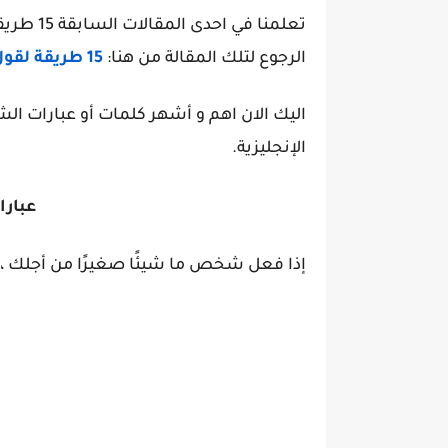
تعلمنا ف
الرجوع لتلك المقالة من هنا:
15 طريقة لقول وداعا ب الانجليزية
اليك الان اهم و أشهر كلمات أو عبارات الش
الإنجليزية.
عبارا
إذا فعل شخص ما شيئًا صغيرًا من أجلك ، 