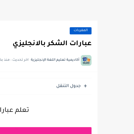
المفردات
عبارات الشكر بالانجليزي
أكاديمية تعليم اللغة الإنجليزية
اخر تحديث :
منذ بض
جدول التنقل
تعلم عبارا