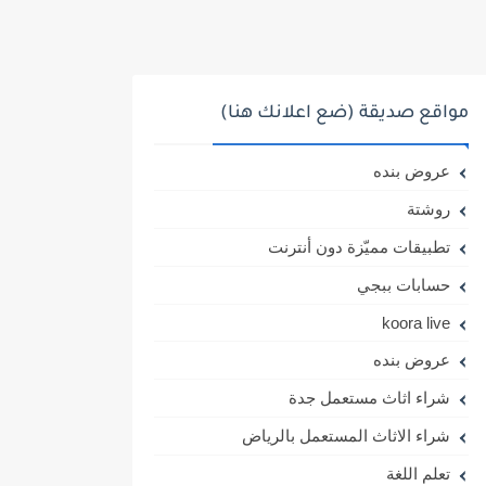
مواقع صديقة (ضع اعلانك هنا)
عروض بنده
روشتة
تطبيقات مميّزة دون أنترنت
حسابات ببجي
koora live
عروض بنده
شراء اثاث مستعمل جدة
شراء الاثاث المستعمل بالرياض
تعلم اللغة