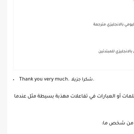
يومي بالانجليزي مترجمة
بالانجليزي للمبتدئين
Thank you very much.
شكرا جزيلا.
لكلمات أو العبارات في تفاعلات مهذبة بسيطة مثل عندما
ا من شخص ما: