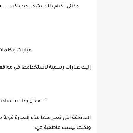
h.
يمكنني القيام بذلك بشكل جيد بنفسي ،
عبارات و كلمات
إليك عبارات رسمية لاستخدامها في مواق
أنا ممتن جدًا لاستضافتك في حياتي.
العاطفة التي تعبر عنها هذه العبارة قوية ح
ولكنها ليست عاطفية هي: