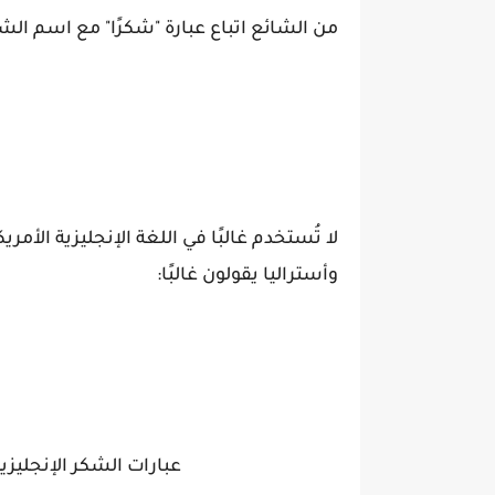
من الشائع اتباع عبارة "شكرًا" مع اسم ال
لا تُستخدم غالبًا في اللغة الإنجليزية الأمري
وأستراليا يقولون غالبًا:
عبارات الشكر الإنجليزية الأكثر جدية "