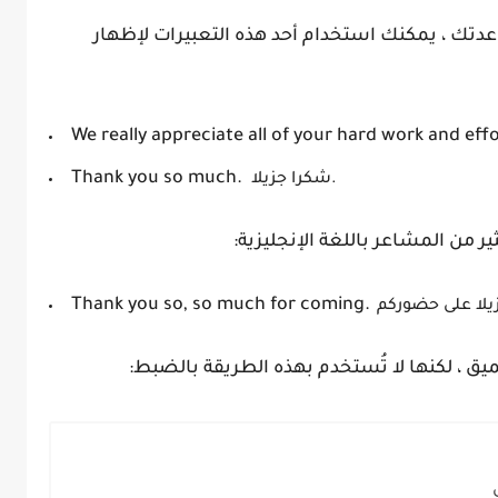
ك ، يمكنك استخدام أحد هذه التعبيرات لإظهار
We really appreciate all of your hard work and eff
Thank you so much.
شكرا جزيلا.
ر من المشاعر باللغة الإنجليزية:
Thank you so, so much for coming.
يق ، لكنها لا تُستخدم بهذه الطريقة بالضبط: