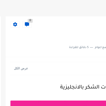
0
ع اعوام
5 دقائق للقراءة
ت الشكر بالانجليزية