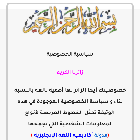
سياسية الخصوصية
زائرنا الكريم
خصوصيتك أيها الزائر لها أهمية بالغة بالنسبة
لنا ، و سياسة الخصوصية الموجودة في هذه
الوثيقة تمثل الخطوط العريضة لأنواع
المعلومات الشخصية التي تجمعها
(
أكاديمية اللغة الإنجليزية
)
مدونة