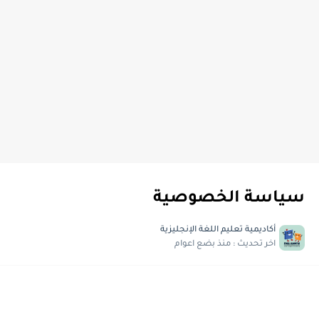
سياسة الخصوصية
أكاديمية تعليم اللغة الإنجليزية
اخر تحديث :
منذ بضع اعوام