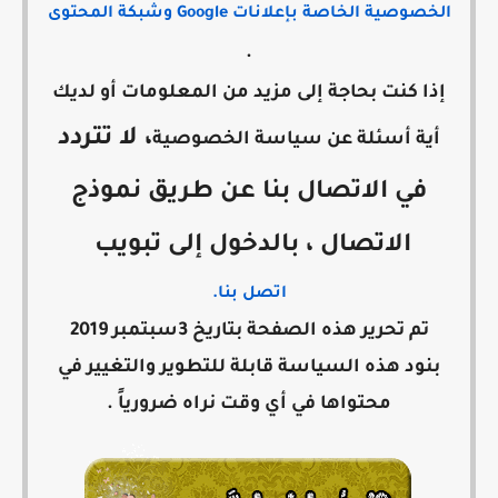
الخصوصية الخاصة بإعلانات Google وشبكة المحتوى
.
إذا كنت بحاجة إلى مزيد من المعلومات أو لديك
،
لا تتردد
أية أسئلة عن سياسة الخصوصية
في الاتصال بنا عن طريق نموذج
الاتصال ، بالدخول إلى تبويب
اتصل بنا.
تم تحرير هذه الصفحة بتاريخ 3سبتمبر 2019
بنود هذه السياسة قابلة للتطوير والتغيير في
محتواها في أي وقت نراه ضرورياً .