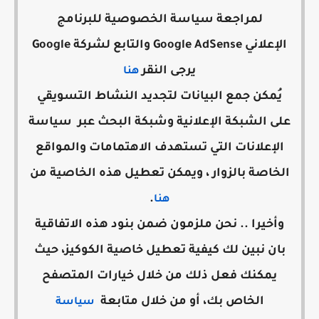
لمراجعة سياسة الخصوصية للبرنامج
الإعلاني Google AdSense والتابع لشركة Google
يرجى النقر
هنا
يُمكن جمع البيانات لتجديد النشاط التسويقي
على الشبكة الإعلانية وشبكة البحث عبر سياسة
الإعلانات التي تستهدف الاهتمامات والمواقع
الخاصة بالزوار ، ويمكن تعطيل هذه الخاصية من
.
هنا
وأخيرا .. نحن ملزمون ضمن بنود هذه الاتفاقية
بان نبين لك كيفية تعطيل خاصية الكوكيز، حيث
يمكنك فعل ذلك من خلال خيارات المتصفح
الخاص بك، أو من خلال متابعة
سياسة