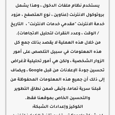
يستخدم نظام ملفات الدخول ، وهذا يشمل
بروتوكول الانترنت (عناوين ، نوع المتصفح ، مزود
خدمة الانترنت "مقدمي خدمات الانترنت" ، التاريخ
/ الوقت ، وعدد النقرات لتحليل الاتجاهات).
من خلال هذه العملية لا يقصد بذلك جمع كل
هذه المعلومات في سبيل التلصص على أمور
الزوار الشخصية ، ولكن هي أمور تحليلية لأغراض
تحسين جودة الإعلانات من قبل Google ، ويضاف
إلى ذلك أن جميع هذه المعلومات المحفوظة من
قبلنا سرية تماما، وتبقى ضمن نطاق التطوير
والتحسين الخاص بموقعنا فقط.
الكوكيز وإعدادات الشبكة: