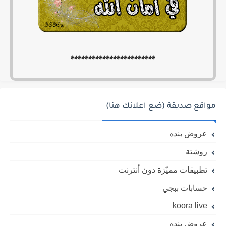
************************
مواقع صديقة (ضع اعلانك هنا)
عروض بنده
روشتة
تطبيقات مميّزة دون أنترنت
حسابات ببجي
koora live
عروض بنده