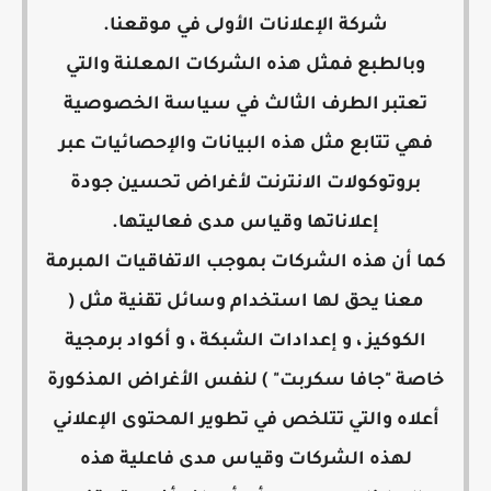
شركة الإعلانات الأولى في موقعنا.
وبالطبع فمثل هذه الشركات المعلنة والتي
تعتبر الطرف الثالث في سياسة الخصوصية
فهي تتابع مثل هذه البيانات والإحصائيات عبر
بروتوكولات الانترنت لأغراض تحسين جودة
إعلاناتها وقياس مدى فعاليتها.
كما أن هذه الشركات بموجب الاتفاقيات المبرمة
معنا يحق لها استخدام وسائل تقنية مثل (
الكوكيز ، و إعدادات الشبكة ، و أكواد برمجية
خاصة "جافا سكربت" ) لنفس الأغراض المذكورة
أعلاه والتي تتلخص في تطوير المحتوى الإعلاني
لهذه الشركات وقياس مدى فاعلية هذه