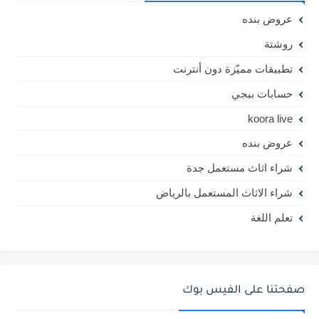
عروض بنده
روشتة
تطبيقات مميّزة دون أنترنت
حسابات ببجي
koora live
عروض بنده
شراء اثاث مستعمل جدة
شراء الاثاث المستعمل بالرياض
تعلم اللغة
صفحتنا على الفيس بوك