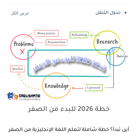
جدول التنقل
خطة 2026 للبدء من الصفر
أين تبدأ؟ خطة شاملة لتعلم اللغة الإنجليزية من الصفر