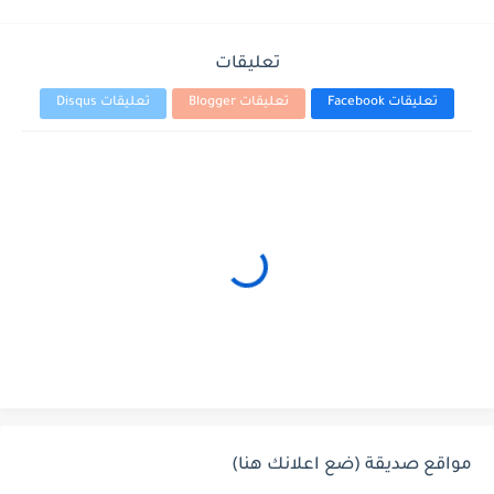
تعليقات
تعليقات Facebook
تعليقات Blogger
تعليقات Disqus
مواقع صديقة (ضع اعلانك هنا)