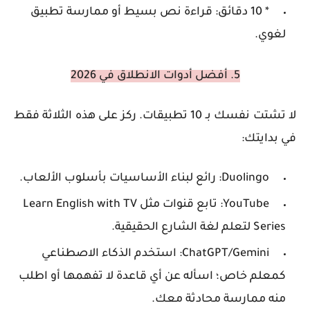
* 10 دقائق: قراءة نص بسيط أو ممارسة تطبيق
لغوي.
5. أفضل أدوات الانطلاق في 2026
لا تشتت نفسك بـ 10 تطبيقات. ركز على هذه الثلاثة فقط
في بدايتك:
Duolingo: رائع لبناء الأساسيات بأسلوب الألعاب.
YouTube: تابع قنوات مثل Learn English with TV
Series لتعلم لغة الشارع الحقيقية.
ChatGPT/Gemini: استخدم الذكاء الاصطناعي
كمعلم خاص؛ اسأله عن أي قاعدة لا تفهمها أو اطلب
منه ممارسة محادثة معك.