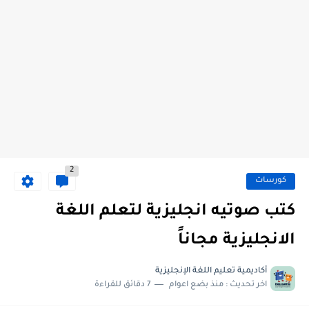
2
كورسات
كتب صوتيه انجليزية لتعلم اللغة
الانجليزية مجاناً
أكاديمية تعليم اللغة الإنجليزية
اخر تحديث :
منذ بضع اعوام
7 دقائق للقراءة