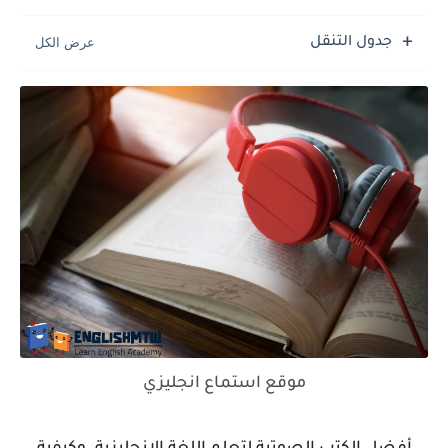
جدول التنقل
موقع استماع انجليزي