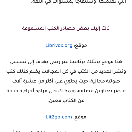
التي تعلمتها. وستتفاجأ بمستواك في اللغة.
ثالتا إليك بعض مصادر الكتب المسموعة
موقع:
Librivox.org
هذا موقع يمتلك برنامجا غير ربحي يهدف إلى تسجيل
ونشر العديد من الكتب في كل المجالات يضم كذلك كتب
صوتية مجانية، حيث يحتوي على أكثر من عشرة آلاف
عنصر بعناوين مختلفة، ويمكنك حتى قراءة أجزاء مختلفة
من الكتاب معين.
موقع:
Lit2go.com