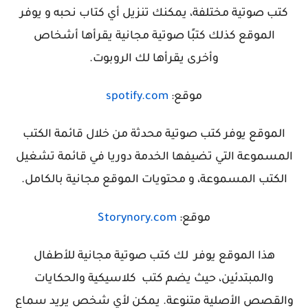
كتب صوتية مختلفة، يمكنك تنزيل أي كتاب نحبه و
يوفر
الموقع كذلك كتبًا صوتية مجانية يقرأها أشخاص
وأخرى
يقرأها لك الروبوت.
موقع:
spotify.com
الموقع يوفر كتب صوتية
محدثة من خلال قائمة الكتب
المسموعة التي تضيفها الخدمة دوريا في قائمة تشغيل
الكتب المسموعة، و محتويات الموقع مجانية بالكامل.
موقع:
Storynory.com
هذا الموقع يوفر لك كتب صوتية مجانية للأطفال
والمبتدئين، حيث يضم كتب كلاسيكية والحكايات
والقصص الأصلية متنوعة. يمكن لأي شخص يريد سماع