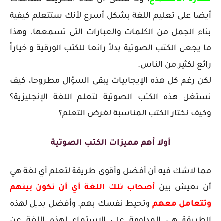
أيضا على تعليم اللغة بشكل أسرع لأنك ستتعلم كيفية
بناء الجمل من الكلمات والعبارات التي تسمعها.
وهذا
ما يجعل
الكتب الصوتية بدلاً رائعا للكتب الورقية و
خياراً
رائع لكثير من الناس.
لكن رغم كل هذه الإيجابيات يبقى السؤال مطروحا، كيف
نستغل هذه الكتب الصوتية لتعلم اللغة الإنجليزية؟
وكيف نختار الكتب المناسبة لغرض التعلم؟
أولا أهم مميزات الكتب الصوتية
مما لاشك فيه أن أفضل وأقوى طريقة لتعلم أي لغة هي
أن تعيش بين
أصحاب تلك اللغة أي أن تكون بينهم
وتتعامل معهم
وتحيط نفسك بهم. وأفضل بديل لهذه
الطريقة هي المداومة على الاستماع لهذه اللغة عن