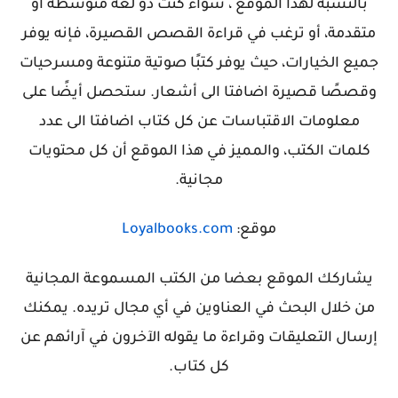
بالنسبة لهذا الموقع ، سواء كنت دو لغة متوسطة أو
متقدمة، أو ترغب في قراءة القصص القصيرة، فإنه يوفر
جميع الخيارات، حيث يوفر كتبًا صوتية متنوعة ومسرحيات
وقصصًا قصيرة اضافتا الى أشعار.
ستحصل أيضًا على
معلومات الاقتباسات عن كل كتاب اضافتا الى عدد
كلمات الكتب،
والمميز في هذا الموقع أن كل محتويات
مجانية.
موقع:
Loyalbooks.com
يشاركك الموقع بعضا من الكتب المسموعة المجانية
من خلال البحث في العناوين في أي مجال تريده. يمكنك
إرسال التعليقات وقراءة ما يقوله الآخرون في آرائهم عن
كل كتاب.