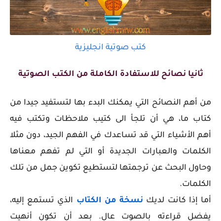
كتب صوتية انجليزية
ثانيا نصائح للاستفادة الكاملة من الكتب الصوتية
من أهم النصائح التي يمكنك البدء بها لتستفيد جيدا من
كتاب ما، هي أن تلجأ الى كتيب ملاحظات وتكتب فيه
أهم
الأشياء التي قد تساعدك في الفهم الجيد، دون مثلا
الكلمات والعبارات الجديدة أو التي لم تفهم معناها
وحاول البحث عن ترجمتها لتستطيع تكوين جمل من تلك
الكلمات.
أما إذا كانت لديك
نسخة من الكتاب
الذي تستمع إليه،
يفضل قراءته بالصوت عال. بعد أن تكون أنهيت