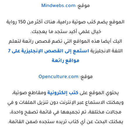
موقع:
Mindwebs.com
الموقع يضم كتب صوتية درامية، هناك أكثر من 150 رواية
خيال علمي أكيد ستجد ما يعجبك.
اليك أيضا هذه المواقع التي تضم قصص رائعة لتعلم
اللغة الانجليزية
استمع إلى القصص الإنجليزية على 7
مواقع رائعة
موقع:
Openculture.com
يحتوي الموقع على
كتب إلكترونية
ومقاطع صوتية،
ويمكنك الاستماع عبر الإنترنت دون تنزيل الملفات و في
مجالات مختلفة، تم
تجميعها
في قائمة تصفح واحدة،
يمكنك
البحث عن أي كتاب تريده ستجده ضمن القائمة.