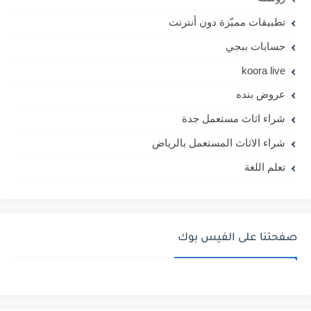
تطبيقات مميّزة دون أنترنت
حسابات ببجي
koora live
عروض بنده
شراء اثاث مستعمل جدة
شراء الاثاث المستعمل بالرياض
تعلم اللغة
صفحتنا على الفيس بوك