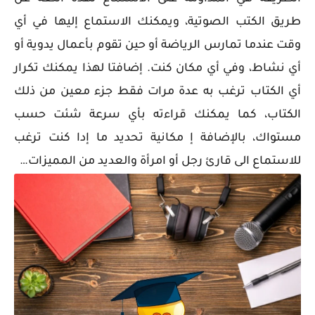
طريق الكتب الصوتية، و
يمكنك الاستماع إليها في أي
وقت عندما تمارس الرياضة أو حين تقوم بأعمال يدوية أو
أي نشاط، وفي أي مكان كنت. إضافتا لهذا
يمكنك تكرار
أي الكتاب ترغب به عدة مرات فقط جزء معين من ذلك
الكتاب، كما
يمكنك قراءته بأي سرعة شئت حسب
مستواك، بالإضافة إ مكانية تحديد ما إدا كنت ترغب
للاستماع الى قارئ رجل أو امرأة والعديد من المميزات…