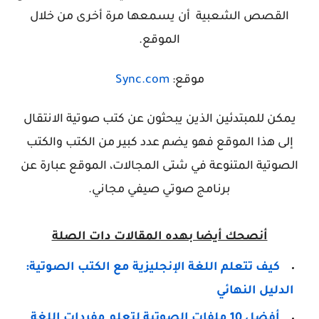
القصص الشعبية أن يسمعها مرة أخرى من خلال
الموقع.
موقع:
Sync.com
يمكن للمبتدئين الذين يبحثون عن كتب صوتية الانتقال
إلى هذا الموقع فهو يضم عدد كبير من الكتب والكتب
الصوتية المتنوعة في شتى المجالات، الموقع عبارة عن
برنامج صوتي صيفي مجاني.
أنصحك أيضا بهده المقالات دات الصلة
كيف تتعلم اللغة الإنجليزية مع الكتب الصوتية:
الدليل النهائي
أفضل 10 ملفات الصوتية لتعلم مفردات اللغة