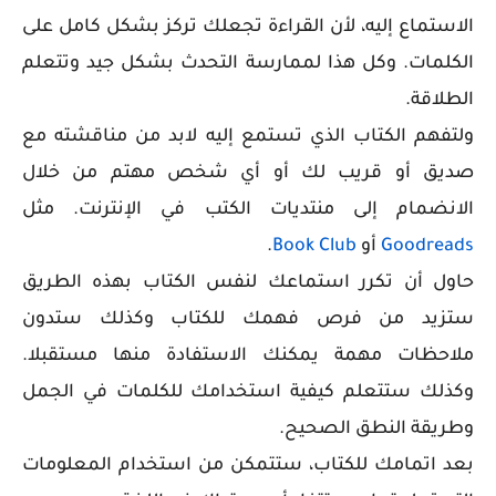
الاستماع إليه، لأن القراءة تجعلك تركز بشكل كامل على
الكلمات. وكل هذا لممارسة التحدث بشكل جيد وتتعلم
الطلاقة.
ولتفهم الكتاب الذي تستمع إليه لابد من مناقشته مع
صديق أو قريب لك أو أي شخص مهتم من خلال
الانضمام إلى منتديات الكتب في الإنترنت. مثل
Goodreads
أو
Book Club
.
حاول أن تكرر استماعك لنفس الكتاب بهذه الطريق
ستزيد من فرص فهمك للكتاب وكذلك ستدون
ملاحظات مهمة يمكنك الاستفادة منها مستقبلا.
وكذلك ستتعلم
كيفية استخدامك للكلمات في الجمل
وطريقة النطق الصحيح.
بعد اتمامك للكتاب، ستتمكن من استخدام المعلومات