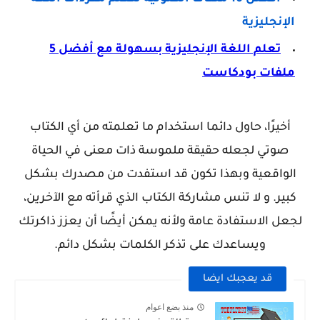
الإنجليزية
تعلم اللغة الإنجليزية بسهولة مع أفضل 5
ملفات بودكاست
أخيرًا، حاول دائما استخدام ما تعلمته من أي الكتاب
صوتي لجعله حقيقة ملموسة ذات معنى في الحياة
الواقعية وبهذا تكون قد استفدت من مصدرك بشكل
كبير. و لا تنس مشاركة الكتاب الذي قرأته مع الآخرين،
لجعل الاستفادة عامة ولأنه يمكن أيضًا أن يعزز ذاكرتك
ويساعدك على تذكر الكلمات بشكل دائم.
قد يعجبك ايضا
منذ بضع اعوام