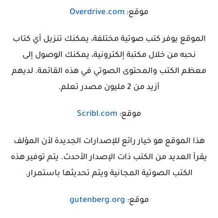
موقع:
Overdrive.com
الموقع يوفر
كتب صوتية مختلفة، يمكنك تنزيل أي كتاب
نحبه
من خلال مكتبة إلكترونية، يمكنك الوصول إلى
معظم الكتب والمحتوى الصوتي في هذه القائمة. لديهم
أزيد من 2 مليون مصدر تعلم.
موقع:
Scribl.com
هذا الموقع هو خيار رائع للإصدارات الجديدة لأن المؤلف
يقرأ العديد من الكتب ذات الإصدار الأحدث. يتم توفير هذه
الكتب الصوتية المجانية ويتم تحديثها باستمرار.
موقع:
gutenberg.org