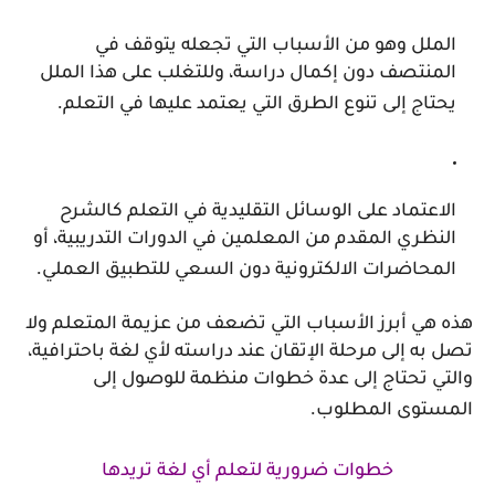
الملل وهو من الأسباب التي تجعله يتوقف في
المنتصف دون إكمال دراسة، وللتغلب على هذا الملل
.
يحتاج إلى تنوع الطرق التي يعتمد عليها في التعلم
الاعتماد على الوسائل التقليدية في التعلم كالشرح
النظري المقدم من المعلمين في الدورات التدريبية، أو
.
المحاضرات الالكترونية دون السعي للتطبيق العملي
هذه هي أبرز الأسباب التي تضعف من عزيمة المتعلم ولا
تصل به إلى مرحلة الإتقان عند دراسته لأي لغة باحترافية،
والتي تحتاج إلى عدة خطوات منظمة للوصول إلى
.
المستوى المطلوب
خطوات ضرورية لتعلم أي لغة تريدها