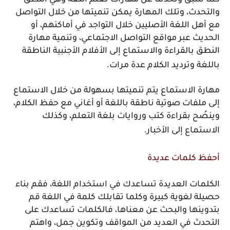
كما سبق وتحدثنا عن مهارات تعلم اللغة وهي النطق
والتحدث، وتلك المهارة يمكن تنميتها من خلال التواصل
مع أهل اللغة الأصليين خلال التواجد في أماكنهم، أو
الحديث عبر مواقع التواصل الاجتماعي، وتنمية مهارة
النطق بالقراءة والاستماع إلى الأفلام الأجنبية الناطقة
.
باللغة وترديد الكلام عدة مرات
مهارة الاستماع يتم تنميتها بسهولة من خلال الاستماع
إلى ملفات صوتية ناطقة باللغة أو أغاني مع حفظ الكلام،
وينصُح بقراءة كتب وروايات بلغة التعلم، وكذلك
.
الاستماع إلى الأخبار
أحفظ كلمات عديدة
الكلمات العديدة تساعدك في استخدام اللغة، فقم بناء
حصيلة لغوية كبيرة وكلما تقابلك كلمة في اللغة قم
بتدوينها والبحث عن معناها، فالكلمات تساعدك على
التحدث في العديد من المواقف وتكوين جمل، واهتم