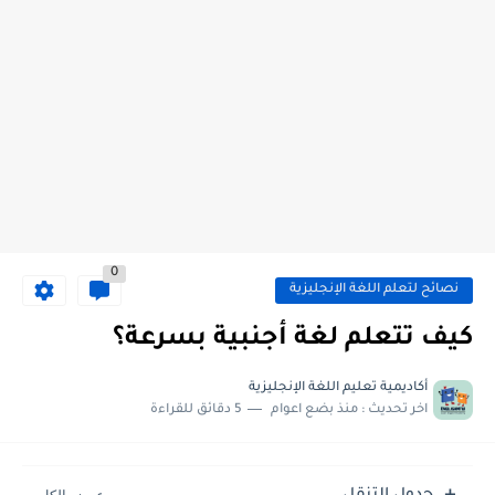
0
نصائح لتعلم اللغة الإنجليزية
كيف تتعلم لغة أجنبية بسرعة؟
أكاديمية تعليم اللغة الإنجليزية
اخر تحديث :
منذ بضع اعوام
5 دقائق للقراءة