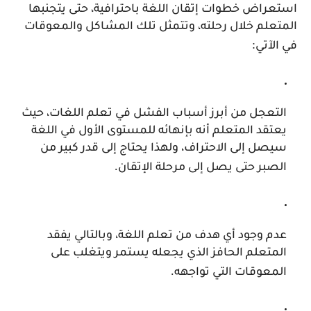
استعراض خطوات إتقان اللغة باحترافية، حتى يتجنبها
المتعلم خلال رحلته، وتتمثل تلك المشاكل والمعوقات
:
في الآتي
التعجل من أبرز أسباب الفشل في تعلم اللغات، حيث
يعتقد المتعلم أنه بإنهائه للمستوى الأول في اللغة
سيصل إلى الاحتراف، ولهذا يحتاج إلى قدر كبير من
.
الصبر حتى يصل إلى مرحلة الإتقان
عدم وجود أي هدف من تعلم اللغة، وبالتالي يفقد
المتعلم الحافز الذي يجعله يستمر ويتغلب على
.
المعوقات التي تواجهه