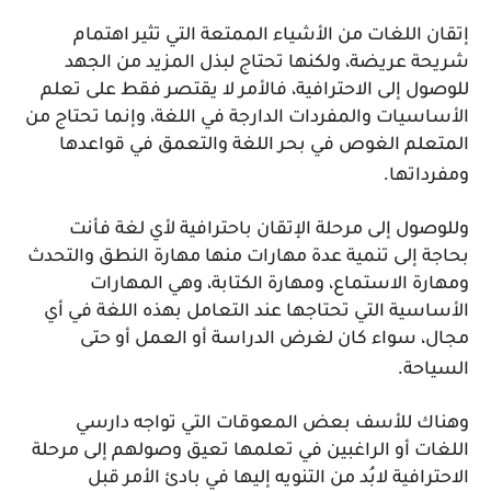
إتقان اللغات من الأشياء الممتعة التي تثير اهتمام
شريحة عريضة، ولكنها تحتاج لبذل المزيد من الجهد
للوصول إلى الاحترافية، فالأمر لا يقتصر فقط على تعلم
الأساسيات والمفردات الدارجة في اللغة، وإنما تحتاج من
المتعلم الغوص في بحر اللغة والتعمق في قواعدها
.
ومفرداتها
وللوصول إلى مرحلة الإتقان باحترافية لأي لغة فأنت
بحاجة إلى تنمية عدة مهارات منها مهارة النطق والتحدث
ومهارة الاستماع، ومهارة الكتابة، وهي المهارات
الأساسية التي تحتاجها عند التعامل بهذه اللغة في أي
مجال، سواء كان لغرض الدراسة أو العمل أو حتى
.
السياحة
وهناك للأسف بعض المعوقات التي تواجه دارسي
اللغات أو الراغبين في تعلمها تعيق وصولهم إلى مرحلة
الاحترافية لابُد من التنويه إليها في بادئ الأمر قبل