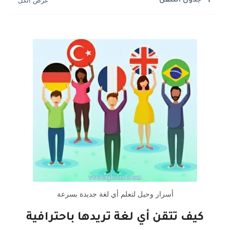
جدول التنقل
أسرار وحيل لتعلم أي لغة جديدة بسرعة
كيف تتقن أي لغة تريدها باحترافية