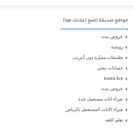
مواقع صديقة (ضع اعلانك هنا)
عروض بنده
روشتة
تطبيقات مميّزة دون أنترنت
حسابات ببجي
koora live
عروض بنده
شراء اثاث مستعمل جدة
شراء الاثاث المستعمل بالرياض
تعلم اللغة