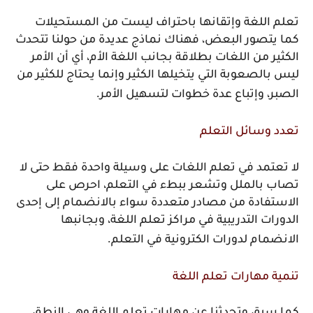
تعلم اللغة وإتقانها باحتراف ليست من المستحيلات
كما يتصور البعض، فهناك نماذج عديدة من حولنا تتحدث
الكثير من اللغات بطلاقة بجانب اللغة الأم، أي أن الأمر
ليس بالصعوبة التي يتخيلها الكثير وإنما يحتاج للكثير من
.
الصبر، وإتباع عدة خطوات لتسهيل الأمر
تعدد وسائل التعلم
لا تعتمد في تعلم اللغات على وسيلة واحدة فقط حتى لا
تصاب بالملل وتشعر ببطء في التعلم، احرص على
الاستفادة من مصادر متعددة سواء بالانضمام إلى إحدى
الدورات التدريبية في مراكز تعلم اللغة، وبجانبها
.
الانضمام لدورات الكترونية في التعلم
تنمية مهارات تعلم اللغة