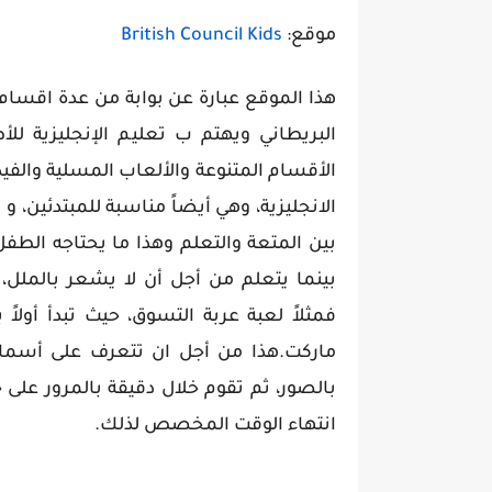
موقع:
British Council Kids
هذا الموقع عبارة عن بوابة من عدة اقسا
البريطاني ويهتم ب تعليم الإنجليزية لل
الأقسام المتنوعة والألعاب المسلية والف
الانجليزية، وهي أيضاً مناسبة للمبتدئين، و
بين المتعة والتعلم وهذا ما يحتاجه الطف
بينما يتعلم من أجل أن لا يشعر بالملل، 
فمثلاً لعبة عربة التسوق، حيث تبدأ أول
ماركت.هذا من أجل ان تتعرف على أسماء ا
بالصور، ثم تقوم خلال دقيقة بالمرور على
انتهاء الوقت المخصص لذلك.