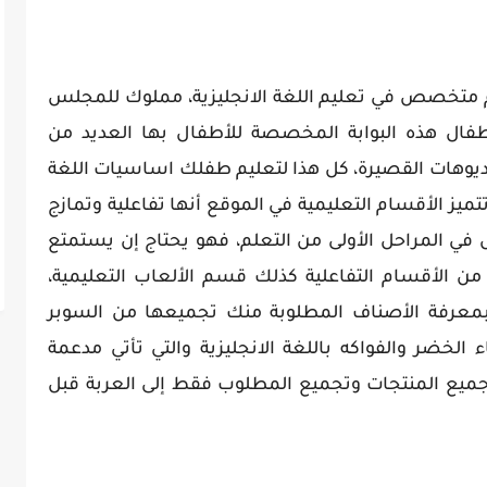
م متخصص في تعليم اللغة الانجليزية، مملوك للمجلس
أطفال هذه البوابة المخصصة للأطفال بها العديد من
يديوهات القصيرة، كل هذا لتعليم طفلك اساسيات اللغة
 تتميز الأقسام التعليمية في الموقع أنها تفاعلية وتمازج
ل في المراحل الأولى من التعلم، فهو يحتاج إن يستمتع
من الأقسام التفاعلية كذلك قسم الألعاب التعليمية،
اً بمعرفة الأصناف المطلوبة منك تجميعها من السوبر
لخضر والفواكه باللغة الانجليزية والتي تأتي مدعمة
 جميع المنتجات وتجميع المطلوب فقط إلى العربة قبل