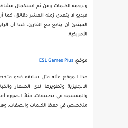
وترجمة الكلمات ومن ثم استكمال مشاهد
فيديو لا يتعدى زمنه العشر دقائق، كما أن 
المبتدئ أن يتابع مع القارئ، كما أن 
الأمريكية.
موقع:
ESL Games Plus
هذا الموقع مثله مثل سابقه فهو متخصص
الانجليزية وتطويرها لدى الصغار والكبا
والمقسمة في تصنيفات، مثلاً الصورة أعل
متخصص في حفظ الكلمات والصفات، وهنالك