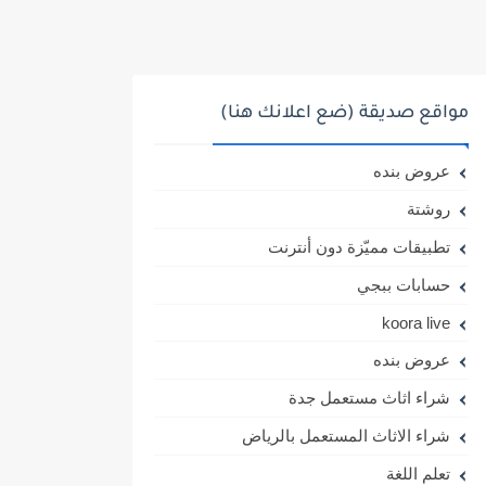
مواقع صديقة (ضع اعلانك هنا)
عروض بنده
روشتة
تطبيقات مميّزة دون أنترنت
حسابات ببجي
koora live
عروض بنده
شراء اثاث مستعمل جدة
شراء الاثاث المستعمل بالرياض
تعلم اللغة