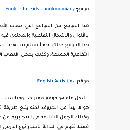
موقع:
English for kids – anglomaniacy
هذا الموقع من المواقع التي تجذب الأطف
بالألوان والأشكال التفاعلية والمحتوى ف
هذا الموقع كذلك عدة أقسام تستهدف تعل
التفاعلية الممتعة، وكذلك بعض الألعاب ال
موقع:
English Activities
بشكل عام هو موقع مميز جدا ومناسب للمبتدئ
هو لا يبدأ من الحروف، لكنه يتبع طريقة 
وكذلك الجمل الشائعة في الانجليزية، عن ط
فمثلا تقوم في البداية باختيار نوع الدرس