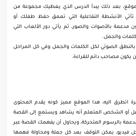
لموقع، بعد ذلك يبدأ الدرس الذي يعطيك مجموعة من
 تأتي الأنشطة التفاعلية التي تعمق حفظ طفلك أو
ن مدعمة بالأصوات والصور، ثم يأتي دور الألعاب التي
لمات والجمل.
بالنطق الصوتي لكل الكلمات والجمل وفي كل المراحل
ن يكون مصاحب دائم للقراءة.
ة اتطرق اليه، هدا الموقع مميز كونه يقدم المحتوى
فل أو الشخص المتعلم أنه يشاهد ويستمع إلى القصة
عمة بالرسوم المتحركة، ويحاول أن يفهمك القصة عبر
كل فيديو، يمكن التوقف بعد كل جملة ومحاولة فهمها