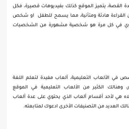
ة القصة،
يتميز الموقع كذلك بفيديوهات قصيرة، فكل
القراءة هادئة
ومتأنية، مما يسمح للطفل او شخص
الراوي في كل مرة هو شخصية مشهورة من الشخصيات
 في الألعاب التعليمية، ألعاب مفيدة لتعلم اللغة
ر، وهنالك الكثير من الألعاب التعليمية في الموقع
اه هي لأحد أقسام ألعاب الذي يحتوي على عدة ألعاب
 العديد من التصنيفات الأخرى ادعوك لمتابعته.