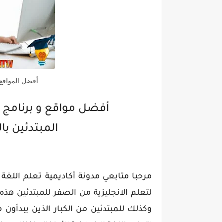
أفضل المواقع ا
أفضل مواقع و برنامج تع
المبتدئين ب
مرحبا متابعي مدونة أكاديمية تعلم اللغة
لتعلم الانجليزية من الصفر للمبتدئين هذ
وكذلك للمبتدئين من الكبار الذين يبدأ