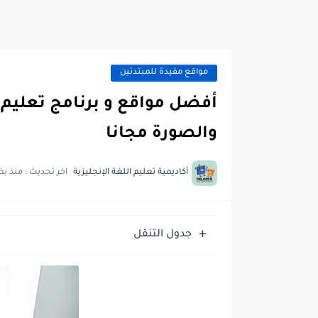
مواقع مفيدة للمبتدئين
أفضل مواقع و برنامج تعليم ا
والصورة مجانا
أكاديمية تعليم اللغة الإنجليزية
اخر تحديث :
منذ بض
جدول التنقل