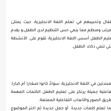
ال وتحبيبهم في تعلم اللغة الانجليزية، حيث يمتلئ
يه مرتب ومنظم مما ينمي حس التنظيم لدى الطفل،و يقدم
يم الطفل أسس اللغة الانجليزية، تقوم على الأنشطة
تي تنمي ذكاء الطفل.
ين في اللغة الانجليزية، سواءً كانوا صغارا أم كبارا،
تفاعلية جميلة يرتكز على تعليم الطفل الكلمات المهمة
ريق الصور والألعاب التفاعلية الممتعة.
 إما تعلم كلمات جديدة أو جمل جديدة ثم اختر الموضوع