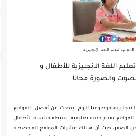
لمجانية لتعلم اللغة الإنجليزية
ليم اللغة الانجليزية للأطفال و
الصوت والصورة مجانا
 الانجليزية، موضوعنا اليوم يتحدث عن أفضل المواقع
ه المواقع تقدم خدمة تعليمية بسيطة مناسبة للأطفال
ون من الصفر، حيث أن هنالك عشرات المواقع المخصصة