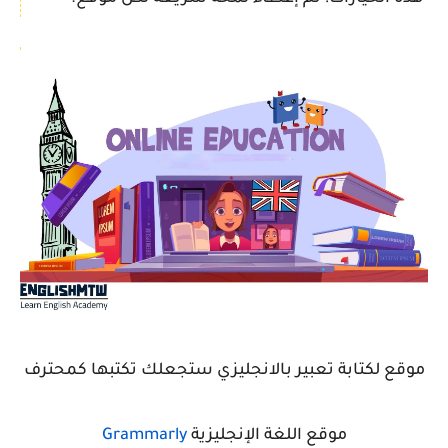
موقع لكتابة تعبير بالانجليزي ستجعلك تكتبها كمحترف
موقع اللغة الإنجليزية
Grammarly