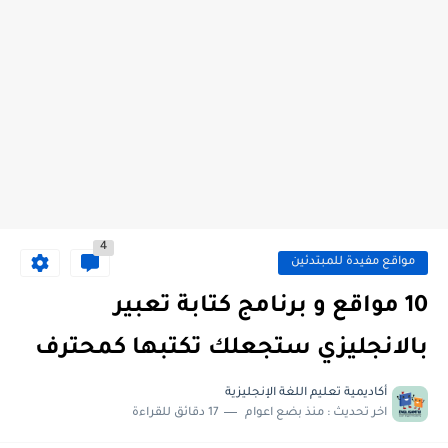
4
مواقع مفيدة للمبتدئين
10 مواقع و برنامج كتابة تعبير
بالانجليزي ستجعلك تكتبها كمحترف
أكاديمية تعليم اللغة الإنجليزية
اخر تحديث :
منذ بضع اعوام
17 دقائق للقراءة