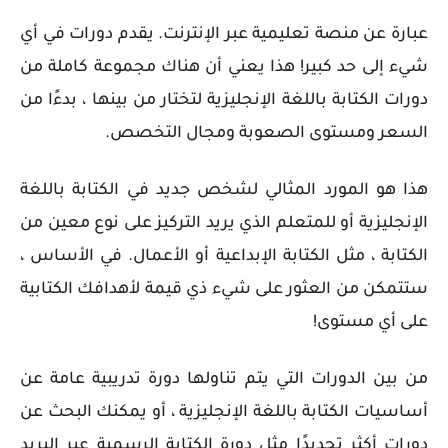
عبارة عن منصة تعليمية عبر الإنترنت. يقدم دورات في أي
شيء إلى حد كبير! هذا يعني أن هناك مجموعة كاملة من
دورات الكتابة باللغة الإنجليزية لتختار من بينها ، بدءًا من
السعر ومستوى الصعوبة ومجال التخصص.
هذا هو المورد المثالي لشخص جديد في الكتابة باللغة
الإنجليزية أو للمتعلم الذي يريد التركيز على نوع معين من
الكتابة ، مثل الكتابة الإبداعية أو الأعمال. في الأساس ،
ستتمكن من العثور على شيء ذي قيمة لأهدافك الكتابية
على أي مستوى!
من بين الدورات التي يتم تناولها دورة تدريبية عامة عن
أساسيات الكتابة باللغة الإنجليزية ، أو يمكنك البحث عن
دورات أكثر تحديدًا مثل دورة الكتابة الرسمية عبر البريد