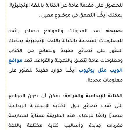
للحصول على مقدمة عامة عن الكتابة باللغة الإنجليزية.
يمكنك أيضًا التعمق في موضوع معين .
نصيحة:
تعد المدونات والمواقع مصادر رائعة
للمعلومات المتعلقة بالكتابة باللغة الإنجليزية. يمكنك
العثور على نصائح مفيدة ونصائح من الكتاب
ومعلومات عامة تتعلق بالتهجئة والقواعد. تعد
مواقع
الويب مثل يوتيوب
أيضًا موارد مفيدة للعثور على
معلومات محددة.
الكتابة الإبداعية والقراءة:
يمكن أن تكون المواقع
التي تقدم نصائح حول الكتابة الإنجليزية الإبداعية
مصدرًا رائعًا للإلهام. هذه الطريقة ممتازة لممارسة
مفردات جديدة وأساليب كتابة مختلفة باللغة