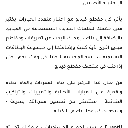
الإنجليزية الأصليين.
يأتي كل مقطع فيديو مع اختبار متعدد الخيارات يختبر
مدى فهمك للكلمات الجديدة المستخدمة في الفيديو.
بالإضافة إلى ذلك ، يمكنك البحث عن تعريفات ومقاطع
فيديو أخرى لأية كلمة وإضافتها إلى مجموعة البطاقات
التعليمية للدراسة المحسّنة للاختبار في وقت لاحق - حتى
إذا كنت في منتصف مقطع فيديو!
من خلال هذا التركيز على بناء المفردات وإلقاء نظرة
واقعية على العبارات الأصلية والتعبيرات والتراكيب
الشائعة ، ستتمكن من تحسين مفرداتك بسرعة -
ونتيجة لذلك ، مهاراتك في الكتابة.
FluentU مناسب لجميع المستويات ، ويمكنك تجربته