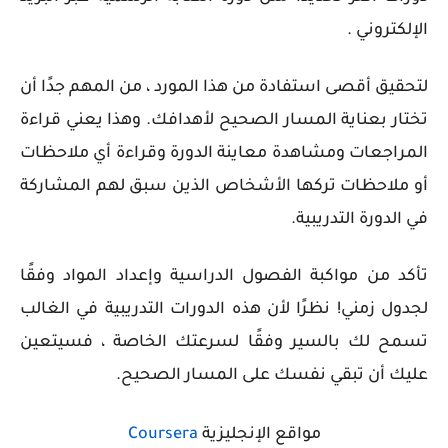
الإلكتروني .
لتحقيق أقصى استفادة من هذا المورد ، من المهم جدًا أن
تختار بعناية المسار الصحيح لأهدافك. وهذا يعني قراءة
المراجعات ومشاهدة معاينة الدورة وقراءة أي ملاحظات
أو ملاحظات تركها الأشخاص الذين سبق لهم المشاركة
في الدورة التدريبية.
تأكد من مواكبة الفصول الدراسية وإعداد المواد وفقًا
لجدول زمني! نظرًا لأن هذه الدورات التدريبية في الغالب
تسمح لك بالسير وفقًا لسرعتك الخاصة ، فسيتعين
عليك أن تبقي نفسك على المسار الصحيح.
مواقع الإنجليزية
Coursera