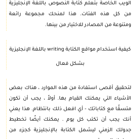
الويب الخاصة بتعلم كتابة النصوص باللغة الإنجليزية
من كل هذه الفئات. هذا لمنحك مجموعة رائعة
ومتنوعة من المصادر للاختيار من بينها.
كيفية استخدام مواقع الكتابة
writing باللغة الإنجليزية
بشكل فعال
لتحقيق أقصى استفادة من هذه الموارد ، هناك بعض
الأشياء التي يمكنك القيام بها. أولاً ، يجب أن تكون
متسقًا مع كتاباتك - أي افعل ذلك بانتظام. هذا يعني
أنك يجب أن تكتب كل يوم . يمكنك أيضًا تخطيط
جدولك الزمني ليشمل الكتابة بالإنجليزية كجزء من