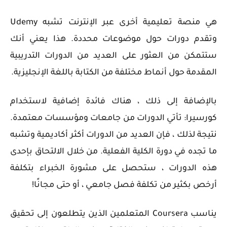
هي منصة تعليمية أخرى عبر الإنترنت تشبه Udemy
وتقدم دورات حول موضوعات محددة. هذا يعني أنك
ستتمكن من العثور على العديد من الدورات التدريبية
المقدمة حول أنماط مختلفة من الكتابة باللغة الإنجليزية.
بالإضافة إلى ذلك ، هناك فائدة إضافية لاستخدام
كورسيرا: تأتي الدورات من جامعات ومؤسسات معتمدة.
نتيجة لذلك ، فإن العديد من الدورات أكثر أكاديمية وتشبه
ما تجده في دورة الكلية الفعلية. من خلال الالتحاق بإحدى
هذه الدورات ، ستحصل على مشورة الخبراء بتكلفة
أرخص بكثير من تكلفة فصل جامعي ، أو حتى مجانًا!
يناسب Coursera المتعلمين الذين يتطلعون إلى تحقيق