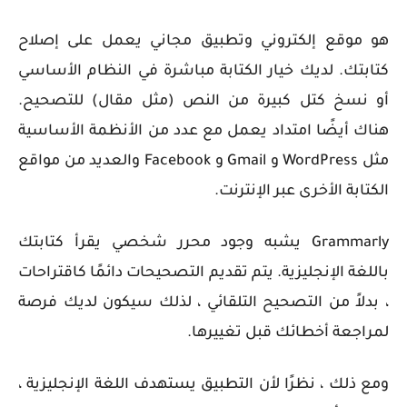
هو موقع إلكتروني وتطبيق مجاني يعمل على إصلاح
كتابتك. لديك خيار الكتابة مباشرة في النظام الأساسي
أو نسخ كتل كبيرة من النص (مثل مقال) للتصحيح.
هناك أيضًا امتداد يعمل مع عدد من الأنظمة الأساسية
مثل WordPress و Gmail و Facebook والعديد من مواقع
الكتابة الأخرى عبر الإنترنت.
Grammarly يشبه وجود محرر شخصي يقرأ كتابتك
باللغة الإنجليزية. يتم تقديم التصحيحات دائمًا كاقتراحات
، بدلاً من التصحيح التلقائي ، لذلك سيكون لديك فرصة
لمراجعة أخطائك قبل تغييرها.
ومع ذلك ، نظرًا لأن التطبيق يستهدف اللغة الإنجليزية ،