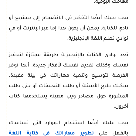
مهامك اليومية.
يجب عليك أيضًا التفكير في الانضمام إلى مجتمع أو
نادي للكتابة. يمكن أن يكون هذا إما عبر الإنترنت أو في
نوادي تعلم اللغة الإنجليزية.
تعد نوادي الكتابة بالإنجليزية طريقة ممتازة لتحفيز
نفسك وكذلك تقديم نفسك لأفكار جديدة. أنها توفر
الفرصة لتوسيع وتنمية مهاراتك في بيئة مفيدة.
يمكنك طرح الأسئلة أو طلب التعليقات أو حتى طلب
المشورة حول مصادر ويب معينة يستخدمها كتاب
آخرون.
يجب عليك أيضًا استخدام الموارد التي تساعدك
بالفعل على
تطوير مهاراتك في كتابة اللغة