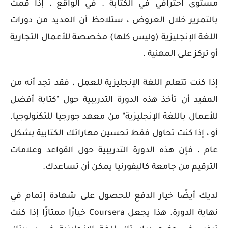
مستوى احترافي في الكتابة . في الواقع ، إذا قمت
بالتمرير خلال العروض ، ستلاحظ أن العديد من دورات
اللغة الإنجليزية (وليس كلها) مخصصة للأعمال التجارية
أو تركز على المهنية .
إذا كنت تتعلم اللغة الإنجليزية للعمل ، فقد تجد أنه من
المفيد أن تأخذ هذه الدورة التدريبية حول "كتابة أفضل
للأعمال باللغة الإنجليزية" من معهد جورجيا للتكنولوجيا.
أو ، إذا كنت تحاول فقط تحسين مهاراتك الكتابية بشكل
عام ، فإن هذه الدورة التدريبية حول القواعد وعلامات
الترقيم من جامعة كاليفورنيا يمكن أن تساعدك.
لديك أيضًا خيار الدفع للحصول على شهادة إتمام في
نهاية الدورة. هذا يجعل Coursera خيارًا ممتازًا إذا كنت