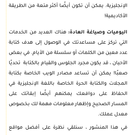
الإنجليزية. يمكن أن تكون أيضًا أكثر متعة من الطريقة
الأكاديمية!
اليوميات وصياغة العادة:
هناك العديد من الخدمات
التي تركز على مساعدتك في الوصول إلى هدف كتابة
عدد معين من الكلمات أو سلسلة من الأيام. في بعض
الأحيان ، قد يكون مجرد الجلوس والقيام بالكتابة تحديًا
صعبًا! يمكن أن تساعد مصادر الويب الخاصة بكتابة
المجلات والكتابة الحرة الخاصة باللغة الإنجليزية في
الحفاظ على دوافعك يمكنهم أيضًا إبقائك على
المسار الصحيح وإظهار معلومات مهمة لك بخصوص
معدل عملك.
في هذا المنشور ، سنلقي نظرة على أفضل مواقع