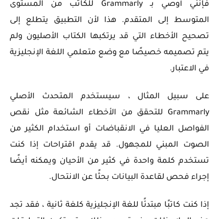
فإنني أوصي بـ Grammarly للكاتب من المستوى
المتوسط ​​إلى المتقدم. هذا لأن التطبيق يتطلع إلى
تصحيح الأخطاء التي قد يرتكبها الكتاب الأصليون ولم
يتم تصميمه خصيصًا مع وضع متعلمي اللغة الإنجليزية
في الاعتبار.
على سبيل المثال ، سيستخدم المتحدث الأصلي
Grammarly للتحقق من الأخطاء الشائعة مثل نقص
الفواصل العليا في الانقباضات أو استخدام الكثير من
الصوت المبني للمجهول. قد يقدم اقتراحات إذا كنت
تستخدم كلمة واحدة في كثير من الأحيان ويمكنه أيضًا
إجراء فحص لقاعدة البيانات بحثًا عن الانتحال.
إذا كنت كاتبًا مبتدئًا للغة الإنجليزية كلغة ثانية ، فقد تجد