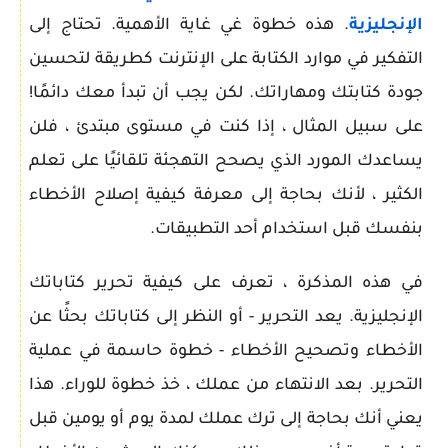
الإنجليزية
. هذه خطوة غي غاية الأهمية. تحتاج إلى
التفكير في موارد الكتابة على الإنترنت كطريقة لتحسين
جودة كتابتك ومهاراتك. لكن يجب أن تبدأ معك دائمًا!
على سبيل المثال ، إذا كنت في مستوى مبتدئ ، فلن
يساعدك المورد الذي يصحح التهجئة تلقائيًا على تعلم
الكثير ، لأنك بحاجة إلى معرفة كيفية إصلاح الأخطاء
بنفسك قبل استخدام أحد التطبيقات.
في هذه المذكرة ، تعرف على كيفية تحرير كتاباتك
الإنجليزية. يعد التحرير - أو النظر إلى كتاباتك بحثًا عن
الأخطاء وتصحيح الأخطاء - خطوة حاسمة في عملية
التحرير. بعد الانتهاء من عملك ، خذ خطوة للوراء. هذا
يعني أنك بحاجة إلى ترك عملك لمدة يوم أو يومين قبل