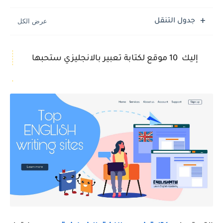
جدول التنقل
إليك 10
موقع لكتابة تعبير بالانجليزي ستحبها