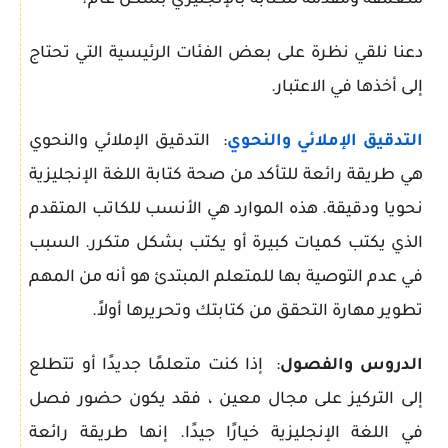
متعمقة ومقدمة للكتابة بالإنجليزي بشكل عام؟
دعنا نلقي نظرة على بعض الفئات الرئيسية التي تحتاج
إلى أخذها في الاعتبار.
التدقيق الإملائي والنحوي
: التدقيق الإملائي والنحوي
هي طريقة رائعة للتأكد من صحة كتابة اللغة الإنجليزية
نحويا ودقيقة. هذه الموارد هي الأنسب للكاتب المتقدم
الذي يكتب كميات كبيرة أو يكتب بشكل متكرر. السبب
في عدم التوصية بها للمتعلم المبتدئ هو أنه من المهم
تطوير مهارة التحقق من كتابتك وتحريرها أولاً.
الدروس والفصول
: إذا كنت متعلمًا جديدًا أو تتطلع
إلى التركيز على مجال معين ، فقد يكون حضور فصل
في اللغة الإنجليزية خيارًا جيدًا. إنها طريقة رائعة