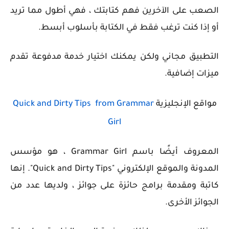
الصعب على الآخرين فهم كتابتك ، فهي أطول مما تريد
أو إذا كنت ترغب فقط في الكتابة بأسلوب أبسط.
التطبيق مجاني ولكن يمكنك اختيار خدمة مدفوعة تقدم
ميزات إضافية.
مواقع الإنجليزية
Quick and Dirty Tips from Grammar
Girl
المعروف أيضًا باسم Grammar Girl ، هو مؤسس
المدونة والموقع الإلكتروني "Quick and Dirty Tips". إنها
كاتبة ومقدمة برامج حائزة على جوائز ، ولديها عدد من
الجوائز الأخرى.