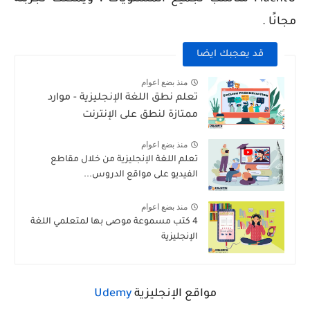
مجانًا .
قد يعجبك ايضا
منذ بضع اعوام
تعلم نطق اللغة الإنجليزية - موارد
ممتازة لنطق على الإنترنت
منذ بضع اعوام
تعلم اللغة الإنجليزية من خلال مقاطع
الفيديو على مواقع الدروس...
منذ بضع اعوام
4 كتب مسموعة موصى بها لمتعلمي اللغة
الإنجليزية
مواقع الإنجليزية
Udemy