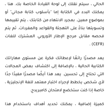
الحالي ، سيتم نقلك إلى لوحة القيادة الخاصة بك. هنا ،
يمكنك البدء في الكتابة إما "بأسلوب كتابة مجاني" أو
بموضوع معين. بمجرد الانتهاء من كتابتك ، يتم تقييمها
وتسويتها بناءً على التهجئة والقواعد والمفردات. ثم يتم
فحصه مقابل مرجع الإطار الأوروبي المشترك للغات
(CEFR) .
يعد مصدرًا رائعًا لإعطائك فكرة عن مستوى مهاراتك
الكتابية الحالية ، بالإضافة إلى اكتشاف بعض المجالات
التي تحتاج إلى تحسين. يعد هذا أيضًا مصدرًا مفيدًا جدًا
لأي شخص يخطط لإجراء اختبار معتمد للغة الإنجليزية ،
خاصة إذا كنت ستخضع لامتحان كامبريدج.
كميزة إضافية ، يمكنك تحديد أهداف باستخدام هذا