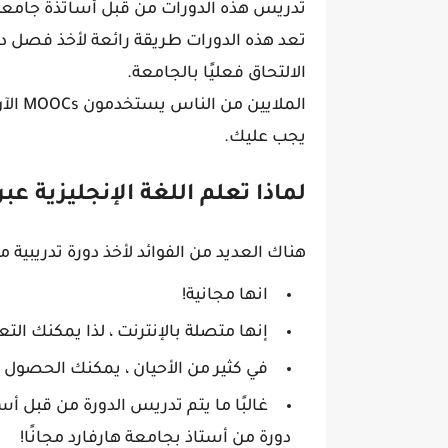
تدريس هذه الدورات من قبل أساتذة جامعيين
تعد هذه الدورات طريقة رائعة لأخذ فصل 
الالتحاق فعليًا بالجامعة.
يجب عليك.
لماذا تعلم اللغة الإنجليزية عبر الإ
هناك العديد من الفوائد لأخذ دورة تدريبية مف
انها مجانية!
إنها متصلة بالإنترنت ، لذا يمكنك الت
في كثير من الأحيان ، يمكنك الحصول 
غالبًا ما يتم تدريس الدورة من قبل أ
دورة من أستاذ بجامعة هارفارد مجانًا!