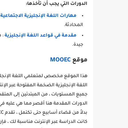
الدورات التي يجب أن تأخذها:
مهارات اللغة الإنجليزية الاجتماعية
:
المحادثة.
مقدمة في قواعد اللغة الإنجليزية
: ه
جيدة.
موقع
MOOEC
اللغة الإنجليزية الضخمة المفتوحة عبر ال
جميع المستويات ، من المبتدئين إلى المتقد
كانت الدراسة عبر الإنترنت مناسبة لك ، فإن MOOEC هو مكان جيد للبدء ، لأنه سيستغرق وقتًا أق