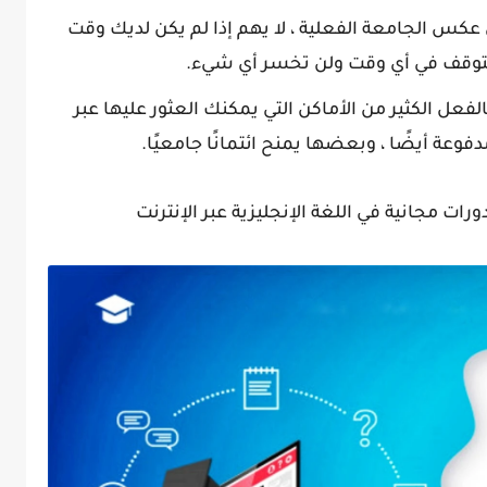
كس الجامعة الفعلية ، لا يهم إذا لم يكن لديك وقت
التوقف في أي وقت ولن تخسر أي شيء.
هناك بالفعل الكثير من الأماكن التي يمكنك العثور عليها عبر
وعة أيضًا ، وبعضها يمنح ائتمانًا جامعيًا.