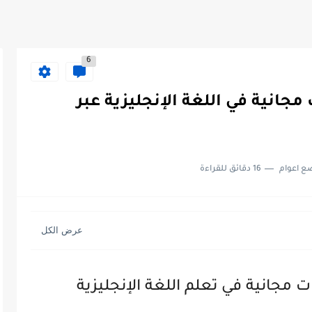
6
مجانية في اللغة الإنجليزية عبر
ع اعوام
16 دقائق للقراءة
مجانية في تعلم اللغة الإنجليزية