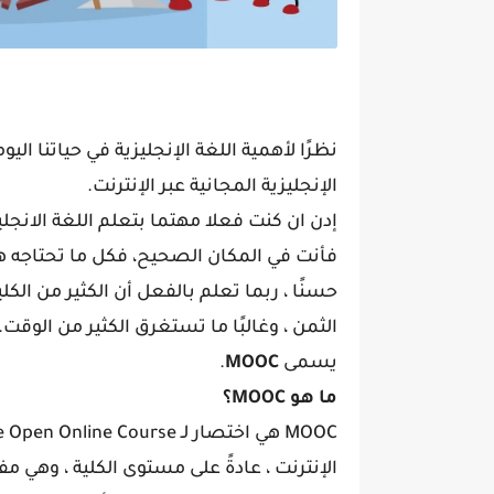
نظرًا لأهمية اللغة الإنجليزية في حياتنا ال
الإنجليزية المجانية عبر الإنترنت.
إدن ان كنت فعلا مهتما بتعلم اللغة الانجلي
فأنت في المكان الصحيح، فكل ما تحتاجه هو
حسنًا ، ربما تعلم بالفعل أن الكثير من الك
الثمن ، وغالبًا ما تستغرق الكثير من الوقت
يسمى
MOOC
.
ما هو MOOC؟
الإنترنت ، عادةً على مستوى الكلية ، وهي 