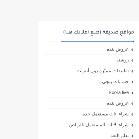
مواقع صديقة (ضع اعلانك هنا)
عروض بنده
روشتة
تطبيقات مميّزة دون أنترنت
حسابات ببجي
koora live
عروض بنده
شراء اثاث مستعمل جدة
شراء الاثاث المستعمل بالرياض
تعلم اللغة