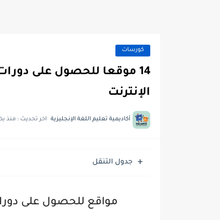
كورسات
14 موقعا للحصول على دورات 
الإنترنت
أكاديمية تعليم اللغة الإنجليزية
اخر تحديث :
منذ بض
جدول التنقل
مواقع للحصول على دورات 