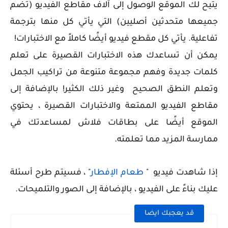
يتيح لك الموقع الوصول إلى آلاف مقاطع الفيديو (تضم
جميعها متحدثين أصليين) التي يأتي كل منها بترجمة
تفاعلية. يأتي كل مقطع فيديو أيضًا كاملاً مع الاختبارات!
يمكن أن تساعدك هذه الاختبارات القصيرة على تعلم
كلمات جديدة وفهم مجموعة متنوعة من تراكيب الجمل
وتعلم النطق الصحيح وغير ذلك الكثير! بالإضافة إلى
مقاطع الفيديو الممتعة والاختبارات القصيرة ، يحتوي
الموقع أيضًا على بطاقات فلاش لمساعدتك في
ممارسة المزيد مما تعلمته.
إذا شاهدت فيديو "
طعام الإفطار
" ، فسيتم طرح أسئلة
عليك بناءً على الفيديو ، بالإضافة إلى الصور والتلميحات.
قد يعجبك ايضا