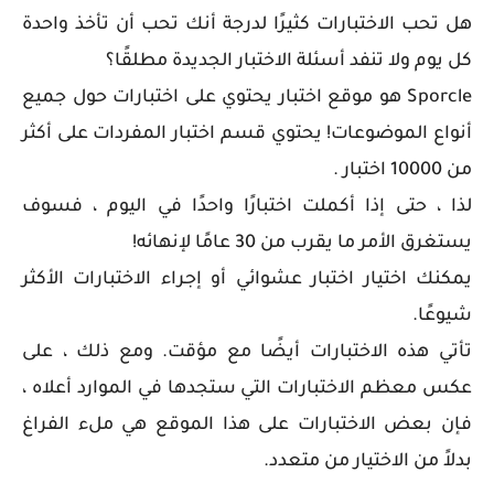
هل تحب الاختبارات كثيرًا لدرجة أنك تحب أن تأخذ واحدة
كل يوم ولا تنفد أسئلة الاختبار الجديدة مطلقًا؟
Sporcle هو موقع اختبار يحتوي على اختبارات حول جميع
أنواع الموضوعات! يحتوي قسم اختبار المفردات على أكثر
من 10000 اختبار .
لذا ، حتى إذا أكملت اختبارًا واحدًا في اليوم ، فسوف
يستغرق الأمر ما يقرب من 30 عامًا لإنهائه!
يمكنك اختيار اختبار عشوائي أو إجراء الاختبارات الأكثر
شيوعًا.
تأتي هذه الاختبارات أيضًا مع مؤقت. ومع ذلك ، على
عكس معظم الاختبارات التي ستجدها في الموارد أعلاه ،
فإن بعض الاختبارات على هذا الموقع هي ملء الفراغ
بدلاً من الاختيار من متعدد.