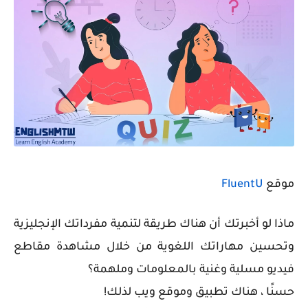
موقع
FluentU
ماذا لو أخبرتك أن هناك طريقة لتنمية مفرداتك الإنجليزية
وتحسين مهاراتك اللغوية من خلال مشاهدة مقاطع
فيديو مسلية وغنية بالمعلومات وملهمة؟
حسنًا ، هناك تطبيق وموقع ويب لذلك!