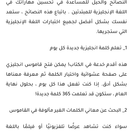
النصائح والحيل للمساعدة في تحسين مهاراتك في
اللغة الإنجليزية للمبتدئين . باتباع هذه النصائح ، ستعد
نفسك بشكل أفضل لجميع اختبارات اللغة الإنجليزية
التي ستجريها.
1_ تعلم كلمة انجليزية جديدة كل يوم
هذه أقدم خدعة في الكتاب! يمكن فتح قاموس انجليزي
على صفحة عشوائية واختيار الكلمة ثم معرفة معناها
بشكل أدق. إذا كنت تفعل هذا كل يوم ، بحلول نهاية
العام ، ستكون قد تعلمت 365 كلمة جديدة!
2_ البحث عن معاني الكلمات الغير مألوفة في القاموس
سواء كنت تشاهد عرضًا تلفزيونيًا أو فيلمًا باللغة