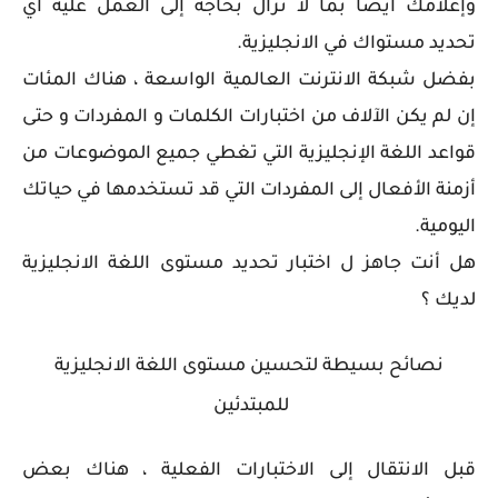
وإعلامك أيضًا بما لا تزال بحاجة إلى العمل عليه أي
تحديد مستواك في الانجليزية.
بفضل شبكة الانترنت العالمية الواسعة ، هناك المئات
إن لم يكن الآلاف من اختبارات الكلمات و المفردات و حتى
قواعد اللغة الإنجليزية التي تغطي جميع الموضوعات من
أزمنة الأفعال إلى المفردات التي قد تستخدمها في حياتك
اليومية.
هل أنت جاهز ل اختبار تحديد مستوى اللغة الانجليزية
لديك ؟
نصائح بسيطة لتحسين مستوى اللغة الانجليزية
للمبتدئين
قبل الانتقال إلى الاختبارات الفعلية ، هناك بعض