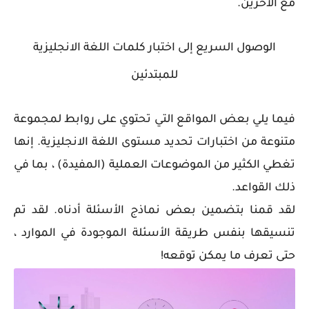
مع الآخرين.
الوصول السريع إلى اختبار كلمات اللغة الانجليزية
للمبتدئين
فيما يلي بعض المواقع التي تحتوي على روابط لمجموعة
متنوعة من اختبارات تحديد مستوى اللغة الانجليزية. إنها
تغطي الكثير من الموضوعات العملية (المفيدة) ، بما في
ذلك القواعد.
لقد قمنا بتضمين بعض نماذج الأسئلة أدناه. لقد تم
تنسيقها بنفس طريقة الأسئلة الموجودة في الموارد ،
حتى تعرف ما يمكن توقعه!