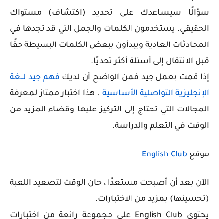
سؤالًا سيساعدك على تحديد (اكتشاف) مستواك
الحقيقي. يستخدمون الكلمات والجمل التي قد تجدها في
المحادثات العادية ويبدأون ببعض الكلمات البسيطة حقًا
قبل الانتقال إلى أسئلة أكثر تحديًا.
إذا قمت بعمل جيد فمن الواضح أن لديك
فهم جيد للغة
الإنجليزية التواصلية الأساسية
. هذا اختبار ممتاز لمعرفة
المجالات التي تحتاج إلى التركيز عليها وقضاء المزيد من
الوقت في التعلم والدراسة.
موقع
English Club
الآن بعد أن أصبحت مستعدًا ، حان الوقت لتصعيد اللعبة
(تحسينها) بمزيد من الاختبارات.
يحتوي English Club على مجموعة رائعة من اختبارات