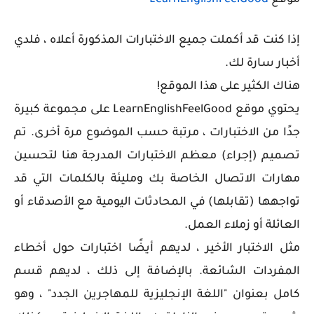
إذا كنت قد أكملت جميع الاختبارات المذكورة أعلاه ، فلدي
أخبار سارة لك.
هناك الكثير على هذا الموقع!
يحتوي موقع LearnEnglishFeelGood على مجموعة كبيرة
جدًا من الاختبارات ، مرتبة حسب الموضوع مرة أخرى. تم
تصميم (إجراء) معظم الاختبارات المدرجة هنا لتحسين
مهارات الاتصال الخاصة بك ومليئة بالكلمات التي قد
تواجهها (تقابلها) في المحادثات اليومية مع الأصدقاء أو
العائلة أو زملاء العمل.
مثل الاختبار الأخير ، لديهم أيضًا اختبارات حول أخطاء
المفردات الشائعة. بالإضافة إلى ذلك ، لديهم قسم
كامل بعنوان "اللغة الإنجليزية للمهاجرين الجدد" ، وهو