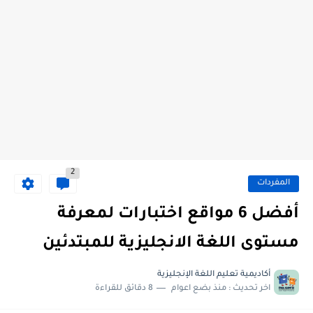
2
المفردات
أفضل 6 مواقع اختبارات لمعرفة
مستوى اللغة الانجليزية للمبتدئين
أكاديمية تعليم اللغة الإنجليزية
اخر تحديث :
منذ بضع اعوام
8 دقائق للقراءة