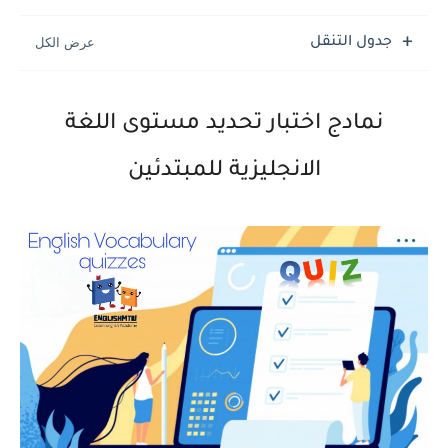
جدول التنقل
نمادج اختبار تحديد مستوى اللغة
الانجليزية للمبتدئين