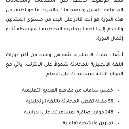
منها موضوعًا مختلفًا مثل المقدمات والمحادثات
المتعلقة بالعمل والاهتمامات والمزيد. ما هو لطيف في
هذه الدورة هو أنك قادر على البدء من مستوى المبتدئين
والتقدم إلى اللغة الإنجليزية التخاطبية المتوسطة أثناء
إكمال الدورة.
أيضًا ، تحدث الإنجليزية بثقة هي واحدة من أكثر دورات
اللغة الإنجليزية للمحادثة شمولاً على الإنترنت. يأتي مع
الموارد التالية لمساعدتك على التعلم:
خمس ساعات من مقاطع الفيديو التعليمية
56 مقالة تغطي المحادثة باللغة الإنجليزية
248 موارد إضافية لمساعدتك على الدراسة
تمارين وأنشطة تفاعلية