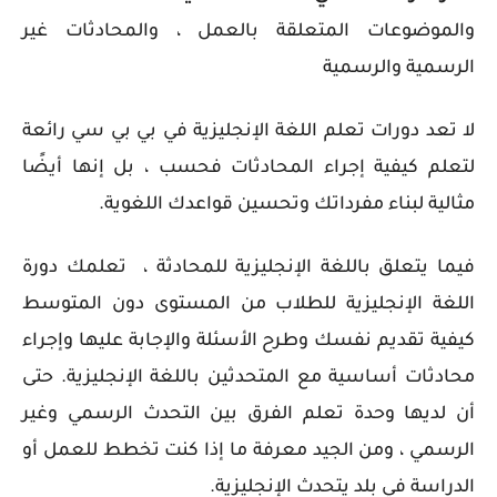
والموضوعات المتعلقة بالعمل ، والمحادثات غير
الرسمية والرسمية
لا تعد دورات تعلم اللغة الإنجليزية في بي بي سي رائعة
لتعلم كيفية إجراء المحادثات فحسب ، بل إنها أيضًا
مثالية لبناء مفرداتك وتحسين قواعدك اللغوية.
فيما يتعلق باللغة الإنجليزية للمحادثة ، تعلمك دورة
اللغة الإنجليزية للطلاب من المستوى دون المتوسط
كيفية تقديم نفسك وطرح الأسئلة والإجابة عليها وإجراء
محادثات أساسية مع المتحدثين باللغة الإنجليزية. حتى
أن لديها وحدة تعلم الفرق بين التحدث الرسمي وغير
الرسمي ، ومن الجيد معرفة ما إذا كنت تخطط للعمل أو
الدراسة في بلد يتحدث الإنجليزية.