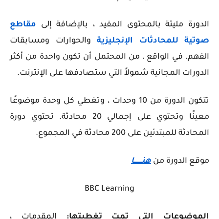
الدورة مليئة بالمحتوى المفيد ، بالإضافة إلى
مقاطع
صوتية للمحادثات الإنجليزية
والحوارات ومسابقات
الفهم. في الواقع ، من المحتمل أن تكون واحدة من أكثر
الدورات المجانية شمولاً التي ستصادفها على الإنترنت.
تتكون الدورة من 10 وحدات ، وتغطي كل وحدة موضوعًا
معينًا وتحتوي على إجمالي 20 محادثة. تحتوي دورة
المحادثة للمبتدئين على 200 محادثة في المجموع.
موقع الدورة من
هنــــــــا
BBC Learning
الموضوعات التي تمت تغطيتها:
المقدمات ،