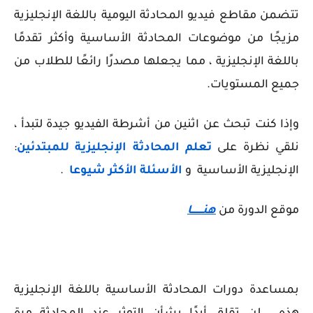
تتضمن مقاطع فيديو المحادثة اليومية باللغة الإنجليزية
مزيجًا من موضوعات المحادثة الأساسية وأكثر تقدمًا
باللغة الإنجليزية ، مما يجعلها مصدرًا رائعًا للطلاب من
جميع المستويات.
وإذا كنت تبحث عن اثنين من أشرطة الفيديو جيدة لتبدأ ،
نلقي نظرة على
تعلم المحادثة الإنجليزية للمبتدئين
:
الإنجليزية الأساسية و
الأسئلة
الأكثر شيوعا
.
موقع الدورة من
هنــــــــا
بمساعدة دورات المحادثة الأساسية باللغة الإنجليزية