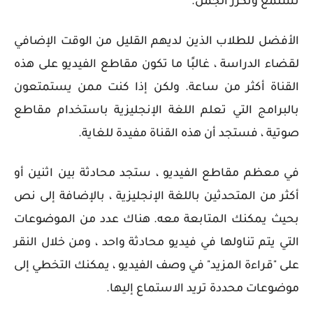
تستمع وتكرر الجمل.
الأفضل للطلاب الذين لديهم القليل من الوقت الإضافي
لقضاء الدراسة ، غالبًا ما تكون مقاطع الفيديو على هذه
القناة أكثر من ساعة. ولكن إذا كنت ممن يستمتعون
بالبرامج التي تعلم اللغة الإنجليزية باستخدام مقاطع
صوتية ، فستجد أن هذه القناة مفيدة للغاية.
في معظم مقاطع الفيديو ، ستجد محادثة بين اثنين أو
أكثر من المتحدثين باللغة الإنجليزية ، بالإضافة إلى نص
بحيث يمكنك المتابعة معه. هناك عدد من الموضوعات
التي يتم تناولها في فيديو محادثة واحد ، ومن خلال النقر
على "قراءة المزيد" في وصف الفيديو ، يمكنك التخطي إلى
موضوعات محددة تريد الاستماع إليها.