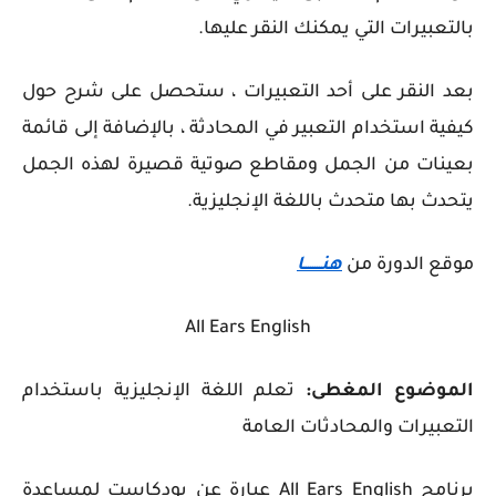
بالتعبيرات التي يمكنك النقر عليها.
بعد النقر على أحد التعبيرات ، ستحصل على شرح حول
كيفية استخدام التعبير في المحادثة ، بالإضافة إلى قائمة
بعينات من الجمل ومقاطع صوتية قصيرة لهذه الجمل
يتحدث بها متحدث باللغة الإنجليزية.
موقع الدورة من
هنــــــــا
All Ears English
الموضوع المغطى:
تعلم اللغة الإنجليزية باستخدام
التعبيرات والمحادثات العامة
برنامج All Ears English عبارة عن بودكاست لمساعدة