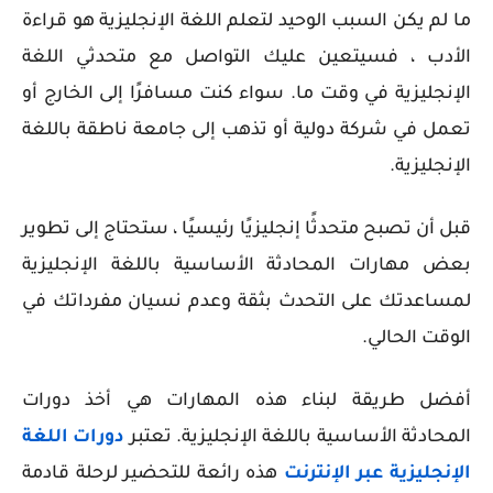
ما لم يكن السبب الوحيد لتعلم اللغة الإنجليزية هو قراءة
الأدب ، فسيتعين عليك التواصل مع متحدثي اللغة
الإنجليزية في وقت ما. سواء كنت مسافرًا إلى الخارج أو
تعمل في شركة دولية أو تذهب إلى جامعة ناطقة باللغة
الإنجليزية.
قبل أن تصبح متحدثًا إنجليزيًا رئيسيًا ، ستحتاج إلى تطوير
بعض مهارات المحادثة الأساسية باللغة الإنجليزية
لمساعدتك على التحدث بثقة وعدم نسيان مفرداتك في
الوقت الحالي.
أفضل طريقة لبناء هذه المهارات هي أخذ دورات
المحادثة الأساسية باللغة الإنجليزية. تعتبر
دورات اللغة
الإنجليزية عبر الإنترنت
هذه رائعة للتحضير لرحلة قادمة