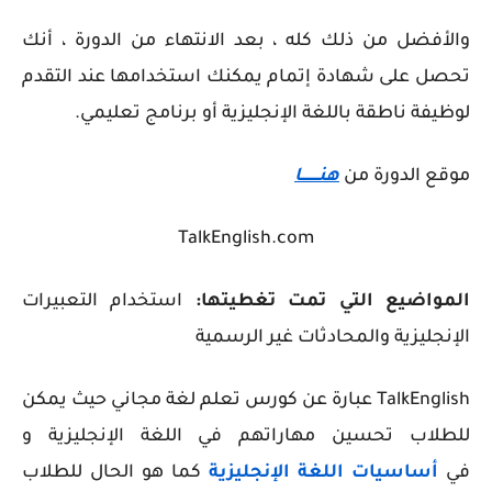
والأفضل من ذلك كله ، بعد الانتهاء من الدورة ، أنك
تحصل على شهادة إتمام يمكنك استخدامها عند التقدم
لوظيفة ناطقة باللغة الإنجليزية أو برنامج تعليمي.
موقع الدورة من
هنــــــــا
TalkEnglish.com
المواضيع التي تمت تغطيتها:
استخدام التعبيرات
الإنجليزية والمحادثات غير الرسمية
TalkEnglish عبارة عن كورس تعلم لغة مجاني حيث يمكن
للطلاب تحسين مهاراتهم في اللغة الإنجليزية و
في
أساسيات
اللغة الإنجليزية
كما هو الحال للطلاب