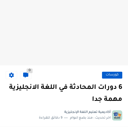
0
كورسات
6 دورات المحادثة في اللغة الانجليزية
مهمة جدا
أكاديمية تعليم اللغة الإنجليزية
اخر تحديث :
منذ بضع اعوام
9 دقائق للقراءة