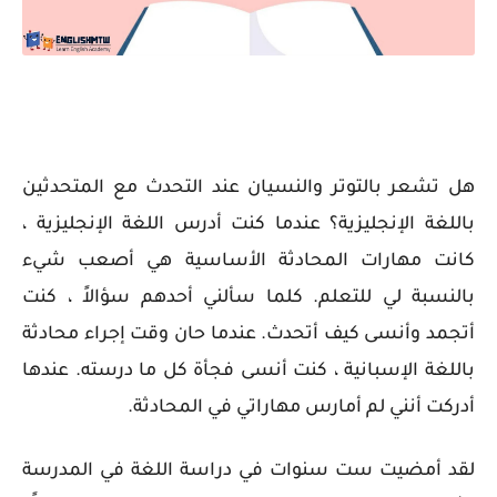
هل تشعر بالتوتر والنسيان عند التحدث مع المتحدثين
باللغة الإنجليزية؟
عندما كنت أدرس اللغة الإنجليزية ،
كانت مهارات المحادثة الأساسية هي أصعب شيء
بالنسبة لي للتعلم.
كلما سألني أحدهم سؤالاً ، كنت
أتجمد وأنسى كيف أتحدث.
عندما حان وقت إجراء محادثة
باللغة الإسبانية ، كنت أنسى فجأة كل ما درسته. عندها
أدركت أنني لم أمارس مهاراتي في المحادثة.
لقد أمضيت ست سنوات في دراسة اللغة في المدرسة