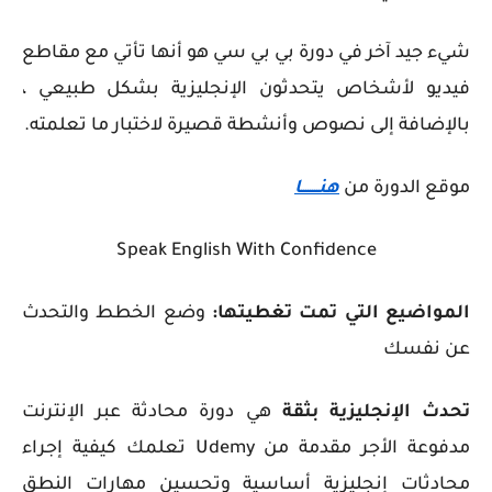
شيء جيد آخر في دورة بي بي سي هو أنها تأتي مع مقاطع
فيديو لأشخاص يتحدثون الإنجليزية بشكل طبيعي ،
بالإضافة إلى نصوص وأنشطة قصيرة لاختبار ما تعلمته.
موقع الدورة من
هنــــــــا
Speak English With Confidence
المواضيع التي تمت تغطيتها:
وضع الخطط والتحدث
عن نفسك
تحدث الإنجليزية بثقة
هي دورة محادثة عبر الإنترنت
مدفوعة الأجر مقدمة من Udemy تعلمك كيفية إجراء
محادثات إنجليزية أساسية وتحسين مهارات النطق