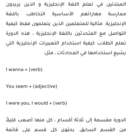
المبتدئين في تعلم اللغة الإنجليزية و الذين يريدون
ممارسة مهاراتهم الأساسية التخاطب باللغة
الإنجليزية.
مثالية للمتعلمين الذين يتعلمون فقط كيفية
التواصل مع المتحدثين باللغة الإنجليزية ، هذه الدورة
تعلم الطلاب كيفية استخدام التعبيرات الإنجليزية التي
يشيع استخدامها في المحادثات ، مثل:
I wanna + (verb)
You seem + (adjective)
I were you, I would + (verb)
الدورة مقسمة إلى ثلاثة أقسام ، كل منها أصعب قليلاً
من القسم السابق. يحتوي كل قسم على قائمة