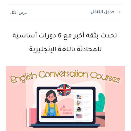
جدول التنقل
تحدث بثقة أكبر مع 6 دورات أساسية
للمحادثة باللغة الإنجليزية