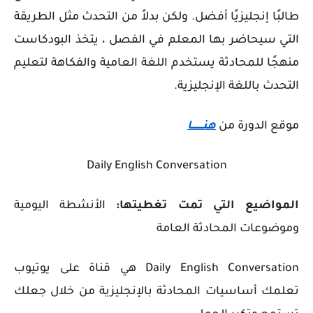
طالبًا إنجليزيًا أفضل. ولكن بدلاً من التحدث مثل الطريقة
التي سيحاضر بها المعلم في الفصل ، يتخذ البودكاست
منهجًا للمحادثة يستخدم اللغة العامية والفكاهة لتعليم
التحدث باللغة الإنجليزية.
موقع الدورة من
هنــــــــا
Daily English Conversation
المواضيع التي تمت تغطيتها:
الأنشطة اليومية
وموضوعات المحادثة العامة
Daily English Conversation هي قناة على يوتيوب
تعلمك أساسيات المحادثة بالإنجليزية من خلال جعلك