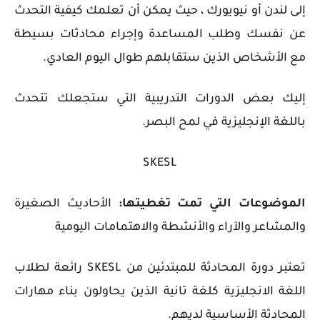
إلى لندن أو نيويورك ، حيث يمكن أن تعلمك كيفية التحدث
عن نفسك وطلب المساعدة وإجراء محادثات بسيطة
مع الأشخاص الذين ستقابلهم طوال اليوم العادي.
إليك بعض الدورات التدريبية التي ستجعلك تتحدث
باللغة الإنجليزية في لمح البصر.
SKESL
الموضوعات التي تمت تغطيتها:
الأحاديث الصغيرة
والمشاعر والآراء والأنشطة والاهتمامات اليومية
تعتبر دورة المحادثة للمبتدئين من SKESL رائعة لطلاب
اللغة الانجليزية كلغة تانية الذين يحاولون بناء مهارات
المحادثة الأساسية لديهم.