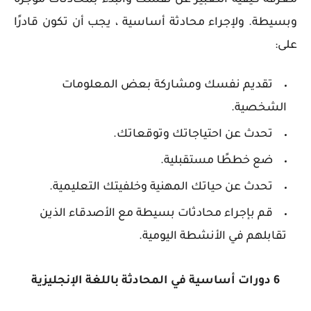
وبسيطة. و
لإجراء محادثة أساسية ، يجب أن تكون قادرًا
على:
تقديم نفسك ومشاركة بعض المعلومات
الشخصية.
تحدث عن احتياجاتك وتوقعاتك.
ضع خططًا مستقبلية.
تحدث عن حياتك المهنية وخلفيتك التعليمية.
قم بإجراء محادثات بسيطة مع الأصدقاء الذين
تقابلهم في الأنشطة اليومية.
6 دورات أساسية في المحادثة باللغة الإنجليزية