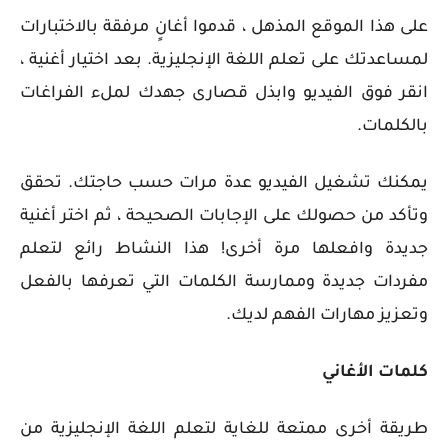
على هذا الموقع المذهل ، قدموا أغانٍ مرفقة بالاختبارات
لمساعدتك على تعلم اللغة الإنجليزية. بعد اختيار أغنية ،
انقر فوق الفيديو وابذل قصارى جهدك لملء الفراغات
بالكلمات.
يمكنك تشغيل الفيديو عدة مرات حسب حاجتك. تحقق
وتأكد من حصولك على الإجابات الصحيحة ، ثم اختر أغنية
جديدة وافعلها مرة أخرى! هذا النشاط رائع لتعلم
مفردات جديدة وممارسة الكلمات التي تعرفها بالفعل
وتعزيز مهارات الفهم لديك.
كلمات الأغاني
طريقة أخرى ممتعة للغاية لتعلم اللغة الإنجليزية من