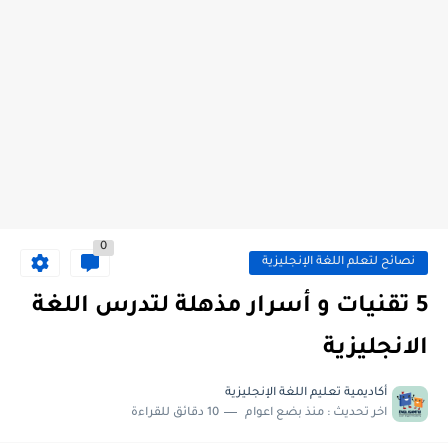
0
نصائح لتعلم اللغة الإنجليزية
5 تقنيات و أسرار مذهلة لتدرس اللغة
الانجليزية
أكاديمية تعليم اللغة الإنجليزية
اخر تحديث :
منذ بضع اعوام
10 دقائق للقراءة