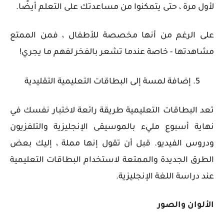
لأول مرة ، حتى يتمكنوا من مساعدتك على التعلم أيضًا.
على الرغم من أنها مخصصة للأطفال ، فمن الممتع
مشاهدتها - خاصة عندما تشعر بالفخر لفهم ما يجري!
5. إضافة لمسة إلى البطاقات التعليمية التقليدية
تعد البطاقات التعليمية طريقة رائعة لاختبار نفسك في
نهاية أسبوع مليء بالموسيقى الإنجليزية والتلفزيون
ودروس الفيديو. قبل أن تقول إنها مملة ، إليك بعض
الطرق الجديدة والممتعة لاستخدام البطاقات التعليمية
عند دراسة اللغة الإنجليزية.
الألوان والصور