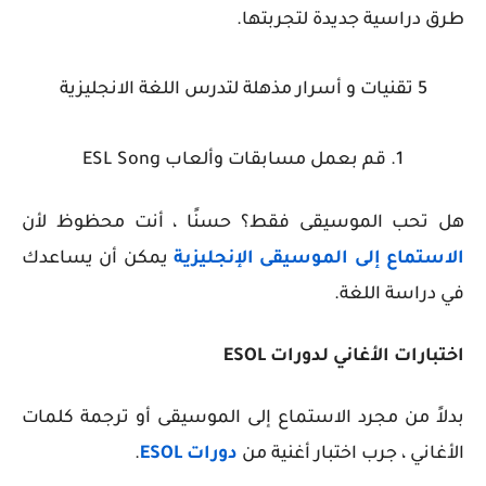
طرق دراسية جديدة لتجربتها.
5 تقنيات و أسرار مذهلة لتدرس اللغة الانجليزية
1. قم بعمل مسابقات وألعاب ESL Song
هل تحب الموسيقى فقط؟ حسنًا ، أنت محظوظ لأن
الاستماع إلى الموسيقى الإنجليزية
يمكن أن يساعدك
في دراسة اللغة.
اختبارات الأغاني لدورات ESOL
بدلاً من مجرد الاستماع إلى الموسيقى أو ترجمة كلمات
الأغاني ، جرب اختبار أغنية من
دورات ESOL
.