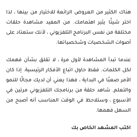
هناك الكثير من العروض الرائعة للاختيار من بينها ، لذا
اختر شيئًا يثير اهتمامك. من المفيد مشاهدة حلقات
مختلفة من نفس البرنامج التلفزيوني ، لأنك ستعتاد على
أصوات الشخصيات وشخصياتها.
عندما تبدأ المشاهدة لأول مرة ، لا تقلق بشأن فهمك
لكل الكلمات. فقط حاول اتباع الأفكار الرئيسية. إذا كان
الأمر صعبًا في البداية ، فهذا يعني أن لديك مجالًا للنمو
والتعلم. شاهد حلقة من برنامجك التلفزيوني مرتين في
الأسبوع ، وستلاحظ في الوقت المناسب أنه أصبح من
السهل فهمها.
اكتب المشهد الخاص بك