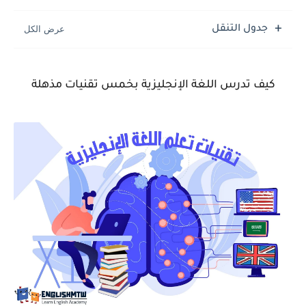
جدول التنقل
كيف تدرس اللغة الإنجليزية بخمس تقنيات مذهلة