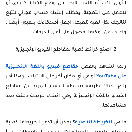
الأولى لك ، ثم اللعب لاحقًا في وضع الكتابة كتحدي أو
للعمل على التهجئة. يمكنك إنشاء حساب مجاني لتتبع
نتائجك لكل لعبة تلعبها. اجعل أصدقاءك يلعبون أيضًا ،
واعرف من يمكنه الحصول على أعلى الدرجات!
2. اصنع خرائط ذهنية لمقاطع الفيديو الإنجليزية
ربما تشاهد بالفعل
مقاطع فيديو باللغة الإنجليزية
على YouTube
أو في أي مكان آخر على الانترنت ، وهذا أمر
رائع. هناك طريقة بسيطة لتحقيق المزيد من مقاطع
الفيديو باللغة الإنجليزية وهي إنشاء خريطة ذهنية بعد
مشاهدتها.
ما هي
الخريطة الذهنية
؟ يمكن أن تكون الخريطة الذهنية