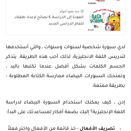
منذ بضع اعوام
العودة إلى الدراسة: 6 نصائح لإعداد طفلك
للعام الدراسي الجديد
لدي سبورة شخصية لسنوات وسنوات ، والتي أستخدمها
لتدريس اللغة الانجليزية، لذلك أحب هذه الطريقة. يتذكر
الجسم الكلمات بشكل أفضل عندما تكتبها باليد ،
وتمنحك السبورات البيضاء ممارسة الكتابة المطلوبة -
بطريقة ممتعة.
إذن ، كيف يمكنك استخدام السبورة البيضاء لدراسة
اللغة الإنجليزية؟ إليك بضعة أفكار لمساعدتك على البدأ:
تصريف الأفعال
- خذ قائمة من الأفعال واختر فعلاً