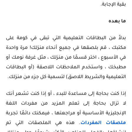
بقية الإجابة.
ما بعده
بدلاً من البطاقات التعليمية التي تبقى في كومة على
مكتبك ، قم بلصقها في جميع أنحاء منزلك! مرة واحدة
في الأسبوع ، اختر قسمًا من منزلك ، مثل غرفة نومك أو
مطبخك ، واستخدم الملاحظات اللاصقة (أو البطاقات
التعليمية والشريط اللاصق) لتسمية كل جزء من منزلك.
إذا كنت بحاجة إلى مساعدة للبدء ، أو إذا كنت تشعر أنك
لا تزال بحاجة إلى تعلم المزيد من مفردات اللغة
الإنجليزية الأساسية أو مراجعتها ، فيمكنك دائمًا تجربة
ملصقات المفردات
. هذه هي الملصقات التي تم