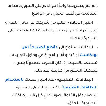
، ثم قم بتصريفها واحدًا تلو الآخر على السبورة. هذا ما
أستخدمه في أغلب الأحيان ، في الواقع!
اختبار الإملاء
- اطلب من شريكك في تبادل اللغة أو
زميل الدراسة قراءة بعض الكلمات لك لتهجئتها على
السبورة البيضاء.
الإملاء
- استمع إلى
مقطع قصير جدًا من
بودكاست
أو فيديو أو برنامج إذاعي وحاول تدوين ما
تسمعه بالضبط. إذا كان الصوت مصحوبًا بنص ،
فيمكنك التحقق من كتابتك بعد ذلك.
البطاقات التعليمية
- عند اختبار نفسك
باستخدام
البطاقات التعليمية
، اكتب الإجابة على السبورة
البيضاء وقل الكلمة بصوت عالٍ قبل قلب بطاقتك
التعليمية للتحقق.