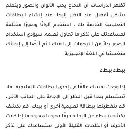
تظهر الدراسات أن الدماغ يحب الألوان والصور ويتعلم
بشكل أفضل عند النظر إليها. عند إنشاء البطاقات
التعليمية الخاصة بك ، استخدم ألوانًا وصورًا مختلفة
لمساعدتك على تذكر ما تحاول تعلمه. سيؤدي استخدام
الصور بدلاً من الترجمات إلى لغتك الأم أيضًا إلى إبقائك
منغمسًا في اللغة الإنجليزية.
ببطء ببطء
إذا وجدت نفسك عالقًا في إحدى البطاقات التعليمية ، فلا
تستسلم بعد! قبل النظر إلى الإجابة على الجانب الآخر ،
قم بتغطيتها ببطاقة تعليمية أخرى أو بيدك. قم بكشف
(كشف) ببطء عن الإجابة حرفًا بحرف لمعرفة ما إذا كانت
الأحرف أو الكلمات القليلة الأولى ستساعدك على تذكر