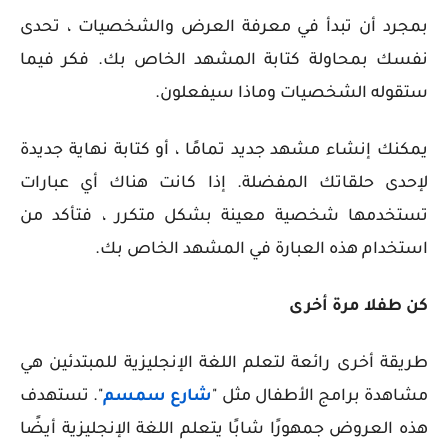
بمجرد أن تبدأ في معرفة العرض والشخصيات ، تحدى
نفسك بمحاولة كتابة المشهد الخاص بك. فكر فيما
ستقوله الشخصيات وماذا سيفعلون.
يمكنك إنشاء مشهد جديد تمامًا ، أو كتابة نهاية جديدة
لإحدى حلقاتك المفضلة. إذا كانت هناك أي عبارات
تستخدمها شخصية معينة بشكل متكرر ، فتأكد من
استخدام هذه العبارة في المشهد الخاص بك.
كن طفلا مرة أخرى
طريقة أخرى رائعة لتعلم اللغة الإنجليزية للمبتدئين هي
مشاهدة برامج الأطفال مثل "
شارع سمسم
". تستهدف
هذه العروض جمهورًا شابًا يتعلم اللغة الإنجليزية أيضًا