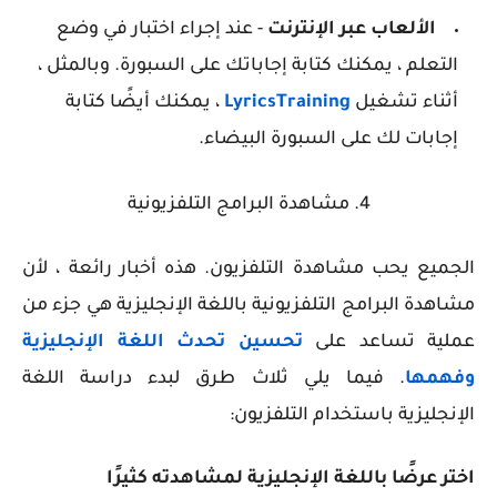
الألعاب عبر الإنترنت
- عند إجراء اختبار في وضع
التعلم ، يمكنك كتابة إجاباتك على السبورة. وبالمثل ،
أثناء تشغيل
LyricsTraining
، يمكنك أيضًا كتابة
إجابات لك على السبورة البيضاء.
4. مشاهدة البرامج التلفزيونية
الجميع يحب مشاهدة التلفزيون. هذه أخبار رائعة ، لأن
مشاهدة البرامج التلفزيونية باللغة الإنجليزية هي جزء من
عملية تساعد على
تحسين تحدث اللغة الإنجليزية
وفهمها
. فيما يلي ثلاث طرق لبدء دراسة اللغة
الإنجليزية باستخدام التلفزيون:
اختر عرضًا باللغة الإنجليزية لمشاهدته كثيرًا