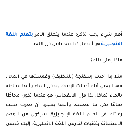
أهم شيء يجب تذكره عندما يتعلق الأمر
بتعلم اللغة
الانجليزية
هو أنه عليك الانغماس في اللغة.
ماذا يعني ذلك؟
مثلا إذا أخذت إسفنجة (للتنظيف) وغمستها في الماء ،
فهذا يعني أنك أدخلت الإسفنجة في الماء وأنها محاطة
بالماء تمامًا. لذا فإن الانغماس هو عندما تكون محاطًا
تمامًا بكل ما تتعلمه. وأيضا
بمجرد أن تعرف سبب
رغبتك في تعلم اللغة الإنجليزية، سيكون من المهم
الاستعانة بتقنيات لتدرس اللغة الانجليزية. إليك خمس