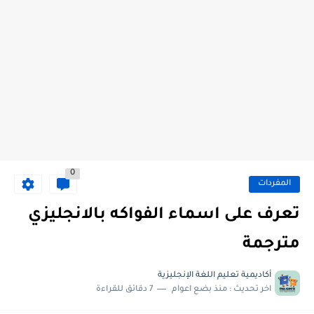
0
المفردات
تعرف على اسماء الفواكه بالانجليزي
مترجمة
أكاديمية تعليم اللغة الإنجليزية
اخر تحديث :
منذ بضع اعوام
7 دقائق للقراءة