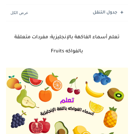
جدول التنقل
تعلم أسماء الفاكهة بالإنجليزية: مفردات متعلقة
بالفواكه Fruits