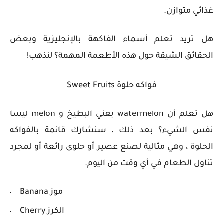
غذائي متوازن.
هل تريد تعلم أسماء الفاكهة بالإنجليزية وبعض
الحقائق الشيقة حول هذه الأطعمة المهمة؟ لنذهب!
فواكه حلوة Sweet Fruits
هل تعلم أن watermelon يعني البطيخ و melon ليسا
نفس الشيء؟ بعد ذلك ، سنشارك قائمة بالفواكه
الحلوة ، وهي مثالية لصنع عصير أو حلوى رائعة أو لمجرد
تناول الطعام في أي وقت من اليوم.
Banana موز
Cherry الكرز