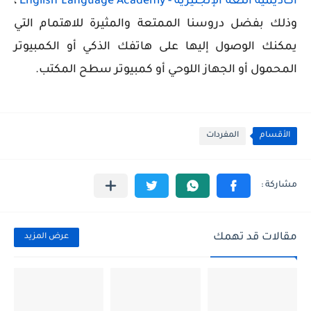
أكاديمية اللغة الإنجليزية - English Language Academy
،
وذلك بفضل دروسنا الممتعة والمثيرة للاهتمام التي
يمكنك الوصول إليها على هاتفك الذكي أو الكمبيوتر
المحمول أو الجهاز اللوحي أو كمبيوتر سطح المكتب.
الأقسام
المفردات
مقالات قد تهمك
عرض المزيد