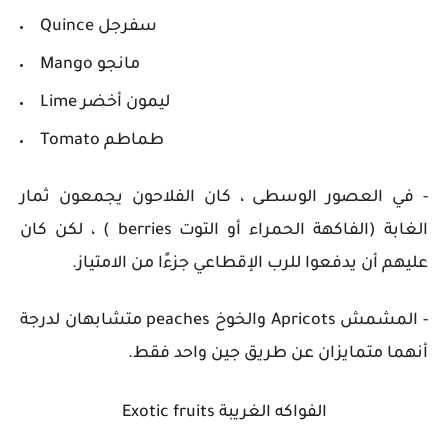
Quince سفرجل
Mango مانجو
Lime ليمون أخضر
Tomato طماطم
- في العصور الوسطى ، كان الفلاحون يجمعون ثمار
الغابة (الفاكهة الحمراء أو التوت berries ) ، لكن كان
عليهم أن يدفعوا للرب الإقطاعي جزءًا من الامتياز.
- المشمش Apricots والخوخ peaches متشابهان لدرجة
أنهما متمايزان عن طريق جين واحد فقط.
الفواكه الغريبة Exotic fruits