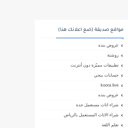
مواقع صديقة (ضع اعلانك هنا)
عروض بنده
روشتة
تطبيقات مميّزة دون أنترنت
حسابات ببجي
koora live
عروض بنده
شراء اثاث مستعمل جدة
شراء الاثاث المستعمل بالرياض
تعلم اللغة