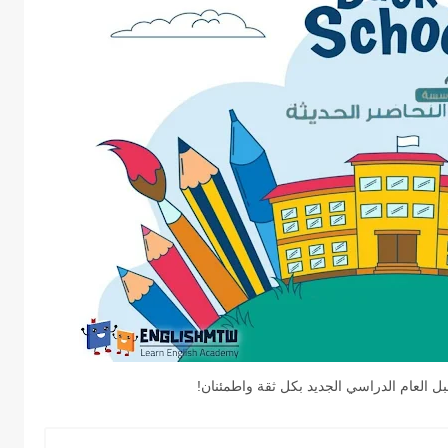
 العام الدراسي الجديد بكل ثقة واطمئنان!