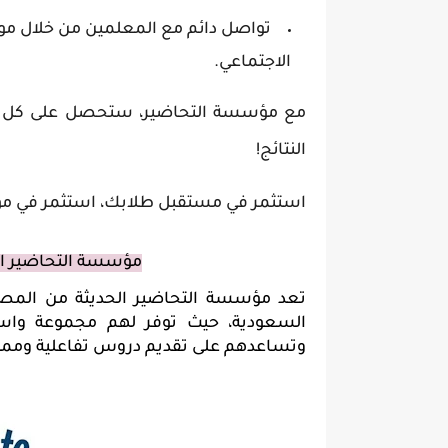
تواصل دائم مع المعلمين من خلال موق
الاجتماعي.
النتائج!
استثمر في مستقبل طلابك، استثمر في مؤ
مؤسسة التحاضير ال
وتساعدهم على تقديم دروس تفاعلية وممت