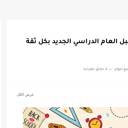
 العام الدراسي الجديد بكل ثقة
ع اعوام
4 دقائق للقراءة