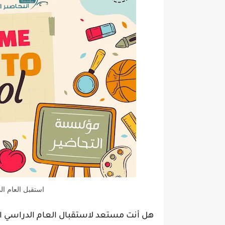
استقبل العام ال
هل أنت مستعد لاستقبال العام الدراسي ا