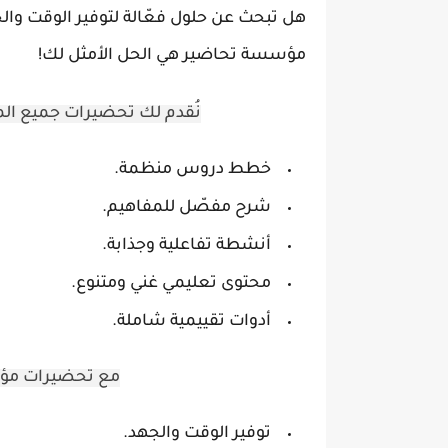
هل تبحث عن حلول فعّالة لتوفير الوقت وا
مؤسسة تحاضير هي الحل الأمثل لك!
نُقدم لك تحضيرات جميع المو
خطط دروس منظمة.
شرح مفصّل للمفاهيم.
أنشطة تفاعلية وجذابة.
محتوى تعليمي غني ومتنوع.
أدوات تقييمية شاملة.
مع تحضيرات مؤس
توفير الوقت والجهد.