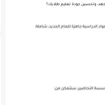
لجهد، وتحسين جودة تعليم طلابك؟
اد الدراسية جاهزة للعام الجديد، شاملة:
سة التحاضير، ستتمكن من: