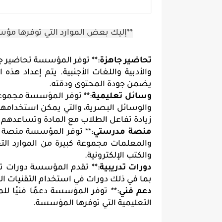
**إليك بعض الموارد التي توفرها مؤ
تحاضير جاهزة
يضمن جودة المحتوى ودقته.
وسائل تعليمية
زيادة تفاعل الطلاب مع المادة وتساعده
منصة مدرستي
والكتب الإلكترونية.
دورات تدريبية
بما في ذلك دورات في استخدام التقنيات ال
دعم فني
التعليمية التي توفرها المؤسسة.