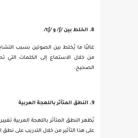
8. الخلط بين /ʃ/ و /tʃ/
غالبًا ما يُخلط بين الصوتين بسبب التشاب
الصحيح.
9. النطق المتأثر باللهجة العربية
يُظهر النطق المتأثر باللهجة العربية تغ
على هذا التأثير من خلال التدريب على نطق ا