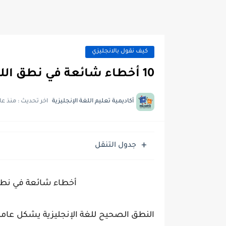
كيف نقول بالانجليزي
10 أخطاء شائعة في نطق اللغة الإنجليزية وكيفية إصلاحها
أكاديمية تعليم اللغة الإنجليزية
اخر تحديث :
منذ عا
جدول التنقل
أخطاء شائعة في نطق 
النطق الصحيح للغة الإنجليزية يشكل عاملاً 