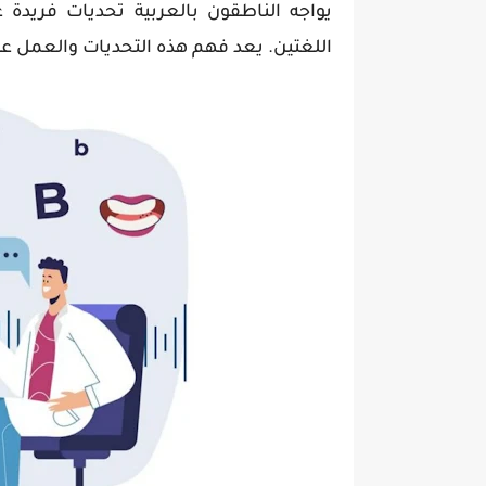
يواجه الناطقون بالعربية تحديات فريدة ع
اللغتين. يعد فهم هذه التحديات والعمل ع