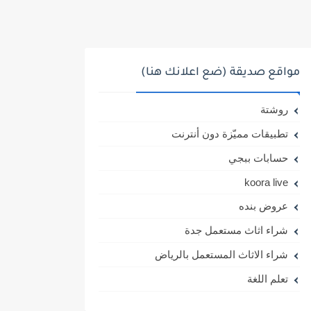
مواقع صديقة (ضع اعلانك هنا)
روشتة
تطبيقات مميّزة دون أنترنت
حسابات ببجي
koora live
عروض بنده
شراء اثاث مستعمل جدة
شراء الاثاث المستعمل بالرياض
تعلم اللغة