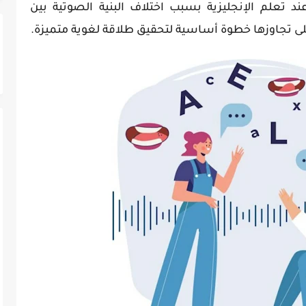
ند تعلم الإنجليزية بسبب اختلاف البنية الصوتية بين
لى تجاوزها خطوة أساسية لتحقيق طلاقة لغوية متميزة.