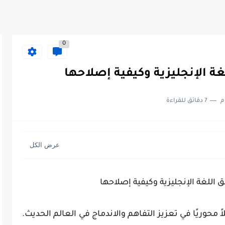
0
م
7 دقائق للقراءة
اللغة الإنجليزية وكيفية إصلاحها
محوريًا في تعزيز التفاهم والاندماج في العالم الحديث.