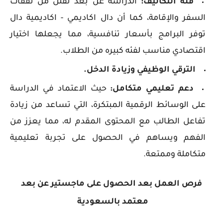
قلة التكاليف:
الدراسة عن بعد تقلل من نفقات
السفر والإقامة، كما أن دال اكاديمي - اكاديمية دال
توفر البرامج بأسعار تنافسية، مما يجعلها اختيار
اقتصادي مناسب لفئه كبيره من الطلاب.
الترقي الوظيفي وزيادة الدخل.
دعم تعليمي متكامل:
حيث الاعتماد في الدراسة
على الوسائط الرقمية المبتكرة، التي تساعد من زيادة
تفاعل الطالب مع المحتوى المقدم له، مما يعزز من
الفهم ويساهم في الحصول على تجربة تعليمية
متكاملة وممتعة.
فرص العمل بعد الحصول على ماجستير عن بعد
معتمد بالسعودية