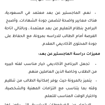
نعم، الماجستير عن بعد معتمد في السعودية،
هناك معايير واضحة لتضمن جودة الشهادات، وأصبح
البرامج بنظام التعليم عن بعد معتمدة ، وبالتالي اتاحة
الفرصة أمام الطالب للدراسه بمرونة، مع الحفاظ على
جودة المحتوى الأكاديمي المقدم.
مميزات دراسة الماجستير عن بعد:
تجعل البرنامج الأكاديمي خيار مناسب لفئه كبيره
من الطلاب وخاصة الذين العاملين منهم.
يتميز بالمرونة حيث يوفر إمكانية الطالب من تنظيم
وقته بما يتناسب مع التزامات المهنية والشخصية،
واختيار الوقت المناسب للتعلم.