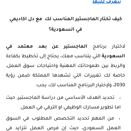
تتعرف عليها
كيف تختار الماجستير المناسب لك مع دل اكاديمي
في السعودية؟
لاختيار برنامج
الماجستير عن بعد معتمد في
السعودية
التي يتناسب معك، يحتاج إلى تخطيط بكفاءة
والربط بين طموحاتك المهنية واحتياجات سوق العمل،
خاصة لك تغييرات التي تشهدها المملكة ضمن رؤية
2030، ولإختيار البرنامج المناسب لك، يجب:
تحديد الهدف الأساسي من دراسة الماجستير، حيث
اما تطوير مسارك الوظيفي او الترقي في العمل.
من المهم تحديد التخصص المطلوب في السوق
العمل السعودي، حيث إن فرص العمل تتزايد في