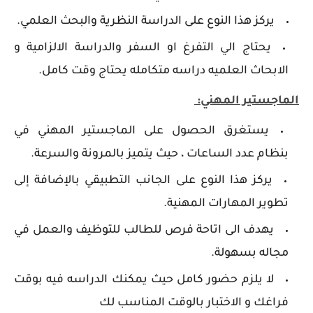
يركز هذا النوع على الدراسة النظرية والبحث العلمي.
يحتاج الي التفرغ او السفر والدراسة الالزامية و
الابحاث العلميه دراسه متكامله يحتاج وقت كامل.
الماجستير المهني:
يستغرق الحصول على الماجستير المهني في
بنظام عدد الساعات ، حيث يتميز بالمرونة والسرعة.
يركز هذا النوع على الجانب التطبيقي بالإضافة إلى
تطوير المهارات المهنية.
يهدف الى اتاحة فرص للطالب للتوظيف والعمل في
مجاله بسهولة.
لا يلزم حضور كامل حيث يمكنك الدراسه فيه بوقت
فراغك و الاختبار بالوقت المناسب لك