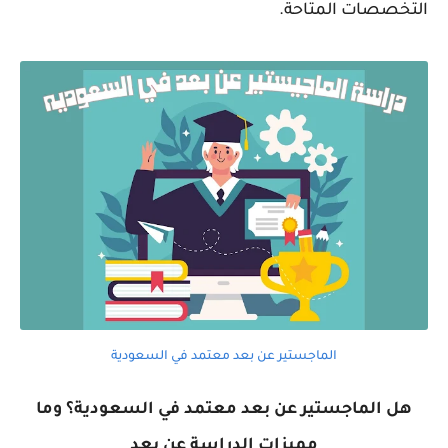
التخصصات المتاحة.
الماجستير عن بعد معتمد في السعودية
هل الماجستير عن بعد معتمد في السعودية؟ وما
مميزات الدراسة عن بعد