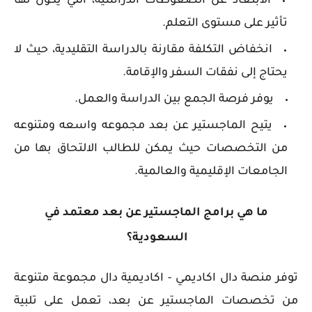
الابتعاد عن الضغوطات الدراسية، التي يكون لها
تأثير على مستوى التعلم.
انخفاض التكلفة مقارنة بالدراسة التقليدية، حيث لا
يحتاج إلى نفقات السفر والإقامة.
يوفر فرصة الجمع بين الدراسة والعمل.
يتيح الماجستير عن بعد مجموعه واسعه ومتنوعه
من التخصصات حيث يمكن للطالب الالتحاق بها من
الجامعات الإقليمية والعالمية.
ما هي برامج الماجستير عن بعد معتمد في
السعودية؟
توفر منصة دال اكاديمي - اكاديمية دال مجموعة متنوعة
من تخصصات الماجستير عن بعد، تعمل على تلبية