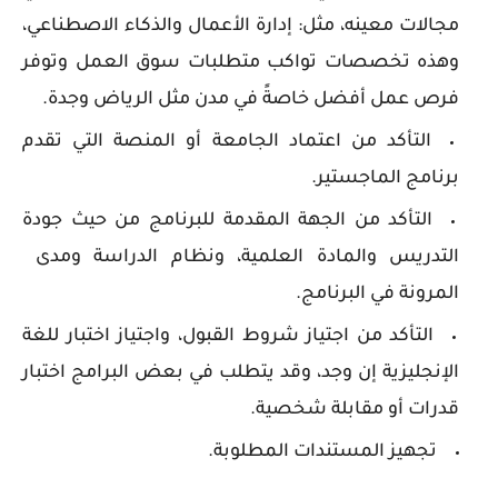
مجالات معينه، مثل: إدارة الأعمال والذكاء الاصطناعي،
وهذه تخصصات تواكب متطلبات سوق العمل وتوفر
فرص عمل أفضل خاصةً في مدن مثل الرياض وجدة.
التأكد من اعتماد الجامعة أو المنصة التي تقدم
برنامج الماجستير.
التأكد من الجهة المقدمة للبرنامج من حيث جودة
التدريس والمادة العلمية، ونظام الدراسة ومدى
المرونة في البرنامج.
التأكد من اجتياز شروط القبول، واجتياز اختبار للغة
الإنجليزية إن وجد، وقد يتطلب في بعض البرامج اختبار
قدرات أو مقابلة شخصية.
تجهيز المستندات المطلوبة.