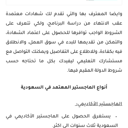
وايضا المعترف بها والتي تقدم لك شهادات معتمدة
عقب الانتهاء من دراسة البرنامج، ولكي تتعرف على
الشروط الواجب توافرها للحصول على اعتماد الشهادة،
والتمكن من تقديمها للبدء في سوق العمل، والانطلاق
فيه بكفاءة، وللاطلاع على التفاصيل ويمكنك التواصل مع
مستشارك التعليمي ليفيدك بكل ما تحتاجه حسب
شروط الدولة المقيم فيها.
أنواع الماجستير المعتمد في السعودية
الماجستير الأكاديمي:
يستغرق الحصول على الماجستير الأكاديمي في
السعودية ثلاث سنوات الي اكثر.