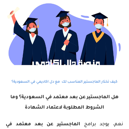
كيف تختار الماجستير المناسب لك مع دل اكاديمي في السعودية؟
هل الماجستير عن بعد معتمد في السعودية؟ وما
الشروط المطلوبة لاعتماد الشهادة
نعم، يوجد برامج
الماجستير عن بعد معتمد في