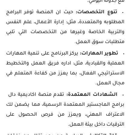
مع جدوله اليومي.
تنوع التخصصات:
حيث ان المنصة توفر البرامج
المطلوبه والمتعددة، مثل: إدارة الأعمال، علم النفس
والتربية الخاصة وغيرها من التخصصات التي تلبي
متطلبات سوق العمل.
تطوير المهارات:
يركز البرنامج على تنمية المهارات
العملية والقيادية، مثل: اداره فريق العمل والتخطيط
الاستراتيجي الفعال، بما يعزز من كفاءة المتعلم في
مجال العمل.
الشهادات المعتمدة:
تقدم منصة اكاديمية دال
برامج الماجستير المعتمدة الرسمية، مما يضمن لك
الاعتراف المهني، ويعزز من فرص الحصول على
الترقيات داخل بيئة العمل.