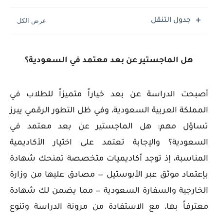
جدول التنقل
هل الماجستير عن بعد معتمد في السعودية؟
أصبحت الدراسة عن بعد خياراً متميزاً للطلاب في
المملكة العربية السعودية، وفي ظل التطور الرقمي يبرز
تساؤل مهم: هل الماجستير عن بعد معتمد في
السعودية؟ والإجابة تعتمد على اختيار الأكاديمية
المناسبة، إذ توجد أكاديميات متخصصة تمنحك شهادة
بإعتماد موثق عبر الأبوستيل — مصادق عليها من وزارة
الخارجية والسفارة السعودية — مما يضمن لك شهادة
معترفاً بها، مع الاستفادة من مرونة الدراسة وتنوع