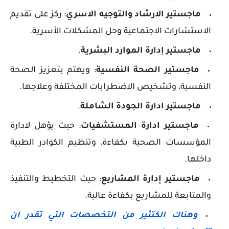
ماجستير الارشاد والتوجيه الاسري
: ركز على تقديم
الاستشارات الاجتماعية وحل المشكلات الأسرية.
ماجستير إدارة الموارد البشرية
.
ماجستير الصحة النفسية
: ويهتم بتعزيز الصحة
النفسية، وتشخيص الاضطرابات المختلفة وعلاجها.
ماجستير ادارة الجودة الشاملة
.
ماجستير ادارة المستشفيات
: حيث يؤهل لادارة
المؤسسات الصحية بكفاءة، وتنظيم الكوادر الطبية
داخلها.
ماجستير إدارة المشاريع
: حيث التخطيط والتنفيذ
والمتابعة للمشاريع بكفاءة عالية.
وهناك الكتثير من التخصصات التي تقدر ان