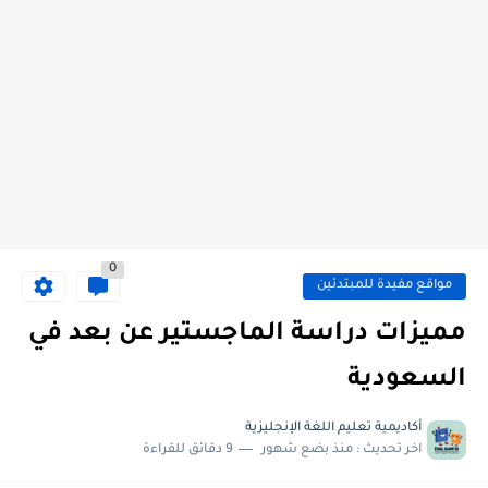
0
مواقع مفيدة للمبتدئين
مميزات دراسة الماجستير عن بعد في
السعودية
أكاديمية تعليم اللغة الإنجليزية
اخر تحديث :
منذ بضع شهور
9 دقائق للقراءة