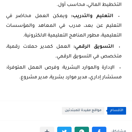
التخطيط المالي، محاسب أول.
التعليم والتدريب:
ويمكن العمل محاضر في
التعليم عن بعد، مدرب في المعاهد والمؤسسات
التعليمية، مطور المناهج التعليمية الالكترونية.
التسويق الرقمي:
العمل كمدير حملات رقمية،
متخصص في التسويق الرقمي.
الإدارة والموارد البشرية: وفرص العمل المتوفرة:
مستشار إداري، مدير موارد بشرية، مدير مشروع.
الأقسام
مواقع مفيدة للمبتدئين