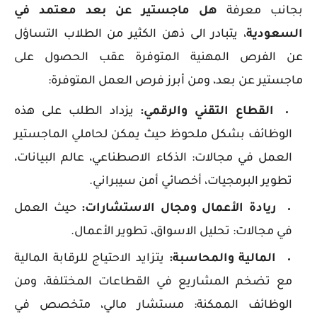
بجانب معرفة
هل ماجستير عن بعد معتمد في
السعودية
، يتبادر الى ذهن الكثير من الطلاب التساؤل
عن الفرص المهنية المتوفرة عقب الحصول على
ماجستير عن بعد، ومن أبرز فرص العمل المتوفرة:
القطاع التقني والرقمي:
يزداد الطلب على هذه
الوظائف بشكل ملحوظ حيث يمكن لحاملي الماجستير
العمل في مجالات: الذكاء الاصطناعي، عالم البيانات،
تطوير البرمجيات، أخصائي أمن سيبراني.
ريادة الأعمال ومجال الاستشارات:
حيث العمل
في مجالات: تحليل الاسواق، تطوير الأعمال.
المالية والمحاسبة:
يتزايد الاحتياج للرقابة المالية
مع تضخم المشاريع في القطاعات المختلفة، ومن
الوظائف الممكنة: مستشار مالي، متخصص في