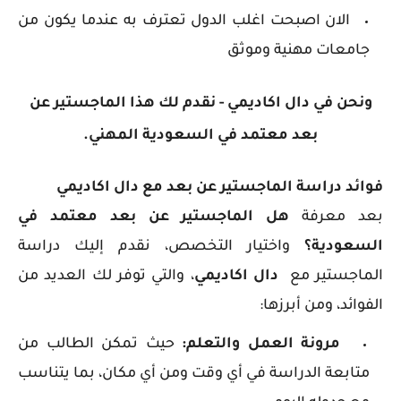
الان اصبحت اغلب الدول تعترف به عندما يكون من
جامعات مهنية وموثق
ونحن في دال اكاديمي - نقدم لك هذا الماجستير عن
بعد معتمد في السعودية المهني.
فوائد دراسة الماجستير عن بعد مع دال اكاديمي
بعد معرفة
هل الماجستير عن بعد معتمد في
السعودية؟
واختيار التخصص، نقدم إليك دراسة
الماجستير مع
دال اكاديمي
، والتي توفر لك العديد من
الفوائد، ومن أبرزها:
مرونة العمل والتعلم:
حيث تمكن الطالب من
متابعة الدراسة في أي وقت ومن أي مكان، بما يتناسب