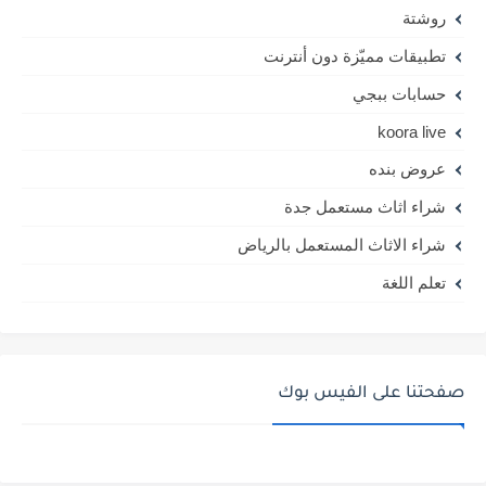
روشتة
تطبيقات مميّزة دون أنترنت
حسابات ببجي
koora live
عروض بنده
شراء اثاث مستعمل جدة
شراء الاثاث المستعمل بالرياض
تعلم اللغة
صفحتنا على الفيس بوك