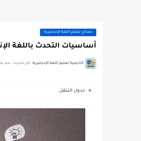
نصائح لتعلم اللغة الإنجليزية
أساسيات التحدث باللغة الإن
أكاديمية تعليم اللغة الإنجليزية
اخر تحديث :
منذ بض
جدول التنقل