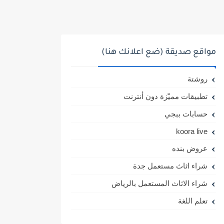
مواقع صديقة (ضع اعلانك هنا)
روشتة
تطبيقات مميّزة دون أنترنت
حسابات ببجي
koora live
عروض بنده
شراء اثاث مستعمل جدة
شراء الاثاث المستعمل بالرياض
تعلم اللغة