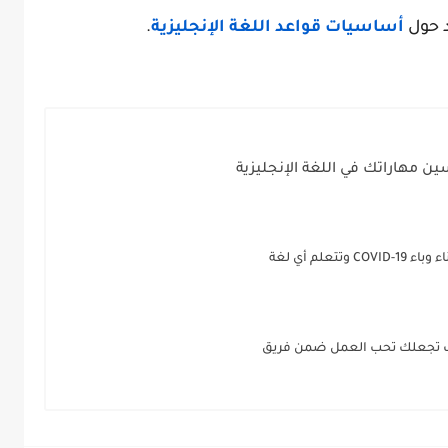
د حول
أساسيات قواعد اللغة الإنجليزية
.
تعلم أي لغة
اب تجعلك تحب العمل ضمن فريق