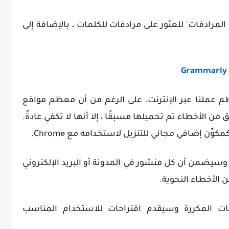
ا ميزة 'قاموس المرادفات' للعثور على مرادفات للكلمات ، بالإضافة إلى
Grammarly
م عملنا عبر الإنترنت. على الرغم من أن معظم مواقع
 الأخطاء تم تحميلها مسبقًا ، إلا أنها لا تكفي عادةً.
سيضمن أن كل منشور في المدونة أو البريد الإلكتروني
ن الأخطاء النحوية.
 المكررة وسيقدم اقتراحات للاستخدام المناسب