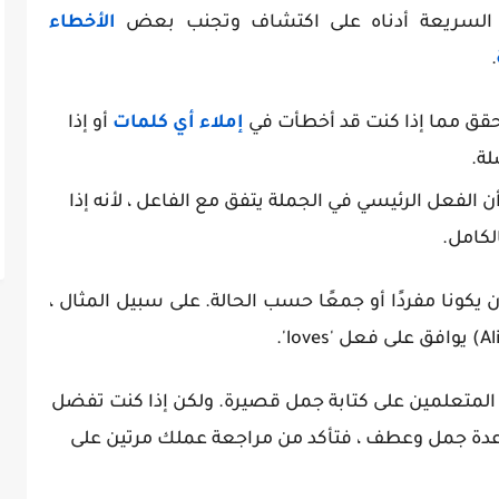
السريعة أدناه على اكتشاف وتجنب بعض
الأخطاء
.
حقق مما إذا كنت قد أخطأت في
إملاء أي كلمات
أو إذا
لة.
 أن الفعل الرئيسي في الجملة يتفق مع الفاعل ، لأنه إذا
لكامل.
يكونا مفردًا أو جمعًا حسب الحالة. على سبيل المثال ،
لمتعلمين على كتابة جمل قصيرة. ولكن إذا كنت تفضل
عدة جمل وعطف ، فتأكد من مراجعة عملك مرتين على