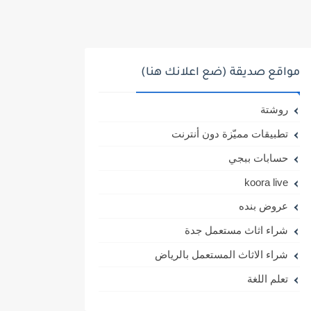
مواقع صديقة (ضع اعلانك هنا)
روشتة
تطبيقات مميّزة دون أنترنت
حسابات ببجي
koora live
عروض بنده
شراء اثاث مستعمل جدة
شراء الاثاث المستعمل بالرياض
تعلم اللغة