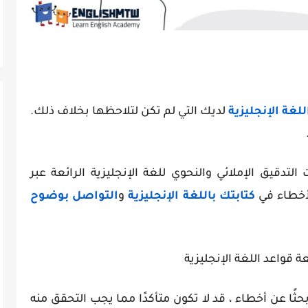
لغة الإنجليزية
لديك التي لم تكن لتلاحظها بخلاف ذلك.
قيق الإملائي والنحوي للغة الإنجليزية الرائعة عبر
أخطاء في
كتابتك باللغة الإنجليزية
و
التواصل بوضوح
ة قواعد اللغة الإنجليزية
حثًا عن أخطاء ، قد لا تكون متأكدًا مما يجب التحقق منه