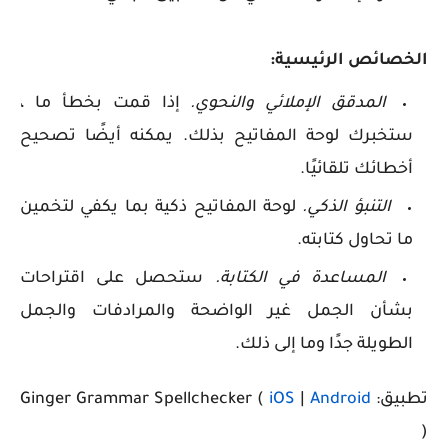
الخصائص الرئيسية:
المدقق الإملائي والنحوي.
إذا قمت بخطأ ما ،
ستخبرك لوحة المفاتيح بذلك. يمكنه أيضًا تصحيح
أخطائك تلقائيًا.
التنبؤ الذكي.
لوحة المفاتيح ذكية بما يكفي لتخمين
ما تحاول كتابته.
المساعدة في الكتابة.
ستحصل على اقتراحات
بشأن الجمل غير الواضحة والمرادفات والجمل
الطويلة جدًا وما إلى ذلك.
تطبيق: Ginger Grammar Spellchecker (
Android
|
iOS
)