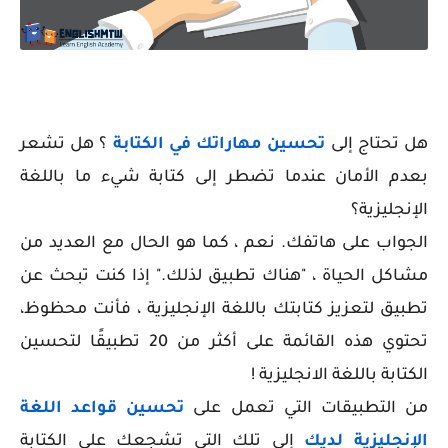
هل تحتاج إلى
تحسين مهاراتك في الكتابة
؟ هل تشعر
بعدم الأمان عندما تضطر إلى كتابة شيء ما باللغة
الإنجليزية؟
الجواب على هاتفك. نعم ، كما هو الحال مع العديد من
مشاكل الحياة ، "هناك تطبيق لذلك." إذا كنت تبحث عن
تطبيق لتعزيز كتابتك باللغة الإنجليزية ، فأنت محظوظ،
تحتوي هذه القائمة على أكثر من 20 تطبيقًا لتحسين
الكتابة باللغة الانجليزية !
من التطبيقات التي تعمل على
تحسين قواعد اللغة
الإنجليزية لديك
إلى تلك التي تشجعك على الكتابة