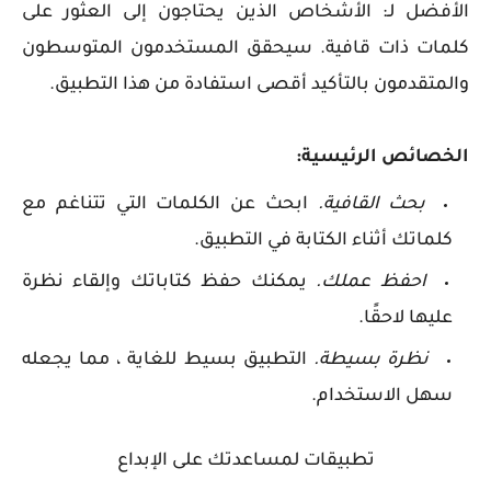
الأفضل لـ: الأشخاص الذين يحتاجون إلى العثور على
كلمات ذات قافية. سيحقق المستخدمون المتوسطون
والمتقدمون بالتأكيد أقصى استفادة من هذا التطبيق.
الخصائص الرئيسية:
بحث القافية.
ابحث عن الكلمات التي تتناغم مع
كلماتك أثناء الكتابة في التطبيق.
احفظ عملك.
يمكنك حفظ كتاباتك وإلقاء نظرة
عليها لاحقًا.
نظرة بسيطة.
التطبيق بسيط للغاية ، مما يجعله
سهل الاستخدام.
تطبيقات لمساعدتك على الإبداع