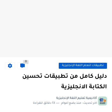
0
تطبيقات لتعلم اللغة الإنجليزية
دليل كامل من تطبيقات تحسين
الكتابة الانجليزية
أكاديمية تعليم اللغة الإنجليزية
اخر تحديث :
منذ بضع اعوام
13 دقائق للقراءة