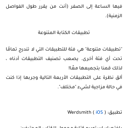
فيها الساعة إلى الصفر (أنت من يقرر طول الفواصل
الزمنية).
تطبيقات الكتابة المتنوعة
"تطبيقات متنوعة" هي فئة للتطبيقات التي لا تندرج تمامًا
تحت أي فئة أخرى. يصعب تصنيف التطبيقات أدناه ،
لذلك قمنا بتجميعها معًا!
ألق نظرة على التطبيقات الأربعة التالية وجربها إذا كنت
في حالة مزاجية لشيء "مختلف".
تطبيق: Werdsmith (
)
iOS