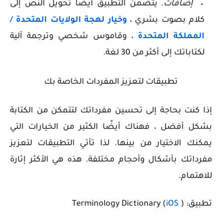
إضافات
. يتضمن التطبيق أيضًا تحويل النص إلى
كلام بصوت بشري ،
وخيار لهجة الولايات المتحدة /
المملكة المتحدة
، وقاموس شخصي وترجمة آلية
لكتاباتك إلى أكثر من 30 لغة.
تطبيقات لتعزيز المفردات الخاصة بك
إذا كنت بحاجة إلى تحسين مفرداتك لتتمكن من الكتابة
بشكل أفضل ، فهناك أيضًا الكثير من الخيارات التي
يمكنك الاختيار من بينها. لذا تأتي التطبيقات لتعزيز
مفرداتك بأشكال وأحجام مختلفة. هذه هي الأكثر إثارة
للاهتمام.
تطبيق: Terminology Dictionary (
)
iOS