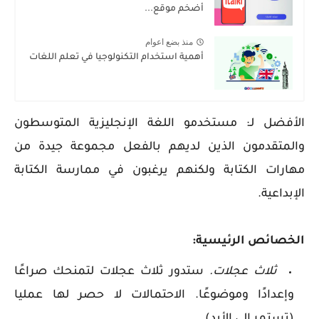
أضخم موقع...
منذ بضع اعوام
أهمية استخدام التكنولوجيا في تعلم اللغات
الأفضل لـ: مستخدمو اللغة الإنجليزية المتوسطون
والمتقدمون الذين لديهم بالفعل مجموعة جيدة من
مهارات الكتابة ولكنهم يرغبون في ممارسة الكتابة
الإبداعية.
الخصائص الرئيسية:
ثلاث عجلات.
ستدور ثلاث عجلات لتمنحك صراعًا
وإعدادًا وموضوعًا. الاحتمالات لا حصر لها عمليا