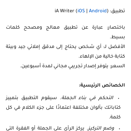
تطبيق: iA Writer (
)
Android
|
iOS
باختصار: عبارة عن تطبيق معالج ومصحح كلمات
بسيط.
الأفضل لـ: أي شخص يحتاج إلى مدقق إملائي جيد وبيئة
كتابة خالية من الإلهاء.
السعر: يتوفر إصدار تجريبي مجاني لمدة أسبوعين.
الخصائص الرئيسية:
التحكم في بناء الجملة.
سيقوم التطبيق بتمييز
كتاباتك بألوان مختلفة اعتمادًا على جزء الكلام في كل
كلمة.
وضع التركيز.
يركز الرأي على الجملة أو الفقرة التي