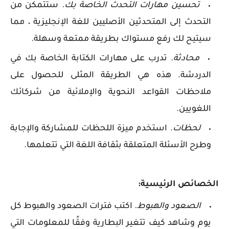
تحسين مهارات التحدث الخاصة بك.
ستتمكن من
التحدث إلى المتحدثين الأصليين للغة الإنجليزية ، مما
سيتيح لك رفع مستواك بطريقة ممتعة وسهلة.
محادثة.
تدرب على مهارات الكتابة الخاصة بك في
الدردشة. هذه هي الطريقة المثلى للحصول على
ملاحظات القواعد النحوية والإملائية من شركائك
اللغويين.
لحظات
. استخدم ميزة اللحظات للمشاركة والإجابة
وطرح الأسئلة المتعلقة بثقافة اللغة التي تتعلمها.
الخصائص الرئيسية:
الصعود والهبوط.
اكتب فترات الصعود والهبوط كل
يوم وشاهد كيف تتغير البطارية وفقًا للمعلومات التي