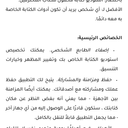
باختصار: استوديو كتابة محمول للكتاب المحترفين.
الأفضل لـ: أي شخص يريد أن تكون أدوات الكتابة الخاصة
به معه دائمًا.
الخصائص الرئيسية:
إضفاء الطابع الشخصي
. يمكنك تخصيص
استوديو الكتابة الخاص بك وتغيير المظهر وخيارات
التنسيق.
حفظ ومزامنة والمشاركة
. يتيح لك التطبيق حفظ
عملك ومشاركته مع أصدقائك. يمكنك أيضًا المزامنة
بين الأجهزة - مما يعني أنه بغض النظر عن مكان
كتابتك ، ستكون قادرًا على الوصول إليه من أي جهاز آخر
- مما يجعل التطبيق قابلاً للنقل بالكامل.