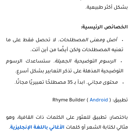
بشكل أكثر طبيعية.
الخصائص الرئيسية:
أصل ومعنى المصطلحات.
لا تحصل فقط على ما
تعنيه المصطلحات ولكن أيضًا من أين أتت.
الرسوم التوضيحية الجميلة.
ستساعدك الرسوم
التوضيحية المذهلة على تذكر التعابير بشكل أسرع.
محتوى مجاني.
ابدأ بـ 35 مصطلحًا تعبيريًا مجانًا.
تطبيق: Rhyme Builder (
)
Android
باختصار: تطبيق للعثور على الكلمات ذات القافية، وهو
مثالي لكتابة الشعر أو كلمات
الأغاني باللغة الإنجليزية
.