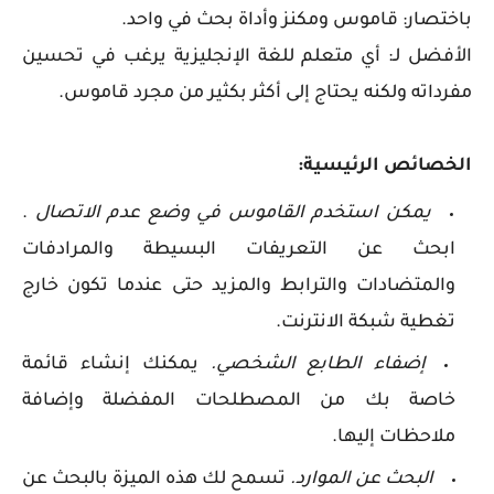
باختصار: قاموس ومكنز وأداة بحث في واحد.
الأفضل لـ: أي متعلم للغة الإنجليزية يرغب في تحسين
مفرداته ولكنه يحتاج إلى أكثر بكثير من مجرد قاموس.
الخصائص الرئيسية:
يمكن استخدم القاموس في وضع عدم الاتصال
.
ابحث عن التعريفات البسيطة والمرادفات
والمتضادات والترابط والمزيد حتى عندما تكون خارج
تغطية شبكة الانترنت.
إضفاء الطابع الشخصي.
يمكنك إنشاء قائمة
خاصة بك من المصطلحات المفضلة وإضافة
ملاحظات إليها.
البحث عن الموارد.
تسمح لك هذه الميزة بالبحث عن