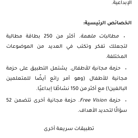
الإبداعية.
الخصائص الرئيسية:
مطالبات ملهمة.
أكثر من 250 بطاقة مطالبة
لتجعلك تفكر وتكتب في العديد من الموضوعات
المختلفة.
حزمة مجانية للأطفال
. يشتمل التطبيق على حزمة
مجانية للأطفال (وهو أمر رائع أيضًا للمتعلمين
البالغين!) مع أكثر من 150 نشاطًا إبداعيًا.
حزمة Free Vision
. حزمة مجانية أخرى تتضمن 52
سؤالًا لتحديد الأهداف.
تطبيقات سريعة أخرى