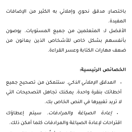
باختصار: مدقق نحوي وإملائي به الكثير من الإضافات
المفيدة.
الأفضل لـ: المتعلمين من جميع المستويات. يوصون
بأنفسهم بشكل خاص للأشخاص الذين يعانون من
ضعف مهارات الكتابة وعسر القراءة.
الخصائص الرئيسية:
المدقق الإملائي الذكي.
ستتمكن من تصحيح جميع
أخطائك بنقرة واحدة. يمكنك تجاهل التصحيحات التي
لا تريد تغييرها في النص الخاص بك.
إعادة الصياغة والمرادفات.
سيتم إعطاؤك
اقتراحات لإعادة الصياغة والمرادفات كلما أمكن ذلك.