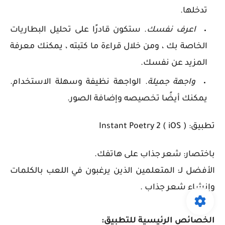
تدخلها.
اعرف نفسك
. ستكون قادرًا على تحليل البطاريات
الخاصة بك ، ومن خلال قراءة ما كتبته ، يمكنك معرفة
المزيد عن نفسك.
واجهة جميلة
. الواجهة نظيفة وسهلة الاستخدام.
يمكنك أيضًا تخصيصه وإضافة الصور.
تطبيق: Instant Poetry 2 ( iOS )
باختصار: شعر جذاب على هاتفك.
الأفضل لـ: المتعلمين الذين يرغبون في اللعب بالكلمات
وإنشاء شعر جذاب .
الخصائص الرئيسية للتطبيق: