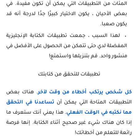
المئات من التطبيقات التي يمكن أن تكون مفيدة. في
بعض الأحيان ، يكون الاختيار كبيرًا جدًا لدرجة أنه قد
يكون صعبا.
لهذا السبب ، جمعت تطبيقات الكتابة الإنجليزية
المفضلة لدي حتى تتمكن من الحصول على الأفضل في
منشور واحد. قم بتنزيلها واستمتع!
تطبيقات للتحقق من كتابتك
كل شخص يرتكب أخطاء من وقت لآخر
. هناك بعض
التطبيقات المتاحة التي يمكن أن
تساعدنا في التحقق
مما نكتبه في الوقت الفعلي
. هذا يعني أنك ستعرف ما
إذا كان هناك شيء غير صحيح أثناء الكتابة. إنها فرصة
رائعة للتعلم من أخطائك!