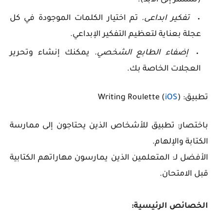
(تستمر إلى الأبد).
تفكير ابداعى.
تم اختيار الكلمات الموجودة في كل
عجلة بعناية لتعظيم التفكير الإبداعي.
إضفاء الطابع الشخصي.
يمكنك إنشاء وتحرير
العجلات الخاصة بك.
تطبيق: Writing Roulette (
)
iOS
باختصار: تطبيق للأشخاص الذين يحتاجون إلى ممارسة
الكتابة والإلهام.
الأفضل لـ: المتعلمين الذين يمارسون مهاراتهم الكتابية
قبل الامتحان.
الخصائص الرئيسية: