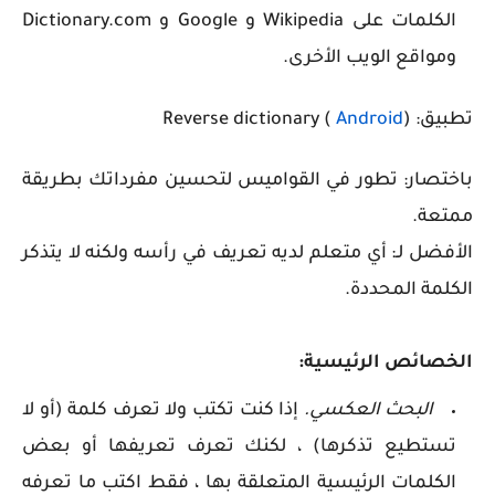
الكلمات على Wikipedia و Google و Dictionary.com
ومواقع الويب الأخرى.
تطبيق: Reverse dictionary (
)
Android
باختصار: تطور في القواميس لتحسين مفرداتك بطريقة
ممتعة.
الأفضل لـ: أي متعلم لديه تعريف في رأسه ولكنه لا يتذكر
الكلمة المحددة.
الخصائص الرئيسية:
البحث العكسي.
إذا كنت تكتب ولا تعرف كلمة (أو لا
تستطيع تذكرها) ، لكنك تعرف تعريفها أو بعض
الكلمات الرئيسية المتعلقة بها ، فقط اكتب ما تعرفه