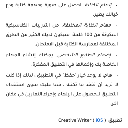
إلهام الكتابة
. احصل على صورة ومهمة كتابة ودع
خيالك يطير.
مهام الكتابة المختلفة.
من التدريبات الكلاسيكية
المكونة من 100 كلمة، سيكون لديك الكثير من الطرق
المختلفة لممارسة الكتابة قبل الامتحان.
إضفاء الطابع الشخصي.
يمكنك إنشاء المهام
الخاصة بك وإكمالها في التطبيق المفكرة.
هام: لا يوجد خيار "حفظ" في التطبيق ، لذلك إذا كنت
لا تريد أن تفقد ما تكتبه ، فما عليك سوى استخدام
التطبيق للحصول على الإلهام وإجراء التمارين في مكان
آخر.
تطبيق: Creative Writer (
)
iOS