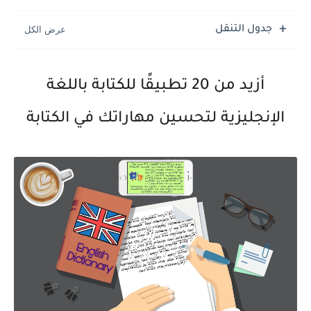
جدول التنقل
أزيد من 20 تطبيقًا للكتابة باللغة
الإنجليزية لتحسين مهاراتك في الكتابة