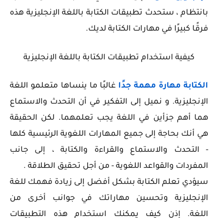
بانتظام ، ستحدث تطبيقات الكتابة باللغة الإنجليزية هذه
فرقًا كبيرًا في مهارات الكتابة لديك.
كيفية استخدام تطبيقات الكتابة باللغة الإنجليزية
الكتابة مهارة مهمة جدًا
غالبًا ما ينساها متعلمو اللغة
الإنجليزية. و نميل إلى التفكير في أن التحدث والاستماع
هما أهم جزأين في اللغة يجب تعلمهما. لكن الحقيقة
هي أنك بحاجة إلى جميع المهارات اللغوية الرئيسية كلها
- التحدث والاستماع والقراءة والكتابة ، إلى جانب
المفردات والقواعد اللغوية - من أجل تحقيق الطلاقة .
سيؤدي تعلم الكتابة بشكل أفضل إلى زيادة فهمك للغة
الإنجليزية وتحسين مهاراتك في جوانب أخرى من
اللغة. إذن كيف يمكنك استخدام هذه التطبيقات