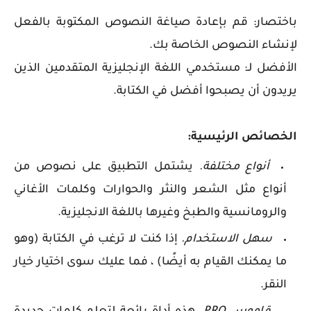
باختصار: قم بإعادة صياغة النصوص المكتوبة بالفعل
لإنشاء النصوص الخاصة بك.
الأفضل لـ: مستخدمي اللغة الإنجليزية المتقدمين الذين
يريدون أن يصبحوا أفضل في الكتابة.
الخصائص الرئيسية:
أنواع مختلفة.
يشتمل التطبيق على نصوص من
أنواع مثل الشعر والنثر والحوارات وكلمات الأغاني
والرومانسية والطبخ وغيرها باللغة الانجليزية.
سهل الاستخدام.
إذا كنت لا ترغب في الكتابة (وهو
ما يمكنك القيام به أيضًا) ، فما عليك سوى اختيار خيار
النقر.