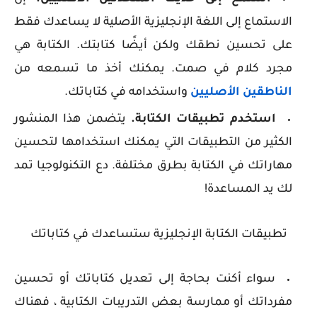
الاستماع إلى اللغة الإنجليزية الأصلية لا يساعدك فقط
على تحسين نطقك ولكن أيضًا كتابتك. الكتابة هي
مجرد كلام في صمت. يمكنك أخذ ما تسمعه من
الناطقين الأصليين
واستخدامه في كتاباتك.
استخدم تطبيقات الكتابة.
يتضمن هذا المنشور
الكثير من التطبيقات التي يمكنك استخدامها لتحسين
مهاراتك في الكتابة بطرق مختلفة. دع التكنولوجيا تمد
لك يد المساعدة!
تطبيقات الكتابة الإنجليزية ستساعدك في كتاباتك
سواء أكنت بحاجة إلى تعديل كتاباتك أو تحسين
مفرداتك أو ممارسة بعض التدريبات الكتابية ، فهناك