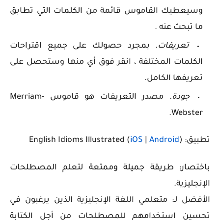
وسيعطيك القاموس قائمة من الكلمات التي تطابق
ما تبحث عنه .
تعريفات.
بمجرد حصولك على جميع اقتراحات
الكلمات المختلفة ، انقر فوق أي منها وستحصل على
تعريفها الكامل.
جودة.
مصدر التعريفات هو قاموس Merriam-
Webster.
تطبيق: English Idioms Illustrated (
)
Android
|
iOS
باختصار: طريقة جميلة وممتعة لتعلم المصطلحات
الإنجليزية.
الأفضل لـ: متعلمي اللغة الإنجليزية الذين يرغبون في
تحسين استخدامهم للمصطلحات من أجل الكتابة