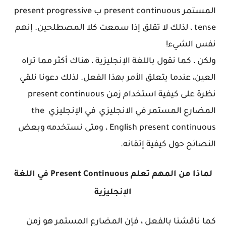
المستمر present continuous
ب present progressive
tense
، لذلك لا تقلق إذا سمعت كلا المصطلحين. إنهم
نفس الشيء!
ولكن ، كما نقول باللغة الإنجليزية ، هناك أكثر مما تراه
العين، عندما يتعلق الأمر بهذا الفعل.
لذلك دعونا نلقي
نظرة على كيفية استخدام
زمن present continuous
المضارع المستمر في الانجليزي
في
الإنجليزي
the
English present continuous
، ومتى نستخدمه وبعض
النصائح حول كيفية إتقانه.
لماذا من المهم تعلم
Present Continuous
في اللغة
الإنجليزية
كما ناقشنا بالفعل ، فإن المضارع المستمر هو زمن