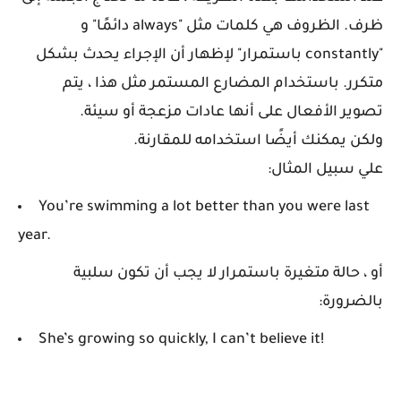
ظرف. الظروف هي كلمات مثل "always دائمًا" و
"constantly باستمرار" لإظهار أن الإجراء يحدث بشكل
متكرر. باستخدام المضارع المستمر مثل هذا ، يتم
تصوير الأفعال على أنها عادات مزعجة أو سيئة.
ولكن يمكنك أيضًا استخدامه للمقارنة.
علي سبيل المثال:
You’re swimming a lot better than you were last
year.
أو ، حالة متغيرة باستمرار لا يجب أن تكون سلبية
بالضرورة:
She’s growing so quickly, I can’t believe it!