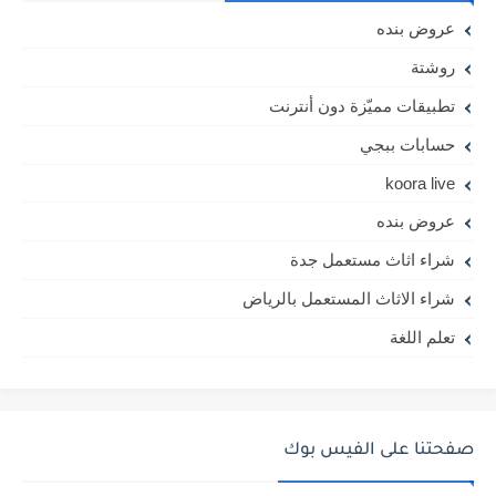
عروض بنده
روشتة
تطبيقات مميّزة دون أنترنت
حسابات ببجي
koora live
عروض بنده
شراء اثاث مستعمل جدة
شراء الاثاث المستعمل بالرياض
تعلم اللغة
صفحتنا على الفيس بوك