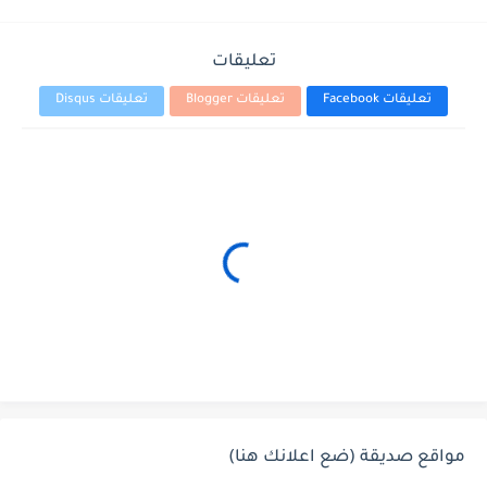
تعليقات
تعليقات Facebook
تعليقات Blogger
تعليقات Disqus
مواقع صديقة (ضع اعلانك هنا)