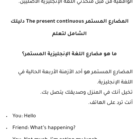
الواقعية من قبل متحدثي اللغة الإنجليزية الأصليين.
المضارع المستمر The present continuous دليلك
الشامل لتعلم
ما هو مضارع اللغة الإنجليزية المستمر؟
المضارع المستمر هو أحد الأزمنة الأربعة الحالية في
اللغة الإنجليزية.
تخيل أنك في المنزل وصديقك يتصل بك.
أنت ترد على الهاتف.
You: Hello
Friend: What’s happening?