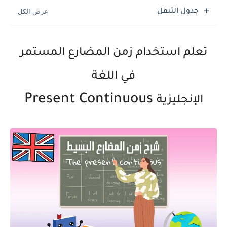
جدول التنقل
تعلم استخدام زمن المضارع المستمر
في اللغة
Present Continuous
الإنجليزية