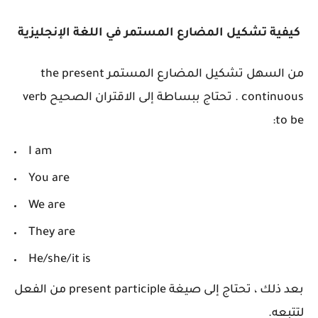
كيفية تشكيل
المضارع المستمر في
اللغة الإنجليزية
من السهل تشكيل المضارع المستمر the present
continuous
. تحتاج ببساطة إلى الاقتران الصحيح
verb
to be:
I am
You are
We are
They are
He/she/it is
بعد ذلك ، تحتاج إلى صيغة present participle من الفعل
لتتبعه.