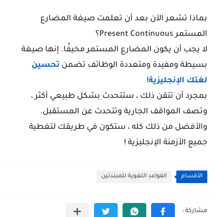
بماذا تشعر الآن بعد أن تعلمت صيغة المضارع
المستمر Present Continuous؟
لا يجب أن يكون المضارع المستمر مخيفًا. إنها صيغة
بسيطة ومفيدة ومتعددة الوظائف تضمن
تحسين
لغتك الإنجليزية
!
بمجرد أن تتقن ذلك ، ستتحدث بشكل طبيعي أكثر ،
وتصف المواقف الجارية وتتحدث عن المستقبل.
والأفضل من ذلك كله ، ستكون في طريقك لتغطية
جميع الأزمنة الإنجليزية !
الأقسام
القواعد اللغوية للمبتدئين