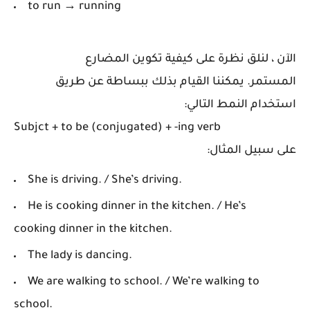
to run → running
الآن ، لنلق نظرة على كيفية تكوين المضارع
المستمر.
يمكننا القيام بذلك ببساطة عن طريق
استخدام النمط التالي:
Subjct + to be (conjugated) + -ing verb
على سبيل المثال:
She is driving. / She’s driving.
He is cooking dinner in the kitchen. / He’s
cooking dinner in the kitchen.
The lady is dancing.
We are walking to school. / We’re walking to
school.