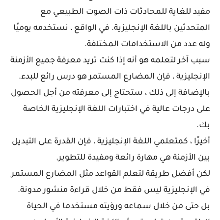
مفيد للغاية للمحادثات ذات الصوت الطبيعي مع
المتحدثين باللغة الإنجليزية. في الواقع ، نستخدمه يوميًا
وله عدد من الاستخدامات المختلفة.
سبب آخر لتعلمه هو أنه إذا كنت تريد معرفة جميع الأزمنة
الإنجليزية ، فإن المضارع المستمر هو درس رائع للبدء.
بالإضافة إلى ذلك ، ستحتاج إلى معرفته من أجل الحصول
على درجات عالية في اختبارات اللغة الإنجليزية الخاصة
بك.
أخيرًا ، كمتعلمي اللغة الإنجليزية ، فإن القدرة على التبديل
بين الأزمنة هي مهارة رائعة ومفيدة للتطوير.
لكن أفضل طريقة لتعلم القواعد مثل المضارع المستمر
في الإنجليزية ليس فقط من خلال قراءة منشور مدونة.
بل حتى من خلال سماعه ورؤيته مستخدما في الحياة