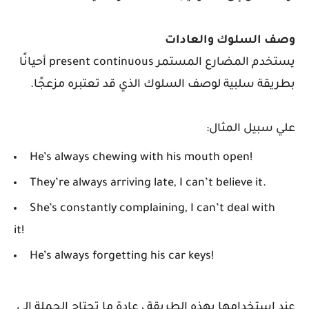
وصف السلوك والعادات
يستخدم المضارع المستمر present continuous أحيانًا
بطريقة سلبية لوصف السلوك الذي قد تعتبره مزعجًا.
علي سبيل المثال:
He’s always chewing with his mouth open!
They’re always arriving late, I can’t believe it.
She’s constantly complaining, I can’t deal with
it!
He’s always forgetting his car keys!
عند استخدامها بهذه الطريقة ، عادة ما تحتاج الجملة إلى