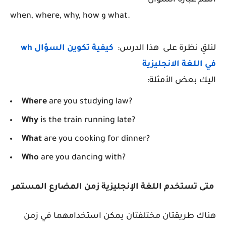
انهم عبارة السؤال
when, where, why, how و what.
لنلقِ نظرة على هذا الدرس:
كيفية تكوين السؤال wh
في اللغة الانجليزية
اليك بعض الأمثلة:
Where
are you studying law?
Why
is the train running late?
What
are you cooking for dinner?
Who
are you dancing with?
متى تستخدم اللغة الإنجليزية زمن المضارع المستمر
هناك طريقتان مختلفتان يمكن استخدامهما في زمن