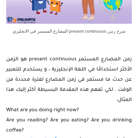
شرح زمن present continuous المضارع المستمر في الانجليزي
زمن المضارع المستمر present continuous هو الزمن
الأكثر استخدامًا في اللغة الإنجليزية ، و يستخدم للتعبير
عن حدث ما مستمر في زمن المضارع لفترة محددة من
الوقت . لكي تفهم هذه المقدمة البسيطة أكثر إليك هذا
المثال:
What are you doing right now?
Are you reading? Are you eating? Are you drinking
coffee?