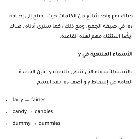
هناك نوع واحد شائع من الكلمات حيث تحتاج إلى إضافة
ies في صيغة الجمع. ومع ذلك ، كما سترى أدناه ، هناك
أيضًا استثناء مهم لهذه القاعدة.
الأسماء المنتهية في y
بالنسبة للأسماء التي تنتهي بالحرف y ، فإن القاعدة
العامة هي إسقاط y و أضف ies بعد الاسم .
fairy → fairies
candy → candies
dummy → dummies