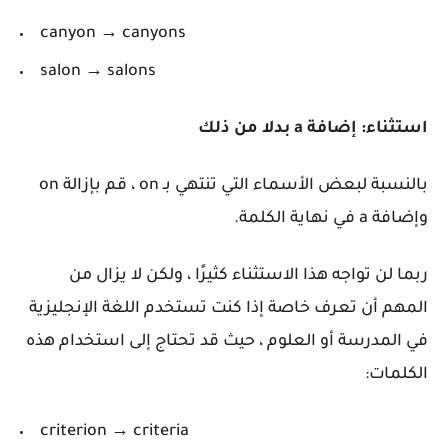
canyon → canyons
salon → salons
استثناء: إضافة a
بدلا من ذلك
بالنسبة لبعض الأسماء التي تنتهي بـ on ، قم بإزالة on
وإضافة a في نهاية الكلمة.
ربما لن تواجه هذا الاستثناء كثيرًا ، ولكن لا يزال من
المهم أن تعرف خاصة إذا كنت تستخدم اللغة الإنجليزية
في المدرسة أو العلوم ، حيث قد تحتاج إلى استخدام هذه
الكلمات:
criterion → criteria