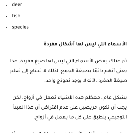
deer
fish
species
الأسماء التي ليس لها أشكال مفردة
ثم هناك بعض الأسماء التي ليس لها صيغ مفردة. هذا
يعني أنهم دائمًا بصيغة الجمع. لذلك لا تحتاج إلى تعلم
صيغة المفرد ، لأنه لا يوجد نموذج واحد.
بشكل عام ، معظم هذه الأشياء تعمل في أزواج. لكن
يجب أن نكون حريصين على عدم افتراض أن هذا المبدأ
التوجيهي ينطبق على كل ما يعمل في أزواج.