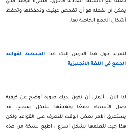
فعلنا مع الأسماء العادية الأخرى. الشيء الوحيد الذي
يمكن أن نفعله هو أن تغمض عينيك وتحفظها وتحفظ
أشكال الجمع الخاصة بها.
للمزيد حول هذا الدرس إليك هذا
المخطط لقواعد
الجمع في اللغة الانجليزية
لذا الآن ، أتمنى أن تكون لديك صورة أوضح عن كيفية
جعل الأسماء جمعًا وتهجئها بشكل صحيح. قد
يستغرق الأمر بعض الوقت للتعرف على القواعد ولكن
هذا جيد. لتعلمها بشكل أسرع ، اطبع نسخة من هذه