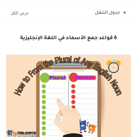
جدول التنقل
6 قواعد جمع الأسماء في اللغة الإنجليزية