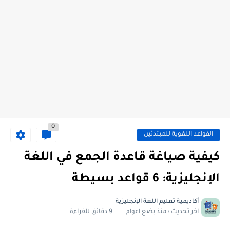
0
القواعد اللغوية للمبتدئين
كيفية صياغة قاعدة الجمع في اللغة
الإنجليزية: 6 قواعد بسيطة
أكاديمية تعليم اللغة الإنجليزية
اخر تحديث :
منذ بضع اعوام
9 دقائق للقراءة