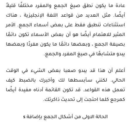
عادة ما يكون نطق صيغ الجمع والمفرد مختلفًا قليلاً
أيضًا.
مثل العديد من قواعد اللغة الإنجليزية ، هناك
استثناءات تنطبق فقط على بعض أسماء الجمع. الأمر
المثير للاهتمام أيضًا هو أن بعض الأسماء تكون دائمًا
بصيغة الجمع ، وبعضها دائمًا ما يكون مفردًا وبعضها
يبدو متشابهًا في صيغ المفرد والجمع.
أعلم أن هذا قد يبدو صعبا بعض الشيء في الوقت
الحالي. لكنني سأبسطها لك وأخبرك بالضبط كيف
تعمل هذه القواعد. قد تكون القائمة أدناه مفيدة أيضًا
كمرجع كلما احتجت إلى تحديث ذاكرتك.
الحالة الاولى من أشكال الجمع بإضافة
s