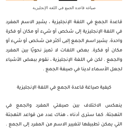
صياغة قاعدة الجمع في اللغة الإنجليزية
قاعدة الجمع في اللغة الإنجليزية ،
يشير الاسم المفرد
في اللغة الإنجليزية إلى شخص أو شيء أو مكان أو فكرة
واحدة. يشير اسم الجمع إلبى أكثر من شخص أو شيء أو
مكان أو فكرة.
بعض اللغات لا تميز نحويًا بين المفرد
والجمع . لكن في اللغة الإنجليزية ، نقوم ببعض الأشياء
لجعل الأسماء لدينا في صيغة الجمع .
كيفية صياغة قاعدة الجمع في اللغة الإنجليزية
ينعكس الاختلاف بين صيغتي المفرد والجمع في
التهجئة. كما سترى أدناه ، هناك عدد من قواعد التهجئة
التي يمكن تطبيقها لتغيير الاسم من المفرد إلى الجمع .