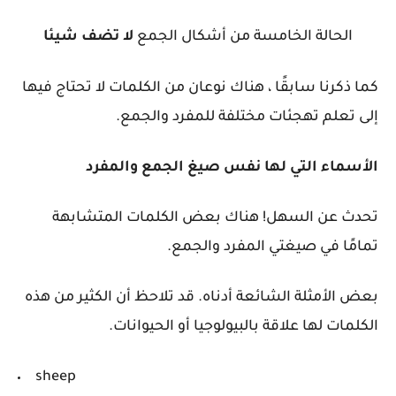
الحالة الخامسة من أشكال الجمع
لا تضف شيئا
كما ذكرنا سابقًا ، هناك نوعان من الكلمات لا تحتاج فيها
إلى تعلم تهجئات مختلفة للمفرد والجمع.
الأسماء التي لها نفس صيغ الجمع والمفرد
تحدث عن السهل! هناك بعض الكلمات المتشابهة
تمامًا في صيغتي المفرد والجمع.
بعض الأمثلة الشائعة أدناه. قد تلاحظ أن الكثير من هذه
الكلمات لها علاقة بالبيولوجيا أو الحيوانات.
sheep