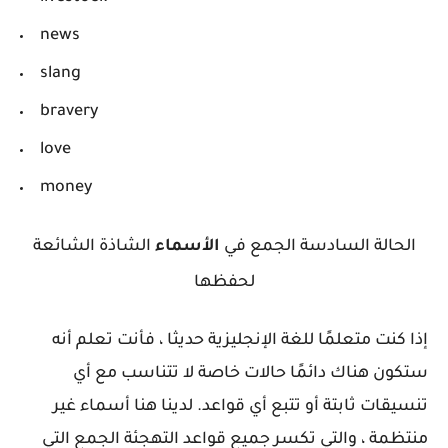
news
slang
bravery
love
money
الحالة السادسة الجمع في
الأسماء
الشاذة الشائعة
لحفظها
إذا كنت متعلمًا للغة الإنجليزية حديثا ، فأنت تعلم أنه
ستكون هناك دائمًا حالات خاصة لا تتناسب مع أي
تنسيقات ثابتة أو تتبع أي قواعد. لدينا هنا أسماء غير
منتظمة ، والتي تكسر جميع قواعد التهجئة الجمع التي