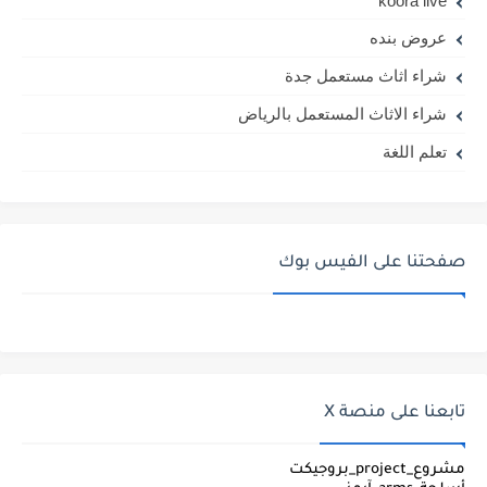
koora live
عروض بنده
شراء اثاث مستعمل جدة
شراء الاثاث المستعمل بالرياض
تعلم اللغة
صفحتنا على الفيس بوك
تابعنا على منصة X
مشروع_project_بروجيكت