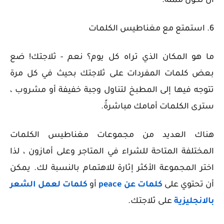
أن تكون مملة.
6. استمتع مع مغناطيس الكلمات
ما هو المكان الذي تراه كل يوم؟ نعم - ثلاجتك! ضع
بعض كلمات المفردات على ثلاجتك بحيث في كل مرة
تتوجه فيها إلى المطبخ لتناول وجبة خفيفة أو مشروب ،
سترى الكلمات أمامك مباشرةً.
هناك العديد من مجموعات مغناطيس الكلمات
المختلفة المتاحة للشراء في المتاجر وعلى أمازون ، لذا
اختر المجموعة الأكثر إثارة للاهتمام بالنسبة لك. يمكن
أن تحتوي على
كلمات عن peace
أو
كلمات لعمل الشعر
بالانجليزية
على ثلاجتك.