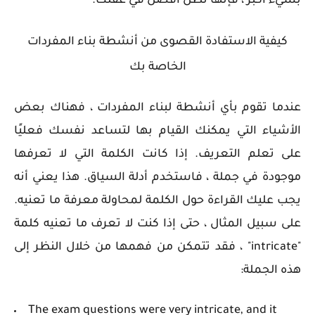
بشيء أكبر ، فإنها تظل أفضل في عقلك.
كيفية الاستفادة القصوى من أنشطة بناء المفردات
الخاصة بك
عندما تقوم بأي أنشطة لبناء المفردات ، فهناك بعض
الأشياء التي يمكنك القيام بها لتساعد نفسك فعليًا
على تعلم التعريف. إذا كانت الكلمة التي لا تعرفها
موجودة في جملة ، فاستخدم أدلة السياق. هذا يعني أنه
يجب عليك القراءة حول الكلمة لمحاولة معرفة ما تعنيه.
على سبيل المثال ، حتى إذا كنت لا تعرف ما تعنيه كلمة
"intricate" ، فقد تتمكن من فهمها من خلال النظر إلى
هذه الجملة:
The exam questions were very intricate, and it