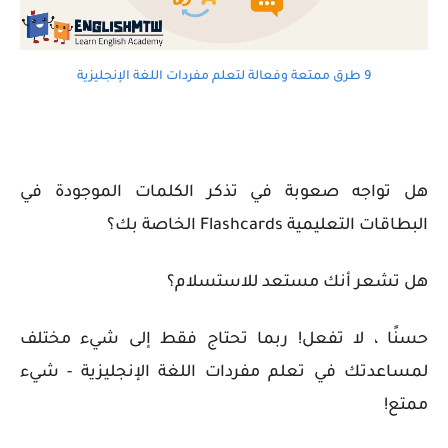
9 طرق ممتعة وفعالة لتعلم مفردات اللغة الإنجليزية
هل تواجه صعوبة في تذكر الكلمات الموجودة في
البطاقات التعليمية
Flashcards
الخاصة بك؟
هل تشعر أنك مستعد للاستسلام؟
حسنًا ، لا تفعل! ربما تحتاج فقط إلى شيء مختلف
لمساعدتك في تعلم مفردات اللغة الإنجليزية - شيء
ممتع!