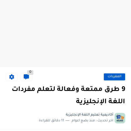
0
المفردات
9 طرق ممتعة وفعالة لتعلم مفردات
اللغة الإنجليزية
أكاديمية تعليم اللغة الإنجليزية
اخر تحديث :
منذ بضع اعوام
11 دقائق للقراءة