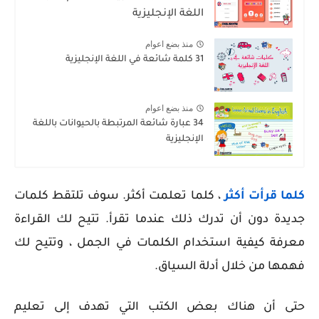
اللغة الإنجليزية
منذ بضع اعوام
31 كلمة شائعة في اللغة الإنجليزية
منذ بضع اعوام
34 عبارة شائعة المرتبطة بالحيوانات باللغة
الإنجليزية
كلما قرأت أكثر
، كلما تعلمت أكثر. سوف تلتقط كلمات
جديدة دون أن تدرك ذلك عندما تقرأ. تتيح لك القراءة
معرفة كيفية استخدام الكلمات في الجمل ، وتتيح لك
فهمها من خلال أدلة السياق.
حتى أن هناك بعض الكتب التي تهدف إلى تعليم