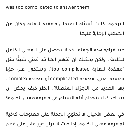
was too complicated to answer them
الترجمة:
كانت أسئلة الامتحان معقدة للغاية وكان من
الصعب الإجابة عليها
عند قراءة هذه الجملة ، قد لا تحصل على المعنى الكامل
للكلمة ، ولكن يمكنك أن تفهم أنها قد تعني شيئًا مثل
"معقدة للغاية
too complicated
". وستكون على حق!
معقدة تعني "معقدة complicated أو معقدة complex ،
بها العديد من الأجزاء المتصلة". انظر كيف يمكن أن
يساعدك استخدام أدلة السياق في معرفة معنى الكلمة؟
في بعض الأحيان لا تحتوي الجملة على معلومات كافية
لمعرفة معنى الكلمة. إذا كنت لا تزال غير قادر على فهم