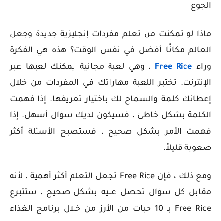
الجوع
ماذا لو تمكنت من تعلم مفردات إنجليزية جديدة وجعل
العالم مكانًا أفضل في نفس الوقت؟ هذه هي الفكرة
وراء
Free Rice
، وهي لعبة مجانية يمكنك لعبها عبر
الإنترنت. تختبر اللعبة مهاراتك في المفردات من خلال
إعطائك كلمة والسماح لك باختيار تعريفها. إذا فهمت
الكلمة بشكل خاطئ ، فسيكون لديك سؤال أسهل. إذا
فهمت الأمر بشكل صحيح ، فستصبح الأسئلة أكثر
صعوبة قليلاً.
ومع ذلك ، فإن Free Rice تجعل التعلم أكثر أهمية ، لأنه
مقابل كل سؤال تحصل عليه بشكل صحيح ، ستتبرع
Free Rice بـ 10 حبات من الأرز من خلال برنامج الغذاء