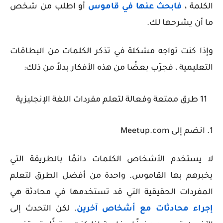
الكلمة ،
فابحث عنها في قاموس
أو اطلب من شخص
ما أن يشرحها لك.
وإذا كنت تواجه مشكلة في تذكر الكلمات من البطاقات
التعليمية ، فجرّب بعضًا من هذه الأفكار بدلاً من ذلك:
11 طرق ممتعة وفعالة لتعلم مفردات اللغة الإنجليزية
1. انضم إلى Meetup.com
لا يستخدم الأشخاص الكلمات دائمًا بالطريقة التي
يخبرهم بها القاموس. واحدة من أفضل الطرق لتعلم
المفردات الحقيقية التي قد تستخدمها في محادثة هي
إجراء محادثات مع أشخاص آخرين
. لكن التحدث إلى