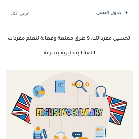
جدول التنقل
تحسين مفرداتك: 9 طرق ممتعة وفعالة لتعلم مفردات
اللغة الإنجليزية بسرعة