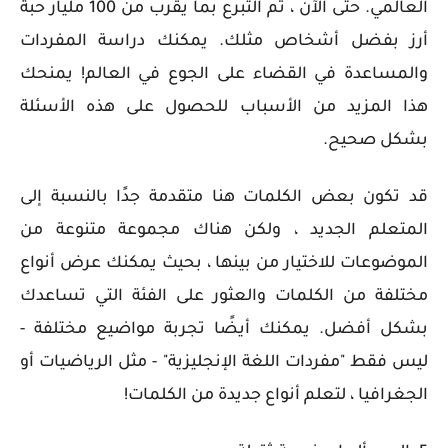
العالمي. حتى الآن ، تم التبرع بما يقرب من 100 مليار حبة
أرز بفضل أشخاص مثلك. يمكنك دراسة المفردات
والمساعدة في القضاء على الجوع في العالم! يمنحك
هذا المزيد من الأسباب للحصول على هذه الأسئلة
بشكل صحيح.
قد تكون بعض الكلمات هنا متقدمة جدًا بالنسبة إلى
المتعلم الجديد ، ولكن هناك مجموعة متنوعة من
الموضوعات للاختيار من بينها ، بحيث يمكنك عرض أنواع
مختلفة من الكلمات والعثور على الفئة التي تساعدك
بشكل أفضل. يمكنك أيضًا تجربة مواضيع مختلفة -
ليس فقط "مفردات اللغة الإنجليزية" - مثل الرياضيات أو
الجغرافيا ، لتعلم أنواع جديدة من الكلمات!