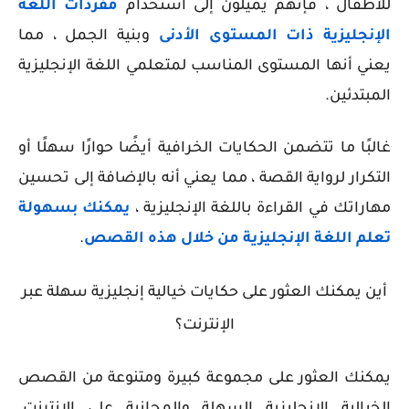
للأطفال ، فإنهم يميلون إلى استخدام
مفردات اللغة
الإنجليزية ذات المستوى الأدنى
وبنية الجمل ، مما
يعني أنها المستوى المناسب لمتعلمي اللغة الإنجليزية
المبتدئين.
غالبًا ما تتضمن الحكايات الخرافية أيضًا حوارًا سهلًا أو
التكرار لرواية القصة ، مما يعني أنه بالإضافة إلى تحسين
مهاراتك في القراءة باللغة الإنجليزية ،
يمكنك بسهولة
تعلم اللغة الإنجليزية من خلال هذه القصص
.
أين يمكنك العثور على حكايات خيالية إنجليزية سهلة عبر
الإنترنت؟
يمكنك العثور على مجموعة كبيرة ومتنوعة من القصص
الخيالية الإنجليزية السهلة والمجانية على الإنترنت.