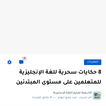
0
المفردات
8 حكايات سحرية للغة الإنجليزية
للمتعلمين على مستوى المبتدئين
أكاديمية تعليم اللغة الإنجليزية
اخر تحديث :
منذ بضع اعوام
8 دقائق للقراءة