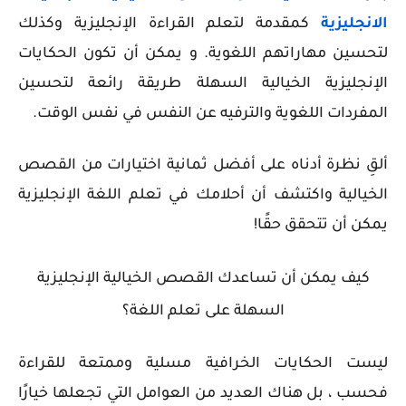
الانجليزية
كمقدمة لتعلم القراءة الإنجليزية وكذلك
لتحسين مهاراتهم اللغوية. و يمكن أن تكون الحكايات
الإنجليزية الخيالية السهلة طريقة رائعة لتحسين
المفردات اللغوية والترفيه عن النفس في نفس الوقت.
ألقِ نظرة أدناه على أفضل ثمانية اختيارات من القصص
الخيالية واكتشف أن أحلامك في تعلم اللغة الإنجليزية
يمكن أن تتحقق حقًا!
كيف يمكن أن تساعدك القصص الخيالية الإنجليزية
السهلة على تعلم اللغة؟
ليست الحكايات الخرافية مسلية وممتعة للقراءة
فحسب ، بل هناك العديد من العوامل التي تجعلها خيارًا