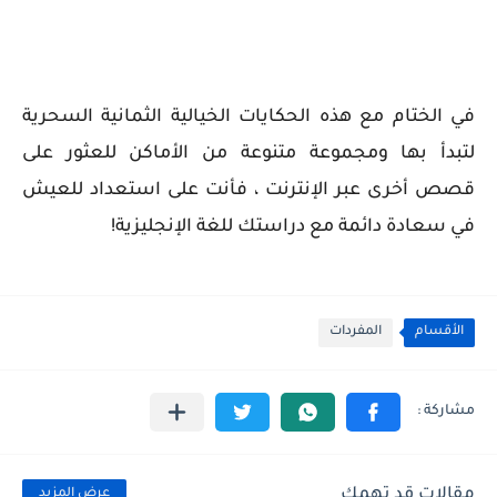
في الختام مع هذه الحكايات الخيالية الثمانية السحرية
لتبدأ بها ومجموعة متنوعة من الأماكن للعثور على
قصص أخرى عبر الإنترنت ، فأنت على استعداد للعيش
في سعادة دائمة مع دراستك للغة الإنجليزية!
الأقسام
المفردات
مقالات قد تهمك
عرض المزيد