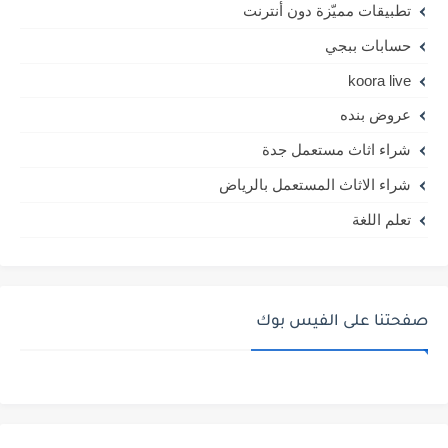
تطبيقات مميّزة دون أنترنت
حسابات ببجي
koora live
عروض بنده
شراء اثاث مستعمل جدة
شراء الاثاث المستعمل بالرياض
تعلم اللغة
صفحتنا على الفيس بوك