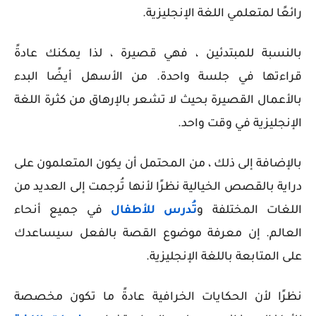
رائعًا لمتعلمي اللغة الإنجليزية.
بالنسبة للمبتدئين ، فهي قصيرة ، لذا يمكنك عادةً
قراءتها في جلسة واحدة. من الأسهل أيضًا البدء
بالأعمال القصيرة بحيث لا تشعر بالإرهاق من كثرة اللغة
الإنجليزية في وقت واحد.
بالإضافة إلى ذلك ، من المحتمل أن يكون المتعلمون على
دراية بالقصص الخيالية نظرًا لأنها تُرجمت إلى العديد من
اللغات المختلفة و
تُدرس للأطفال
في جميع أنحاء
العالم. إن معرفة موضوع القصة بالفعل سيساعدك
على المتابعة باللغة الإنجليزية.
نظرًا لأن الحكايات الخرافية عادةً ما تكون مخصصة