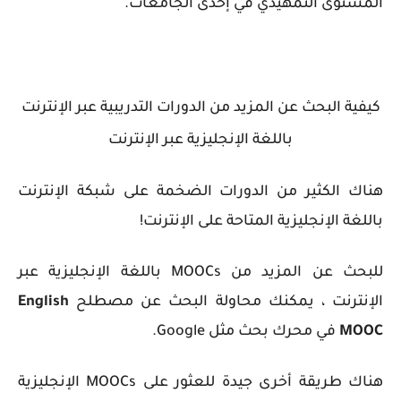
المستوى التمهيدي في إحدى الجامعات.
كيفية البحث عن المزيد من الدورات التدريبية عبر الإنترنت
باللغة الإنجليزية عبر الإنترنت
هناك الكثير من الدورات الضخمة على شبكة الإنترنت
باللغة الإنجليزية المتاحة على الإنترنت!
للبحث عن المزيد من MOOCs باللغة الإنجليزية عبر
الإنترنت ، يمكنك محاولة البحث عن مصطلح
English
MOOC
في محرك بحث مثل Google.
هناك طريقة أخرى جيدة للعثور على MOOCs الإنجليزية