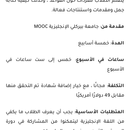
يتعلم الطلاب مفردات حول القواعد ، وكذلك كيفية كتابة
جمل ومقدمات واستنتاجات فعالة.
مقدمة من
: جامعة بيركلي الإنجليزية MOOC
المدة
: خمسة أسابيع
ساعات في الأسبوع
: خمس إلى ست ساعات في
الأسبوع
التكلفة
: مجانًا ، مع خيار إضافة شهادة تم التحقق منها
مقابل 49 دولارًا أمريكيًا
المتطلبات الأساسية
: يجب أن يعرف الطلاب ما يكفي
من اللغة الإنجليزية ليتمكنوا من المشاركة في دورة