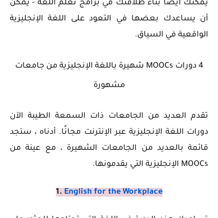
يمكنك أيضًا بناء طلاقتك في برامج تعلم اللغة - يمكن
أن يساعدك بعضها في التعود على اللغة الإنجليزية
الواقعية في السياق.
4 دورات MOOCs شهيرة باللغة الإنجليزية من جامعات
مشهورة
تقدم العديد من الجامعات ذات السمعة الطيبة الآن
دورات اللغة الإنجليزية عبر الإنترنت مجانًا. أدناه ، ستجد
قائمة بالعديد من الجامعات الشهيرة ، مع عينة من
MOOCs الإنجليزية التي يقدمونها.
1.
English for the Workplace