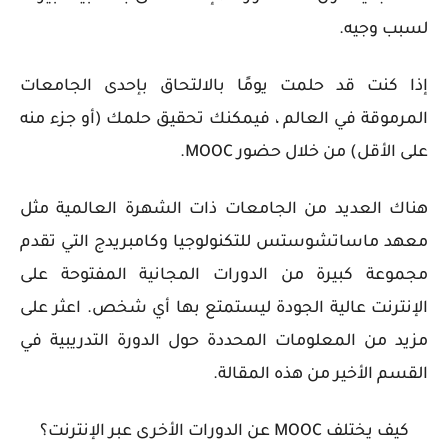
لسبب وجيه.
إذا كنت قد حلمت يومًا بالالتحاق بإحدى الجامعات
المرموقة في العالم ، فيمكنك تحقيق حلمك (أو جزء منه
على الأقل) من خلال حضور MOOC.
هناك العديد من الجامعات ذات الشهرة العالمية مثل
معهد ماساتشوستس للتكنولوجيا وكامبريدج التي تقدم
مجموعة كبيرة من الدورات المجانية المفتوحة على
الإنترنت عالية الجودة ليستمتع بها أي شخص. اعثر على
مزيد من المعلومات المحددة حول الدورة التدريبية في
القسم الأخير من هذه المقالة.
كيف يختلف MOOC عن الدورات الأخرى عبر الإنترنت؟