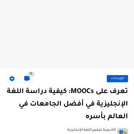
0
كورسات
تعرف على MOOCs: كيفية دراسة اللغة
الإنجليزية في أفضل الجامعات في
العالم بأسره
أكاديمية تعليم اللغة الإنجليزية