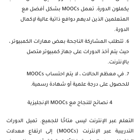
يكملون الدورة. تعمل MOOCs بشكل أفضل مع
المتعلمين الذين لديهم دوافع ذاتية عالية لإكمال
الدورة.
تتطلب المشاركة الناجحة بعض مهارات الكمبيوتر ،
حيث يتم أخذ الدورات على جهاز كمبيوتر متصل
بالإنترنت.
في معظم الحالات ، لا يتم احتساب MOOCs
للحصول على درجة علمية أو شهادة رسمية.
4 نصائح للنجاح مع MOOCs الإنجليزية
التعلم عبر الإنترنت ليس متاحًا للجميع. تميل الدورات
التدريبية عبر الإنترنت (MOOCs) إلى ارتفاع معدلات