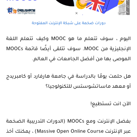
دورات ضخمة على شبكة الإنترنت المفتوحة
اليوم ، سوف تتعلم ما هو MOOC وكيف تتعلم اللغة
الإنجليزية من MOOC. سوف تتلقى أيضًا قائمة MOOCs
الموصى بها من أفضل الجامعات في العالم.
هل حلمت يومًا بالدراسة في جامعة هارفارد أو كامبريدج
أو معهد ماساتشوستس للتكنولوجيا؟
الآن انت تستطيع!
بفضل الإنترنت ومع MOOCs (الدورات التدريبية الضخمة
عبر الإنترنت
Massive Open Online Course
) ، يمكنك أخذ