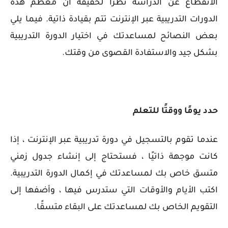
الانقطاع عن الدراسة نظرًا لحقيقة أن معظم هذه
الدورات التدريبية عبر الإنترنت تتم بقيادة ذاتية. فيما يلي
بعض النصائح لمساعدتك في اختيار الدورة التدريبية
بشكل جيد والاستفادة القصوى من وقتك.
حدد يومًا ووقتًا للتعلم
عندما تقوم بالتسجيل في دورة تدريبية عبر الإنترنت ، إذا
كانت موجهة ذاتيًا ، فستحتاج إلى إنشاء جدول زمني
متسق خاص بك لمساعدتك في إكمال الدورة التدريبية.
اكتب الأيام والأوقات التي ستدرس فيها ، وأضفها إلى
التقويم الخاص بك لمساعدتك على البقاء متسقًا.