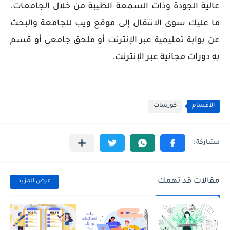
عالية الجودة وذات السمعة الطيبة من خلال الجامعات.
ما عليك سوى الانتقال إلى موقع ويب للجامعة والبحث
عن بوابة تعليمية عبر الإنترنت أو ملحق جامعي أو قسم
به دورات مجانية عبر الإنترنت.
الأقسام
كورسات
مقالات قد تهمك
عرض المزيد