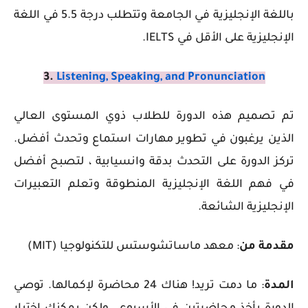
باللغة الإنجليزية في الجامعة وتتطلب درجة 5.5 في اللغة
الإنجليزية على الأقل في IELTS.
3.
Listening, Speaking, and Pronunciation
تم تصميم هذه الدورة للطلاب ذوي المستوى العالي
الذين يرغبون في تطوير مهارات استماع وتحدث أفضل.
تركز الدورة على التحدث بدقة وانسيابية ، لتصبح أفضل
في فهم اللغة الإنجليزية المنطوقة وتعلم التعبيرات
الإنجليزية الشائعة.
مقدمة من
: معهد ماساتشوستس للتكنولوجيا (MIT)
المدة
: ما دمت تريد! هناك 24 محاضرة لإكمالها. توصي