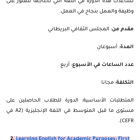
تساعدك هذه الدورة في اللغة التي تحتاجها للعثور على
وظيفة والعمل بنجاح في العمل.
مقدم من
: المجلس الثقافي البريطاني
المدة
: أسبوعان
عدد الساعات في الأسبوع
: أربع
التكلفة
:
مجانا
المتطلبات الأساسية: الدورة للطلاب الحاصلين على
مستوى ما قبل المتوسط ​​في اللغة الإنجليزية (A2 في
CEFR).
2.
Learning English for Academic Purposes: First