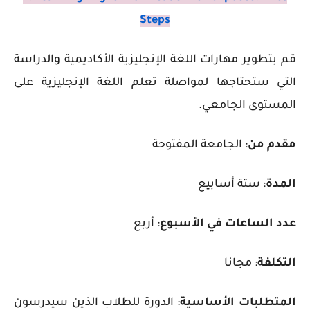
Steps
قم بتطوير مهارات اللغة الإنجليزية الأكاديمية والدراسة
التي ستحتاجها لمواصلة تعلم اللغة الإنجليزية على
المستوى الجامعي.
مقدم من
: الجامعة المفتوحة
المدة
: ستة أسابيع
عدد الساعات في الأسبوع
: أربع
التكلفة
:
مجانا
المتطلبات الأساسية
: الدورة للطلاب الذين سيدرسون