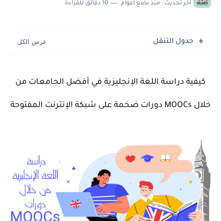
اخر تحديث :
منذ بضع اعوام
10 دقائق للقراءة
جدول التنقل
كيفية دراسة اللغة الإنجليزية في أفضل الجامعات
من
خلال
MOOCs
دورات ضخمة على شبكة الإنترنت المفتوحة