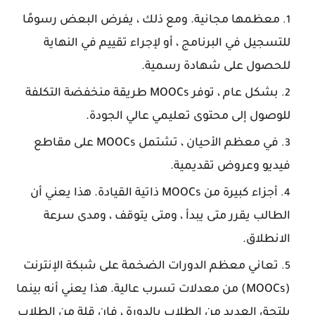
معظمها مجانية. ومع ذلك ، يفرض البعض رسومًا
للتسجيل في البرنامج ، أو لإجراء تقييم في النهاية
للحصول على شهادة رسمية.
بشكل عام ، توفر MOOCs طريقة منخفضة التكلفة
للوصول إلى محتوى تعليمي عالي الجودة.
في معظم الأحيان ، تشتمل MOOCs على مقاطع
فيديو وعروض تقديمية.
أجزاء كبيرة من MOOCs ذاتية القيادة. هذا يعني أن
الطالب يقرر متى يبدأ ، ومتى يتوقف ، ومدى سرعة
الانطلاق.
تعاني معظم الدورات الضخمة على شبكة الإنترنت
(MOOCs) من معدلات تسرب عالية. هذا يعني أنه بينما
يلتحق العديد من الطلاب بالدورة ، فإن قلة من الطلاب