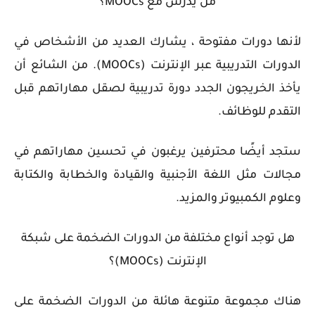
من يدرس مع MOOCs؟
لأنها دورات مفتوحة ، يشارك العديد من الأشخاص في
الدورات التدريبية عبر الإنترنت (MOOCs). من الشائع أن
يأخذ الخريجون الجدد دورة تدريبية لصقل مهاراتهم قبل
التقدم للوظائف.
ستجد أيضًا محترفين يرغبون في تحسين مهاراتهم في
مجالات مثل اللغة الأجنبية والقيادة والخطابة والكتابة
وعلوم الكمبيوتر والمزيد.
هل توجد أنواع مختلفة من الدورات الضخمة على شبكة
الإنترنت (MOOCs)؟
هناك مجموعة متنوعة هائلة من الدورات الضخمة على