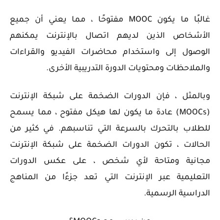
غالبًا ما يكون MOOC مفتوحًا ، مما يعني أن جميع
الأشخاص الذين لديهم اتصال بالإنترنت يمكنهم
الوصول إلى واستخدام محاضرات الفيديو والقراءات
والملاحظات ومحتويات الدورة التدريبية الأخرى.
وبالمثل ، فإن الدورات الضخمة على شبكة الإنترنت
(MOOCs) عادة ما يكون لها هيكل مفتوح ، مما يسمح
للطلاب بالتحرك بالسرعة التي تناسبهم. في كثير من
الحالات ، تكون الدورات الضخمة على شبكة الإنترنت
مجانية ومتاحة لأي شخص ، على عكس الدورات
التعليمية عبر الإنترنت التي تعد جزءًا من المناهج
الدراسية الرسمية.