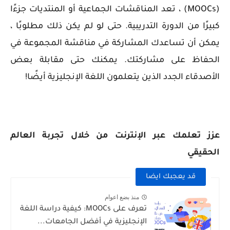
(MOOCs) ، تعد المناقشات الجماعية أو المنتديات جزءًا
كبيرًا من الدورة التدريبية. حتى لو لم يكن ذلك مطلوبًا ،
يمكن أن تساعدك المشاركة في مناقشة المجموعة في
الحفاظ على مشاركتك. يمكنك حتى مقابلة بعض
الأصدقاء الجدد الذين يتعلمون اللغة الإنجليزية أيضًا!
عزز تعلمك عبر الإنترنت من خلال تجربة العالم
الحقيقي
قد يعجبك ايضا
منذ بضع اعوام
تعرف على MOOCs: كيفية دراسة اللغة
الإنجليزية في أفضل الجامعات...