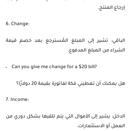
إرجاع المنتج.
6. Change:
الباقي: تشير إلى المبلغ المُسترجع بعد خصم قيمة
الشراء من المبلغ المدفوع.
Can you give me change for a $20 bill?
هل يمكنك أن تعطيني فكة لفاتورة بقيمة 20 دولارًا؟
7. Income:
الدخل: يشير إلى الأموال التي يتم تلقيها بشكل دوري من
العمل أو الاستثمارات.