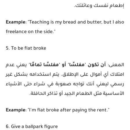
إطعام نفسك وعائلتك.
Example
: "Teaching is my bread and butter, but I also
freelance on the side."
5. To be flat broke
المعنى:
أن تكون 'مفلسًا' أو 'مفلسًا تمامًا'
يعني عدم
امتلاك أي أموال على الإطلاق. يتم استخدامه بشكل غير
رسمي ليعني أنك تواجه صعوبة في شراء حتى الأشياء
الأساسية مثل الطعام الجيد أو تذاكر الحافلة.
Example
: "I'm flat broke after paying the rent."
6. Give a ballpark figure