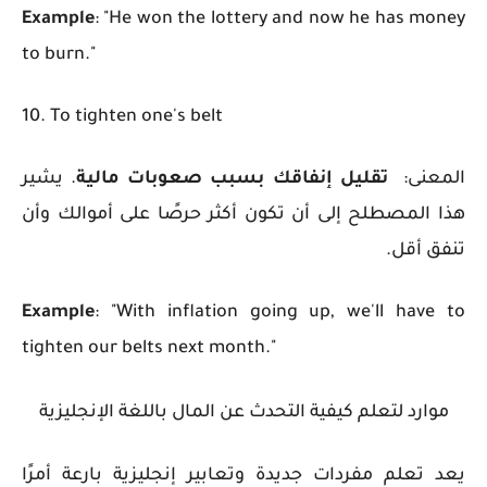
Example
: "He won the lottery and now he has money
to burn."
10. To tighten one's belt
المعنى:
تقليل إنفاقك بسبب صعوبات مالية
.
يشير
هذا المصطلح إلى أن تكون أكثر حرصًا على أموالك وأن
تنفق أقل.
Example
: "With inflation going up, we'll have to
tighten our belts next month."
موارد لتعلم كيفية التحدث عن المال باللغة الإنجليزية
يعد تعلم مفردات جديدة وتعابير إنجليزية بارعة أمرًا