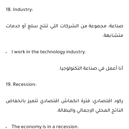
18. Industry:
صناعة: مجموعة من الشركات التي تنتج سلع أو خدمات
متشابهة.
I work in the technology industry.
أنا أعمل في صناعة التكنولوجيا.
19. Recession:
ركود اقتصادي: فترة انكماش اقتصادي تتميز بانخفاض
الناتج المحلي الإجمالي والبطالة.
The economy is in a recession.