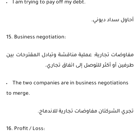
I am trying to pay off my debt.
أحاول سداد ديوني.
15. Business negotiation:
مفاوضات تجارية: عملية مناقشة وتبادل المقترحات بين
طرفين أو أكثر للتوصل إلى اتفاق تجاري.
The two companies are in business negotiations
to merge.
تجري الشركتان مفاوضات تجارية للاندماج.
16. Profit / Loss: