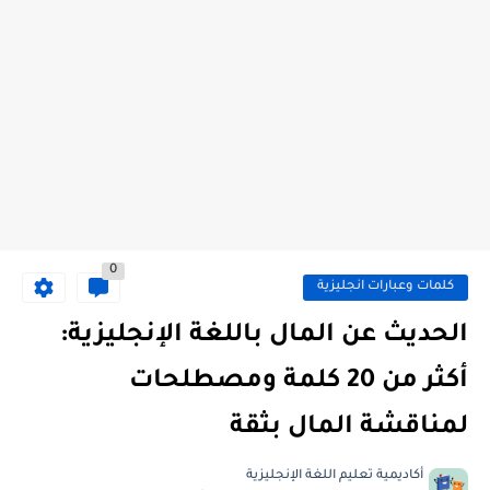
0
كلمات وعبارات انجليزية
الحديث عن المال باللغة الإنجليزية:
أكثر من 20 كلمة ومصطلحات
لمناقشة المال بثقة
أكاديمية تعليم اللغة الإنجليزية