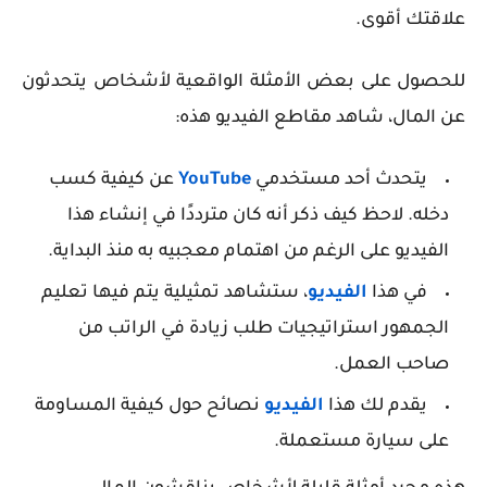
علاقتك أقوى.
للحصول على بعض الأمثلة الواقعية لأشخاص يتحدثون
عن المال، شاهد مقاطع الفيديو هذه:
يتحدث أحد مستخدمي
YouTube
عن كيفية كسب
دخله. لاحظ كيف ذكر أنه كان مترددًا في إنشاء هذا
الفيديو على الرغم من اهتمام معجبيه به منذ البداية.
في هذا
الفيديو
، ستشاهد تمثيلية يتم فيها تعليم
الجمهور استراتيجيات طلب زيادة في الراتب من
صاحب العمل.
يقدم لك هذا
الفيديو
نصائح حول كيفية المساومة
على سيارة مستعملة.