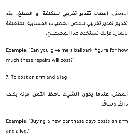
المعنى:
إعطاء تقدير تقريبي للتكلفة أو المبلغ.
عند
تقديم تقدير تقريبي لبعض العمليات الحسابية المتعلقة
بالمال، فإنك تستخدم هذا المصطلح.
Example
: "Can you give me a ballpark figure for how
much these repairs will cost?"
7. To cost an arm and a leg
المعنى:
عندما يكون الشيء باهظ الثمن
، فإنه يكلف
ذراعًا وساقًا.
Example
: "Buying a new car these days costs an arm
and a leg."