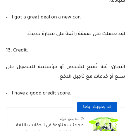
متبادلة.
I got a great deal on a new car.
لقد حصلت على صفقة رائعة على سيارة جديدة.
13. Credit:
ائتمان: ثقة تُمنح لشخص أو مؤسسة للحصول على
سلع أو خدمات مع تأجيل الدفع.
I have a good credit score.
قد يعجبك ايضا
منذ بضع اعوام
محادثات متنوعة في الحفلات باللغة