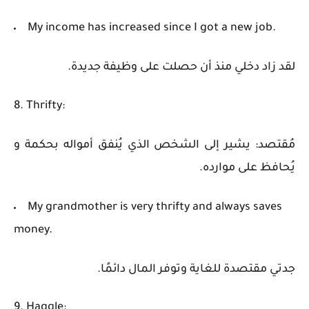
My income has increased since I got a new job.
لقد زاد دخلي منذ أن حصلت على وظيفة جديدة.
8. Thrifty:
مُقتصد: يشير إلى الشخص الذي يُنفق أمواله بحكمة و
يُحافظ على موارده.
My grandmother is very thrifty and always saves
money.
جدتي مقتصدة للغاية وتوفر المال دائمًا.
9. Haggle: