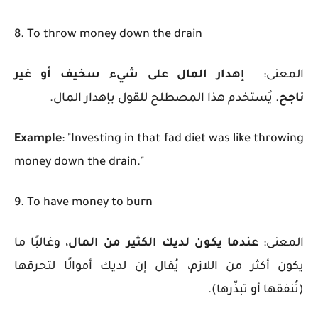
8. To throw money down the drain
المعنى:
إهدار المال على شيء سخيف أو غير
ناجح
.
يُستخدم هذا المصطلح للقول بإهدار المال.
Example
: "Investing in that fad diet was like throwing
money down the drain."
9. To have money to burn
المعنى:
عندما يكون لديك الكثير من المال
، وغالبًا ما
يكون أكثر من اللازم، يُقال إن لديك أموالًا لتحرقها
(تُنفقها أو تبذّرها).