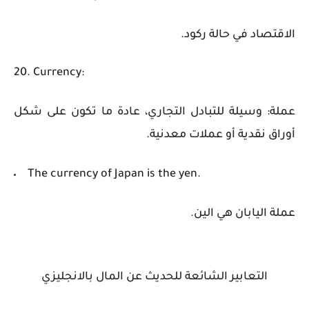
الاقتصاد في حالة ركود.
20. Currency:
عملة: وسيلة للتبادل التجاري، عادة ما تكون على شكل
أوراق نقدية أو عملات معدنية.
The currency of Japan is the yen.
عملة اليابان هي الين.
التعابير الشائعة للحديث
عن المال بالانجليزي