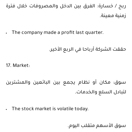
ربح / خسارة: الفرق بين الدخل والمصروفات خلال فترة
زمنية معينة.
The company made a profit last quarter.
حققت الشركة أرباحا في الربع الأخير.
17. Market:
سوق: مكان أو نظام يجمع بين البائعين والمشترين
لتبادل السلع والخدمات.
The stock market is volatile today.
سوق الأسهم متقلب اليوم.