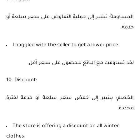
المساومة: تشير إلى عملية التفاوض على سعر سلعة أو
خدمة.
I haggled with the seller to get a lower price.
لقد تساومت مع البائع للحصول على سعر أقل.
10. Discount:
الخصم: يشير إلى خفض سعر سلعة أو خدمة لفترة
محددة.
The store is offering a discount on all winter
clothes.