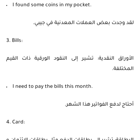
I found some coins in my pocket.
لقد وجدت بعض العملات المعدنية في جيبي.
3. Bills:
الأوراق النقدية: تشير إلى النقود الورقية ذات القيم
المختلفة.
I need to pay the bills this month.
أحتاج لدفع الفواتير هذا الشهر.
4. Card: