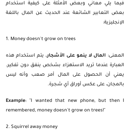
فيما يلي معاني وبعض الأمثلة على كيفية استخدام
بعض التعابير الشائعة عند
الحديث عن المال باللغة
الإنجليزية
:
1. Money doesn't grow on trees
المعنى:
المال لا ينمو على الأشجار.
يتم استخدام هذه
العبارة عندما تريد الاستهزاء بشخص ينفق دون تفكير.
يعني أن الحصول على المال أمر صعب وأنه ليس
بالمجان، على عكس أوراق أي شجرة.
Example
: "I wanted that new phone, but then I
remembered, money doesn't grow on trees!"
2. Squirrel away money