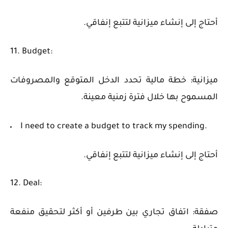
أحتاج إلى إنشاء ميزانية لتتبع إنفاقي.
11. Budget:
ميزانية: خطة مالية تحدد الدخل المتوقع والمصروفات
المسموح بها خلال فترة زمنية معينة.
I need to create a budget to track my spending.
أحتاج إلى إنشاء ميزانية لتتبع إنفاقي.
12. Deal:
صفقة: اتفاق تجاري بين طرفين أو أكثر لتحقيق منفعة