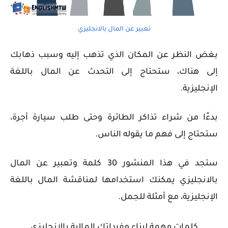
تعبير عن المال بالانجليزي
بغض النظر عن المكان الذي تذهب إليه وسبب ذهابك
إلى هناك، ستحتاج إلى التحدث عن المال
باللغة
الإنجليزية
.
بدءًا من شراء تذاكر الطائرة وحتى طلب سيارة أجرة،
ستحتاج إلى فهم ما يقوله الناس.
ستجد في هذا المنشور 30 ​​كلمة وتعبير عن المال
بالانجليزي يمكنك استخدامها لمناقشة المال باللغة
الإنجليزية، مع أمثلة للجمل.
كلمات مهمة لبناء مفرداتك المالية
بالانجليزي