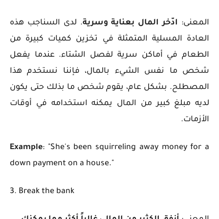
المعنى:
ادّخر المال بعناية وسرية
.
لدى السناجب هذه
العادة المسلية المتمثلة في تخزين كميات كبيرة من
الطعام في أماكن سرية لفصل الشتاء. عندما يفعل
شخص ما نفس الشيء بالمال، فإننا نستخدم هذا
المصطلح. بشكل عام، يقوم شخص ما بذلك حتى يكون
لديه مبلغ كبير من المال يمكنه استخدامه في أوقات
الأزمات.
Example
: "She's been squirreling away money for a
down payment on a house."
3. Break the bank