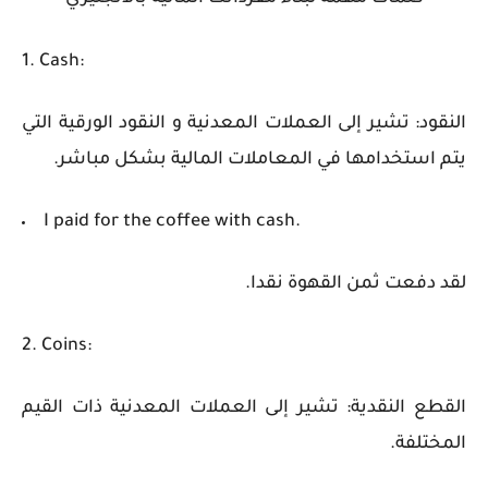
1. Cash:
النقود: تشير إلى العملات المعدنية و النقود الورقية التي
يتم استخدامها في المعاملات المالية بشكل مباشر.
I paid for the coffee with cash.
لقد دفعت ثمن القهوة نقدا.
2. Coins:
القطع النقدية: تشير إلى العملات المعدنية ذات القيم
المختلفة.