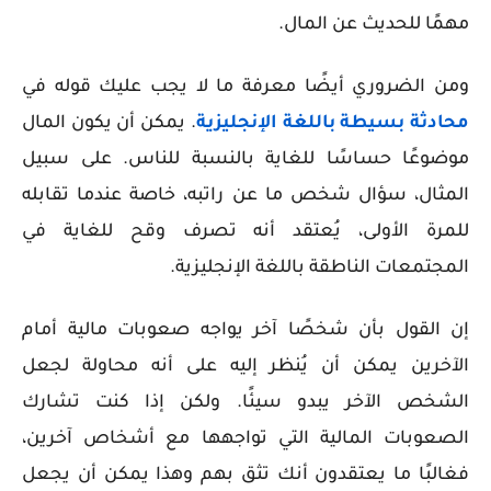
مهمًا للحديث عن المال.
ومن الضروري أيضًا معرفة ما لا يجب عليك قوله في
محادثة بسيطة باللغة الإنجليزية
. يمكن أن يكون المال
موضوعًا حساسًا للغاية بالنسبة للناس. على سبيل
المثال، سؤال شخص ما عن راتبه، خاصة عندما تقابله
للمرة الأولى، يُعتقد أنه تصرف وقح للغاية في
المجتمعات الناطقة باللغة الإنجليزية.
إن القول بأن شخصًا آخر يواجه صعوبات مالية أمام
الآخرين يمكن أن يُنظر إليه على أنه محاولة لجعل
الشخص الآخر يبدو سيئًا. ولكن إذا كنت تشارك
الصعوبات المالية التي تواجهها مع أشخاص آخرين،
فغالبًا ما يعتقدون أنك تثق بهم وهذا يمكن أن يجعل