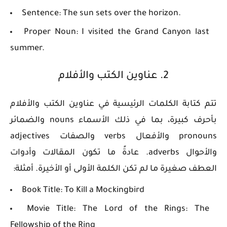
Sentence: The sun sets over the horizon.
Proper Noun: I visited the Grand Canyon last
summer.
2. عناوين الكتب والأفلام
تتم كتابة الكلمات الرئيسية في عناوين الكتب والأفلام
بأحرف كبيرة، بما في ذلك الأسماء nouns والضمائر
pronouns والأفعال verbs والصفات adjectives
والأحوال adverbs. عادةً ما تكون المقالات وأدوات
العطف صغيرة ما لم تكن الكلمة الأولى أو الأخيرة. أمثلة:
Book Title: To Kill a Mockingbird
Movie Title: The Lord of the Rings: The
Fellowship of the Ring