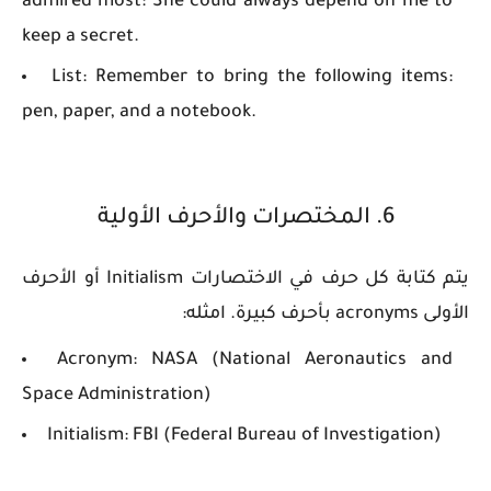
admired most: She could always depend on me to
keep a secret.
List: Remember to bring the following items:
pen, paper, and a notebook.
6. المختصرات والأحرف الأولية
يتم كتابة كل حرف في الاختصارات Initialism أو الأحرف
الأولى acronyms بأحرف كبيرة. امثله:
Acronym: NASA (National Aeronautics and
Space Administration)
Initialism: FBI (Federal Bureau of Investigation)