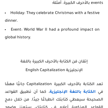
events بالأحرف الكبيرة. أمثلة:
Holiday: They celebrate Christmas with a festive
dinner.
Event: World War II had a profound impact on
global history.
إتقان فن الكتابة بالأحرف الكبيرة باللغة
الإنجليزية English Capitalization
تعد الكتابة بالأحرف الكبيرة Capitalization جانبًا مهمًا
في
الكتابة باللغة الإنجليزية
، كما أن تطبيق القواعد
الصحيحة سيعطي كتابتك انطباعًا جيدًا. من خلال دمج
القواعد المذكورة أعلاه في كتابتك، ستعزز وضوح