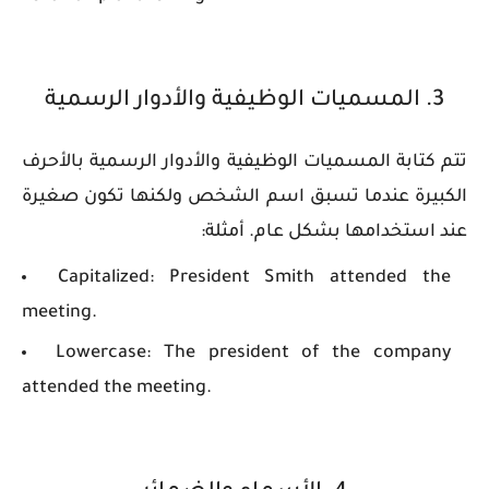
3. المسميات الوظيفية والأدوار الرسمية
تتم كتابة المسميات الوظيفية والأدوار الرسمية بالأحرف
الكبيرة عندما تسبق اسم الشخص ولكنها تكون صغيرة
عند استخدامها بشكل عام. أمثلة:
Capitalized: President Smith attended the
meeting.
Lowercase: The president of the company
attended the meeting.