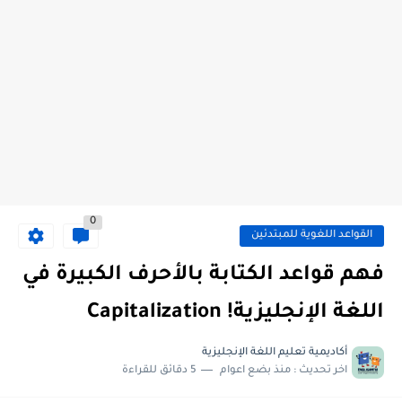
0
القواعد اللغوية للمبتدئين
فهم قواعد الكتابة بالأحرف الكبيرة في
اللغة الإنجليزية! Capitalization
أكاديمية تعليم اللغة الإنجليزية
اخر تحديث :
منذ بضع اعوام
5 دقائق للقراءة