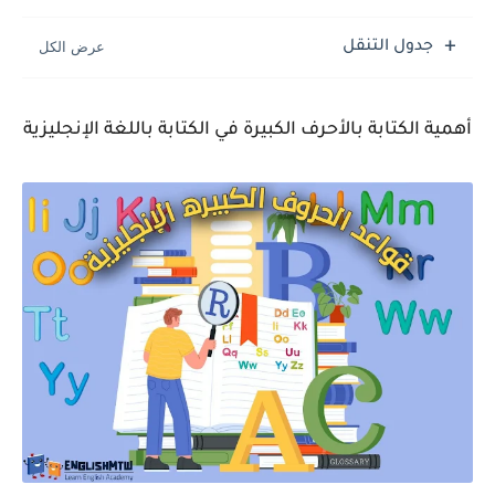
جدول التنقل
أهمية الكتابة بالأحرف الكبيرة في الكتابة باللغة الإنجليزية