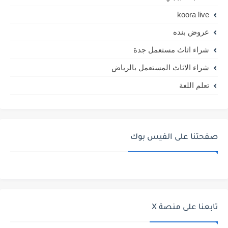
koora live
عروض بنده
شراء اثاث مستعمل جدة
شراء الاثاث المستعمل بالرياض
تعلم اللغة
صفحتنا على الفيس بوك
تابعنا على منصة X