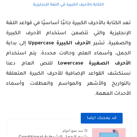
الكتابة بالأحرف الكبيرة في اللغة الإنجليزية
تعد الكتابة بالأحرف الكبيرة جانبًا أساسيًا في قواعد اللغة
الإنجليزية والتي تتضمن استخدام الأحرف الكبيرة
والصغيرة. تشير
الأحرف الكبيرة
Uppercase
إلى بداية
الجمل، وأسماء العلم، وحالات محددة. يتم استخدام
الأحرف الصغيرة
Lowercase
للنص العام. دعنا
نستكشف القواعد الإضافية للأحرف الكبيرة المتعلقة
بالتواريخ والأشهر والمواسم والعطلات وأسماء
الأحداث المهمة.
قد يعجبك ايضا
منذ بضع اعوام