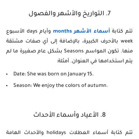
7. التواريخ والأشهر والفصول
تتم كتابة
أسماء الأشهر months
وأيام days الأسبوع
week بالأحرف الكبيرة، بالإضافة إلى أي صفات مشتقة
منها. تكون المواسم Seasons بشكل عام صغيرة ما لم
يتم استخدامها في العنوان. أمثلة:
Date: She was born on January 15.
Season: We enjoy the colors of autumn.
8. الأعياد وأسماء الأحداث
تتم كتابة أسماء العطلات holidays والأحداث الهامة