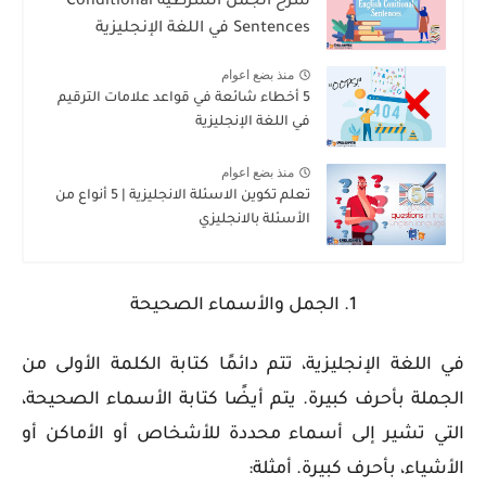
شرح الجمل الشرطية Conditional
Sentences في اللغة الإنجليزية
منذ بضع اعوام
5 أخطاء شائعة في قواعد علامات الترقيم
في اللغة الإنجليزية
منذ بضع اعوام
تعلم تكوين الاسئلة الانجليزية | 5 أنواع من
الأسئلة بالانجليزي
1. الجمل والأسماء الصحيحة
في اللغة الإنجليزية، تتم دائمًا كتابة الكلمة الأولى من
الجملة بأحرف كبيرة. يتم أيضًا كتابة الأسماء الصحيحة،
التي تشير إلى أسماء محددة للأشخاص أو الأماكن أو
الأشياء، بأحرف كبيرة. أمثلة: