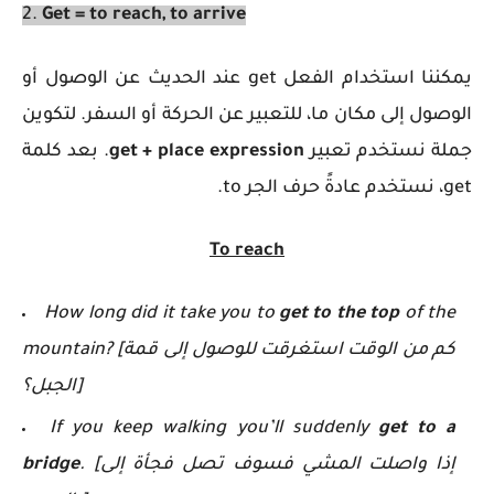
2.
Get = to reach, to arrive
يمكننا استخدام الفعل get عند الحديث عن الوصول أو
الوصول إلى مكان ما، للتعبير عن الحركة أو السفر. لتكوين
جملة نستخدم تعبير
get + place expression
. بعد كلمة
get، نستخدم عادةً حرف الجر to.
To reach
How long did it take you to
get to the top
of the
mountain? [كم من الوقت استغرقت للوصول إلى قمة
الجبل؟]
If you keep walking you’ll suddenly
get to a
. [إذا واصلت المشي فسوف تصل فجأة إلى
bridge