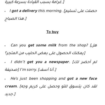
غرامة بسبب القيادة بسرعة كبيرة.]
this morning. [حصلت على تسليم
got a delivery
I
هذا الصباح.]
To buy
from the shop? [هل
get some milk
Can you
يمكنك الحصول على بعض الحليب من المتجر؟]
. [لم أحضر لك
get you a newspaper
I didn’t
صحيفة] I’m sorry. [أنا آسف.]
He’s just been shopping and
got a new face
. [لقد كان يتسوق للتو وحصل على كريم وجه
cream
جديد.]