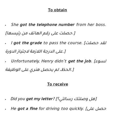
To obtain
She
got the telephone number
from her boss.
[حصلت على رقم الهاتف من رئيسها.]
to pass the course. [لقد حصلت
got the grade
I
على الدرجة اللازمة لاجتياز الدورة.]
. [لسوء
get the job
Unfortunately, Henry didn’t
الحظ، لم يحصل هنري على الوظيفة.]
To receive
? [هل وصلتك رسالتي؟]
get my letter
Did you
for driving too quickly. [حصل على
got a fine
He