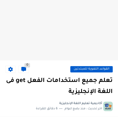
0
القواعد اللغوية للمبتدئين
تعلم جميع استخدامات الفعل get فى
اللغة الإنجليزية
أكاديمية تعليم اللغة الإنجليزية
اخر تحديث :
منذ بضع اعوام
6 دقائق للقراءة