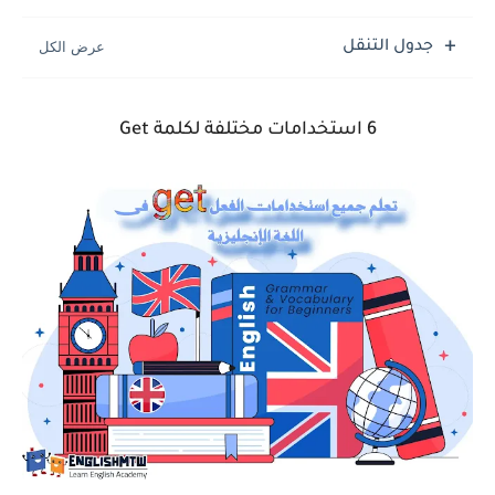
جدول التنقل
6 استخدامات مختلفة لكلمة Get