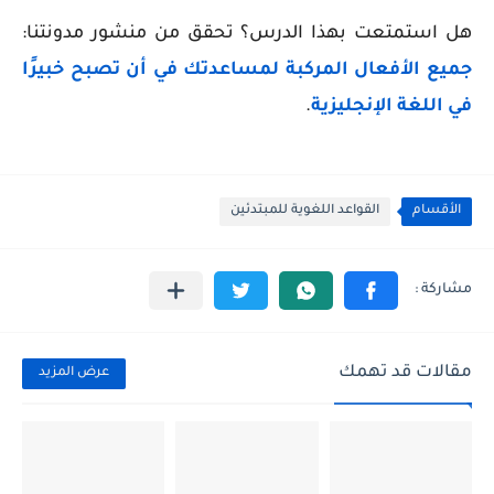
هل استمتعت بهذا الدرس؟ تحقق من منشور مدونتنا:
جميع الأفعال المركبة لمساعدتك في أن تصبح خبيرًا
في اللغة الإنجليزية
.
الأقسام
القواعد اللغوية للمبتدئين
مقالات قد تهمك
عرض المزيد