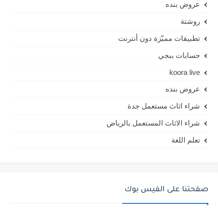
عروض بنده
روشتة
تطبيقات مميّزة دون أنترنت
حسابات ببجي
koora live
عروض بنده
شراء اثاث مستعمل جدة
شراء الاثاث المستعمل بالرياض
تعلم اللغة
صفحتنا على الفيس بوك