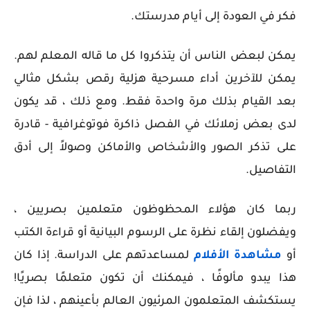
فكر في العودة إلى أيام مدرستك.
يمكن لبعض الناس أن يتذكروا كل ما قاله المعلم لهم.
يمكن للآخرين أداء مسرحية هزلية رقص بشكل مثالي
بعد القيام بذلك مرة واحدة فقط. ومع ذلك ، قد يكون
لدى بعض زملائك في الفصل ذاكرة فوتوغرافية - قادرة
على تذكر الصور والأشخاص والأماكن وصولاً إلى أدق
التفاصيل.
ربما كان هؤلاء المحظوظون متعلمين بصريين ،
ويفضلون إلقاء نظرة على الرسوم البيانية أو قراءة الكتب
أو
مشاهدة الأفلام
لمساعدتهم على الدراسة. إذا كان
هذا يبدو مألوفًا ، فيمكنك أن تكون متعلمًا بصريًا!
يستكشف المتعلمون المرئيون العالم بأعينهم ، لذا فإن