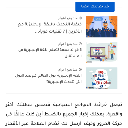
قد يعجبك ايضا
منذ بضع اعوام
كيفية التحدث باللغة الإنجليزية مع
الآخرين | 7 تقنيات قوية...
منذ بضع اعوام
6 فوائد مهمة لتعلم اللغة الإنجليزية في
المستقبل
منذ بضع اعوام
اللغة الإنجليزية حول العالم: كم عدد الدول
التي تتحدث الإنجليزية؟
تجعل خرائط المواقع السياحية قصص عطلتك أكثر
واقعية. يمكنك إخبار الجميع بالضبط أين كنت عالقًا في
حركة المرور وكيف أرسل لك نظام الملاحة عبر الأقمار