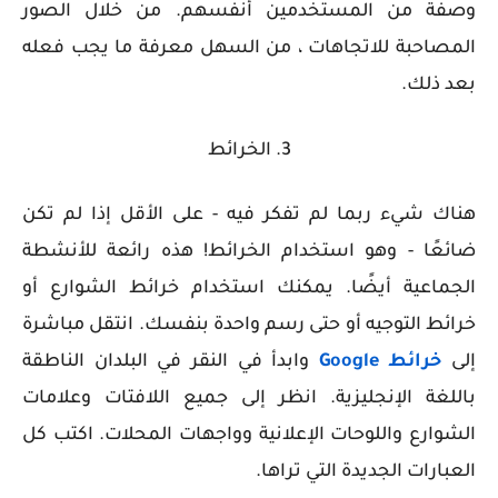
وصفة من المستخدمين أنفسهم. من خلال الصور
المصاحبة للاتجاهات ، من السهل معرفة ما يجب فعله
بعد ذلك.
3. الخرائط
هناك شيء ربما لم تفكر فيه - على الأقل إذا لم تكن
ضائعًا - وهو استخدام الخرائط! هذه رائعة للأنشطة
الجماعية أيضًا. يمكنك استخدام خرائط الشوارع أو
خرائط التوجيه أو حتى رسم واحدة بنفسك. انتقل مباشرة
إلى
خرائط Google
وابدأ في النقر في البلدان الناطقة
باللغة الإنجليزية. انظر إلى جميع اللافتات وعلامات
الشوارع واللوحات الإعلانية وواجهات المحلات. اكتب كل
العبارات الجديدة التي تراها.