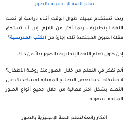
تعلم اللغة الإنجليزية بالصور
ربما تستخدم عينيك طوال الوقت أثناء دراسة أو تعلم
اللغة الإنجليزية - ربما أكثر من اللازم. إذن ألا تستحق
مقلة العيون المجتهدة تلك إجازة من
الكتب المدرسية
؟
إدن حاول تعلم اللغة الإنجليزية بالصور بدلاً من ذلك.
ألم تفكر في التعلم من خلال الصور منذ روضة الأطفال؟
لا مشكلة. لدينا بعض النصائح الممتازة لمساعدتك على
التعلم بشكل أكثر فعالية من خلال جميع أنواع الصور
المتاحة بسهولة.
أفكار رائعة لتعلم اللغة الإنجليزية بالصور