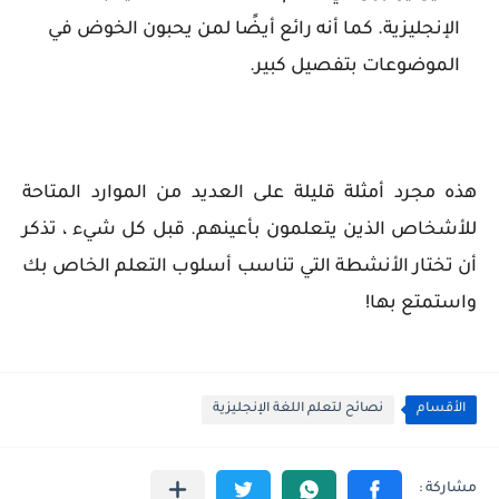
الإنجليزية. كما أنه رائع أيضًا لمن يحبون الخوض في
الموضوعات بتفصيل كبير.
هذه مجرد أمثلة قليلة على العديد من الموارد المتاحة
للأشخاص الذين يتعلمون بأعينهم. قبل كل شيء ، تذكر
أن تختار الأنشطة التي تناسب أسلوب التعلم الخاص بك
واستمتع بها!
الأقسام
نصائح لتعلم اللغة الإنجليزية