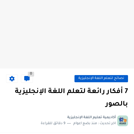
0
نصائح لتعلم اللغة الإنجليزية
7 أفكار رائعة لتعلم اللغة الإنجليزية
بالصور
أكاديمية تعليم اللغة الإنجليزية
اخر تحديث :
منذ بضع اعوام
9 دقائق للقراءة