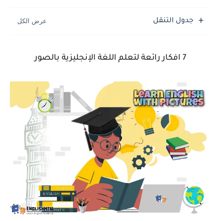
جدول التنقل
7 افكار رائعة لتعلم اللغة الإنجليزية بالصور