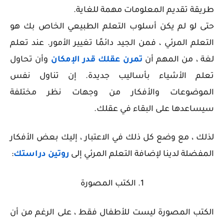
طريقة تقديم المعلومات مهمة للغاية.
حتى لو لم يكن أسلوب التعلم الطبيعي الخاص بك هو
التعلم المرئي ، فمن الجيد دائمًا تغيير الأمور. عند تعلم
لغة ، من المهم أن
تمرن عقلك قدر الإمكان
وأن تحاول
تعلم الأشياء بأساليب جديدة. إن تناول نفس
الموضوعات والأفكار من وجهات نظر مختلفة
سيساعدها على البقاء في عقلك.
لذلك ، مع وضع كل ذلك في الاعتبار ، إليك بعض الأفكار
المفضلة لدينا لإضافة التعلم المرئي إلى
روتين دراستك
:
1. الكتب المصورة
الكتب المصورة ليست للأطفال فقط ، على الرغم من أن