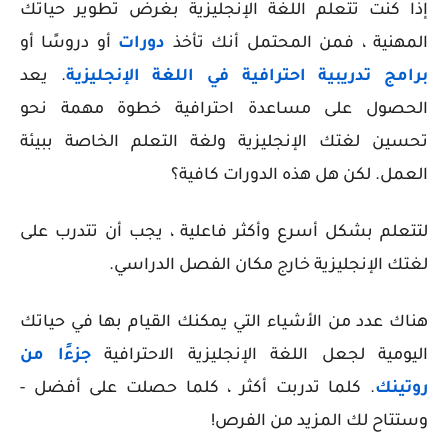
إذا كنت تتعلم اللغة الإنجليزية بغرض تطوير حياتك
المهنية ، فمن المحتمل أنك تأخذ
دورات
أو دروسًا أو
برامج تدريبية احترافية في اللغة الإنجليزية
. يعد
الحصول على مساعدة احترافية خطوة مهمة نحو
تحسين لغتك الإنجليزية ولغة التعلم الخاصة ببيئة
العمل.
لكن هل هذه الدورات كافية؟
لتتعلم بشكل أسرع وأكثر فاعلية ، يجب أن تتدرب على
لغتك الإنجليزية خارج مكان الفصل الدراسي.
هناك عدد من الأشياء التي يمكنك القيام بها في حياتك
اليومية لجعل اللغة الإنجليزية الاحترافية
جزءًا من
روتينك
. كلما تدربت أكثر ، كلما حصلت على أفضل -
وستتاح لك المزيد من الفرص!