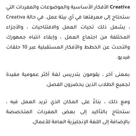
Creativa
الأفكار الأساسية والموضوعات والمفردات التي
ستحتاج إلى معرفتها في أي بيئة عمل. في حالة Creativa
، يشمل ذلك تحيات العمل والافتتاحيات ، والأجزاء
المختلفة من اجتماع العمل ، وإبقاء انتباه جمهورك
والتحدث عن الخطط والأفكار المستقبلية عبر 10 حلقات
فيديو.
بمعنى آخر ، يقومون بتدريس لغة أكثر عمومية مفيدة
لجميع الطلاب الذين يحضرون الفصل.
ومع ذلك ، بناءً على المكان الذي تريد العمل فيه ،
ستحتاج بالتأكيد إلى بعض المفردات المتخصصة
بالإضافة إلى اللغة الإنجليزية العامة للأعمال.