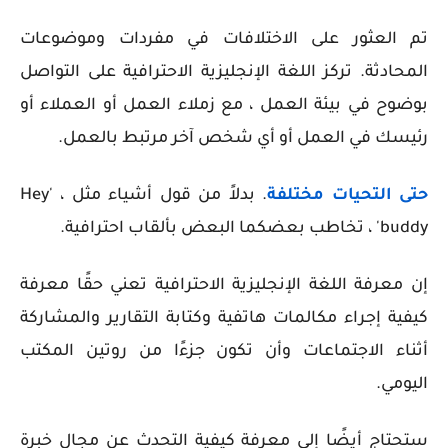
تم العثور على الاختلافات في مفردات وموضوعات
المحادثة. تركز اللغة الإنجليزية الاحترافية على التواصل
بوضوح في بيئة العمل ، مع زملاء العمل أو العملاء أو
رئيسك في العمل أو أي شخص آخر مرتبط بالعمل.
حتى التحيات مختلفة
. بدلاً من قول أشياء مثل ، 'Hey
buddy' ، تخاطب بعضكما البعض بألقاب احترافية.
إن معرفة اللغة الإنجليزية الاحترافية تعني حقًا معرفة
كيفية إجراء مكالمات هاتفية وكتابة التقارير والمشاركة
أثناء الاجتماعات وأن تكون جزءًا من روتين المكتب
اليومي.
ستحتاج أيضًا إلى معرفة كيفية التحدث عن مجال خبرة