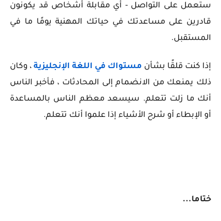
ستعمل على التواصل - أي مقابلة أشخاص قد يكونون
قادرين على مساعدتك في حياتك المهنية يومًا ما في
المستقبل.
إذا كنت قلقًا بشأن
مستواك في اللغة الإنجليزية
، وكان
ذلك يمنعك من الانضمام إلى المحادثات ، فأخبر الناس
أنك ما زلت تتعلم. سيسعد معظم الناس بالمساعدة
أو الإبطاء أو شرح الأشياء إذا علموا أنك تتعلم.
ختاما...