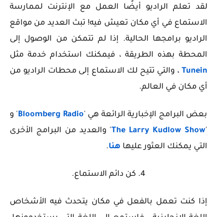
لقد تعلم الراديو أيضًا العمل مع الإنترنت لممارسة
الاستماع في أي مكان تعيش فيه! تبث العديد من مواقع
الراديو برامجها الحالية. إذا لم تتمكن من الوصول إلى
المحطة بهذه الطريقة ، فيمكنك استخدام خدمة مثل
Tunein
، والتي تتيح لك الاستماع إلى محطات الراديو من
أي مكان في العالم.
بعض البرامج الإخبارية الرائعة هي '
Bloomberg Radio
' و
'
The Larry Kudlow Show
' والعديد من البرامج الأخرى
التي يمكنك العثور عليها
هنا
.
4. كن دائم الاستماع.
إذا كنت تعمل بالفعل في مكان يتحدث فيه الأشخاص