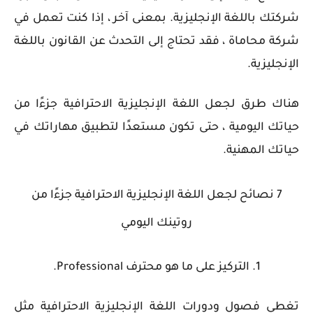
شركتك باللغة الإنجليزية. بمعنى آخر ، إذا كنت تعمل في
شركة محاماة ، فقد تحتاج إلى التحدث عن القانون باللغة
الإنجليزية.
هناك طرق لجعل اللغة الإنجليزية الاحترافية جزءًا من
حياتك اليومية ، حتى تكون مستعدًا لتطبيق مهاراتك في
حياتك المهنية.
7 نصائح لجعل اللغة الإنجليزية الاحترافية جزءًا من
روتينك اليومي
1. التركيز على ما هو محترف Professional.
تغطي فصول ودورات اللغة الإنجليزية الاحترافية مثل