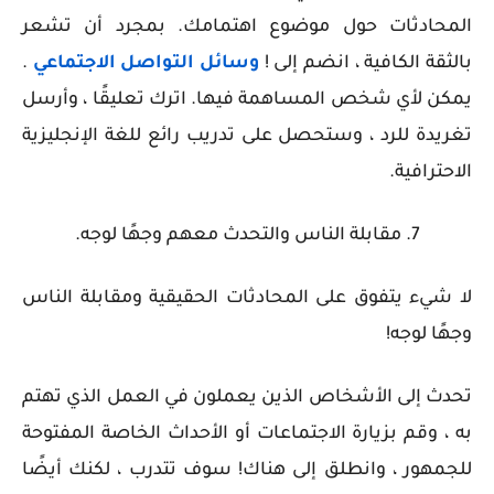
المحادثات حول موضوع اهتمامك. بمجرد أن تشعر
بالثقة الكافية ، انضم إلى !
وسائل التواصل الاجتماعي
.
يمكن لأي شخص المساهمة فيها. اترك تعليقًا ، وأرسل
تغريدة للرد ، وستحصل على تدريب رائع للغة الإنجليزية
الاحترافية.
7. مقابلة الناس والتحدث معهم وجهًا لوجه.
لا شيء يتفوق على المحادثات الحقيقية ومقابلة الناس
وجهًا لوجه!
تحدث إلى الأشخاص الذين يعملون في العمل الذي تهتم
به ، وقم بزيارة الاجتماعات أو الأحداث الخاصة المفتوحة
للجمهور ، وانطلق إلى هناك! سوف تتدرب ، لكنك أيضًا