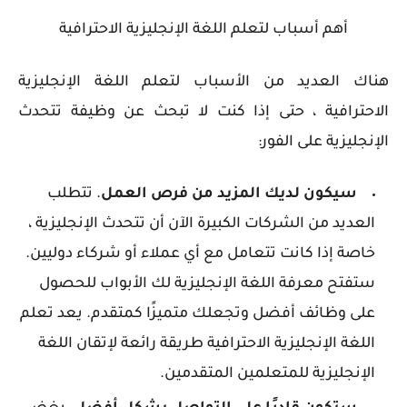
أهم أسباب لتعلم اللغة الإنجليزية
الاحترافية
هناك العديد من الأسباب لتعلم اللغة الإنجليزية
الاحترافية ، حتى إذا كنت لا تبحث عن وظيفة تتحدث
الإنجليزية على الفور:
سيكون لديك المزيد من فرص العمل
. تتطلب
العديد من الشركات الكبيرة الآن أن تتحدث الإنجليزية ،
خاصة إذا كانت تتعامل مع أي عملاء أو شركاء دوليين.
ستفتح معرفة اللغة الإنجليزية لك الأبواب للحصول
على وظائف أفضل وتجعلك متميزًا كمتقدم. يعد تعلم
اللغة الإنجليزية الاحترافية طريقة رائعة لإتقان اللغة
الإنجليزية للمتعلمين المتقدمين.