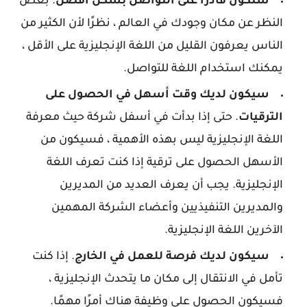
ستكون قادرًا على التواصل بشكل أفضل
. بغض
النظر عن مكان وجودك في العالم ، نظرًا لأن الكثير من
الناس يعرفون القليل من اللغة الإنجليزية على الأقل ،
يمكنك استخدام اللغة للتواصل.
سيكون لديك وقت أسهل في الحصول على
الترقيات
. حتى إذا بدأت في أسفل شركة حيث معرفة
اللغة الإنجليزية ليس بهذه الأهمية ، فسيكون من
الأسهل الحصول على ترقية إذا كنت تعرف اللغة
الإنجليزية. يجب أن يعرف العديد من المديرين
والمديرين التنفيذيين وأعضاء الشركة المهمين
الآخرين اللغة الإنجليزية.
سيكون لديك فرصة للعمل في الخارج
. إذا كنت
تأمل في الانتقال إلى مكان ما يتحدث الإنجليزية ،
فسيكون الحصول على وظيفة هناك أمرًا مهمًا.