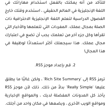
للتأكد من أنه يمكنك بالفعل استخدام مهاراتك في
اللغة الإنجليزية في العالم الحقيقي ، استخدم وقتك خارج
الفصول الدراسية لتعلم اللغة الإنجليزية الاحترافية ذات
الصلة بمجال عملك. المفردات التي تتعلمها والأخبار التي
تقرأها وكل جزء آخر من تعلمك يجب أن تضع في اعتبارك
مجال عملك. هذا سيجعلك أكثر استعدادًا لوظيفة في
هذا المجال!
2. قم بإعداد موجز RSS.
ترمز RSS إلى 'Rich Site Summary' ، ولكن غالبًا ما يطلق
عليها 'Really Simple' بدلاً من ذلك. ذلك لأن موجز RSS
يأخذ كل المدونات المفضلة لديك ، والمواقع الإخبارية
ومواقع الويب الأخرى ، ويضعها في مكان واحد من أجلك.