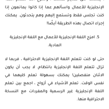
الإنجليزية للأعمال واسألهم عما إذا كانوا يمانعون إذا
كنت تجلس فقط وتستمع إليهم وهم يتحدثون. يمكنك
إجراء اتصال بهذه الطريقة أيضًا!
5. امزج اللغة الإنجليزية للأعمال مع اللغة الإنجليزية
العادية.
حتى لو كنت تتعلم اللغة الإنجليزية الاحترافية ، فربما لا
تزال تتعلم اللغة الإنجليزية بانتظام. لا يجب أن يكون
الاثنان منفصلين! يمكنك بسهولة تعلم كليهما في
نفس الوقت. تعلم الأشياء في أزواج ، اجمع بين تعلم
اللغة الإنجليزية غير الرسمية والمفردات مع النسخة
الاحترافية منها.