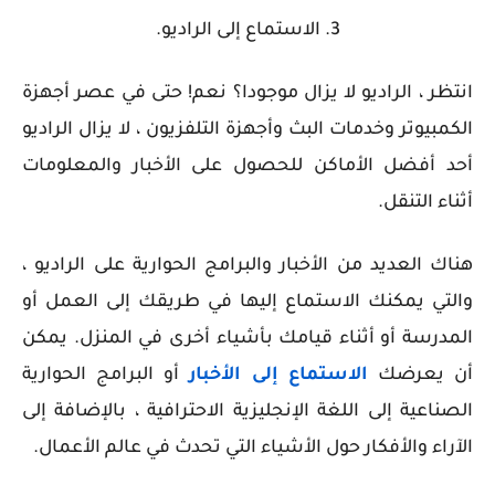
3. الاستماع إلى الراديو.
انتظر ، الراديو لا يزال موجودا؟ نعم! حتى في عصر أجهزة
الكمبيوتر وخدمات البث وأجهزة التلفزيون ، لا يزال الراديو
أحد أفضل الأماكن للحصول على الأخبار والمعلومات
أثناء التنقل.
هناك العديد من الأخبار والبرامج الحوارية على الراديو ،
والتي يمكنك الاستماع إليها في طريقك إلى العمل أو
المدرسة أو أثناء قيامك بأشياء أخرى في المنزل. يمكن
أن يعرضك
الاستماع إلى الأخبار
أو البرامج الحوارية
الصناعية إلى اللغة الإنجليزية الاحترافية ، بالإضافة إلى
الآراء والأفكار حول الأشياء التي تحدث في عالم الأعمال.