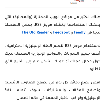
هناك الكثير من مواقع الويب الممتازة (والمجانية) التي
يمكنك استخدامها لإنشاء موجز RSS. بعض المفضلة
لدينا هي
Feedly
و
Feedspot
و
The Old Reader
.
لاستخدام موجز RSS لتعلم اللغة الإنجليزية الاحترافية ،
أضف جميع المدونات والمواقع الإخبارية المفضلة لديك
حول مجال عملك أو عملك بشكل عام إلى القارئ الذي
تختاره.
اقض بضع دقائق كل يوم في تصفح العناوين الرئيسية
وتصفح المقالات والمشاركات. سوف تتعلم اللغة
الإنجليزية وتواكب الأخبار المهمة في عالم الأعمال.