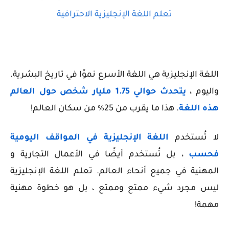
تعلم اللغة الإنجليزية الاحترافية
اللغة الإنجليزية هي اللغة الأسرع نموًا في تاريخ البشرية.
واليوم ،
يتحدث حوالي 1.75 مليار شخص حول العالم
هذه اللغة
. هذا ما يقرب من 25٪ من سكان العالم!
لا تُستخدم
اللغة الإنجليزية في المواقف اليومية
فحسب
، بل تُستخدم أيضًا في الأعمال التجارية و
المهنية في جميع أنحاء العالم. تعلم اللغة الإنجليزية
ليس مجرد شيء ممتع وممتع ، بل هو خطوة مهنية
مهمة!