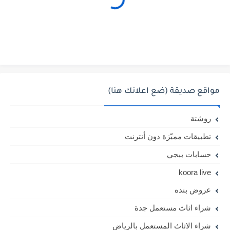
مواقع صديقة (ضع اعلانك هنا)
روشتة
تطبيقات مميّزة دون أنترنت
حسابات ببجي
koora live
عروض بنده
شراء اثاث مستعمل جدة
شراء الاثاث المستعمل بالرياض