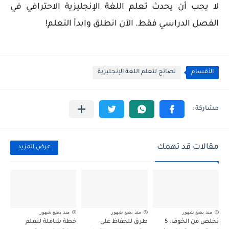
لا يجب أن يحدث تعلم اللغة الإنجليزية الاحترافي في
الفصل الدراسي فقط. الآن انطلق وابدأ التعلم!
الأقسام
نصائح لتعلم اللغة الإنجليزية
مقالات قد تهمك
عرض المزيد
منذ بضع شهور
منذ بضع شهور
منذ بضع شهور
تخلص من الخوف: 5
طرق للحفاظ على
خطة شاملة لتعلم