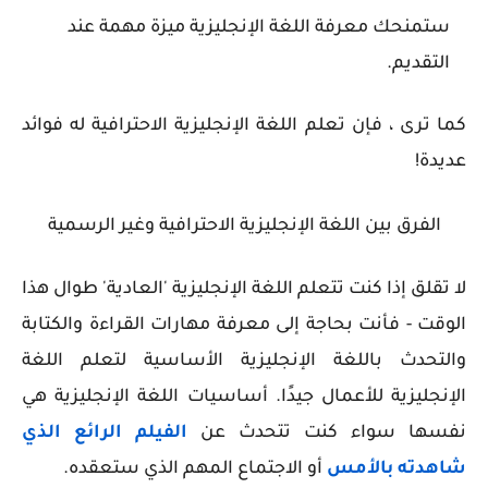
ستمنحك معرفة اللغة الإنجليزية ميزة مهمة عند
التقديم.
كما ترى ، فإن تعلم اللغة الإنجليزية الاحترافية له فوائد
عديدة!
الفرق بين اللغة الإنجليزية الاحترافية وغير الرسمية
لا تقلق إذا كنت تتعلم اللغة الإنجليزية 'العادية' طوال هذا
الوقت - فأنت بحاجة إلى معرفة مهارات القراءة والكتابة
والتحدث باللغة الإنجليزية الأساسية لتعلم اللغة
الإنجليزية للأعمال جيدًا. أساسيات اللغة الإنجليزية هي
نفسها سواء كنت تتحدث عن
الفيلم الرائع الذي
شاهدته بالأمس
أو الاجتماع المهم الذي ستعقده.