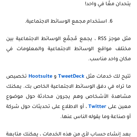
يتحدان معًا في واحد!
6. استخدام مجمع الوسائط الاجتماعية.
مثل موجز RSS ، يجمع مُجمِّع الوسائط الاجتماعية بين
مختلف مواقع الوسائط الاجتماعية والمعلومات في
مكان واحد مناسب.
تتيح لك خدمات مثل
TweetDeck
و
Hootsuite
تخصيص
ما تراه في دفق الوسائط الاجتماعية الخاص بك. يمكنك
مشاهدة الأشخاص وهم يجرون محادثة حول موضوع
معين على
Twitter
، أو الاطلاع على تحديثات حول شركة
أو صناعة وما يقوله الناس عنها.
بعد إنشاء حساب لأي من هذه الخدمات ، يمكنك متابعة