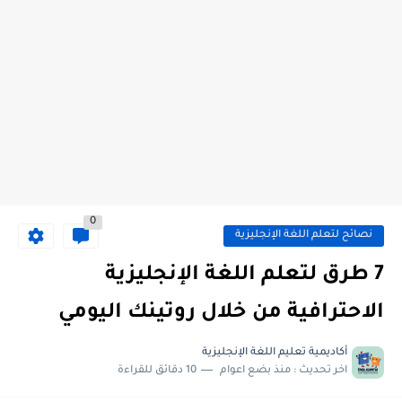
0
نصائح لتعلم اللغة الإنجليزية
7 طرق لتعلم اللغة الإنجليزية
الاحترافية من خلال روتينك اليومي
أكاديمية تعليم اللغة الإنجليزية
اخر تحديث :
منذ بضع اعوام
10 دقائق للقراءة