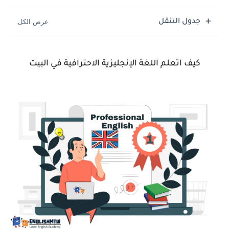
جدول التنقل
كيف اتعلم اللغة الإنجليزية
الاحترافية
في البيت