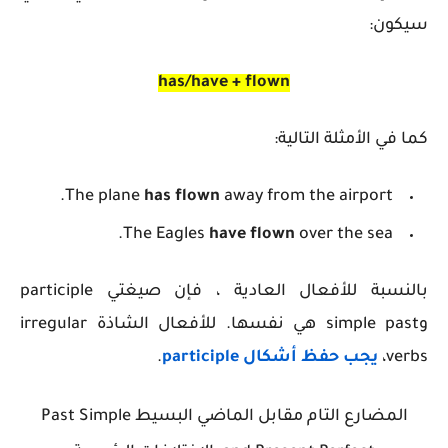
سيكون:
has/have + flown
كما في الأمثلة التالية:
The plane
has flown
away from the airport.
The Eagles
have flown
over the sea.
بالنسبة للأفعال العادية ، فإن صيغتي participle
وsimple past هي نفسها. للأفعال الشاذة
irregular
verbs
،
يجب حفظ أشكال participle
.
المضارع التام مقابل الماضي البسيط Past Simple