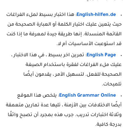
English-hilfen.de
: هذا اختبار بسيط لملء الفراغات
حيث يتعين عليك اختيار الكلمة أو العبارة الصحيحة من
القائمة المنسدلة. إنها طريقة جيدة لمعرفة ما إذا كنت
قد استوعبت الأساسيات أم لا.
English Page
: تمرين اخر بسيط ، في هذا الاختبار ،
عليك ملء الفراغات لفقرة باستخدام الصيغة
الصحيحة للفعل. لتسهيل الأمر ، يقدمون أيضًا
تلميحات.
English Grammar Online
: يلخص هذا الموقع
أيضًا الاختلافات بين الأزمنة ، تليها عدة تمارين متعمقة
وثلاثة اختبارات تدريب. جرب هذه بمجرد أن تصبح واثقًا
بدرجة كافية.