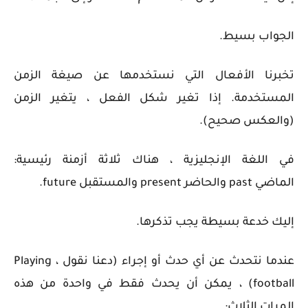
الجواب بسيط.
تخبرنا الأفعال التي نستخدمها عن صيغة الزمن
المستخدمة. إذا تغير شكل الفعل ، يتغير الزمن
(والعكس صحيح).
في اللغة الإنجليزية ، هناك ثلاثة أزمنة رئيسية:
الماضي
past
والحاضر
present
والمستقبل
future
.
إليك خدعة بسيطة يجب تذكرها.
عندما نتحدث عن أي حدث أو إجراء (دعنا نقول ، Playing
football) ، يمكن أن يحدث فقط في واحدة من هذه
المرات الثلاث: