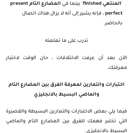
'
المنتهي finished
' بينما في
المضارع التام present
perfect
، فإنه يشير إلى أنه لا يزال هناك اتصال
بالحاضر.
تدرب على ما تعلمته
الآن بعد أن عرفت الاختلافات ، حان الوقت لاختبار
معرفتك.
اختبارات والتمارين لمعرفة
الفرق بين المضارع التام
والماضي البسيط بالانجليزي
فيما يلي بعض الاختبارات والتمارين البسيطة والقصيرة
التي تختبر فهمك للفرق بين المضارع التام والماضي
البسيط بالانجليزي.