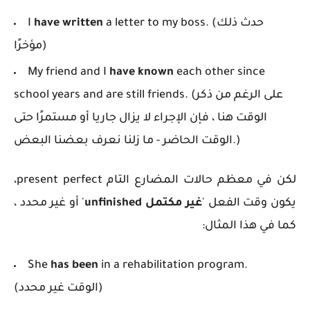
(حدث ذلك
a letter to my boss.
have written
I
مؤخرًا)
My friend and I
have known
each other since
(على الرغم من ذكر
school years and are still friends.
الوقت هنا ، فإن الإجراء لا يزال جاريا أو مستمرًا حتى
الوقت الحاضر - ما زلنا نعرف بعضنا البعض.)
لكن في معظم حالات المضارع التام
present perfect
،
يكون وقت الفعل '
غير مكتمل
unfinished
' أو غير محدد ،
كما في هذا المثال:
She
has been
in a rehabilitation program.
(الوقت غير محدد)