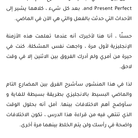
and Present Perfect.
بعد كل شيء ، كلاهما يشير إلى
الأحداث التي حدثت بالفعل والتي هي الآن في الماضي.
حسنًا ، أنا هنا لأخبرك أنه عندما تعلمت هذه الأزمنة
الإنجليزية لأول مرة ، واجهت نفس المشكلة. كنت في
حيرة من أمري ولم أدرك الفروق بين الاثنين إلا في وقت
لاحق.
لذا في هذا المنشور، سأشرح
الفرق بين المضارع التام
والماضي البسيط بالانجليزي
بطريقة بسيطة للغاية و
سأوضح أهم الاختلافات بينها. آمل أنه بحلول الوقت
الذي تنتهي فيه من قراءة هذا الدرس ، تكون الاختلافات
واضحة في رأسك ولن يتم الخلط بينهما مرة أخرى.