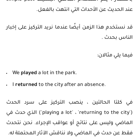
عند الحديث عن الأحداث التي انتهت بالفعل.
قد نستخدم هذا الزمن أيضًا عندما نريد التركيز على إخبار
الناس بحدث .
فيما يلي مثالان:
We
played
a lot in the park.
I
returned
to the city after an absence.
في كلتا الحالتين ، ينصب التركيز على
سرد الحدث
('playing a lot' ، 'returning to the city') الذي حدث في
الماضي وليس على نتائج أو عواقب الإجراء. نحن نتحدث
فقط عن حدث في الماضي ولا نناقش الآثار المحتملة له.