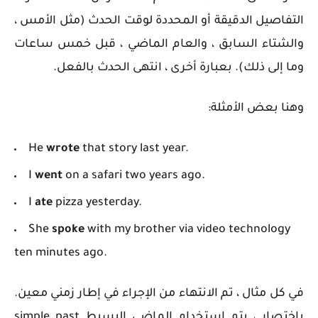
التفاصيل الدقيقة أو المحددة لوقت الحدث (مثل الأمس ،
والشتاء السابق ، والعام الماضي ، قبل خمس ساعات
وما إلى ذلك). بعبارة أخرى ، انتهى الحدث بالفعل.
وهنا بعض الأمثلة:
He
wrote
that story last year.
I
went
on a safari two years ago.
I
ate
pizza yesterday.
She
spoke
with my brother via video technology
ten minutes ago.
في كل مثال ، تم الانتهاء من الإجراء في إطار زمني معين.
باختصار ، يتم استخدام الماضي البسيط simple past