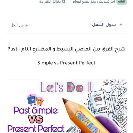
اخر تحديث :
منذ بضع اعوام
12 دقائق للقراءة
جدول التنقل
شرح الفرق بين الماضي البسيط و المضارع التام - Past
Simple vs Present Perfect