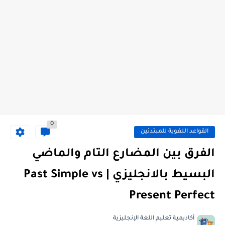
0
القواعد اللغوية للمبتدئين
الفرق بين المضارع التام والماضي
البسيط بالانجليزي | Past Simple vs
Present Perfect
أكاديمية تعليم اللغة الإنجليزية