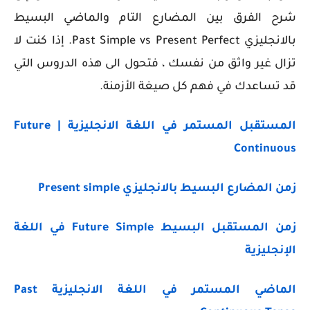
شرح الفرق بين المضارع التام والماضي البسيط
بالانجليزي Past Simple vs Present Perfect. إذا كنت لا
تزال غير واثق من نفسك ، فتحول الى هذه الدروس التي
قد تساعدك في فهم كل صيغة الأزمنة.
المستقبل المستمر في اللغة الانجليزية | Future
Continuous
زمن المضارع البسيط بالانجليزي Present simple
زمن المستقبل البسيط Future Simple في اللغة
الإنجليزية
الماضي المستمر في اللغة الانجليزية Past