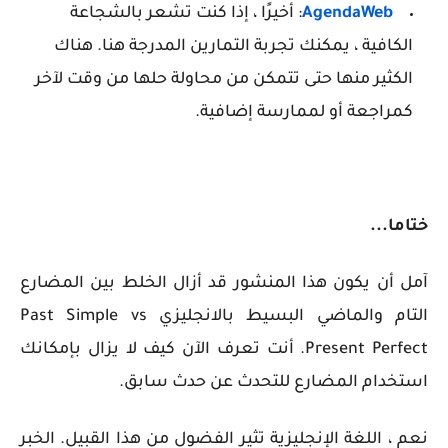
AgendaWeb
: أخيرًا ، إذا كنت تشعر بالشجاعة
الكافية ، يمكنك تجربة التمارين المدرجة هنا. هناك
الكثير منها حتى تتمكن من محاولة حلها من وقت لآخر
كمراجعة أو لممارسة إضافية.
ختاما...
آمل أن يكون هذا المنشور قد أزال الخلط بين المضارع
التام والماضي البسيط بالانجليزي
Past Simple vs
Present Perfect
. أنت تعرف الآن كيف لا يزال بإمكانك
استخدام المضارع للتحدث عن حدث سابق.
نعم ، اللغة الإنجليزية تثير الفضول من هذا القبيل. الخبر