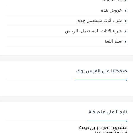
عروض بنده
شراء اثاث مستعمل جدة
شراء الاثاث المستعمل بالرياض
تعلم اللغة
صفحتنا على الفيس بوك
تابعنا على منصة X
مشروع_project_بروجيكت