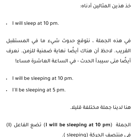
خذ هذين المثالين أدناه:
I will sleep at 10 pm.
في هذه الجملة ، نتوقع حدوث شيء ما في المستقبل
القريب. لاحظ أن هناك أيضًا نهاية ضمنية للزمن. نعرف
أيضًا متى سيبدأ الحدث - في الساعة العاشرة مساء!
I will be sleeping at 10 pm.
I'll be sleeping at 5 pm.
هنا لدينا جملة مختلفة قليلا.
الجملة (
I will be sleeping at 10 pm
) تضع الفاعل (
I
)
في منتصف الحركة (sleeping ).