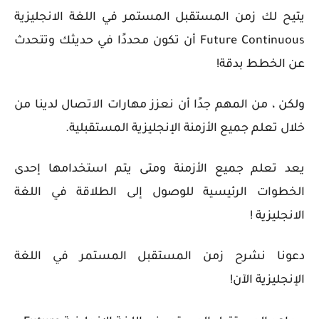
يتيح لك زمن المستقبل المستمر
في اللغة الانجليزية
Future Continuous
أن تكون محددًا في حديثك وتتحدث
عن الخطط بدقة!
ولكن ، من المهم جدًا أن نعزز مهارات الاتصال لدينا من
خلال تعلم جميع الأزمنة الإنجليزية المستقبلية.
يعد تعلم جميع الأزمنة ومتى يتم استخدامها إحدى
الخطوات الرئيسية للوصول إلى الطلاقة في اللغة
الانجليزية !
دعونا نشرح زمن المستقبل المستمر في اللغة
الإنجليزية الآن!