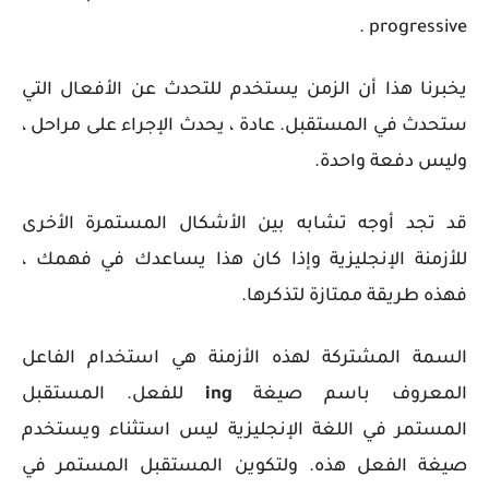
progressive .
يخبرنا هذا أن الزمن يستخدم للتحدث عن الأفعال التي
ستحدث في المستقبل. عادة ، يحدث الإجراء على مراحل ،
وليس دفعة واحدة.
قد تجد أوجه تشابه بين الأشكال المستمرة الأخرى
للأزمنة الإنجليزية وإذا كان هذا يساعدك في فهمك ،
فهذه طريقة ممتازة لتذكرها.
السمة المشتركة لهذه الأزمنة هي استخدام الفاعل
المعروف باسم صيغة
ing
للفعل. المستقبل
المستمر
في اللغة الإنجليزية
ليس استثناء ويستخدم
صيغة الفعل هذه. ول
تكوين المستقبل المستمر في