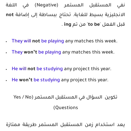
نفي المستقبل المستمر (Negative) في اللغة
الانجليزية
بسيط للغاية. تحتاج ببساطة إلى إضافة
not
قبل الفعل '
to be
' من تم
ing
.
They will
not
be playing
any matches this week.
They
won’t
be playing
any matches this week.
He will
not
be studying
any project this year.
He
won’t
be studying
any project this year.
تكوين السؤال في المستقبل المستمر (Yes / No
Questions)
يعد استخدام زمن المستقبل المستمر طريقة ممتازة