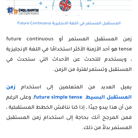
المستقبل المستمر في اللغة الانجليزية Future Continuous
زمن المستقبل المستمر
أو future continuous
tense هو أحد الأزمنة الأكثر استخدامًا في اللغة الإنجليزية
، ويستخدم للتحدث عن الأحداث التي ستحدث في
المستقبل وتستمر لفترة من الزمن.
يميل العديد من المتعلمين إلى استخدام
زمن
المستقبل البسيط
future simple tense
، وعلى الرغم
من أن هذا يبدو جيدًا ، إذا كنا نناقش الخطط المستقبلية ،
فمن المرجح أنك بحاجة إلى استخدام زمن المستقبل
المستمر بدلاً من ذلك.