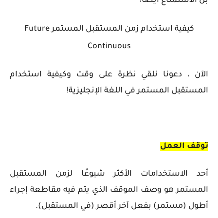
بل الاستمتاع أيضًا!
كيفية استخدام زمن المستقبل المستمر Future
Continuous
الآن ، دعونا نلقي نظرة على وقت وكيفية استخدام
المستقبل المستمر في اللغة الإنجليزية!
توقف العمل
أحد الاستخدامات الأكثر شيوعًا لزمن المستقبل
المستمر هو وصف الموقف الذي يتم فيه مقاطعة إجراء
أطول (مستمر) بفعل آخر أقصر (في المستقبل).