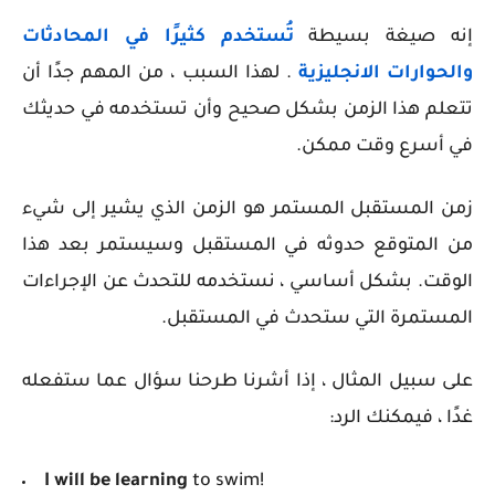
إنه صيغة بسيطة
تُستخدم كثيرًا في المحادثات
والحوارات الانجليزية
. لهذا السبب ، من المهم جدًا أن
تتعلم هذا الزمن بشكل صحيح وأن تستخدمه في حديثك
في أسرع وقت ممكن.
زمن المستقبل المستمر هو الزمن الذي يشير إلى شيء
من المتوقع حدوثه في المستقبل وسيستمر بعد هذا
الوقت. بشكل أساسي ، نستخدمه للتحدث عن الإجراءات
المستمرة التي ستحدث في المستقبل.
على سبيل المثال ، إذا أشرنا طرحنا سؤال عما ستفعله
غدًا ، فيمكنك الرد:
I will be learning
to swim!