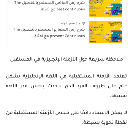
شرح زمن الماضي المستمر بالتفصيل The
past continuous مع أمثلة...
منذ بضع اعوام
شرح زمن المضارع المستمر بالتفصيل The
present Continuous مع أمثلة...
ملاحظة سريعة حول الأزمنة الإنجليزية في المستقبل
تعتمد الأزمنة المستقبلية في اللغة الإنجليزية بشكل
عام على ظروف الفرد الذي يتحدث بنفس قدر اللغة
نفسها.
لا يمكن الاعتماد دائمًا على فحص الأزمنة المستقبلية من
نقطة نحوية بسيطة.