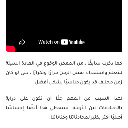
كما ذكرت سابقًا ، من الممكن الوقوع في العادة السيئة
للتعلم واستخدام نفس الزمن مرارًا وتكرارًا ، حتى لو كان
زمن مختلف قد يكون مناسبًا بشكل أفضل.
لهذا السبب من المهم جدًا أن تكون على دراية
بالاختلافات بين الأزمنة. سيعطي هذا أيضًا إحساسًا
أصليًا أكثر بكثير لمحادثاتنا وكتاباتنا.