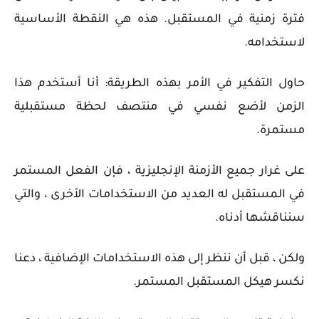
فترة زمنية في المستقبل. هذه هي النقطة الأساسية
لاستخدامه.
حاول التفكير في الأمر بهذه الطريقة: أنا أستخدم هذا
الزمن لأضع نفسي في منتصف لحظة مستقبلية
مستمرة.
على غرار جميع الأزمنة الإنجليزية ، فإن الفعل المستمر
في المستقبل له العديد من الاستخدامات الأخرى ، والتي
سنناقشها أدناه.
ولكن ، قبل أن ننظر إلى هذه الاستخدامات الإضافية ، دعنا
نكسر هيكل المستقبل المستمر.