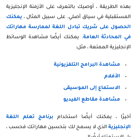
بهذه الطريقة ، أوصيك بالتعرف على الأزمنة الإنجليزية
المستقبلية في سياق أصلي. على سبيل المثال ،
يمكنك
الحصول على شريك تبادل اللغة لممارسة مهاراتك
في المحادثة العامة
. يمكنك أيضًا مشاهدة الوسائط
الإنجليزية الممتعة ، مثل:
مشاهدة البرامج التلفزيونية
الأفلام
الاستماع إلى الموسيقى
مشاهدة مقاطع الفيديو
أخيرًا ، يمكنك أيضًا استخدام
برنامج تعلم اللغة
الإنجليزية
الذي لا يسمح لك بتحسين مهاراتك فحسب ،