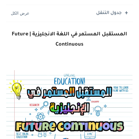
جدول التنقل
المستقبل المستمر في اللغة الانجليزية | Future
Continuous