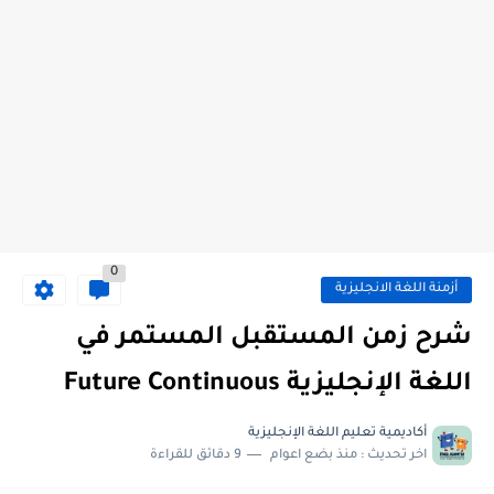
0
أزمنة اللغة الانجليزية
شرح زمن المستقبل المستمر في
اللغة الإنجليزية Future Continuous
أكاديمية تعليم اللغة الإنجليزية
اخر تحديث :
منذ بضع اعوام
9 دقائق للقراءة