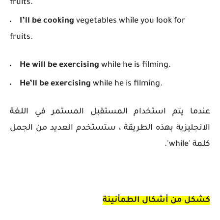
fruits.
I’ll be cooking
vegetables while you look for
fruits.
He will be exercising
while he is filming.
He’ll be exercising
while he is filming.
عندما يتم استخدام المستقبل المستمر في اللغة
الانجليزية بهذه الطريقة ، ستستخدم العديد من الجمل
كلمة 'while'.
كشكل من أشكال الطمأنينة