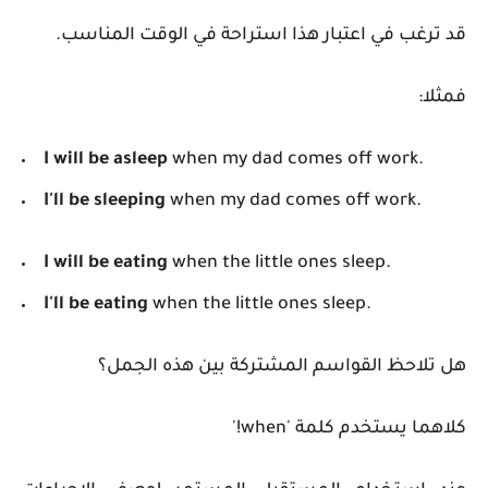
قد ترغب في اعتبار هذا استراحة في الوقت المناسب.
فمثلا:
I will be asleep
when my dad comes off work.
I'll be sleeping
when my dad comes off work.
I will be eating
when the little ones sleep.
I'll be eating
when the little ones sleep.
هل تلاحظ القواسم المشتركة بين هذه الجمل؟
كلاهما يستخدم كلمة 'when!'