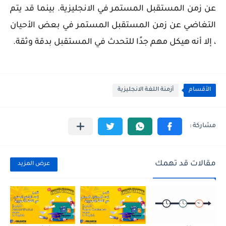
عن زمن المستقبل المستمر في الانجليزية. بينما قد يتم
التغاضي عن زمن المستقبل المستمر في بعض الأحيان
، إلا أنه هيكل مهم جدًا للتحدث في المستقبل بدقة وثقة.
الأقسام
أزمنة اللغة الانجليزية
مقالات قد تهمك
عرض المزيد