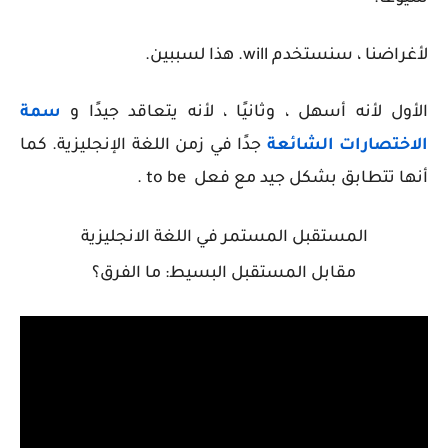
لأغراضنا ، سنستخدم will. هذا لسببين.
الأول لأنه أسهل ، وثانيًا ، لأنه يتعاقد جيدًا و
سمة
الاختصارات الشائعة
جدًا في زمن اللغة الإنجليزية. كما
أنها تتطابق بشكل جيد مع فعل
to be .
المستقبل المستمر في اللغة الانجليزية
مقابل المستقبل البسيط: ما الفرق؟