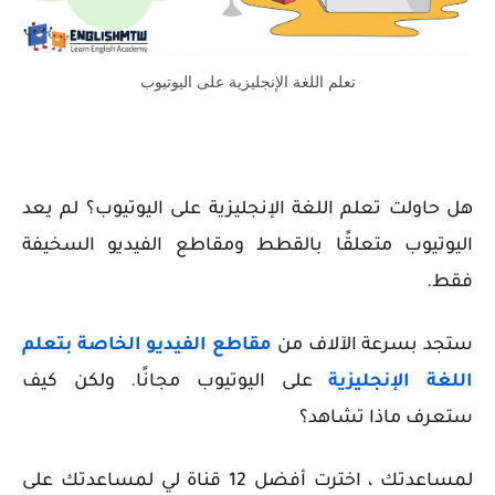
تعلم اللغة الإنجليزية على اليوتيوب
هل حاولت تعلم اللغة الإنجليزية على اليوتيوب؟ لم يعد
اليوتيوب متعلقًا بالقطط ومقاطع الفيديو السخيفة
فقط.
ستجد بسرعة الآلاف من
مقاطع الفيديو الخاصة بتعلم
اللغة الإنجليزية
على اليوتيوب مجانًا.
ولكن كيف
ستعرف ماذا تشاهد؟
لمساعدتك ، اخترت أفضل 12 قناة لي لمساعدتك على