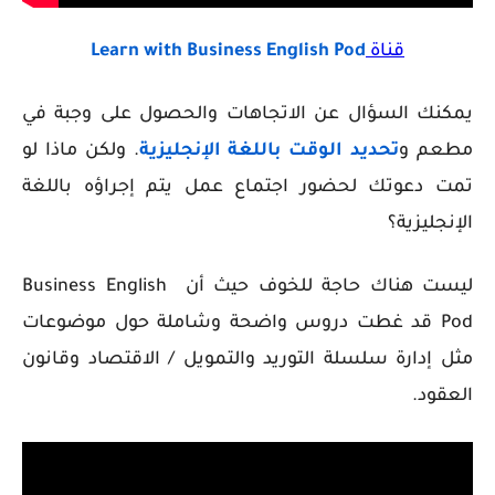
قناة
Learn with Business English Pod
يمكنك السؤال عن الاتجاهات والحصول على وجبة في
مطعم و
تحديد الوقت باللغة الإنجليزية
. ولكن ماذا لو
تمت دعوتك لحضور اجتماع عمل يتم إجراؤه باللغة
الإنجليزية؟
ليست هناك حاجة للخوف حيث أن Business English
Pod قد غطت دروس واضحة وشاملة حول موضوعات
مثل إدارة سلسلة التوريد والتمويل / الاقتصاد وقانون
العقود.