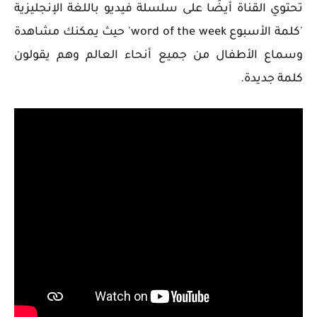
تحتوي القناة أيضًا على سلسلة فيديو باللغة الإنجليزية
'كلمة الأسبوع
word of the week
' حيث يمكنك مشاهدة
وسماع الأطفال من جميع أنحاء العالم وهم يقولون
كلمة جديدة.