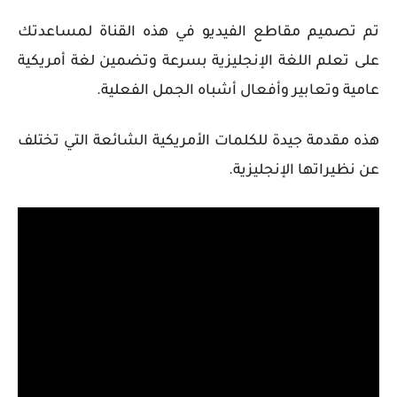
تم تصميم مقاطع الفيديو في هذه القناة لمساعدتك
على تعلم اللغة الإنجليزية بسرعة وتضمين لغة أمريكية
عامية وتعابير وأفعال أشباه الجمل الفعلية.
هذه مقدمة جيدة للكلمات الأمريكية الشائعة التي تختلف
عن نظيراتها الإنجليزية.