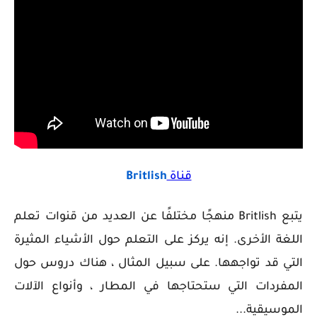
قناة
Britlish
يتبع Britlish منهجًا مختلفًا عن العديد من قنوات تعلم
اللغة الأخرى. إنه يركز على التعلم حول الأشياء المثيرة
التي قد تواجهها. على سبيل المثال ، هناك دروس حول
المفردات التي ستحتاجها في المطار ، وأنواع الآلات
الموسيقية...