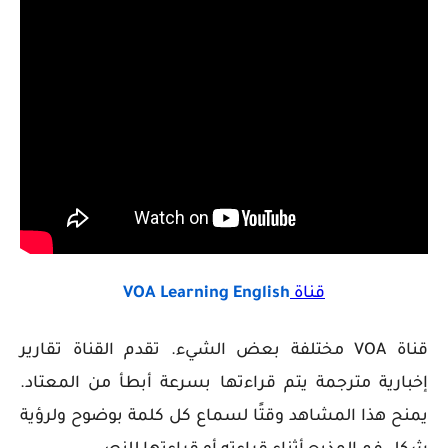
قناة
VOA Learning English
قناة
VOA مختلفة بعض الشيء. تقدم القناة تقارير
إخبارية مترجمة يتم قراءتها بسرعة أبطأ من المعتاد.
يمنح هذا المشاهد وقتًا لسماع كل كلمة بوضوح ولرؤية