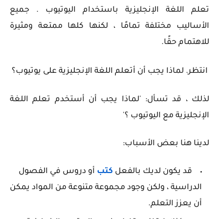
تعلم اللغة الإنجليزية باستخدام اليوتيوب . جميع
الأساليب مختلفة تمامًا ، لكنها كلها ممتعة ومثيرة
للاهتمام حقًا.
انتظر. لماذا يجب أن أتعلم اللغة الإنجليزية على يوتيوب؟
لذلك ، قد تسأل: 'لماذا يجب أن أستخدم تعلم اللغة
الإنجليزية مع اليوتيوب ؟'
لدينا هنا بعض الأسباب:
قد يكون لديك بالفعل
كتب
أو دروس في الفصول
الدراسية ، ولكن وجود مجموعة متنوعة من المواد يمكن
أن يعزز التعلم.