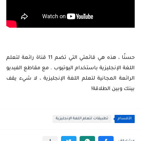
حسنًا ، هذه هي قائمتي التي تضم 11 قناة رائعة لتعلم
اللغة الإنجليزية باستخدام اليوتيوب . مع مقاطع الفيديو
الرائعة المجانية لتعلم اللغة الإنجليزية ، لا شيء يقف
بينك وبين الطلاقة!
الأقسام
تطبيقات لتعلم اللغة الإنجليزية