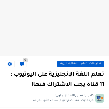
0
تطبيقات لتعلم اللغة الإنجليزية
تعلم اللغة الإنجليزية على اليوتيوب :
11 قناة يجب الاشتراك فيها!
أكاديمية تعليم اللغة الإنجليزية
اخر تحديث :
منذ بضع اعوام
8 دقائق للقراءة