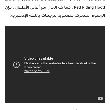
Red Riding Hood'. كما هو الحال مع أغاني الأطفال ، فإن
الرسوم المتحركة مصحوبة بترجمات باللغة الإنجليزية.