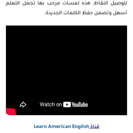
لتوصيل النقاط. هذه لمسات مرحب بها تجعل التعلم
أسهل وتضمن حفظ الكلمات الجديدة.
قناة
Learn American English