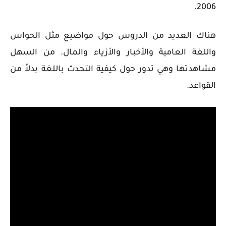
2006.
هناك العديد من الدروس حول مواضيع مثل الحواس
واللغة العامية والأخبار والأزياء والمال. من السهل
مشاهدتها وهي تدور حول كيفية التحدث باللغة بدلاً من
القواعد.