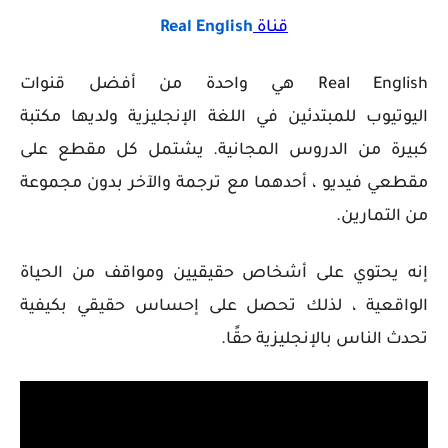
قناة
Real English
Real English هي واحدة من أفضل قنوات
اليوتيوب للمبتدئين في اللغة الإنجليزية ولديها مكتبة
كبيرة من الدروس المجانية. يشتمل كل مقطع على
مقطعي فيديو ، أحدهما مع ترجمة والآخر بدون مجموعة
من التمارين.
إنه يحتوي على أشخاص حقيقيين ومواقف من الحياة
الواقعية ، لذلك تحصل على إحساس حقيقي بكيفية
تحدث الناس بالإنجليزية حقًا.