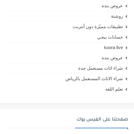
عروض بنده
روشتة
تطبيقات مميّزة دون أنترنت
حسابات ببجي
koora live
عروض بنده
شراء اثاث مستعمل جدة
شراء الاثاث المستعمل بالرياض
تعلم اللغة
صفحتنا على الفيس بوك