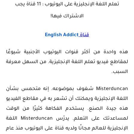
تعلم اللغة الإنجليزية على اليوتيوب : 11 قناة يجب
الاشتراك فيها!
قناة
English Addict
هذه واحدة من أكثر قنوات اليوتيوب الأجنبية شيوعًا
لمقاطع فيديو تعلم اللغة الإنجليزية. من السهل معرفة
السبب.
Misterduncan شغوف بموضوعه. إنه متحمس بشأن
اللغة الإنجليزية ويمكنك أن تشعر به في مقاطع الفيديو
هذه جيدة الصنع. يستخدم الفكاهة كثيرًا من الوقت
لمساعدتك على التعلم. يدرّس Misterduncan اللغة
الإنجليزية للعالم مجانًا ولديه قناة على اليوتيوب منذ عام