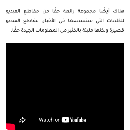
هناك أيضًا مجموعة رائعة حقًا من مقاطع الفيديو
للكلمات التي ستسمعها في الأخبار. مقاطع الفيديو
قصيرة ولكنها مليئة بالكثير من المعلومات الجيدة حقًا.