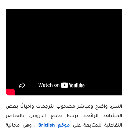
السرد واضح ومباشر مصحوب بترجمات وأحيانًا بعض
المشاهد الرائعة. ترتبط جميع الدروس بالعناصر
التفاعلية للمتابعة على
موقع Britlish
، وهي مجانية