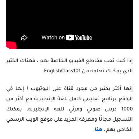
إذا كنت تحب مقاطع الفيديو الخاصة بهم ، فهناك الكثير
الذي يمكنك تعلمه من EnglishClass101.
إنها أكثر بكثير من مجرد قناة على اليوتيوب ! إنها في
الواقع برنامج تعليمي كامل للغة الإنجليزية مع أكثر من
1000 درس صوتي ومرئي للغة الإنجليزية. يمكنك
التسجيل مجانًا ومعرفة المزيد على موقع الويب الرسمي
الخاص بهم ،
هنا
.