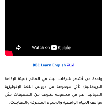
قناة
BBC Learn English
واحدة من أشهر شركات البث في العالم (هيئة الإذاعة
البريطانية) تأتي مجموعة من دروس اللغة الإنجليزية
المجانية. هم في مجموعة متنوعة من التنسيقات مثل
مواقف الحياة الواقعية والرسوم المتحركة والمقابلات.