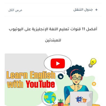
جدول التنقل
أفضل 11 قنوات تعليم اللغة الإنجليزية على اليوتيوب
للمبتدئين