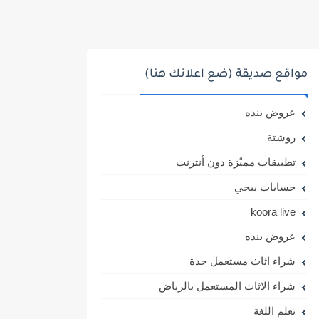
مواقع صديقة (ضع اعلانك هنا)
عروض بنده
روشتة
تطبيقات مميّزة دون أنترنت
حسابات ببجي
koora live
عروض بنده
شراء اثاث مستعمل جدة
شراء الاثاث المستعمل بالرياض
تعلم اللغة