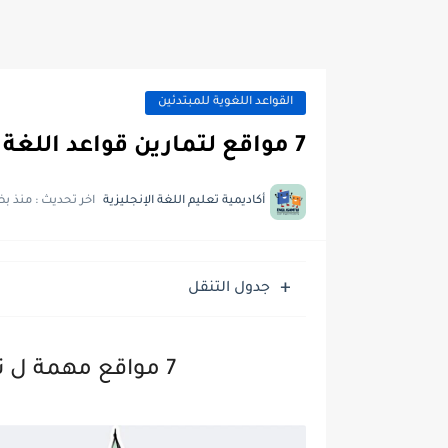
القواعد اللغوية للمبتدئين
7 مواقع لتمارين قواعد اللغة الإنجليزية للمبتدئين
أكاديمية تعليم اللغة الإنجليزية
اخر تحديث :
منذ بض
جدول التنقل
7 مواقع مهمة ل تمارين قواعد اللغة الإنجليزية