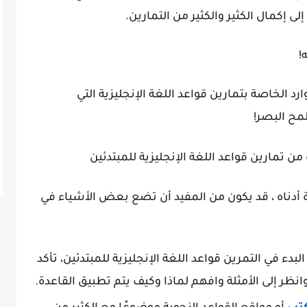
ى إكمال الكثير والكثير من التمارين.
!
د الخاصة بتمارين قواعد اللغة الإنجليزية التي
مح البصر!
 تمارين قواعد اللغة الإنجليزية للمبتدئين
ة أدناه ، قد يكون من المفيد أن تضع بعض الأشياء في
لبدء في التمرين قواعد اللغة الإنجليزية للمبتدئين، تأكد
وانظر إلى الأمثلة وافهم لماذا وكيف يتم تطبيق القاعدة.