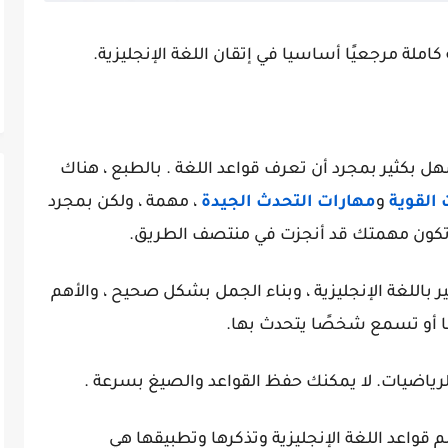
كاملة مرجعيًا أساسيا في إتقان اللغة الإنجليزية.
ل بكثير بمجرد أن تعرف قواعد اللغة . بالطبع ، هناك
القوية
و
مهارات التحدث الجيدة
، مهمة ، ولكن بمجرد
، تكون مهمتك قد أنجزت في منتصف الطريق.
 باللغة الإنجليزية ، وبناء الجمل بشكل صحيح ، والأهم
أها أو تسمع شخصًا يتحدث بها.
لرياضيات. لا يمكنك حفظ القواعد والصيغ بسرعة .
م قواعد اللغة الإنجليزية وتذكرها وتطبيقها هي