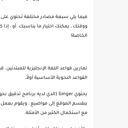
فيما يلي سبعة مصادر مختلفة تحتوي على تما
ووقتك ، يمكنك اختيار ما يناسبك. أو ، إذا
الخاصة!
تمارين قواعد اللغة الإنجليزية للمبتدئين. 
القواعد النحوية الأساسية أولاً.
يحتوي Ginger (الذي لديه برنامج تدقيق نحوي فعال خاص به) على
ينقسم الموقع إلى مواضيع ، ويقوم بعمل 
مع استكمال الكثير من الأمثلة.