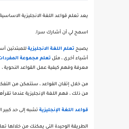
يعد تعلم قواعد اللغة الانجليزية الاساسية 
اسمح لي أن أشارك سرا.
يصبح
تعلم اللغة الانجليزية
للمبتدئين أسه
أشياء أخرى ، مثل
تعلم مجموعة المفردات 
معرفة وفهم كيفية عمل القواعد النحوية 
من خلال إتقان القواعد ، ستتمكن من التفكير
من ذلك ، فهم اللغة الإنجليزية عندما تقر
قواعد اللغة الإنجليزية
تشبه إلى حد كبير ا
الطريقة الوحيدة التي يمكنك من خلالها تعل