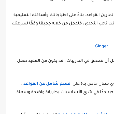
رين القواعد. بناءً على احتياجاتك وأهدافك التعليمية
 كنت تحب التحدي ، فاعمل من خلاله جميعًا وفقًا لسرعتك
Ginger
قبل أن نتعمق في التدريبات ، قد يكون من المفيد صقل
قسم شامل عن القواعد
.
جيد جدًا في شرح الأساسيات بطريقة واضحة وسهلة ،