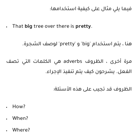
فيما يلي مثال على كيفية استخدامها:
That
big
tree over there is
pretty
.
هنا ، يتم استخدام 'big' و 'pretty' لوصف الشجرة.
مرة أخرى ، الظروف adverbs هي الكلمات التي تصف
الفعل. يشرحون كيف يتم تنفيذ الإجراء.
الظروف قد تجيب على هذه الأسئلة:
How?
When?
Where?