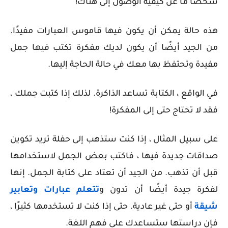
شخصًا ما عن كيفية الوصول إلى هناك!
هذه حالة يمكن أن يكون فيها قاموس العبارات مفيدًا.
من الجيد أيضًا أن يكون لديك مفكرة تكتب فيها جمل
مفيدة وتحتفظ بها معك في حالة الحاجة إليها.
في الواقع ، الكتابة تساعد الذاكرة. لذلك إذا كتبت جملك ،
فقد لا تحتاج حتى إلى المفكرة!
على سبيل المثال ، إذا كنت ستذهب إلى حفلة تريد تكوين
صداقات جديدة فيها ، فاكتب بعض الجمل لاستخدامها
قبل أن تذهب. من الجيد أن تعتاد على كتابة الجمل. إنها
لفكرة جيدة أيضًا أن تدون و
تتعلم عبارات وتعابير
شيقة
أو حتى غير عادية. حتى إذا كنت لا تستخدمها كثيرًا ،
فإن دراستها ستساعدك على فهم اللغة.