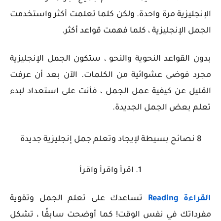
الإنجليزية مرة واحدة. ولكن كلما تعلمت أكثر واستخدمت
الجمل الإنجليزية ، كلما فهمت قواعد أكثر.
بدون القواعد النحوية والنحو ، ستكون الجمل الإنجليزية
مجرد فوضى عشوائية من الكلمات. الآن بعد أن عرفت
القليل عن كيفية عمل الجمل ، فأنت على استعداد لبدء
تعلم بعض الجمل الجديدة.
8 نصائح بسيطة لإيجاد وتعلم جمل إنجليزية جديدة
1. اقرأ واقرأ واقرأ
القراءة
Reading
تساعدك على تعلم الجمل وتقوية
مفرداتك في نفس الوقت! كما أوضحت سابقًا ، تشكل