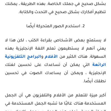
بشكل صحيح في جملك الخاصة. بهذه الطريقة ، يمكنك
تنظيم أفكارك بشكل صحيح في التحدث والكتابة.
2. استخدم الصور المتحركة أيضًا
لا يستمتع بعض الأشخاص بقراءة الكتب ، لكن هذا لا
يعني أنهم لا يستطيعون تعلم اللغة الإنجليزية بهذه
السهولة. هناك الكثير من
الأفلام
و
البرامج التلفزيونية
الرائعة
التي يمكن أن تساعدك على تحسين لغتك
الإنجليزية ، ويمكن أن يساعدك الصوت في تحسين
نطقك أيضًا.
أكبر ميزة للتعلم من الأفلام والتلفزيون هي أن الجمل
المستخدمة هناك غالبًا ما تشبه الجمل المستخدمة في