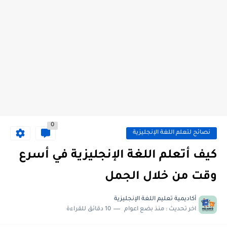
0
نصائح لتعلم اللغة الإنجليزية
كيف أتعلم اللغة الإنجليزية في أسرع
وقت من خلال الجمل
أكاديمية تعليم اللغة الإنجليزية
اخر تحديث :
منذ بضع اعوام
10 دقائق للقراءة