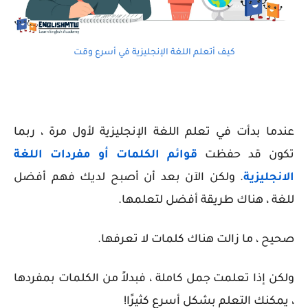
كيف أتعلم اللغة الإنجليزية في أسرع وقت
عندما بدأت في تعلم اللغة الإنجليزية لأول مرة ، ربما
تكون قد حفظت
قوائم الكلمات أو مفردات اللغة
الانجليزية
. ولكن الآن بعد أن أصبح لديك فهم أفضل
للغة ، هناك طريقة أفضل لتعلمها.
صحيح ، ما زالت هناك كلمات لا تعرفها.
ولكن إذا تعلمت جمل كاملة ، فبدلاً من الكلمات بمفردها
، يمكنك التعلم بشكل أسرع كثيرًا!