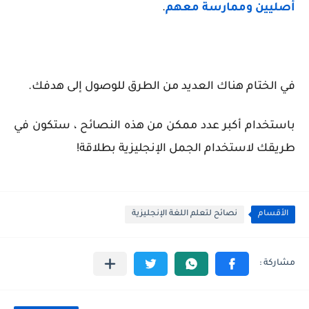
أصليين وممارسة معهم
.
في الختام
هناك العديد من الطرق للوصول إلى هدفك.
باستخدام أكبر عدد ممكن من هذه النصائح ، ستكون في
طريقك لاستخدام الجمل الإنجليزية بطلاقة!
الأقسام
نصائح لتعلم اللغة الإنجليزية