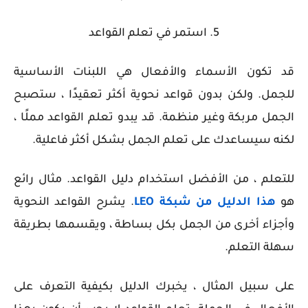
5. استمر في تعلم القواعد
قد تكون الأسماء والأفعال هي اللبنات الأساسية
للجمل. ولكن بدون قواعد نحوية أكثر تعقيدًا ، ستصبح
الجمل مربكة وغير منظمة. قد يبدو تعلم القواعد مملًا ،
لكنه سيساعدك على تعلم الجمل بشكل أكثر فاعلية.
للتعلم ، من الأفضل استخدام دليل القواعد. مثال رائع
هو
هذا الدليل من شبكة LEO
. يشرح القواعد النحوية
وأجزاء أخرى من الجمل بكل بساطة ، ويقسمها بطريقة
سهلة التعلم.
على سبيل المثال ، يخبرك الدليل بكيفية التعرف على