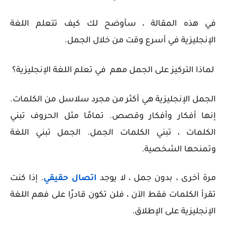
في هذه المقالة ، سأوضح لك كيف تتعلم اللغة
الإنجليزية في أسرع وقت من خلال الجمل.
لماذا التركيز على الجمل مهم في
تعلم اللغة الإنجليزية
؟
الجمل
الإنجليزية
هي أكثر من مجرد سلاسل من الكلمات.
إنها أفكار وأفكار وقصص. تمامًا مثل الحروف تبني
الكلمات ، تبني الكلمات الجمل. الجمل تبني اللغة
وتمنحها الشخصية.
مرة أخرى ، بدون جمل ، لا يوجد
اتصال حقيقي
. إذا كنت
تقرأ الكلمات فقط الآن ، فلن تكون قادرًا على فهم اللغة
الإنجليزية على الإطلاق.