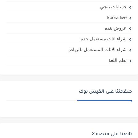
حسابات ببجي
koora live
عروض بنده
شراء اثاث مستعمل جدة
شراء الاثاث المستعمل بالرياض
تعلم اللغة
صفحتنا على الفيس بوك
تابعنا على منصة X