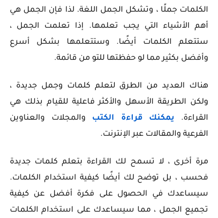
الكلمات جملًا ، وتشكل الجمل اللغة. لذا فإن الجمل هي
أهم الأشياء التي يجب تعلمها. إذا تعلمت الجمل ،
ستتعلم الكلمات أيضًا. وستتعلمها بشكل أسرع
وأفضل بكثير مما لو حفظتها للتو من قائمة.
هناك العديد من الطرق لتعلم كلمات وجمل جديدة ،
ولكن الطريقة الأسهل والأكثر فاعلية للقيام بذلك هي
القراءة.
يمكنك قراءة الكتب
والمجلات والعناوين
الفرعية والمقالات عبر الإنترنت.
مرة أخرى ، لا تسمح لك القراءة بتعلم كلمات جديدة
فحسب ، بل توضح لك أيضًا كيفية استخدام الكلمات.
سيساعدك في الحصول على فكرة أفضل عن كيفية
تجميع الجمل ، مما سيساعدك على استخدام الكلمات