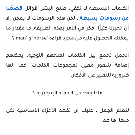
الكلمات البسيطة لا تكفي. صنع البشر الأوائل
قصصًا
من رسومات بسيطة
، لكن هذه الرسومات لا يمكن إلا
أن تخبرنا كثيرًا. فكر في الأمر بهذه الطريقة: ما مقدار ما
يمكنك الحصول عليه من مجرد قراءة 'horse' و 'man'؟
الجمل تجمع بين الكلمات لمنحهم التوجيه. يمكنهم
إضافة شعور معين لمجموعات الكلمات. كما أنها
ضرورية للتعبير عن الأفكار.
ماذا يوجد في الجملة
الإنجليزية
؟
لتعلم الجمل ، عليك أن تفهم الأجزاء الأساسية لكل
منها. ها هم.