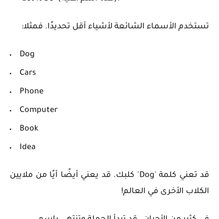
تستخدم الأسماء الشائعة لأشياء أقل تحديدًا. فمثلا:
Dog
Cars
Phone
Computer
Book
Idea
قد تعني كلمة 'Dog' كلبك. قد يعني أيضًا أيًا من ملايين
الكلاب الأخرى في العالم!