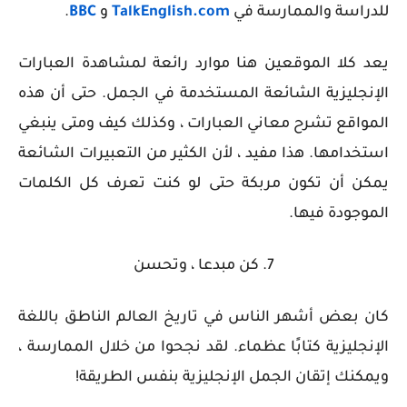
للدراسة والممارسة في
TalkEnglish.com
و
BBC
.
يعد كلا الموقعين هنا موارد رائعة لمشاهدة العبارات
الإنجليزية الشائعة المستخدمة في الجمل. حتى أن هذه
المواقع تشرح معاني العبارات ، وكذلك كيف ومتى ينبغي
استخدامها. هذا مفيد ، لأن الكثير من التعبيرات الشائعة
يمكن أن تكون مربكة حتى لو كنت تعرف كل الكلمات
الموجودة فيها.
7. كن مبدعا ، وتحسن
كان بعض أشهر الناس في تاريخ العالم الناطق باللغة
الإنجليزية كتابًا عظماء. لقد نجحوا من خلال الممارسة ،
ويمكنك إتقان الجمل الإنجليزية بنفس الطريقة!