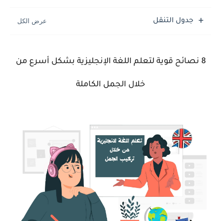
جدول التنقل
8 نصائح قوية لتعلم اللغة الإنجليزية بشكل أسرع من
خلال الجمل الكاملة