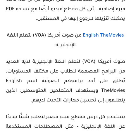
ميزة إضافية. يأتي كل مقطع فيديو أيضًا مع نسخة PDF
يمكنك تنزيلها للرجوع إليها في المستقبل.
English TheMovies
من صوت أمريكا (VOA) لتعلم اللغة
الإنجليزية
صوت أمريكا (VOA) لتعلم اللغة الإنجليزية لديه العديد
من البرامج المصممة للطلاب على مختلف المستويات.
يُطلق على أحد برامجهم الصوتية اسم English
TheMovies ويستهدف المتعلمين المتوسطين الذين
يتطلعون إلى تحسين مهارات التحدث لديهم.
يستخدم كل درس مقطع فيلم قصير لتعليم شيئًا جديدًا
عن اللغة الإنجليزية - مثل المصطلحات المستخدمة