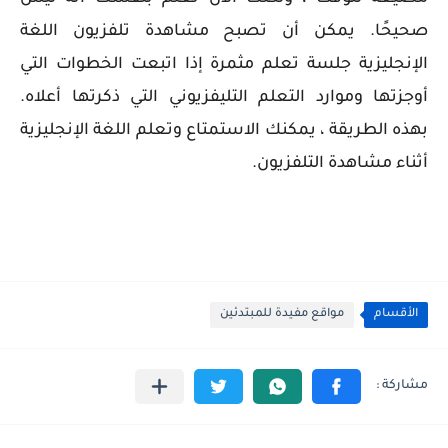
صحيحًا. يمكن أن تصبح مشاهدة تلفزيون اللغة
الإنجليزية جلسة تعلم مثمرة إذا اتبعت الخطوات التي
أوجزتها وموارد التعلم التليفزيوني التي ذكرتها أعلاه.
بهذه الطريقة ، يمكنك الاستمتاع وتعلم اللغة الإنجليزية
أثناء مشاهدة التلفزيون.
الأقسام
مواقع مفيدة للمبتدئين