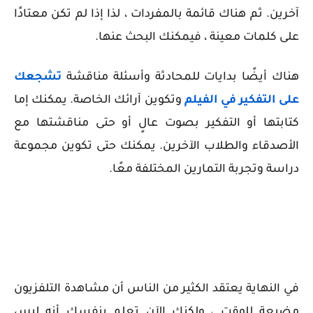
آخرين. ثم هناك قائمة بالمفردات ، لذا إذا لم تكن معتادًا
على كلمات معينة ، فيمكنك البحث عنها.
هناك أيضًا بدايات للمحادثة وأسئلة مناقشة
تشجعك
على التفكير في الفيلم
وتكوين آرائك الخاصة. يمكنك إما
كتابتها أو التفكير بصوت عالٍ أو حتى مناقشتها مع
الأصدقاء والطلاب الآخرين. يمكنك حتى تكوين مجموعة
دراسة وتجربة التمارين المختلفة معًا.
في النهاية يعتقد الكثير من الناس أن مشاهدة التلفزيون
مضيعة للوقت ، ولكنك الآن تعلم بنفسك أنه ليس