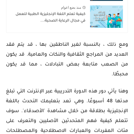
منذ بضع اعوام
كيفية تعلم اللغة الإنجليزية الطبية للعمل
في مجال الرعاية الصحية:...
ومع ذلك ، بالنسبة لغير الناطقين بها ، قد يتم فقد
العديد من المراجع الثقافية والنكات والعامية. قد يكون
من الصعب متابعة بعض التبادلات ، مما قد يكون
محبطًا.
وهنا يأتي دور هذه الدورة التدريبية عبر الإنترنت التي تبلغ
مدتها 48 أسبوعًا. وهي تعد بتعليمك التحدث باللغة
الإنجليزية بطلاقة من خلال مشاهدة 'الأصدقاء'. سوف
تتعلم كيفية فهم المتحدثين الأصليين والتعرف على
مئات المفردات والعبارات الاصطلاحية والمصطلحات