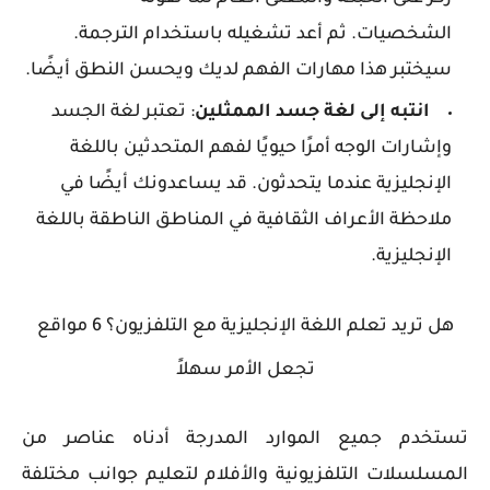
الشخصيات. ثم أعد تشغيله باستخدام الترجمة.
سيختبر هذا مهارات الفهم لديك ويحسن النطق أيضًا.
انتبه إلى لغة جسد الممثلين
: تعتبر لغة الجسد
وإشارات الوجه أمرًا حيويًا لفهم المتحدثين باللغة
الإنجليزية عندما يتحدثون. قد يساعدونك أيضًا في
ملاحظة الأعراف الثقافية في المناطق الناطقة باللغة
الإنجليزية.
هل تريد تعلم اللغة الإنجليزية مع التلفزيون؟ 6 مواقع
تجعل الأمر سهلاً
تستخدم جميع الموارد المدرجة أدناه عناصر من
المسلسلات التلفزيونية والأفلام لتعليم جوانب مختلفة