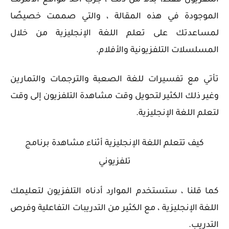
الموجودة في هذه المقالة ، والتي صممت خصيصًا
لمساعدتك على تعلم اللغة الإنجليزية من خلال
المسلسلات التلفزيونية والأفلام.
تأتي مع تفسيرات للغة الصعبة والترجمات والتمارين
وغير ذلك الكثير لتحويل وقت مشاهدة التلفزيون إلى وقت
لتعلم اللغة الإنجليزية.
كيف تتعلم اللغة الإنجليزية أثناء مشاهدة برنامج
تلفزيوني
كما قلنا ، ستستخدم الموارد أدناه التلفزيون لتعليمك
اللغة الإنجليزية ، مع الكثير من التدريبات التفاعلية وفرص
التدريب.