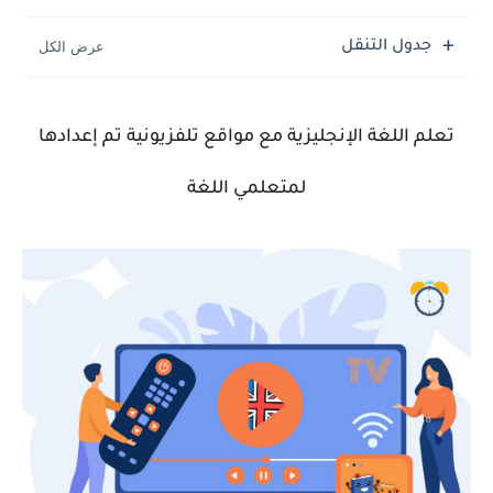
جدول التنقل
تعلم اللغة الإنجليزية مع مواقع تلفزيونية تم إعدادها
لمتعلمي اللغة