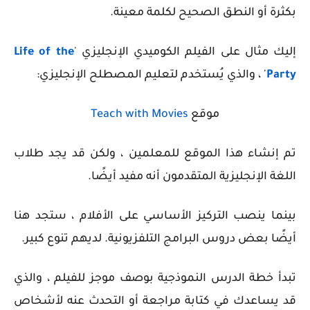
بكثرة أو النطق الصحيح لكلمة معينة.
إليك مثال على الفيلم الكوميدي الإنجليزي '
Life of the
Party
' ، والذي يُستخدم لتعليم المصطلح الإنجليزي:
موقع
Teach with Movies
تم إنشاء هذا الموقع للمعلمين ، ولكن قد يجد طلاب
اللغة الإنجليزية المتقدمون أنه مفيد أيضًا.
بينما ينصب التركيز الأساسي على الأفلام ، ستجد هنا
أيضًا بعض دروس البرامج التلفزيونية. لديهم تنوع كبير.
تبدأ خطة الدرس النموذجية بوصف موجز للفيلم ، والذي
قد يساعدك في كتابة مراجعة أو التحدث عنه لأشخاص