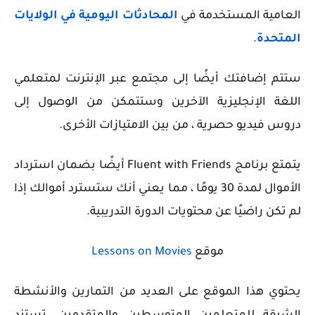
العامية المستخدمة في
المحادثات اليومية في الولايات
المتحدة
.
ستتم إضافتك أيضًا إلى مجتمع عبر الإنترنت لمتعلمي
اللغة الإنجليزية الآخرين وستتمكن من الوصول إلى
دروس فيديو حصرية ، من بين الامتيازات الأخرى.
يتمتع برنامج Fluent with Friends أيضًا بضمان استرداد
الأموال لمدة 30 يومًا ، مما يعني أنك ستسترد أموالك إذا
لم تكن راضيًا عن محتويات الدورة التدريبية.
موقع
Lessons on Movies
يحتوي هذا الموقع على العديد من التمارين والأنشطة