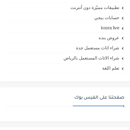
تطبيقات مميّزة دون أنترنت
حسابات ببجي
koora live
عروض بنده
شراء اثاث مستعمل جدة
شراء الاثاث المستعمل بالرياض
تعلم اللغة
صفحتنا على الفيس بوك