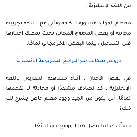
من اللغة الإنجليزية.
معظم الموارد ميسورة التكلفة وتأتي مع نسخة تجريبية
مجانية أو بعض المحتوى المجاني بحيث يمكنك اختبارها
قبل التسجيل ، بينما البعض الآخر مجاني تمامًا.
دروس سكايب مع البرامج التلفزيونية الإنجليزية
في بعض الأحيان ، أثناء مشاهدة التلفزيون باللغة
الإنجليزية ، قد تصادف مشهدًا أو محادثة لا تفهمها
تمامًا. ألن يكون من الجيد وجود معلم خاص يشرح لك
ذلك؟
حسنًا ، هذا ما يجعل هذا الموقع موردًا رائعًا.