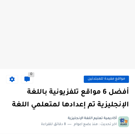
0
مواقع مفيدة للمبتدئين
أفضل 6 مواقع تلفزيونية باللغة
الإنجليزية تم إعدادها لمتعلمي اللغة
أكاديمية تعليم اللغة الإنجليزية
اخر تحديث :
منذ بضع اعوام
8 دقائق للقراءة