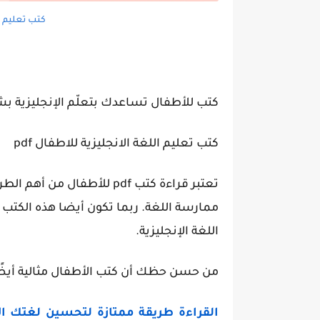
كتب تعليم ال
كتب للأطفال تساعدك بتعلّم الإنجليزية ب
كتب تعليم اللغة الانجليزية للاطفال pdf
تعتبر قراءة
كتب
pdf
للأطفال
من أهم الط
ممارسة اللغة. ربما تكون أيضا هذه الكتب ال
اللغة الإنجليزية.
من حسن حظك أن كتب الأطفال مثالية أيضًا 
القراءة طريقة ممتازة لتحسين لغتك الإ