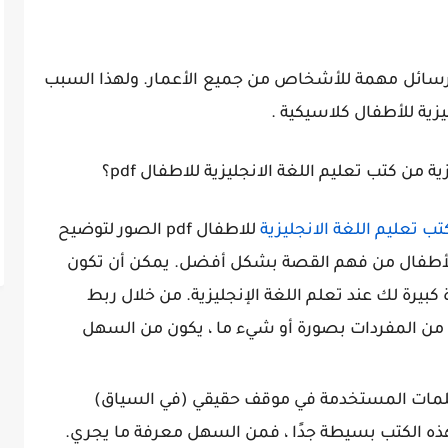
لرسائل مهمة للأشخاص من جميع الأعمار. ولهذا السبب
ة من كتب تعليم اللغة الانجليزية للاطفال pdf؟
ب تعليم اللغة الانجليزية
للاطفال pdf الصور لتوضيح
الأطفال من فهم القصة بشكل أفضل. يمكن أن تكون
يرة لك عند تعلم اللغة الإنجليزية. من خلال ربط
ة من المفردات بصورة أو شيء ما ، يكون من السهل
لكلمات المستخدمة في موقف حقيقي (في السياق)
 هذه الكتب بسيطة جدًا ، فمن السهل معرفة ما يجري.