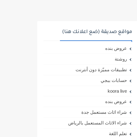
مواقع صديقة (ضع اعلانك هنا)
عروض بنده
روشتة
تطبيقات مميّزة دون أنترنت
حسابات ببجي
koora live
عروض بنده
شراء اثاث مستعمل جدة
شراء الاثاث المستعمل بالرياض
تعلم اللغة