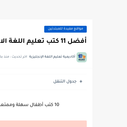
مواقع مفيدة للمبتدئين
أفضل 11 كتب تعليم اللغة الانجليزية للاطفال pdf
أكاديمية تعليم اللغة الإنجليزية
اخر تحديث :
منذ بض
جدول التنقل
10 كتب أطفال سهلة وممتعة | كتب تعليم اللغة الانجليزية للاطفال pdf