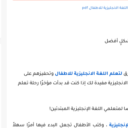
لغة الانجليزية للاطفال pdf
شكلٍ أفضل
رق
لتعلم اللغة الانجليزية للاطفال
وتحفيزهم على
انجليزية مفيدة لك إذا كنت قد بدأت مؤخرًا رحلة تعلم
لمتعلمي اللغة الإنجليزية المبتدئين!
نجليزية
، وكتب الأطفال تجعل البدء فيها أمرًا سهلاً