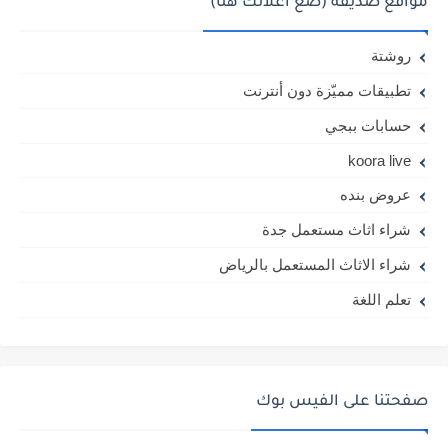
مواقع صديقة (ضع اعلانك هنا)
روشتة
تطبيقات مميّزة دون أنترنت
حسابات ببجي
koora live
عروض بنده
شراء اثاث مستعمل جدة
شراء الاثاث المستعمل بالرياض
تعلم اللغة
صفحتنا على الفيس بوك