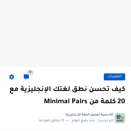
0
المفردات
كيف تحسن نطق لغتك الإنجليزية مع
20 كلمة من Minimal Pairs
أكاديمية تعليم اللغة الإنجليزية
اخر تحديث :
منذ بضع اعوام
11 دقائق للقراءة