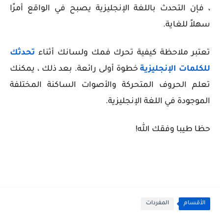
، فإن التحدث باللغة الإنجليزية يصبح في الواقع أمرًا
سهلاً للغاية.
تعتبر ملاحظة كيفية تحرك فمك ولسانك أثناء
تحدثك
للكلمات الإنجليزية
خطوة أولى رائعة. بعد ذلك ، يمكنك
تعلم الحروف المتحركة والأصوات الساكنة المختلفة
الموجودة في اللغة الإنجليزية.
حظا طيبا وفقك الله!
الأقسام
المفردات