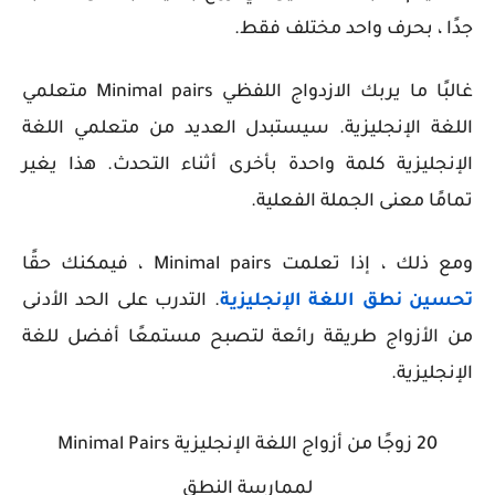
جدًا ، بحرف واحد مختلف فقط.
غالبًا ما يربك الازدواج اللفظي
Minimal pairs
متعلمي
اللغة الإنجليزية. سيستبدل العديد من متعلمي اللغة
الإنجليزية كلمة واحدة بأخرى أثناء التحدث. هذا يغير
تمامًا معنى الجملة الفعلية.
ومع ذلك ، إذا تعلمت Minimal pairs ، فيمكنك حقًا
تحسين نطق اللغة الإنجليزية
. التدرب على الحد الأدنى
من الأزواج طريقة رائعة لتصبح مستمعًا أفضل للغة
الإنجليزية.
20 زوجًا من أزواج اللغة الإنجليزية Minimal Pairs
لممارسة النطق