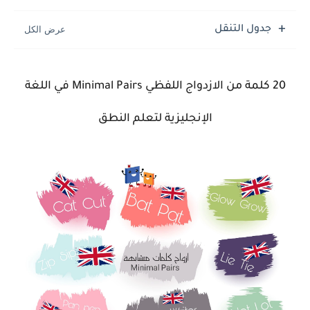
جدول التنقل
20 كلمة من الازدواج اللفظي
Minimal Pairs
في اللغة
الإنجليزية لتعلم النطق