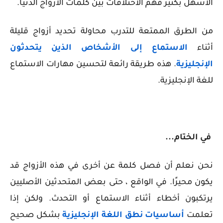
الأسهل بكثير فهم الاختلافات بين كلمات الأزواج الدنيا.
من الطرق الممتعة للتدرب محاولة تحديد أزواج قليلة
أثناء
الاستماع إلى الأشخاص الذين يتحدثون
الإنجليزية
. هذه طريقة رائعة لتحسين مهارات الاستماع
للغة الإنجليزية.
في الختام...
نحن نعلم أن فصل كلمة عن أخرى في هذه الأزواج قد
يكون محيرًا. في الواقع ، حتى بعض المتحدثين الأصليين
يرتكبون أخطاء أثناء الاستماع أو التحدث. ولكن إذا
تعلمت
أساسيات نطق اللغة الإنجليزية
بشكل صحيح