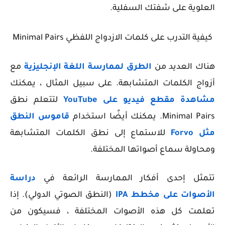
العلوية على شفتك السفلية.
كيفية التدرب على كلمات الازدواج اللفظي Minimal Pairs
هناك العديد من
الطرق لممارسة اللغة الإنجليزية
مع
أزواج الكلمات المتشابهة. على سبيل المثال ، يمكنك
مشاهدة مقطع فيديو على YouTube
لتتعلم نطق
Minimal Pairs. يمكنك أيضًا استخدام
قاموس النطق
مثل Forvo
للاستماع إلى نطق الكلمات المتشابهة
ومحاولة سماع أصواتها المختلفة.
تتمثل إحدى أفكار الممارسة الرائعة في
دراسة
الأصوات على مخطط IPA
(النطق الصوتي الدولي). إذا
تعلمت كل هذه الأصوات المختلفة ، فسيكون من