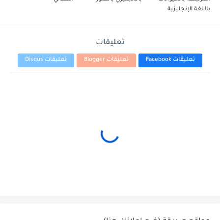
باللغة الإنجليزية
تعليقات
تعليقات Facebook
تعليقات Blogger
تعليقات Disqus