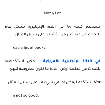
Lot و Not
تستخدم كلمة
lot
في اللغة الإنجليزية بشكل عام
للتحدث عن عدد كبير من الأشياء. على سبيل المثال:
I read a
lot
of books.
في اللغة الإنجليزية الأمريكية
، يمكن استخدامها
للتحدث عن قطعة أرض ، عادة ما تكون معروضة للبيع.
Not
يستخدم لرفض أو نفي شيء ما. على سبيل المثال:
I'm
not
so good.