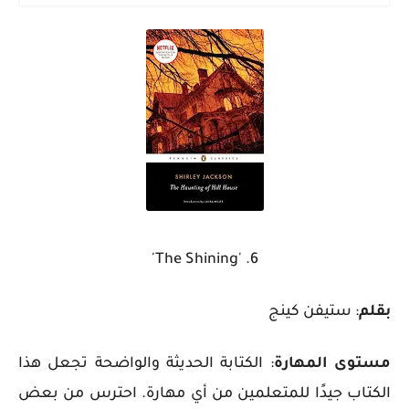
6. 'The Shining'
بقلم
: ستيفن كينج
مستوى المهارة
: الكتابة الحديثة والواضحة تجعل هذا
الكتاب جيدًا للمتعلمين من أي مهارة. احترس من بعض