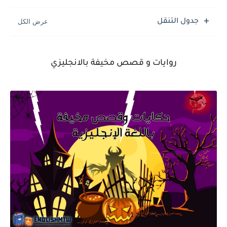
جدول التنقل
روايات و
قصص مخيفة بالانجليزي