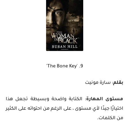
9. 'The Bone Key'
بقلم
: سارة مونيت
مستوى المهارة
: الكتابة واضحة وبسيطة تجعل هذا
اختيارًا جيدًا لأي مستوى ، على الرغم من احتوائه على الكثير
من الكلمات.