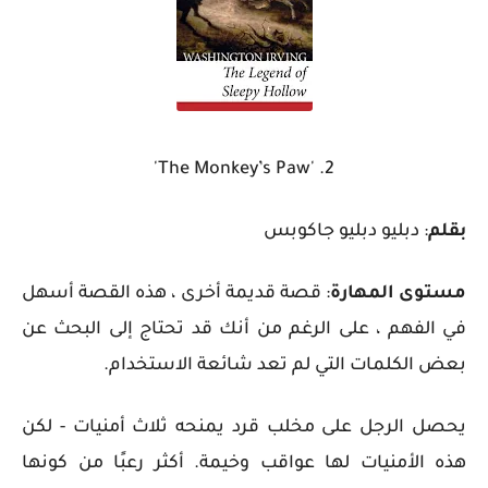
2. 'The Monkey’s Paw'
بقلم
: دبليو دبليو جاكوبس
مستوى المهارة
: قصة قديمة أخرى ، هذه القصة أسهل
في الفهم ، على الرغم من أنك قد تحتاج إلى البحث عن
بعض الكلمات التي لم تعد شائعة الاستخدام.
يحصل الرجل على مخلب قرد يمنحه ثلاث أمنيات - لكن
هذه الأمنيات لها عواقب وخيمة. أكثر رعبًا من كونها