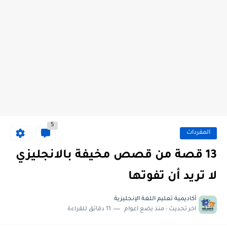
5
المفردات
13 قصة من قصص مخيفة بالانجليزي
لا تريد أن تفوتها
أكاديمية تعليم اللغة الإنجليزية
اخر تحديث :
منذ بضع اعوام
11 دقائق للقراءة