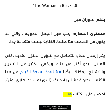
8. 'The Woman in Black'
بقلم
: سوزان هيل
مستوى المهارة
: يحب هيل الجمل الطويلة ، والتي قد
يكون من الصعب متابعتها. الكتابة ليست متقدمة جدا.
يتم إرسال محامٍ للتعامل مع شؤون المنزل القديم ، لكن
المنزل يبدو أكثر من ذلك ويخفي الكثير من الأسرار
والأشباح. يمكنك أيضًا
مشاهدة نسخة الفيلم
من هذا
الكتاب ، بطولة دانيال رادكليف (الذي لعب دور هاري بوتر).
احصل على الكتاب
هنـــــا
.