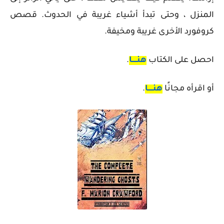
المنزل ، وحتى تبدأ أشياء غريبة في الحدوث. قصص
كروفورد الأخرى غريبة ومخيفة.
احصل على الكتاب
هنـــــا
.
أو اقرأه مجانًا
هنـــــا
.