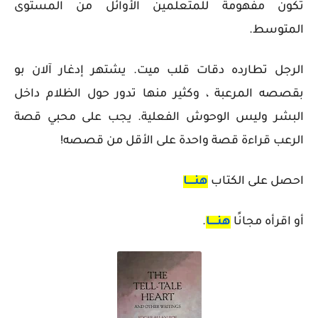
تكون مفهومة للمتعلمين الأوائل من المستوى
المتوسط.
الرجل تطارده دقات قلب ميت. يشتهر إدغار آلان بو
بقصصه المرعبة ، وكثير منها تدور حول الظلام داخل
البشر وليس الوحوش الفعلية. يجب على محبي قصة
الرعب قراءة قصة واحدة على الأقل من قصصه!
احصل على الكتاب
هنـــــا
أو اقرأه مجانًا
هنـــــا
.