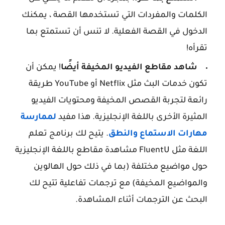
الكلمات والمفردات التي تستخدمها القصة ، يمكنك
الدخول في القصة الفعلية. لا تنس أن تستمتع بما
تقرأه!
شاهد مقاطع الفيديو المخيفة أيضًا
! يمكن أن
تكون خدمات البث مثل Netflix أو YouTube طريقة
رائعة لتجربة القصص المخيفة ومحتويات الفيديو
المثيرة الأخرى باللغة الإنجليزية. هذا مفيد
لممارسة
مهارات الاستماع والنطق
. يتيح لك برنامج تعلم
اللغة مثل FluentU مشاهدة مقاطع باللغة الإنجليزية
حول مواضيع مختلفة (بما في ذلك حول الهالوين
والمواضيع المخيفة) مع ترجمات تفاعلية تتيح لك
البحث عن الترجمات أثناء المشاهدة.