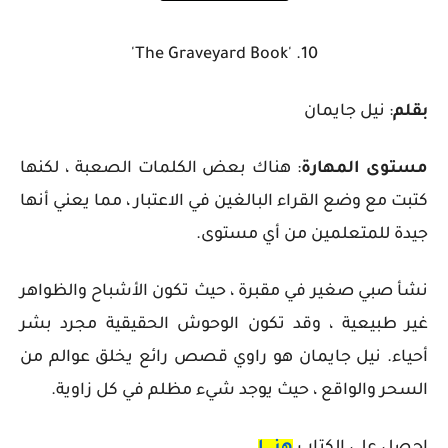
10. 'The Graveyard Book'
بقلم
: نيل جايمان
مستوى المهارة
: هناك بعض الكلمات الصعبة ، لكنها
كتبت مع وضع القراء البالغين في الاعتبار ، مما يعني أنها
جيدة للمتعلمين من أي مستوى.
نشأ صبي صغير في مقبرة ، حيث تكون الأشباح والظواهر
غير طبيعية ، وقد تكون الوحوش الحقيقية مجرد بشر
أحياء. نيل جايمان هو راوي قصص رائع يخلق عوالم من
السحر والواقع ، حيث يوجد شيء مظلم في كل زاوية.