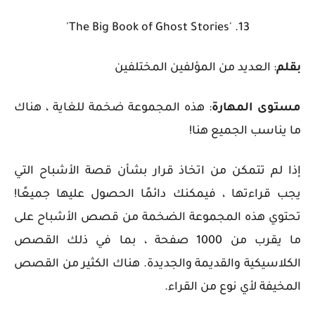
13. 'The Big Book of Ghost Stories'
بقلم
: العديد من المؤلفين المختلفين
مستوى المهارة
: هذه المجموعة ضخمة للغاية ، هناك
ما يناسب الجميع هنا!
إذا لم تتمكن من اتخاذ قرار بشأن قصة الأشباح التي
يجب قراءتها ، فيمكنك دائمًا الحصول عليها جميعًا!
تحتوي هذه المجموعة الضخمة من قصص الأشباح على
ما يقرب من 1000 صفحة ، بما في ذلك القصص
الكلاسيكية والقديمة والجديدة. هناك الكثير من القصص
المخيفة لأي نوع من القراء.