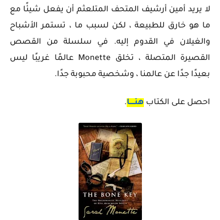
لا يريد أمين أرشيف المتحف المتلعثم أن يفعل شيئًا مع
ما هو خارق للطبيعة ، لكن لسبب ما ، تستمر الأشباح
والغيلان في القدوم إليه. في سلسلة من القصص
القصيرة المتصلة ، تخلق Monette عالمًا غريبًا ليس
بعيدًا جدًا عن عالمنا ، وشخصية محبوبة جدًا.
احصل على الكتاب
هنـــــا
.