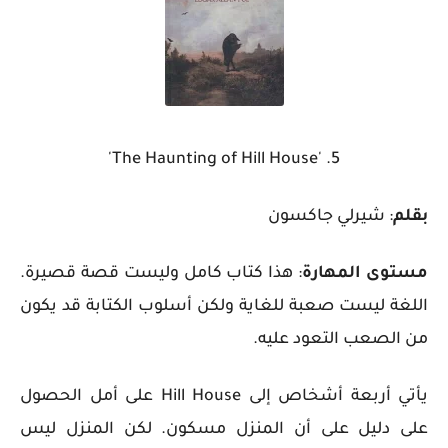
5. 'The Haunting of Hill House'
بقلم
: شيرلي جاكسون
مستوى المهارة
: هذا كتاب كامل وليست قصة قصيرة.
اللغة ليست صعبة للغاية ولكن أسلوب الكتابة قد يكون
من الصعب التعود عليه.
يأتي أربعة أشخاص إلى Hill House على أمل الحصول
على دليل على أن المنزل مسكون. لكن المنزل ليس