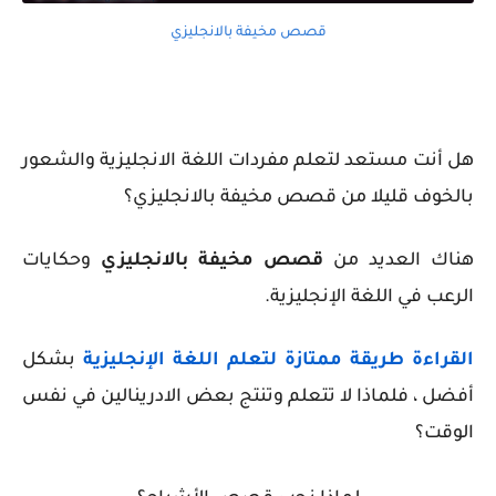
قصص مخيفة بالانجليزي
هل أنت مستعد لتعلم
مفردات اللغة الانجليزية
والشعور
بالخوف قليلا من قصص مخيفة بالانجليزي؟
هناك العديد من
قصص مخيفة بالانجليزي
وحكايات
الرعب في اللغة الإنجليزية.
القراءة طريقة ممتازة لتعلم اللغة الإنجليزية
بشكل
أفضل ، فلماذا لا تتعلم وتنتج بعض الادرينالين في نفس
الوقت؟