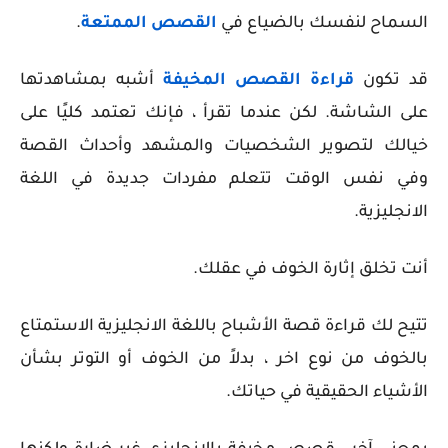
السماح لنفسك بالضياع في
القصص الممتعة
.
قد تكون
قراءة القصص المخيفة
أشبه بمشاهدتها
على الشاشة. لكن عندما تقرأ ، فإنك تعتمد كليًا على
خيالك لتصوير الشخصيات والمشهد وأحداث القصة
وفي نفس الوقت تتعلم مفردات جديدة في اللغة
الانجليزية.
أنت تخلق إثارة الخوف في عقلك.
تتيح لك قراءة قصة الأشباح ب
اللغة الانجليزية
الاستمتاع
بالخوف من نوع اخر ، بدلاً من الخوف أو التوتر بشأن
الأشياء الحقيقية في حياتك.