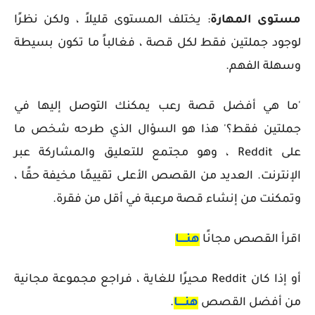
مستوى المهارة
: يختلف المستوى قليلاً ، ولكن نظرًا
لوجود جملتين فقط لكل قصة ، فغالباً ما تكون بسيطة
وسهلة الفهم.
'ما هي أفضل قصة رعب يمكنك التوصل إليها في
جملتين فقط؟' هذا هو السؤال الذي طرحه شخص ما
على Reddit ، وهو مجتمع للتعليق والمشاركة عبر
الإنترنت. العديد من القصص الأعلى تقييمًا مخيفة حقًا ،
وتمكنت من إنشاء قصة مرعبة في أقل من فقرة.
اقرأ القصص مجانًا
هنـــــا
أو إذا كان Reddit محيرًا للغاية ، فراجع مجموعة مجانية
من أفضل القصص
هنـــــا
.