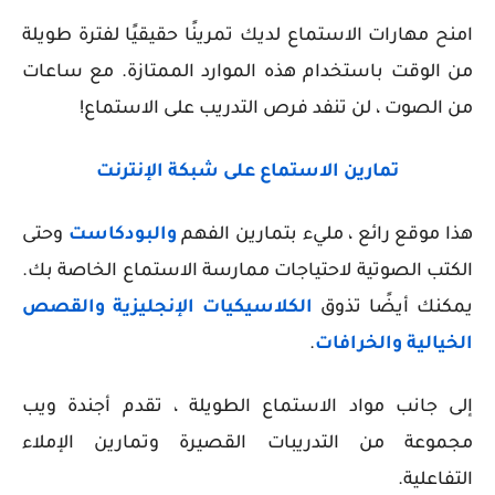
امنح مهارات الاستماع لديك تمرينًا حقيقيًا لفترة طويلة
من الوقت باستخدام هذه الموارد الممتازة. مع ساعات
من الصوت ، لن تنفد فرص التدريب على الاستماع!
تمارين الاستماع على شبكة الإنترنت
هذا موقع رائع ، مليء بتمارين الفهم
والبودكاست
وحتى
الكتب الصوتية لاحتياجات ممارسة الاستماع الخاصة بك.
يمكنك أيضًا تذوق
الكلاسيكيات الإنجليزية والقصص
الخيالية والخرافات
.
إلى جانب مواد الاستماع الطويلة ، تقدم أجندة ويب
مجموعة من التدريبات القصيرة وتمارين الإملاء
التفاعلية.