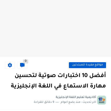
0
مواقع مفيدة للمبتدئين
أفضل 10 اختبارات صوتية لتحسين
مهارة الاستماع في اللغة الإنجليزية
أكاديمية تعليم اللغة الإنجليزية
اخر تحديث :
منذ بضع اعوام
9 دقائق للقراءة