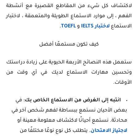
لاكتشاف كل شيء من المقاطع القصيرة مع أنشطة
الفهم ، إلى موارد الاستماع الطويلة والمتعمقة ، لاختبار
الاستماع
لاختبار IELTS
و
TOEFL
.
كيف تكون مستمعًا أفضل
ستعمل هذه النصائح الأربعة الحيوية على زيادة دراستك
وتحسين مهارات الاستماع لديك في أي وقت من
الأوقات.
انتبه إلى الغرض من الاستماع الخاص بك
: في
بعض الأحيان نستمع ببساطة لفهم شخص آخر في
محادثة. نستمع أحيانًا لاكتشاف معلومة معينة أو
لاجتياز الامتحان
. يتطلب كل نوع نوعًا مختلفًا من