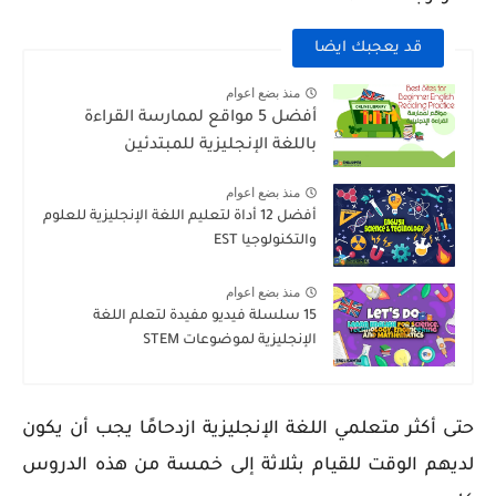
قد يعجبك ايضا
منذ بضع اعوام
أفضل 5 مواقع لممارسة القراءة
باللغة الإنجليزية للمبتدئين
منذ بضع اعوام
أفضل 12 أداة لتعليم اللغة الإنجليزية للعلوم
والتكنولوجيا EST
منذ بضع اعوام
15 سلسلة فيديو مفيدة لتعلم اللغة
الإنجليزية لموضوعات STEM
حتى أكثر متعلمي اللغة الإنجليزية ازدحامًا يجب أن يكون
لديهم الوقت للقيام بثلاثة إلى خمسة من هذه الدروس