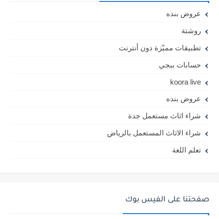
عروض بنده
روشتة
تطبيقات مميّزة دون أنترنت
حسابات ببجي
koora live
عروض بنده
شراء اثاث مستعمل جدة
شراء الاثاث المستعمل بالرياض
تعلم اللغة
صفحتنا على الفيس بوك