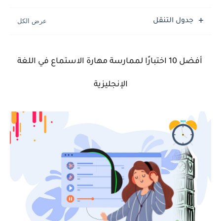
جدول التنقل
أفضل 10 اختبارًا لممارسة مهارة الاستماع في اللغة
الإنجليزية