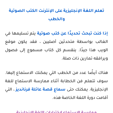
تعلم اللغة الإنجليزية على الإنترنت الكتب الصوتية
والخطب
إذا كنت تبحث تحديدًا عن كتب صوتية
يتم تسليمها في
الغالب بواسطة متحدثين أصليين ، فقد يكون موقع
الويب هذا جيدًا. ينقسم كل كتاب مسموع إلى فصول
ويرافقه تمارين ذات صلة.
هناك أيضًا عدد من الخطب التي يمكنك الاستماع إليها.
سوف تتعلم فن الخطابة أثناء ممارسة الاستماع للغة
الإنجليزية. يمكنك حتى
سماع قصة عائلة فرنانديز
، التي
أقامت دورة اللغة الخاصة هذه.