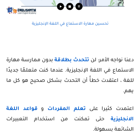
تحسين مهارة الاستماع في اللغة الإنجليزية
دعنا نواجه الأمر: لن
تتحدث بطلاقة
بدون ممارسة مهارة
الاستماع في اللغة الإنجليزية. عندما كنت متعلمًا جديدًا
للغة ، اعتقدت خطأً أن التحدث بشكل صحيح هو كل ما
يهم.
اعتمدت كثيرا على
تعلم المفردات
و
قواعد اللغة
الانجليزية
حتى تمكنت من استخدام التعبيرات
الشائعة بسهولة.