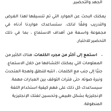
الجهد والتحضير.
يمكنك البحث عن الموارد التي تم تنسيقها لهذا الغرض
والتدريب وفقًا لذلك. ستساعدك مواردنا أدناه في
مجموعة واسعة من أهداف الاستماع ، بما في ذلك
التحضير للاختبار.
استمع إلى أكثر من مجرد الكلمات
: هناك الكثير من
المعلومات التي يمكنك اكتشافها من خلال الاستماع.
جنبًا إلى جنب مع الكلمات ، انتبه للنطق ولهجة المتحدث
ونبرة صوته. حتى فترات التوقف بين العبارات مهمة.
سيساعدك كل ذلك على فهم كيفية استخدام اللغة
الإنجليزية بشكل طبيعي وتحسين لغتك الإنجليزية
المنطوقة.