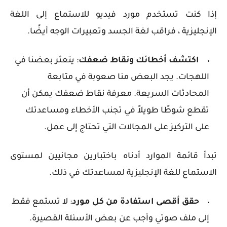
إذا كنت تستخدم مورد فيديو للاستماع إلى اللغة
الإنجليزية ، فراقب لغة الجسد وتعبيرات الوجه أيضًا.
اكتشف أخطائك ونقاط ضعفك
: يتعثر بعضنا في
اللهجات. يجد البعض منا صعوبة في متابعة
المحادثات السريعة. معرفة نقاط ضعفك يمكن أن
تقطع شوطًا طويلاً في تجنب الأخطاء ومساعدتك
على التركيز على المجالات التي تحتاج إلى عمل.
تبدأ قائمة الموارد أدناه باختبارين مجانيين لمستوى
الاستماع للغة الإنجليزية لمساعدتك في ذلك.
حقق أقصى استفادة من كل مورد
: لا تستمع فقط
إلى ملف صوتي وأجب عن بعض الأسئلة القصيرة.