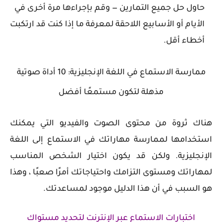
حاول حل جميع التمارين — وقم بإجراءها مرة أخرى في
الأيام أو الأسابيع اللاحقة لمعرفة ما إذا كنت قد ارتكبت
أخطاء أقل.
ممارسة الاستماع في اللغة الإنجليزية: 10 أداة صوتية
مذهلة لتكون مستمعًا أفضل
هناك ثروة من محتوى الصوت والفيديو التي يمكنك
استخدامها لممارسة مهاراتك في الاستماع إلى اللغة
الإنجليزية. ولكن قد يكون اختيار الشخص المناسب
لمهاراتك ومستوى التزامك واحتياجاتك أمرًا صعبًا ، وهذا
هو السبب في أن هذا الدليل موجود لمساعدتك.
اختبارات الاستماع عبر الإنترنت لتحديد مستواك