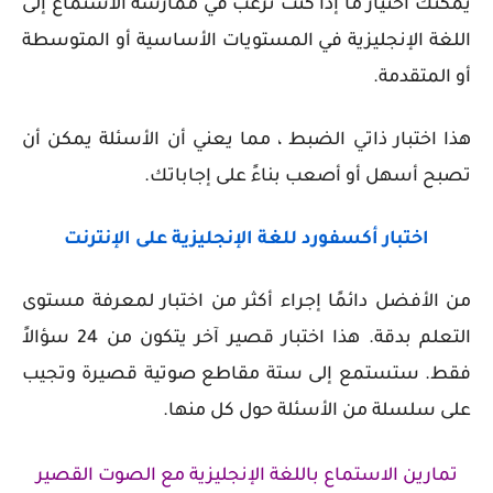
يمكنك اختيار ما إذا كنت ترغب في ممارسة الاستماع إلى
اللغة الإنجليزية في المستويات الأساسية أو المتوسطة
أو المتقدمة.
هذا اختبار ذاتي الضبط ، مما يعني أن الأسئلة يمكن أن
تصبح أسهل أو أصعب بناءً على إجاباتك.
اختبار أكسفورد للغة الإنجليزية على الإنترنت
من الأفضل دائمًا إجراء أكثر من اختبار لمعرفة مستوى
التعلم بدقة. هذا اختبار قصير آخر يتكون من 24 سؤالاً
فقط. ستستمع إلى ستة مقاطع صوتية قصيرة وتجيب
على سلسلة من الأسئلة حول كل منها.
تمارين الاستماع باللغة الإنجليزية مع الصوت القصير