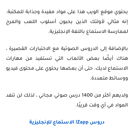
يحتوي موقع الويب هذا على مواد مفيدة وجذابة للمكتبة.
إنه مثالي لأولئك الذين يحبون أسلوب اللعب والمرح
لممارسة الاستماع باللغة الإنجليزية.
بالإضافة إلى الدروس الصوتية مع الاختبارات القصيرة ،
هناك أيضًا بعض الألعاب التي تستفيد من مهارات
الاستماع لديك. حتى أن بعضها يحتوي على محتوى فيديو
ووسائط متعددة.
ولديهم أكثر من 1400 درس صوتي مجاني ، لذلك لن تنفد
المواد في أي وقت قريبًا.
دروس
Zapp!
الاستماع للإنجليزية