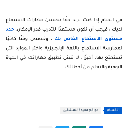
في الختام إذا كنت تريد حقًا تحسين مهارات الاستماع
لديك ، فيجب أن تكون مستعدًا للتدرب قدر الإمكان.
حدد
مستوى الاستماع الخاص بك
، وخصص وقتًا كافيًا
لممارسة الاستماع باللغة الإنجليزية واختر الموارد التي
تستمتع بها. أخيرًا ، لا تنسَ تطبيق مهاراتك في الحياة
اليومية والتعلم من أخطائك.
الأقسام
مواقع مفيدة للمبتدئين