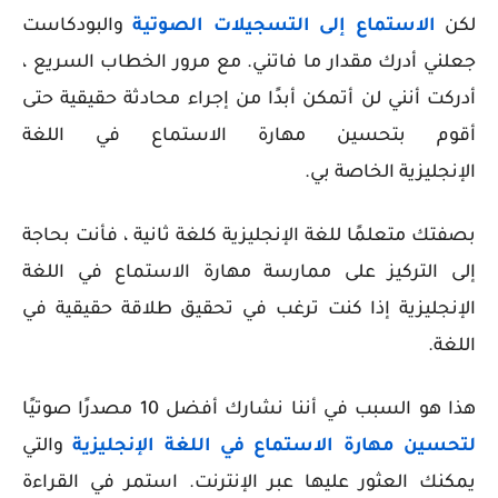
لكن
الاستماع إلى التسجيلات الصوتية
والبودكاست
جعلني أدرك مقدار ما فاتني. مع مرور الخطاب السريع ،
أدركت أنني لن أتمكن أبدًا من إجراء محادثة حقيقية حتى
أقوم بتحسين مهارة الاستماع في اللغة
الإنجليزية الخاصة بي.
بصفتك متعلمًا للغة الإنجليزية كلغة ثانية ، فأنت بحاجة
إلى التركيز على ممارسة مهارة الاستماع في اللغة
الإنجليزية إذا كنت ترغب في تحقيق طلاقة حقيقية في
اللغة.
هذا هو السبب في أننا نشارك أفضل 10 مصدرًا صوتيًا
لتحسين مهارة الاستماع في اللغة الإنجليزية
والتي
يمكنك العثور عليها عبر الإنترنت. استمر في القراءة