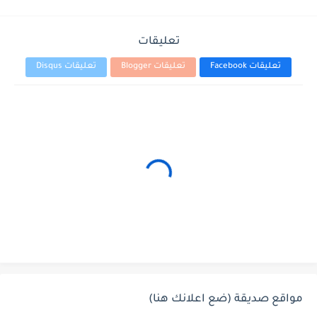
تعليقات
تعليقات Facebook
تعليقات Blogger
تعليقات Disqus
مواقع صديقة (ضع اعلانك هنا)