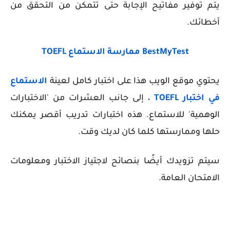
يتم توفير مفاتيح الإجابة حتى تتمكن من التحقق من
أخطائك.
BestMyTest ممارسة الاستماع TOEFL
يحتوي موقع الويب هذا على اختبار كامل لعينة
الاستماع
في اختبار TOEFL
، إلى جانب العشرات من 'الاختبارات
الوهمية' للاستماع. هذه اختبارات تدريب أقصر يمكنك
حلها وممارستها كلما كان لديك وقت.
سيتم تزويدك أيضًا بنصائح لاجتياز الاختبار ومعلومات
الامتحان العامة.