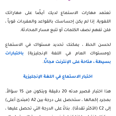
تعتمد مهارات الاستماع لديك أيضًا على مهاراتك
اللغوية. إذا لم يكن إحساسك بالقواعد والمفردات قوياً ،
فلن تفهم نصف الكلمات أو تتبع مسار المحادثة.
لحسن الحظ ، يمكنك تحديد مستواك في الاستماع
(ومستواك العام في اللغة الإنجليزية)
باختبارات
بسيطة ، متاحة على الإنترنت مجانًا
.
اختبار الاستماع في اللغة الإنجليزية
هذا اختبار قصير مدته 20 دقيقة ويتكون من 15 سؤالاً.
بمجرد إكمالها ، ستحصل على درجة بين A2 (مبتدئ أعلى)
إلى C2 (الأكثر تقدمًا). بناءً على الدرجة التي تحصل عليها ،