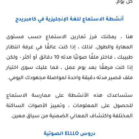
كل يوم.
أنشطة الاستماع للغة الإنجليزية في كامبريدج
هنا ، يمكنك فرز تمارين الاستماع حسب مستوى
المهارة والطول. لذلك ، إذا كنت عالقًا في غرفة انتظار
طبيبك ، فاختر ملفًا صوتيًا مدته 10 دقائق أو أكثر - ولكن
إذا كنت مرهقًا بعد يوم عمل ، فما عليك سوى اختيار
ملف قصير مدته دقيقة واحدة لمواصلة مجهودك اليومي.
ستساعدك هذه الأنشطة على ممارسة الاستماع
للحصول على المعلومات ، وتمييز الأصوات الساكنة
المختلفة واكتشاف المعاني الضمنية من سياق معين.
دروس ELLLO الصوتية