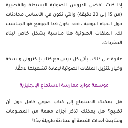
إذا كنت تفضل الدروس الصوتية البسيطة والقصيرة
(من 15 إلى 20 دقيقة) والتي تكون في الأساس محادثات
حول الحياة اليومية ، فقد يكون هذا الموقع هو المناسب
لك. الملفات الصوتية هنا مناسبة بشكل خاص لبناء
المفردات.
علاوة على ذلك ، يأتي كل درس مع كتاب إلكتروني ونسخة
وخيار لتنزيل الملفات الصوتية لإعادة تشغيلها لاحقًا.
موسعة موارد ممارسة الاستماع الإنجليزية
هل يمكنك الاستماع إلى كتاب صوتي كامل دون أن
تضيع؟ هل يمكنك تذكر أجزاء مهمة من المعلومات
ومتابعة أحداث القصة أو محادثة طويلة جدًا؟