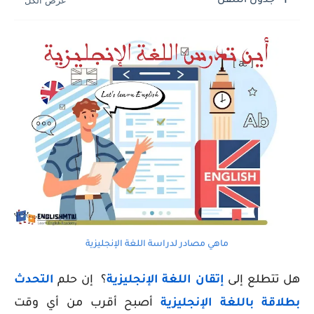
جدول التنقل
ماهي مصادر لدراسة اللغة الإنجليزية
هل تتطلع إلى
إتقان اللغة الإنجليزية
؟ إن حلم
التحدث
بطلاقة باللغة الإنجليزية
أصبح أقرب من أي وقت