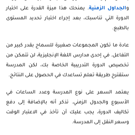
و
الجداول الزمنية
. يمنحك هذا ميزة القدرة على اختيار
الدورة التي تناسبك، بعد إجراء اختبار تحديد المستوى
بالطبع.
عادة ما تكون المجموعات صغيرة للسماح بقدر كبير من
التفاعل. في إحدى مدارس اللغة الإنجليزية، لن تتمكن من
تخصيص الدورة التدريبية الخاصة بك، لكن المدرسة
ستقترح طريقة تعلم تساعدك في الحصول على النتائج.
يعتمد السعر على نوع المدرسة وعدد الساعات في
الأسبوع والجدول الزمني. تذكر أنه بالإضافة إلى دفع
تكاليف الدورة، يجب عليك أن تأخذ في الاعتبار الوقت
وسعر النقل إلى المدرسة.