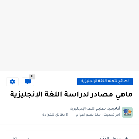
0
نصائح لتعلم اللغة الإنجليزية
ماهي مصادر لدراسة اللغة الإنجليزية
أكاديمية تعليم اللغة الإنجليزية
اخر تحديث :
منذ بضع اعوام
8 دقائق للقراءة