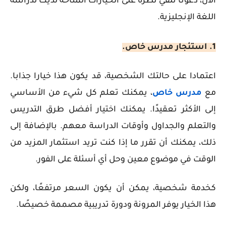
الآن، دعونا نلقي نظرة على الخيارات المتاحة لديك لدراسة
اللغة الإنجليزية.
1. استئجار مدرس خاص.
اعتمادا على حالتك الشخصية، قد يكون هذا خيارا جذابا.
مع
مدرس خاص
، يمكنك تعلم كل شيء من الأساسي
إلى الأكثر تعقيدًا. يمكنك اختيار أفضل طرق التدريس
والتعلم والجداول وأوقات الدراسة معهم. بالإضافة إلى
ذلك، يمكنك أن تقرر ما إذا كنت تريد استثمار المزيد من
الوقت في موضوع معين وحل أي أسئلة على الفور.
كخدمة شخصية، يمكن أن يكون السعر مرتفعًا، ولكن
هذا الخيار يوفر المرونة ودورة تدريبية مصممة خصيصًا.