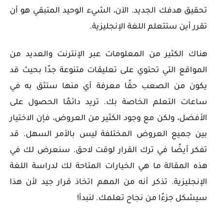
تحقيق هدفك الجديد. الآن، الشيء الوحيد المتبقي هو أن
تقرر أين ستتعلم اللغة الإنجليزية.
هناك الكثير من المعلومات عبر الإنترنت والعديد من
المواقع التي تحتوي على تعليقات متنوعة جدًا بحيث قد
يكون من الصعب حقًا معرفة أي منها ستثق به في
ساعات التعلم الخاصة بك. تريد دائمًا الحصول على
الأفضل، ولكن مع وجود الكثير من العروض، فإن الاختيار
بين جميع العروض المختلفة ليس بالأمر السهل. قد
تفكر أيضًا في ترك القرار لوقت لاحق. سنعرض لك في
هذه المقالة ما هي الخيارات المتاحة لك لدراسة اللغة
الإنجليزية. تذكر أنه من المهم اتخاذ قرار جيد لأن هذا
سيشكل جزءًا من نجاح تعلمك. لنبدأ!