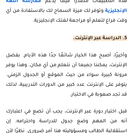
هذه التطبيقات مصدرًا قيمًا يدعم
ممارسة اللغة
الإنجليزية
وتوفر لك ميزة السماح لك بالاستفادة من أي
وقت فراغ لتعلم أو مراجعة لغتك الإنجليزية.
5. الدراسة عبر الإنترنت.
وأخيرًا، أصبح هذا الخيار شائعًا جدًا هذه الأيام. بفضل
الإنترنت، يمكننا جميعا أن نتعلم من أي مكان. وهذا يوفر
مرونة كبيرة سواء من حيث الموقع أو الجدول الزمني.
يتوفر على الإنترنت عدد كبير من الدورات التدريبية، لذلك
قد تجد صعوبة في الاختيار.
قبل اختيار دورة عبر الإنترنت، يجب أن تضع في اعتبارك
أنه من المهم وضع جدول للدراسة واحترامه. إن
استقلالية الطالب ومسؤوليته هنا أمر ضروري. نظرًا لأن