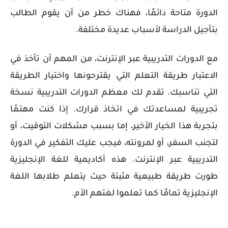
الدورة متاحة دائمًا، فهناك خطر من أن يقوم الطالب
بتأجيل الدراسة لأسباب عديدة مختلفة.
مع الدورات التدريبية عبر الإنترنت، من المهم أن تأخذ في
الاعتبار طريقة التعلم التي يقترحونها واختيار الطريقة
التي تناسبك. تقدم لك معظم الدورات التدريبية نسخة
تجريبية لمساعدتك في اتخاذ قرارك. إذا كنت مهتمًا
بتجربة هذا الخيار الأخير، إما بسبب مشكلات التوقيت، أو
لتجنب السفر، أو لمرونته، فيجب عليك التفكير في الدورة
التدريبية عبر الإنترنت. هذه أكاديمية للغة الإنجليزية
طورت طريقة طبيعية مثبتة حيث يتعلم طلابها اللغة
الإنجليزية تمامًا كما تعلموا لغتهم الأم.