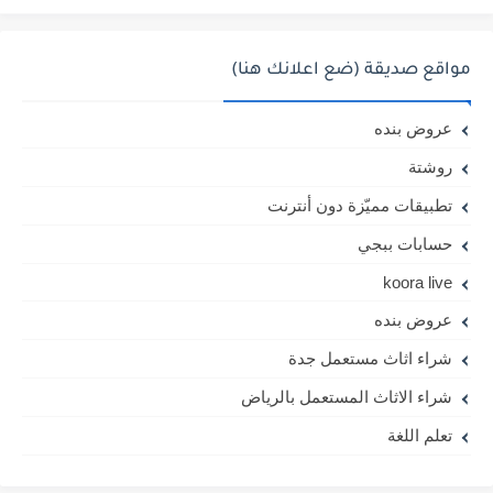
مواقع صديقة (ضع اعلانك هنا)
عروض بنده
روشتة
تطبيقات مميّزة دون أنترنت
حسابات ببجي
koora live
عروض بنده
شراء اثاث مستعمل جدة
شراء الاثاث المستعمل بالرياض
تعلم اللغة