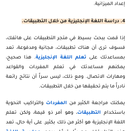
إعداد الميزانية.
4. دراسة اللغة الإنجليزية من خلال التطبيقات.
إذا قمت ببحث بسيط في متجر التطبيقات على هاتفك،
فسوف ترى أن هناك تطبيقات، مجانية ومدفوعة، تعد
بمساعدتك على
تعلم اللغة الإنجليزية
. هذا صحيح،
يمكنهم مساعدتك في تعلم المفردات والقواعد
ومهارات الاتصال. ومع ذلك، ليس سراً أن نتائج رائعة
نادراً ما يتم تحقيقها من خلال التطبيقات.
يمكنك مراجعة الكثير من
المفردات
والتراكيب النحوية
باستخدام
التطبيقات
، وهو أمر ذو قيمة، ولكن تعلم
اللغة الإنجليزية هو أكثر من ذلك بكثير. على أية حال، تعد