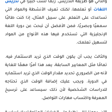
والثاني هو طريقة التدريس. ربما لست خبيرًا في
تدريس
اللغات
أو تعلمها، لكنك تعرف الأنشطة والمواد التي
تساعدك على التعلم. على سبيل المثال، إذا كنت طالبًا
سمعيًا وبصريًا، فمن الأفضل أن تبحث عن دورة اللغة
الإنجليزية التي تستخدم فيها هذه الأنواع من المواد
لتسهيل تعلمك.
والثالث يجب أن يكون الوقت الذي تريد الاستثمار فيه.
تمامًا مثل المعايير السابقة، يعد هذا أمرًا مهمًا للغاية
لأنه من الضروري تحديد مقدار الوقت الذي تريد استثماره
في الدورة. ويجب عليك إضافة الوقت الذي تحتاجه
للدراسات الشخصية لأن ذلك سيساعد على ترسيخ
المعرفة واكتساب مهارات التواصل.