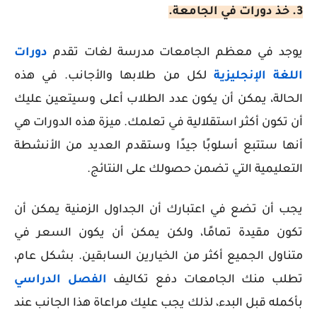
3. خذ دورات في الجامعة.
يوجد في معظم الجامعات مدرسة لغات تقدم
دورات
اللغة الإنجليزية
لكل من طلابها والأجانب. في هذه
الحالة، يمكن أن يكون عدد الطلاب أعلى وسيتعين عليك
أن تكون أكثر استقلالية في تعلمك. ميزة هذه الدورات هي
أنها ستتبع أسلوبًا جيدًا وستقدم العديد من الأنشطة
التعليمية التي تضمن حصولك على النتائج.
يجب أن تضع في اعتبارك أن الجداول الزمنية يمكن أن
تكون مقيدة تمامًا، ولكن يمكن أن يكون السعر في
متناول الجميع أكثر من الخيارين السابقين. بشكل عام،
تطلب منك الجامعات دفع تكاليف
الفصل الدراسي
بأكمله قبل البدء، لذلك يجب عليك مراعاة هذا الجانب عند