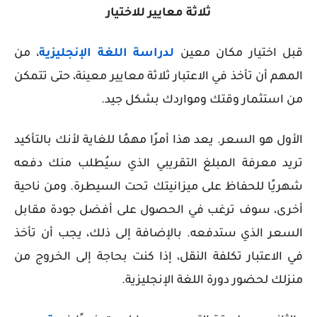
ثلاثة معايير للاختيار
قبل اختيار مكان معين
لدراسة اللغة الإنجليزية
، من
المهم أن تأخذ في الاعتبار ثلاثة معايير معينة، حتى تتمكن
من استثمار وقتك ومواردك بشكل جيد.
الأول هو السعر. يعد هذا أمرًا مهمًا للغاية لأنك بالتأكيد
تريد معرفة المبلغ التقريبي الذي سيُطلب منك دفعه
شهريًا للحفاظ على ميزانيتك تحت السيطرة. ومن ناحية
أخرى، سوف ترغب في الحصول على أفضل جودة مقابل
السعر الذي ستدفعه. بالإضافة إلى ذلك، يجب أن تأخذ
في الاعتبار تكلفة النقل، إذا كنت بحاجة إلى الخروج من
منزلك لحضور دورة اللغة الإنجليزية.