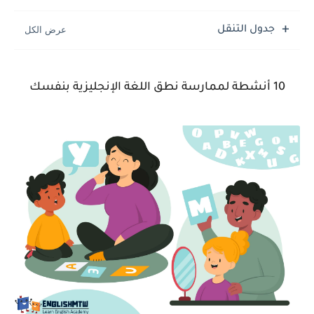
جدول التنقل
10 أنشطة لممارسة نطق اللغة الإنجليزية بنفسك