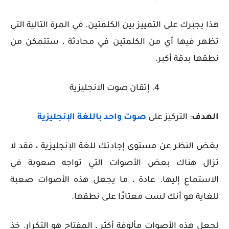
هذا يجبرك على التمييز بين الكلمتين. في المرة التالية التي
تظهر فيها أي من الكلمتين في محادثة ، ستتمكن من
نطقها بدقة أكبر.
4. إتقان صوت الانجليزية
الهدف
: التركيز على
صوت واحد باللغة الإنجليزية
بغض النظر عن مستوى إجادتك للغة الإنجليزية ، فقد لا
تزال هناك بعض الأصوات التي تواجه صعوبة في
الاستماع إليها. عادة ، ما يجعل هذه الأصوات صعبة
للغاية هو أنك لست معتادًا على نطقها.
لجعل هذه الأصوات مألوفة أكثر ، المفتاح هو التكرار. خذ