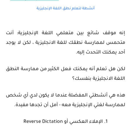
أنشطة لتعلم نطق اللغة الإنجليزية
إنه موقف شائع بين متعلمي اللغة الإنجليزية: أنت
متحمس لممارسة نطقك للغة الانجليزية ، لكن لا يوجد
أحد يمكنك التحدث إليه.
لكن هل تعلم أنه يمكنك فعل الكثير من ممارسة النطق
اللغة الانجليزية بنفسك؟
هذه هي أنشطتي المفضلة عندما لا يكون لدي أي شخص
لممارسة لغتي الإنجليزية معه - آمل أن تجدها مفيدة.
1. الإملاء العكسي أو Reverse Dictation