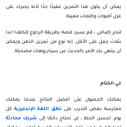
يمكن أن يكون هذا التمرين مفيدًا جدًا لأنه يجبرك على
عزل أصوات وكلمات معينة.
لتحدٍ إضافي ، قم بسرد قصة بطريقة الرجوع للخلف! ابدا
بثلاث جمل على الأقل. إنه نوع من تمرين الذهن ويمكن
أن ينتهي بك الأمر بالحديث عن سيناريوهات مضحكة.
ف
ي الختام
يمكنك الحصول على أفضل النتائج عندما يمكنك
ممارسة بعض التدرب على
نطق اللغة الإنجليزية
كل
يوم. لحسن الحظ ، لن تحتاج دائمًا إلى
شريك محادثة