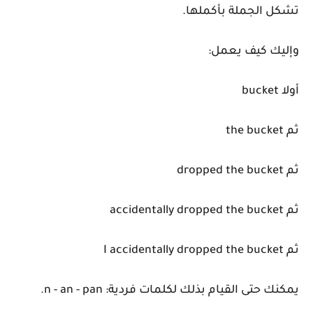
تشكل الجملة بأكملها.
وإليك كيف يعمل:
أولا bucket
ثم the bucket
ثم
dropped the bucket
ثم
accidentally dropped the bucket
ثم
I accidentally dropped the bucket
يمكنك حتى القيام بذلك لكلمات فردية: n - an - pan.