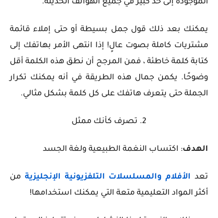
الموجودة إلى حد كبير في جميع الهواتف الحديثة.
يمكنك بعد ذلك قول جمل بسيطة أو حتى إملاء قائمة
مشتريات كاملة بصوت عالٍ! إذا انتهى الأمر بهاتفك إلى
كتابة كلمة خاطئة ، فمن المرجح أن نطق هذه الكلمة أقل
وضوحًا. يكمن جمال هذه الطريقة في أنه يمكنك تكرار
الجملة حتى يتعرف هاتفك على كل كلمة بشكل مثالي.
2. تصرف كأنك ممثل
الهدف
: اكتساب النغمة الطبيعية ولغة الجسد
تعد
الأفلام والمسلسلات التلفزيونية الإنجليزية
من
أكثر المواد التعليمية متعة التي يمكنك استخدامها!