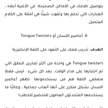
بتوصيل كلامك في الأماكن الصحيحة. في الأغنية أعلاه ،
العبارات التي تحلم بها وتفوت شيئًا هي أمثلة على الكلام
المتصل.
6. أعاصير اللسان أو
Tongue Twisters
الهدف
: تدريب فمك على التعود على اللغة الإنجليزية
Tongue twisters
هي واحدة من أكثر تمارين النطق التي
تم اختبارها على مدار الوقت. بعد كل شيء ، ليس فقط
متعلمي اللغة هم من يستخدمونها. تظهر أعاصير
اللسان بشكل متكرر على أنها ألعاب جماعية ، وغالبًا ما
يستخدمها المتحدثون العامون للتحضير للخطب!