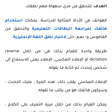
الهدف
: للتحقق من مدى سهولة فهم نطقك
الهواتف هي الأداة المثالية للدراسة. يمكنك
استخدام
هاتفك لمراجعة البطاقات التعليمية
والتحقق من
القاموس و- نعم- حتى
لاختبار نطق اللغة الإنجليزية
.
طريقة واحدة للقيام بذلك هي من خلال
reverse
dictation
او
الإملاء العكسي. الإملاء يعني الاستماع إلى
شخص يتحدث ثم كتابة ما يقوله.
الإملاء العكسي يقلب ذلك. هذه المرة ، عليك التحدث -
وسيكون هاتفك هو من يكتب ما تقوله.
يمكن القيام بذلك من خلال ميزة التعرف على الكلام ،