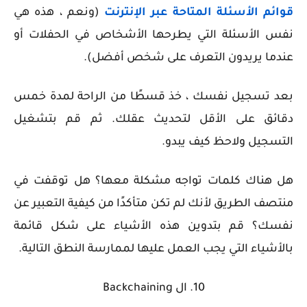
قوائم الأسئلة المتاحة عبر الإنترنت
(ونعم ، هذه هي
نفس الأسئلة التي يطرحها الأشخاص في الحفلات أو
عندما يريدون التعرف على شخص أفضل).
بعد تسجيل نفسك ، خذ قسطًا من الراحة لمدة خمس
دقائق على الأقل لتحديث عقلك. ثم قم بتشغيل
التسجيل ولاحظ كيف يبدو.
هل هناك كلمات تواجه مشكلة معها؟ هل توقفت في
منتصف الطريق لأنك لم تكن متأكدًا من كيفية التعبير عن
نفسك؟ قم بتدوين هذه الأشياء على شكل قائمة
بالأشياء التي يجب العمل عليها لممارسة النطق التالية.
10.
ال
Backchaining