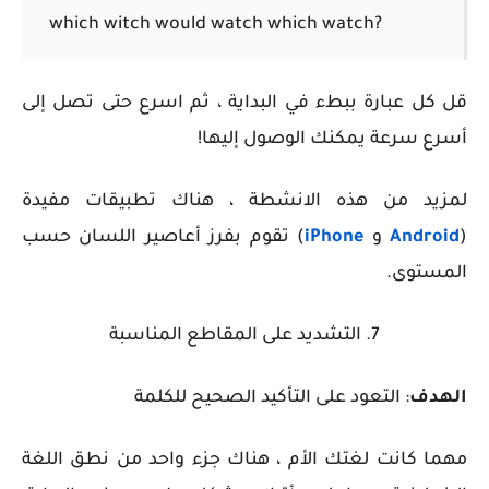
which witch would watch which watch?
قل كل عبارة ببطء في البداية ، ثم اسرع حتى تصل إلى
أسرع سرعة يمكنك الوصول إليها!
لمزيد من هذه الانشطة ، هناك تطبيقات مفيدة
(
Android
و
iPhone
) تقوم بفرز أعاصير اللسان حسب
المستوى.
7. التشديد على المقاطع المناسبة
الهدف
: التعود على التأكيد الصحيح للكلمة
مهما كانت لغتك الأم ، هناك جزء واحد من نطق اللغة