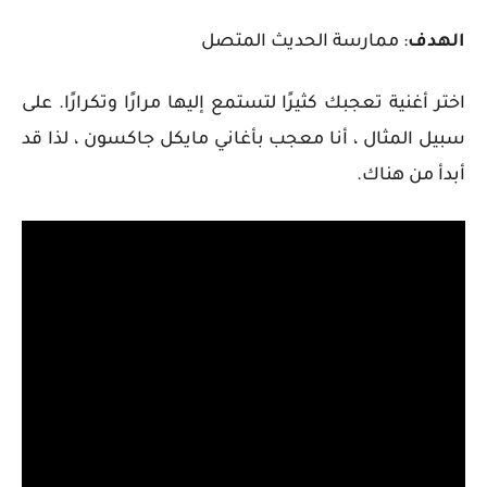
الهدف
: ممارسة الحديث المتصل
اختر أغنية تعجبك كثيرًا لتستمع إليها مرارًا وتكرارًا. على
سبيل المثال ، أنا معجب بأغاني مايكل جاكسون ، لذا قد
أبدأ من هناك.