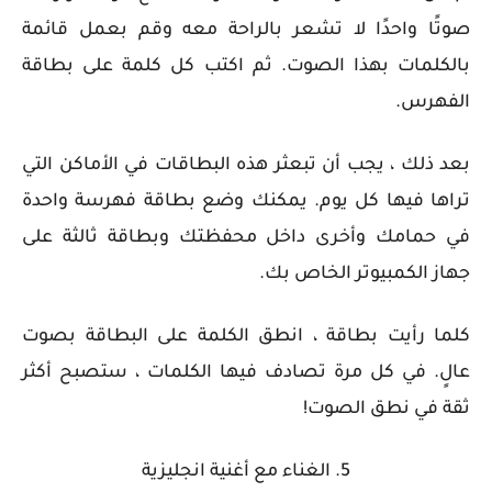
صوتًا واحدًا لا تشعر بالراحة معه وقم بعمل قائمة
بالكلمات بهذا الصوت. ثم اكتب كل كلمة على بطاقة
الفهرس.
بعد ذلك ، يجب أن تبعثر هذه البطاقات في الأماكن التي
تراها فيها كل يوم. يمكنك وضع بطاقة فهرسة واحدة
في حمامك وأخرى داخل محفظتك وبطاقة ثالثة على
جهاز الكمبيوتر الخاص بك.
كلما رأيت بطاقة ، انطق الكلمة على البطاقة بصوت
عالٍ. في كل مرة تصادف فيها الكلمات ، ستصبح أكثر
ثقة في نطق الصوت!
5. الغناء مع أغنية انجليزية