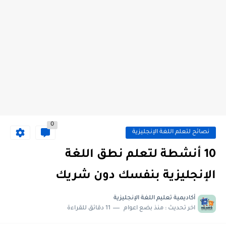
0
نصائح لتعلم اللغة الإنجليزية
10 أنشطة لتعلم نطق اللغة
الإنجليزية بنفسك دون شريك
أكاديمية تعليم اللغة الإنجليزية
اخر تحديث :
منذ بضع اعوام
11 دقائق للقراءة