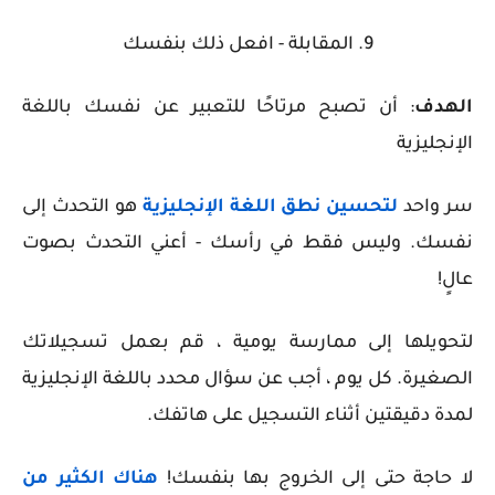
9. المقابلة - افعل ذلك بنفسك
الهدف
: أن تصبح مرتاحًا للتعبير عن نفسك باللغة
الإنجليزية
سر واحد
لتحسين نطق اللغة الإنجليزية
هو التحدث إلى
نفسك. وليس فقط في رأسك - أعني التحدث بصوت
عالٍ!
لتحويلها إلى ممارسة يومية ، قم بعمل تسجيلاتك
الصغيرة. كل يوم ، أجب عن سؤال محدد باللغة الإنجليزية
لمدة دقيقتين أثناء التسجيل على هاتفك.
لا حاجة حتى إلى الخروج بها بنفسك!
هناك الكثير من