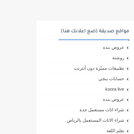
مواقع صديقة (ضع اعلانك هنا)
عروض بنده
روشتة
تطبيقات مميّزة دون أنترنت
حسابات ببجي
koora live
عروض بنده
شراء اثاث مستعمل جدة
شراء الاثاث المستعمل بالرياض
تعلم اللغة