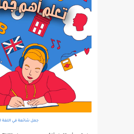
جمل شائعة في اللغة ا