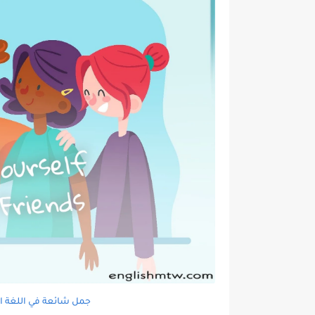
جمل شائعة في اللغة ا