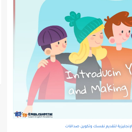
لإنجليزية لتقديم نفسك وتكوين صداقات