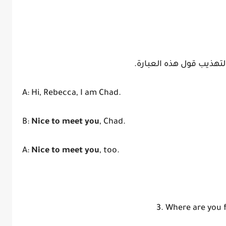
هذيب قول هذه العبارة.
A: Hi, Rebecca, I am Chad.
B:
Nice to meet you
, Chad.
A:
Nice to meet you
, too.
3. Where are you 