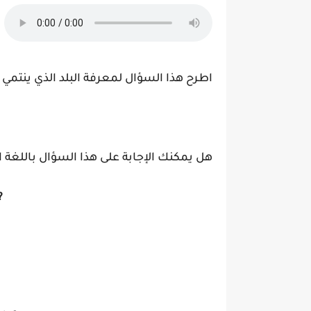
اطرح هذا السؤال لمعرفة البلد الذي ينتمي 
هل يمكنك الإجابة على هذا السؤال باللغة ال
?