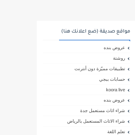
مواقع صديقة (ضع اعلانك هنا)
عروض بنده
روشتة
تطبيقات مميّزة دون أنترنت
حسابات ببجي
koora live
عروض بنده
شراء اثاث مستعمل جدة
شراء الاثاث المستعمل بالرياض
تعلم اللغة