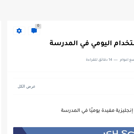
0
تخدام اليومي في المدرسة
ع اعوام
14 دقائق للقراءة
جليزية مفيدة يوميًا في المدرسة