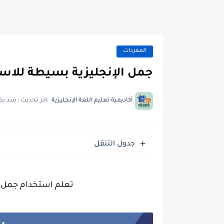
المفردات
جمل الإنجليزية بسيطة للاس
أكاديمية تعليم اللغة الإنجليزية
اخر تحديث :
منذ بض
جدول التنقل
تعلم استخدام جمل إن