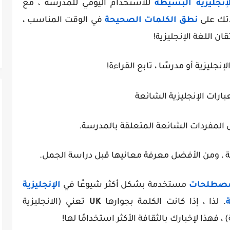
إنجليزية البسيطة
للاستخدام اليومي للمدرسة ، مع
دتك على
نطق الكلمات الصحيحة
في الوقت المناسب ،
ان اللغة الإنجليزية!
لإنجليزية أو مدرسًا ، تابع القراءة!
بارات الإنجليزية الشائعة
ض المفردات الشائعة المتعلقة بالمدرسة.
ية ، ومن الأفضل معرفة معانيها قبل دراسة الجمل.
مصطلحات
مستخدمة بشكل أكثر شيوعًا في
الإنجليزية
ة
. لذا ، إذا كانت الكلمة بجوارها
UK
تعني (الانجليزية
 ، فهذا لإخبارك بالثقافة الأكثر استخدامًا لها!