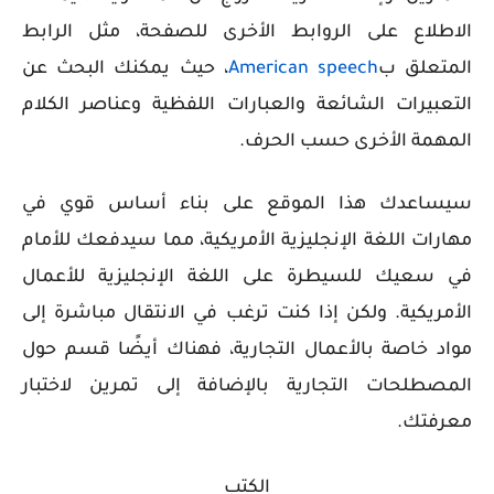
الاطلاع على الروابط الأخرى للصفحة، مثل الرابط
المتعلق ب
American speech
، حيث يمكنك البحث عن
التعبيرات الشائعة والعبارات اللفظية وعناصر الكلام
المهمة الأخرى حسب الحرف.
سيساعدك هذا الموقع على بناء أساس قوي في
مهارات اللغة الإنجليزية الأمريكية، مما سيدفعك للأمام
في سعيك للسيطرة على اللغة الإنجليزية للأعمال
الأمريكية. ولكن إذا كنت ترغب في الانتقال مباشرة إلى
مواد خاصة بالأعمال التجارية، فهناك أيضًا قسم حول
المصطلحات التجارية بالإضافة إلى تمرين لاختبار
معرفتك.
الكتب