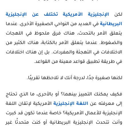
لكن
الإنجليزية الأمريكية تختلف عن الإنجليزية
البريطانية
في العديد من النواحي الصغيرة الأخرى. عندما
يتعلق الأمر بالتحدث، هناك فرق ملحوظ في اللهجات
والضغوط. عندما يتعلق الأمر بالكتابة، هناك الكثير من
الاختلافات في التهجئة والمفردات. بل إن هناك اختلافات
في طريقة تطبيق قواعد معينة من القواعد.
لكنها صغيرة جدًا، لدرجة أنك لا تلاحظها تقريبًا.
فكيف يمكنك التمييز بينهما؟ أو بالأحرى، ما الذي تحتاج
إلى معرفته عن
اللغة الإنجليزية
الأمريكية لإتقان اللغة
الإنجليزية للأعمال الأمريكية؟ خاصة عندما تكون قد كبرت
وأنت تتحدث الإنجليزية البريطانية أو كنت متحدثًا غير