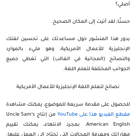
أصلي؟
حسنًا، لقد أتيت إلى المكان الصحيح.
يدور هذا المنشور حول مساعدتك على تحسين لغتك
الإنجليزية للأعمال الأمريكية، وهو مليء بالموارد
والنصائح (المجانية في الغالب) التي تغطي جميع
الجوانب المختلفة لتعلم اللغة.
نصائح لتعلم اللغة الإنجليزية للأعمال الأمريكية
للحصول على مقدمة سريعة للموضوع، يمكنك مشاهدة
مقطع الفيديو هذا على YouTube
من إنتاج Uncle Sam’s
American English. بمجرد الانتهاء، يمكنك تقييم
مهاراتك ومعرفة المجالات التي تحتاج إلى العمل عليها.