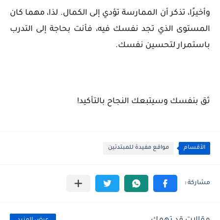
وأخيرًا، تذكر أن الممارسة تؤدي إلى الكمال. لذا، مهما كان
المستوى الذي تجد نفسك فيه، فأنت بحاجة إلى التدرب
باستمرار لتحسين نفسك.
ثق بنفسك وسيتبعك النجاح بالتأكيد!
الأقسام
مواقع مفيدة للمبتدئين