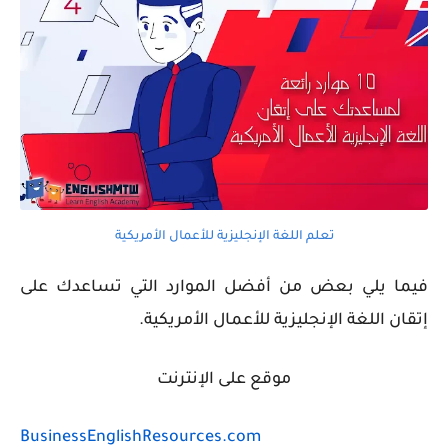
تعلم اللغة الإنجليزية للأعمال الأمريكية
فيما يلي بعض من أفضل الموارد التي تساعدك على
إتقان اللغة الإنجليزية للأعمال الأمريكية.
موقع على الإنترنت
BusinessEnglishResources.com