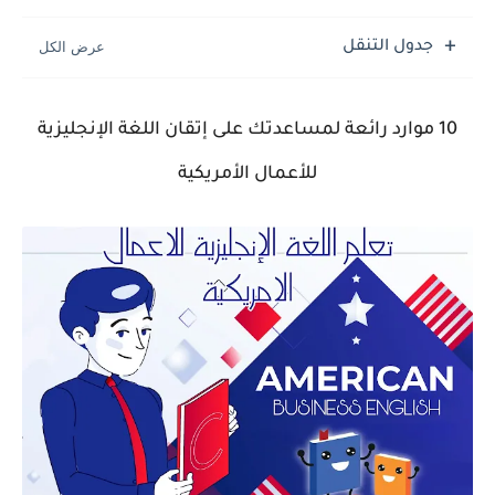
جدول التنقل
10 موارد رائعة لمساعدتك على إتقان اللغة الإنجليزية
للأعمال الأمريكية