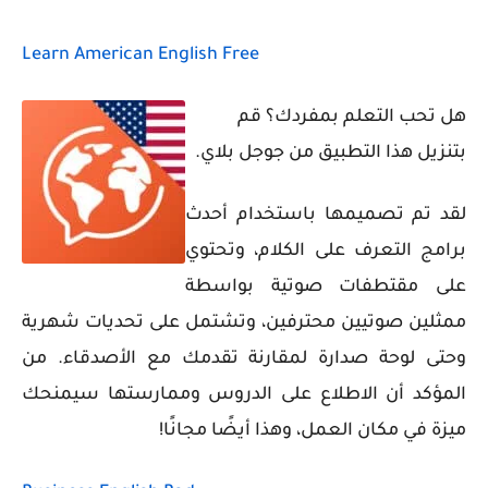
Learn American English Free
هل تحب التعلم بمفردك؟
قم
بتنزيل هذا التطبيق من جوجل بلاي.
لقد تم تصميمها باستخدام أحدث
برامج التعرف على الكلام، وتحتوي
على مقتطفات صوتية بواسطة
ممثلين صوتيين محترفين، وتشتمل على تحديات شهرية
وحتى لوحة صدارة لمقارنة تقدمك مع الأصدقاء. من
المؤكد أن الاطلاع على الدروس وممارستها سيمنحك
ميزة في مكان العمل، وهذا أيضًا مجانًا!