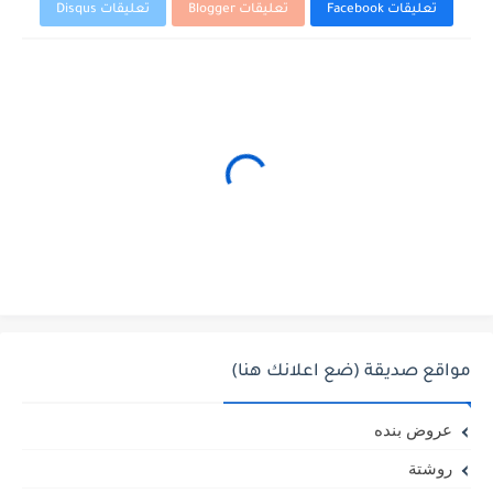
تعليقات Facebook
تعليقات Blogger
تعليقات Disqus
مواقع صديقة (ضع اعلانك هنا)
عروض بنده
روشتة