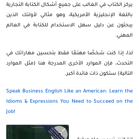
يركز الكتاب في الغالب على جميع أشكال الكتابة التجارية
باللغة الإنجليزية الأمريكية، وهو مثالي لأولئك الذين
يبحثون عن دليل سهل الاستخدام للكتابة في العالم
المهني.
لذا، إذا كنت شخصًا مهتمًا فقط بتحسين مهاراتك في
التحدث، فإن الموارد الأخرى المدرجة هنا (مثل الموارد
التالية) ستكون ذات فائدة أكبر.
Speak Business English Like an American: Learn the
Idioms & Expressions You Need to Succeed on the
Job!