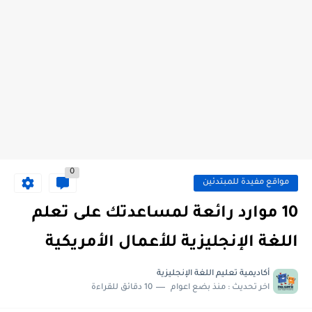
0
مواقع مفيدة للمبتدئين
10 موارد رائعة لمساعدتك على تعلم
اللغة الإنجليزية للأعمال الأمريكية
أكاديمية تعليم اللغة الإنجليزية
اخر تحديث :
منذ بضع اعوام
10 دقائق للقراءة