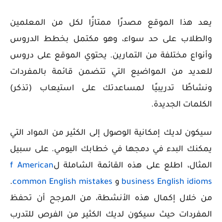
يعد هذا الموقع مصدرًا ممتازًا لكل من المعلمين
والطلاب على حد سواء، وهو مكتمل بخطط الدروس
وأنواع مختلفة من التمارين. يحتوي الموقع على دروس
للعديد من المواضيع التي تتضمن قائمة بالمفردات
ونشاطًا تدريبيًا لمساعدتك على استيعاب (تذكر)
الكلمات الجديدة.
سيكون لديك إمكانية الوصول إلى الكثير من المواد التي
يمكنك البدء في دمجها في خطابك اليومي. على سبيل
المثال، اطلع على هذه القائمة الشاملة ل
f American
business English idioms
و
common English mistakes
.
من خلال إكمال هذه الأنشطة، من المرجح أن تحفظ
المفردات حيث سيكون لديك الكثير من الفرص للتدرب