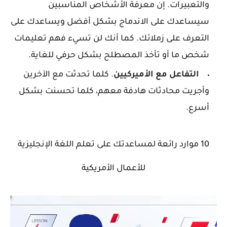
والتعبيرات. إن معرفة الأشخاص المناسبين
سيساعدك على الاندماج بشكل أفضل ويساعدك على
التعرف على زملائك. كما أنك لن تسيء فهم تعليمات
شخص ما أو تأخذ المصطلح بشكل حرفي للغاية.
التفاعل مع الأميركيين
. كلما تحدثت مع الآخرين
وأجريت محادثات هادفة معهم، كلما تحسنت بشكل
أسرع.
10 موارد رائعة لمساعدتك على تعلم اللغة الإنجليزية
للأعمال الأمريكية