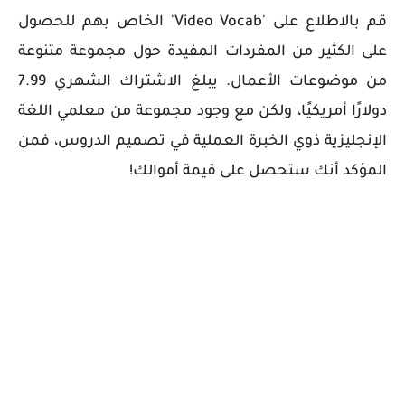
قم بالاطلاع على 'Video Vocab' الخاص بهم للحصول
على الكثير من المفردات المفيدة حول مجموعة متنوعة
من موضوعات الأعمال. يبلغ الاشتراك الشهري 7.99
دولارًا أمريكيًا، ولكن مع وجود مجموعة من معلمي اللغة
الإنجليزية ذوي الخبرة العملية في تصميم الدروس، فمن
المؤكد أنك ستحصل على قيمة أموالك!