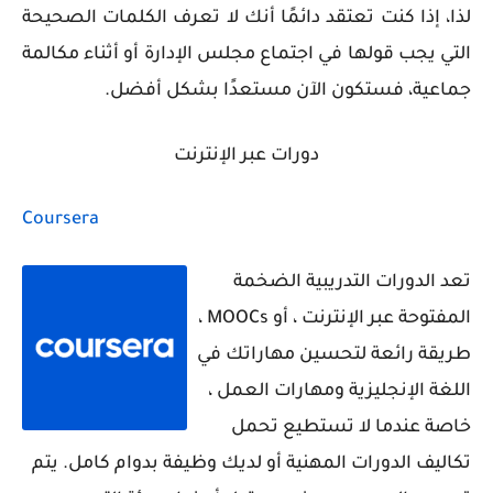
لذا، إذا كنت تعتقد دائمًا أنك لا تعرف الكلمات الصحيحة
التي يجب قولها في اجتماع مجلس الإدارة أو أثناء مكالمة
جماعية، فستكون الآن مستعدًا بشكل أفضل.
دورات عبر الإنترنت
Coursera
تعد الدورات التدريبية الضخمة
المفتوحة عبر الإنترنت ، أو MOOCs ،
طريقة رائعة لتحسين مهاراتك في
اللغة الإنجليزية ومهارات العمل ،
خاصة عندما لا تستطيع تحمل
تكاليف الدورات المهنية أو لديك وظيفة بدوام كامل. يتم