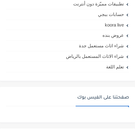
تطبيقات مميّزة دون أنترنت
حسابات ببجي
koora live
عروض بنده
شراء اثاث مستعمل جدة
شراء الاثاث المستعمل بالرياض
تعلم اللغة
صفحتنا على الفيس بوك