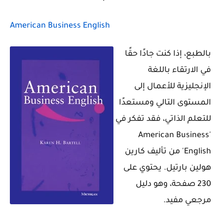
American Business English
بالطبع، إذا كنت جادًا حقًا
في الارتقاء باللغة
الإنجليزية للأعمال إلى
المستوى التالي ومستعدًا
للتعلم الذاتي، فقد تفكر في
'American Business
English' من تأليف كارين
هولين بارتيل. يحتوي على
230 صفحة، وهو دليل
مرجعي مفيد.