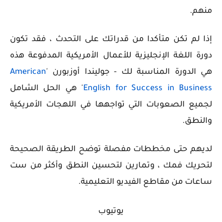
منهم.
إذا لم تكن متأكدا من قدراتك على التحدث ، فقد تكون
دورة اللغة الإنجليزية للأعمال الأمريكية المدفوعة هذه
هي الدورة المناسبة لك - جوليندا أوزبورن '
American
English for Success in Business
' هي الحل الشامل
لجميع الصعوبات التي تواجهها في اللهجات الأمريكية
والنطق.
لديهم حتى مخططات مفصلة توضح الطريقة الصحيحة
لتحريك فمك ، وتمارين لتحسين النطق وأكثر من ست
ساعات من مقاطع الفيديو التعليمية.
يوتيوب