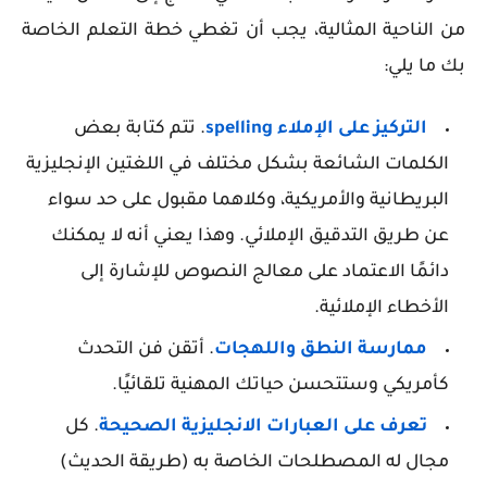
من الناحية المثالية، يجب أن تغطي خطة التعلم الخاصة
بك ما يلي:
التركيز على الإملاء spelling
. تتم كتابة بعض
الكلمات الشائعة بشكل مختلف في اللغتين الإنجليزية
البريطانية والأمريكية، وكلاهما مقبول على حد سواء
عن طريق التدقيق الإملائي. وهذا يعني أنه لا يمكنك
دائمًا الاعتماد على معالج النصوص للإشارة إلى
الأخطاء الإملائية.
ممارسة النطق واللهجات
. أتقن فن التحدث
كأمريكي وستتحسن حياتك المهنية تلقائيًا.
تعرف على العبارات الانجليزية الصحيحة
. كل
مجال له المصطلحات الخاصة به (طريقة الحديث)