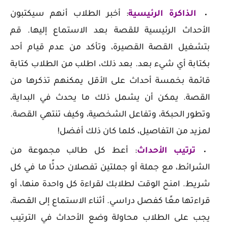
الذاكرة الرئيسية
: أخبر الطلاب أنهم سيكتبون
الأحداث الرئيسية للقصة بعد الاستماع إليها. قم
بتشغيل القصة القصيرة، وتأكد من عدم قيام أحد
بكتابة أي شيء بعد. بعد ذلك، اطلب من الطلاب كتابة
قائمة بخمسة أحداث على الأقل يمكنهم تذكرها من
القصة. يمكن أن يشمل ذلك ما يحدث في البداية،
وتطور الحبكة، وتفاعل الشخصية، وكيف تنتهي القصة.
لمزيد من التفاصيل، كلما كان ذلك أفضل!
ترتيب الأحداث
: أعط كل طالب مجموعة من
الشرائط، مع جملة أو جملتين تفصلان حدثًا ما في كل
شريط. امنح الوقت لطلابك لقراءة كل واحدة منها، أو
قراءتها معًا كفصل دراسي. أثناء الاستماع إلى القصة،
يجب على الطلاب محاولة وضع الأحداث في الترتيب