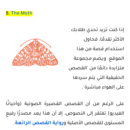
8.
The Moth
إذا كنت تريد تحدي طلابك
الأكثر تقدمًا، فحاول
استخدام قصة من هذا
الموقع. ويضم مجموعة
متزايدة دائمًا من 'القصص
الحقيقية التي يتم سردها
على الهواء مباشرة'.
على الرغم من أن القصص القصيرة الصوتية (وأحيانًا
الفيديو) تفتقر إلى النصوص، إلا أن هذا يعد مصدرًا رفيع
المستوى للقصص الأصلية و
رواية القصص الرائعة
.