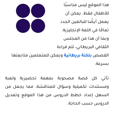
هذا الموقع ليس مناسبًا
للأطفال فقط. يمكن أن
يعمل أيضًا للبالغين الجدد
تمامًا في اللغة الإنجليزية.
وبما أن هذا من المجلس
الثقافي البريطاني، تتم قراءة
القصص
بلكنة بريطانية
ويمكن للمتعلمين متابعتها
بسرعة.
تأتي كل قصة مصحوبة بمهمة تحضيرية ولعبة
ومستندات تكميلية وسؤال للمناقشة، مما يجعل من
السهل إعداد خطط الدروس من هذا الموقع وتعديل
الدروس حسب الحاجة.