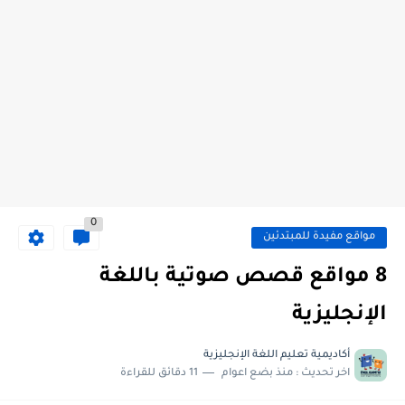
0
مواقع مفيدة للمبتدئين
8 مواقع قصص صوتية باللغة
الإنجليزية
أكاديمية تعليم اللغة الإنجليزية
اخر تحديث :
منذ بضع اعوام
11 دقائق للقراءة