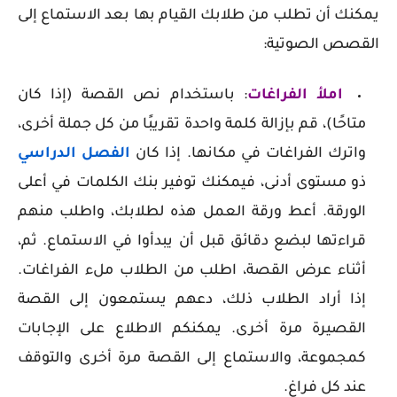
يمكنك أن تطلب من طلابك القيام بها بعد الاستماع إلى
القصص الصوتية:
املأ الفراغات
: باستخدام نص القصة (إذا كان
متاحًا)، قم بإزالة كلمة واحدة تقريبًا من كل جملة أخرى،
واترك الفراغات في مكانها. إذا كان
الفصل الدراسي
ذو مستوى أدنى، فيمكنك توفير بنك الكلمات في أعلى
الورقة. أعط ورقة العمل هذه لطلابك، واطلب منهم
قراءتها لبضع دقائق قبل أن يبدأوا في الاستماع. ثم،
أثناء عرض القصة، اطلب من الطلاب ملء الفراغات.
إذا أراد الطلاب ذلك، دعهم يستمعون إلى القصة
القصيرة مرة أخرى. يمكنكم الاطلاع على الإجابات
كمجموعة، والاستماع إلى القصة مرة أخرى والتوقف
عند كل فراغ.