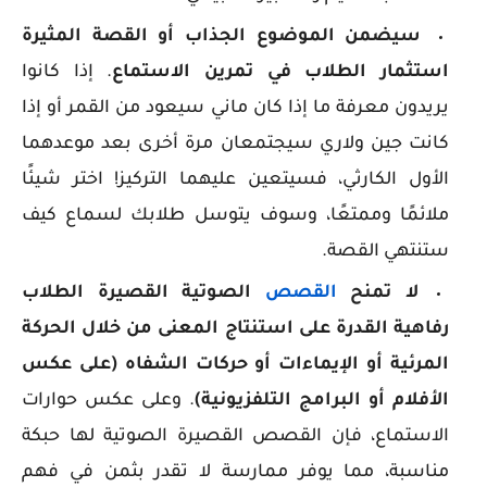
سيضمن الموضوع الجذاب أو القصة المثيرة
استثمار الطلاب في تمرين الاستماع
. إذا كانوا
يريدون معرفة ما إذا كان ماني سيعود من القمر أو إذا
كانت جين ولاري سيجتمعان مرة أخرى بعد موعدهما
الأول الكارثي، فسيتعين عليهما التركيز! اختر شيئًا
ملائمًا وممتعًا، وسوف يتوسل طلابك لسماع كيف
ستنتهي القصة.
لا تمنح
القصص
الصوتية القصيرة الطلاب
رفاهية القدرة على استنتاج المعنى من خلال الحركة
المرئية أو الإيماءات أو حركات الشفاه (على عكس
الأفلام أو البرامج التلفزيونية)
. وعلى عكس حوارات
الاستماع، فإن القصص القصيرة الصوتية لها حبكة
مناسبة، مما يوفر ممارسة لا تقدر بثمن في فهم