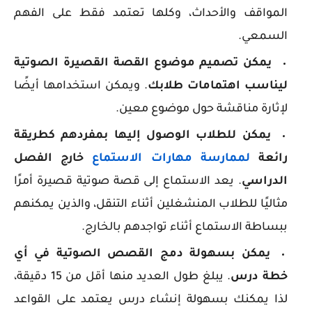
المواقف والأحداث، وكلها تعتمد فقط على الفهم
السمعي.
يمكن تصميم موضوع القصة القصيرة الصوتية
ليناسب اهتمامات طلابك
. ويمكن استخدامها أيضًا
لإثارة مناقشة حول موضوع معين.
يمكن للطلاب الوصول إليها بمفردهم كطريقة
رائعة
لممارسة مهارات الاستماع
خارج الفصل
الدراسي
. يعد الاستماع إلى قصة صوتية قصيرة أمرًا
مثاليًا للطلاب المنشغلين أثناء التنقل، والذين يمكنهم
ببساطة الاستماع أثناء تواجدهم بالخارج.
يمكن بسهولة دمج القصص الصوتية في أي
خطة درس
. يبلغ طول العديد منها أقل من 15 دقيقة،
لذا يمكنك بسهولة إنشاء درس يعتمد على القواعد