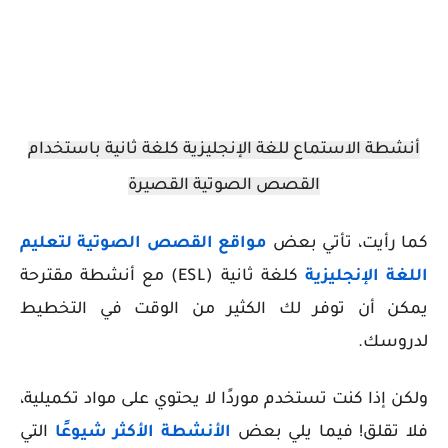
أنشطة الاستماع للغة الإنجليزية كلغة ثانية باستخدام
القصص الصوتية القصيرة
كما رأيت، تأتي بعض
مواقع القصص الصوتية لتعليم
اللغة الإنجليزية
كلغة ثانية (ESL) مع أنشطة مقترحة
يمكن أن توفر لك الكثير من الوقت في التخطيط
لدروسك.
ولكن إذا كنت تستخدم موردًا لا يحتوي على مواد تكميلية،
فلا تقلق! فيما يلي بعض
الأنشطة الأكثر شيوعًا
التي