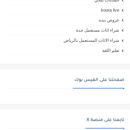
koora live
عروض بنده
شراء اثاث مستعمل جدة
شراء الاثاث المستعمل بالرياض
تعلم اللغة
صفحتنا على الفيس بوك
تابعنا على منصة X