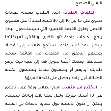
الزمني الصحيح.
الكلمات الطنانة
: امنح الطلاب صفحة مفردات
تحتوي على ما بين 10 إلى 30 كلمة، اعتمادًا على مستوى
الفصل وطول القصة القصيرة التي سيستمعون إليها.
راجع الكلمات واحدة تلو الأخرى، وناقش تعريفاتها
بإيجاز. بعد ذلك، عندما يستمع طلابك إلى القصة،
يمكنهم التحقق من الكلمات من القائمة بمجرد
سماعها. يمكنك أيضًا تحويل هذا إلى لعبة حيث يرفع
طلابك أيديهم أو يصفقون عندما يسمعون الكلمة
الطنانة. أول واحد يحصل على نقطة الفريق!
الاختيار من متعدد
: امنح الطلاب ورقة عمل تحتوي
على 10 أسئلة تقريبًا، ولكل منها ثلاث إجابات محتملة.
يمكن أن تكون الأسئلة حول تحديد الأحداث في القصة