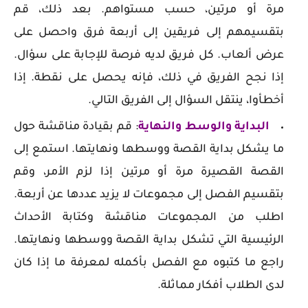
مرة أو مرتين، حسب مستواهم. بعد ذلك، قم
بتقسيمهم إلى فريقين إلى أربعة فرق واحصل على
عرض ألعاب. كل فريق لديه فرصة للإجابة على سؤال.
إذا نجح الفريق في ذلك، فإنه يحصل على نقطة. إذا
أخطأوا، ينتقل السؤال إلى الفريق التالي.
البداية والوسط والنهاية
: قم بقيادة مناقشة حول
ما يشكل بداية القصة ووسطها ونهايتها. استمع إلى
القصة القصيرة مرة أو مرتين إذا لزم الأمر، وقم
بتقسيم الفصل إلى مجموعات لا يزيد عددها عن أربعة.
اطلب من المجموعات مناقشة وكتابة الأحداث
الرئيسية التي تشكل بداية القصة ووسطها ونهايتها.
راجع ما كتبوه مع الفصل بأكمله لمعرفة ما إذا كان
لدى الطلاب أفكار مماثلة.