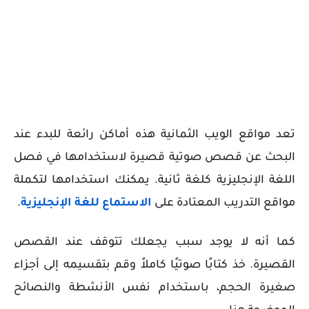
تعد مواقع الويب الثمانية هذه أماكن رائعة للبدء عند
البحث عن قصص صوتية قصيرة لاستخدامها في فصل
اللغة الإنجليزية كلغة ثانية. يمكنك استخدامها لتكملة
مواقع التدريب المعتادة على
الاستماع للغة الإنجليزية
.
كما أنه لا يوجد سبب يجعلك تتوقف عند القصص
القصيرة. خذ كتابًا صوتيًا كاملاً وقم بتقسيمه إلى أجزاء
صغيرة الحجم، باستخدام نفس الأنشطة والنصائح