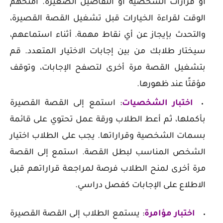
أو قرارات الشخصية أو التفاصيل الصغيرة. امنحهم
الوقت لقراءة الخيارات قبل تشغيل القصة القصيرة،
والتحدث بإيجاز عن أي نقاط مهمة. أثناء استماعهم،
سيختار طلابك من بين إجابات الاختيار المتعدد. قم
بتشغيل القصة مرة أخرى لتصفح الإجابات، وتوقف
مؤقتًا عند ظهورها.
اختبار الشخصيات
: استمع إلى القصة القصيرة
بأكملها، ثم أعط الطلاب ورقة عمل تحتوي على قائمة
بسمات الشخصية وقراراتها. يجب على الطلاب اختيار
الشخص المناسب لبطل القصة. استمع إلى القصة
مرة أخرى لمنح الطلاب فرصة لمراجعة قراراتهم قبل
الاطلاع على الإجابات كفصل دراسي.
اختبار مؤامرة
: يستمع الطلاب إلى القصة القصيرة