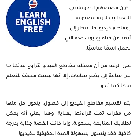
تكون قصصهم الصوتية في
اللغة الإنجليزية مصحوبة
بمقاطع فيديو، فلا تنظر إلى
أبعد من قناة يوتيوب هذه التي
تحمل اسمًا مناسبًا.
على الرغم من أن معظم مقاطع الفيديو تتراوح مدتها ما
بين ساعة إلى بضع ساعات، إلا أنها ليست مخيفة للتعلم
منها كما تبدو.
يتم تقسيم مقاطع الفيديو إلى فصول، يتكون كل منها
من فقرات تمت قراءتها بعناية. وهذا يعني أنه يمكن
لطلابك المتابعة بسهولة، وإذا كانت القصة جذابة بدرجة
كافية، فقد ينسون بسهولة المدة الحقيقية للفيديو!