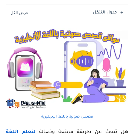
جدول التنقل
قصص صوتية باللغة الإنجليزية
هل تبحث عن طريقة ممتعة وفعالة
لتعلم اللغة